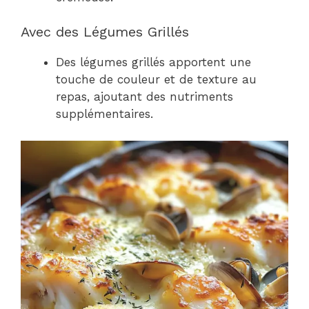
Avec des Légumes Grillés
Des légumes grillés apportent une
touche de couleur et de texture au
repas, ajoutant des nutriments
supplémentaires.