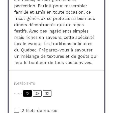
perfection. Parfait pour rassembler
famille et amis en toute occasion, ce
fricot généreux se prête aussi bien aux
dîners décontractés qu’aux repas
festifs. Avec des ingrédients simples
mais riches en saveurs, cette spécialité
locale évoque les traditions culinaires
du Québec. Préparez-vous à savourer
un mélange de textures et de goûts qui
fera le bonheur de tous vos convives.
INGRÉDIENTS
1X
2X
3X
SCALE
2
filets de morue