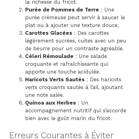
la richesse du fricot.
Purée de Pommes de Terre
: Une
purée crémeuse peut servir à saucer le
plat ou à ajouter une texture douce.
Carottes Glacées
: Des carottes
légèrement sucrées, cuites avec un peu
de beurre pour un contraste agréable.
Céleri Rémoulade
: Une salade
croquante et rafraîchissante qui
apporte une touche acidulée.
Haricots Verts Sautés
: Des haricots
verts croquants sautés à l’ail, ajoutant
une note salée.
Quinoa aux Herbes
: Un
accompagnement nutritif qui s’accorde
bien avec le goût marin du fricot.
Erreurs Courantes à Éviter