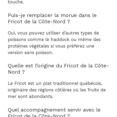
touche.
Puis-je remplacer la morue dans le
Fricot de la Côte-Nord ?
Oui, vous pouvez utiliser d’autres types de
poissons comme le haddock ou même des
protéines végétales si vous préférez une
version sans poisson.
Quelle est l’origine du Fricot de la Côte-
Nord ?
Le Fricot est un plat traditionnel québécois,
originaire des régions côtières où les fruits de
mer sont abondants.
Quel accompagnement servir avec le
Fricot de la Côte-Nord ?