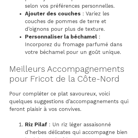
selon vos préférences personnelles.
Ajouter des couches
: Variez les
couches de pommes de terre et
d’oignons pour plus de texture.
Personnaliser la béchamel
:
Incorporez du fromage parfumé dans
votre béchamel pour un goût unique.
Meilleurs Accompagnements
pour Fricot de la Côte-Nord
Pour compléter ce plat savoureux, voici
quelques suggestions d’accompagnements qui
feront plaisir à vos convives.
Riz Pilaf
: Un riz léger assaisonné
d’herbes délicates qui accompagne bien