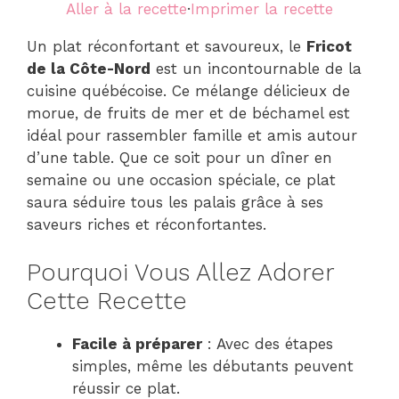
Aller à la recette
·
Imprimer la recette
Un plat réconfortant et savoureux, le
Fricot
de la Côte-Nord
est un incontournable de la
cuisine québécoise. Ce mélange délicieux de
morue, de fruits de mer et de béchamel est
idéal pour rassembler famille et amis autour
d’une table. Que ce soit pour un dîner en
semaine ou une occasion spéciale, ce plat
saura séduire tous les palais grâce à ses
saveurs riches et réconfortantes.
Pourquoi Vous Allez Adorer
Cette Recette
Facile à préparer
: Avec des étapes
simples, même les débutants peuvent
réussir ce plat.