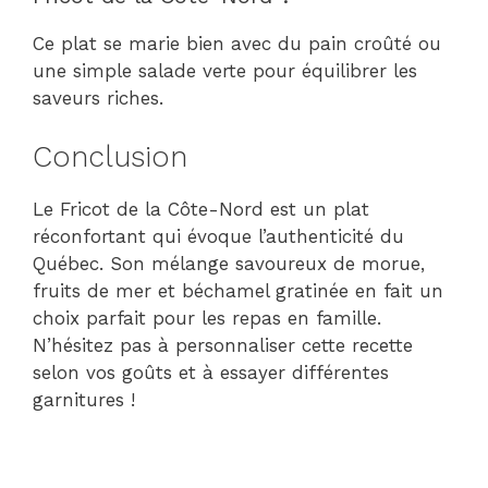
Ce plat se marie bien avec du pain croûté ou
une simple salade verte pour équilibrer les
saveurs riches.
Conclusion
Le Fricot de la Côte-Nord est un plat
réconfortant qui évoque l’authenticité du
Québec. Son mélange savoureux de morue,
fruits de mer et béchamel gratinée en fait un
choix parfait pour les repas en famille.
N’hésitez pas à personnaliser cette recette
selon vos goûts et à essayer différentes
garnitures !