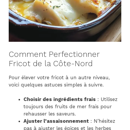
Comment Perfectionner
Fricot de la Côte-Nord
Pour élever votre fricot à un autre niveau,
voici quelques astuces simples à suivre.
Choisir des ingrédients frais
: Utilisez
toujours des fruits de mer frais pour
rehausser les saveurs.
Ajuster l’assaisonnement
: N’hésitez
pas à ajuster les épices et les herbes