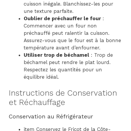
cuisson inégale. Blanchissez-les pour
une texture parfaite.
Oublier de préchauffer le four
:
Commencer avec un four non
préchauffé peut ralentir la cuisson.
Assurez-vous que le four est à la bonne
température avant d’enfourner.
Utiliser trop de béchamel
: Trop de
béchamel peut rendre le plat lourd.
Respectez les quantités pour un
équilibre idéal.
Instructions de Conservation
et Réchauffage
Conservation au Réfrigérateur
item Conservez le Fricot de la Côte-