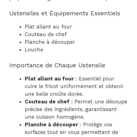
Ustensiles et Équipements Essentiels
Plat allant au four
Couteau de chef
Planche à découper
Louche
Importance de Chaque Ustensile
Plat allant au four
: Essentiel pour
cuire le fricot uniformément et obtenir
une belle croûte dorée.
Couteau de chef
: Permet une découpe
précise des ingrédients, garantissant
une cuisson homogène.
Planche à découper
: Protège vos
surfaces tout en vous permettant de