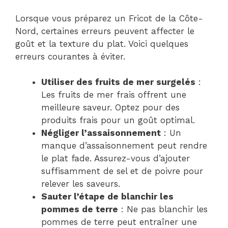
Lorsque vous préparez un Fricot de la Côte-
Nord, certaines erreurs peuvent affecter le
goût et la texture du plat. Voici quelques
erreurs courantes à éviter.
Utiliser des fruits de mer surgelés
:
Les fruits de mer frais offrent une
meilleure saveur. Optez pour des
produits frais pour un goût optimal.
Négliger l’assaisonnement
: Un
manque d’assaisonnement peut rendre
le plat fade. Assurez-vous d’ajouter
suffisamment de sel et de poivre pour
relever les saveurs.
Sauter l’étape de blanchir les
pommes de terre
: Ne pas blanchir les
pommes de terre peut entraîner une