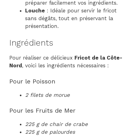
préparer facilement vos ingrédients.
Louche
: Idéale pour servir le fricot
sans dégâts, tout en préservant la
présentation.
Ingrédients
Pour réaliser ce délicieux
Fricot de la Côte-
Nord
, voici les ingrédients nécessaires :
Pour le Poisson
2 filets de morue
Pour les Fruits de Mer
225 g de chair de crabe
225 g de palourdes