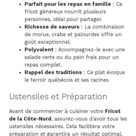
Parfait pour les repas en famille
: Ce
fricot généreux nourrit plusieurs
personnes, idéal pour partager.
Richesse de saveurs
: La combinaison
de morue, crabe et palourdes offre un
goût exceptionnel.
Polyvalent
: Accompagnez-le avec une
salade verte ou du pain frais pour un
repas complet.
Rappel des traditions
: Ce plat évoque
le terroir québécois et ses racines.
Ustensiles et Préparation
Avant de commencer à cuisiner votre
Fricot
de la Côte-Nord
, assurez-vous d’avoir tous les
ustensiles nécessaires. Cela facilitera votre
préparation et garantira un résultat optimal.