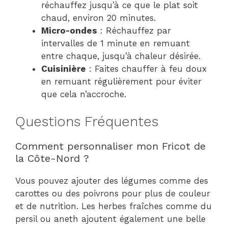
réchauffez jusqu’à ce que le plat soit
chaud, environ 20 minutes.
Micro-ondes
: Réchauffez par
intervalles de 1 minute en remuant
entre chaque, jusqu’à chaleur désirée.
Cuisinière
: Faites chauffer à feu doux
en remuant régulièrement pour éviter
que cela n’accroche.
Questions Fréquentes
Comment personnaliser mon Fricot de
la Côte-Nord ?
Vous pouvez ajouter des légumes comme des
carottes ou des poivrons pour plus de couleur
et de nutrition. Les herbes fraîches comme du
persil ou aneth ajoutent également une belle