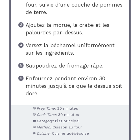
four, suivie d'une couche de pommes
de terre.
Ajoutez la morue, le crabe et les
palourdes par-dessus.
Versez la béchamel uniformément
sur les ingrédients.
Saupoudrez de fromage râpé.
Enfournez pendant environ 30
minutes jusqu'à ce que le dessus soit
doré.
Prep Time:
20 minutes
Cook Time:
30 minutes
Category:
Plat principal
Method:
Cuisson au four
Cuisine:
Cuisine québécoise