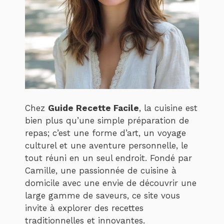
Chez
Guide Recette Facile
, la cuisine est
bien plus qu’une simple préparation de
repas; c’est une forme d’art, un voyage
culturel et une aventure personnelle, le
tout réuni en un seul endroit. Fondé par
Camille, une passionnée de cuisine à
domicile avec une envie de découvrir une
large gamme de saveurs, ce site vous
invite à explorer des recettes
traditionnelles et innovantes.