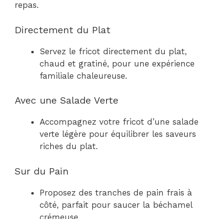
repas.
Directement du Plat
Servez le fricot directement du plat,
chaud et gratiné, pour une expérience
familiale chaleureuse.
Avec une Salade Verte
Accompagnez votre fricot d’une salade
verte légère pour équilibrer les saveurs
riches du plat.
Sur du Pain
Proposez des tranches de pain frais à
côté, parfait pour saucer la béchamel
crémeuse.