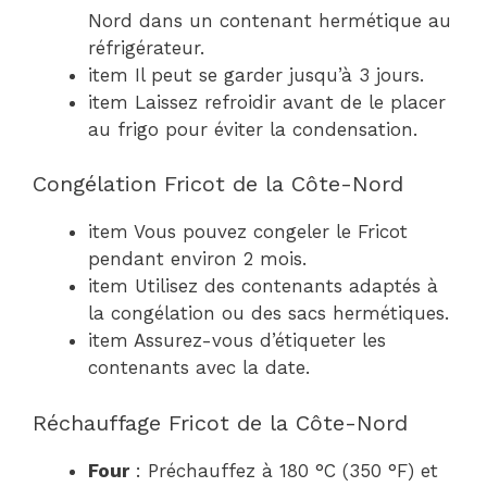
Nord dans un contenant hermétique au
réfrigérateur.
item Il peut se garder jusqu’à 3 jours.
item Laissez refroidir avant de le placer
au frigo pour éviter la condensation.
Congélation Fricot de la Côte-Nord
item Vous pouvez congeler le Fricot
pendant environ 2 mois.
item Utilisez des contenants adaptés à
la congélation ou des sacs hermétiques.
item Assurez-vous d’étiqueter les
contenants avec la date.
Réchauffage Fricot de la Côte-Nord
Four
: Préchauffez à 180 °C (350 °F) et