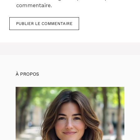
commentaire.
À PROPOS