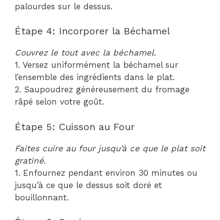
palourdes sur le dessus.
Étape 4: Incorporer la Béchamel
Couvrez le tout avec la béchamel.
1. Versez uniformément la béchamel sur
l’ensemble des ingrédients dans le plat.
2. Saupoudrez généreusement du fromage
râpé selon votre goût.
Étape 5: Cuisson au Four
Faites cuire au four jusqu’à ce que le plat soit
gratiné.
1. Enfournez pendant environ 30 minutes ou
jusqu’à ce que le dessus soit doré et
bouillonnant.