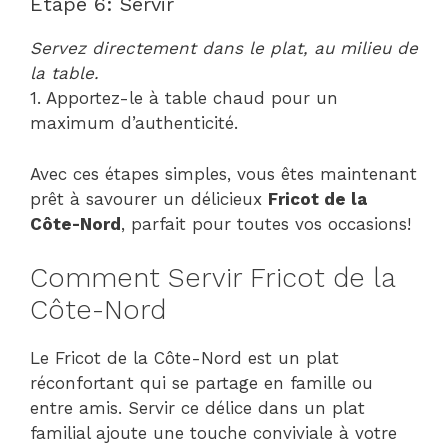
Étape 6: Servir
Servez directement dans le plat, au milieu de
la table.
1. Apportez-le à table chaud pour un
maximum d’authenticité.
Avec ces étapes simples, vous êtes maintenant
prêt à savourer un délicieux
Fricot de la
Côte-Nord
, parfait pour toutes vos occasions!
Comment Servir Fricot de la
Côte-Nord
Le Fricot de la Côte-Nord est un plat
réconfortant qui se partage en famille ou
entre amis. Servir ce délice dans un plat
familial ajoute une touche conviviale à votre