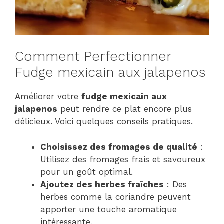
Comment Perfectionner
Fudge mexicain aux jalapenos
Améliorer votre
fudge mexicain aux
jalapenos
peut rendre ce plat encore plus
délicieux. Voici quelques conseils pratiques.
Choisissez des fromages de qualité
:
Utilisez des fromages frais et savoureux
pour un goût optimal.
Ajoutez des herbes fraîches
: Des
herbes comme la coriandre peuvent
apporter une touche aromatique
intéressante.