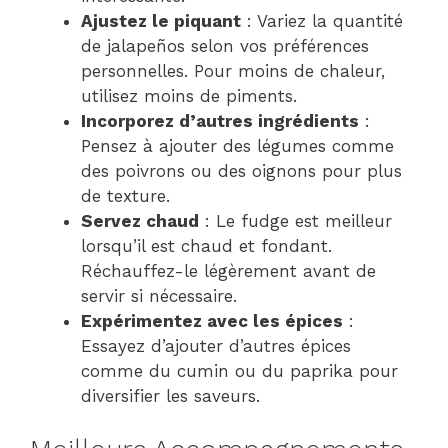
Ajustez le piquant
: Variez la quantité
de jalapeños selon vos préférences
personnelles. Pour moins de chaleur,
utilisez moins de piments.
Incorporez d’autres ingrédients
:
Pensez à ajouter des légumes comme
des poivrons ou des oignons pour plus
de texture.
Servez chaud
: Le fudge est meilleur
lorsqu’il est chaud et fondant.
Réchauffez-le légèrement avant de
servir si nécessaire.
Expérimentez avec les épices
:
Essayez d’ajouter d’autres épices
comme du cumin ou du paprika pour
diversifier les saveurs.