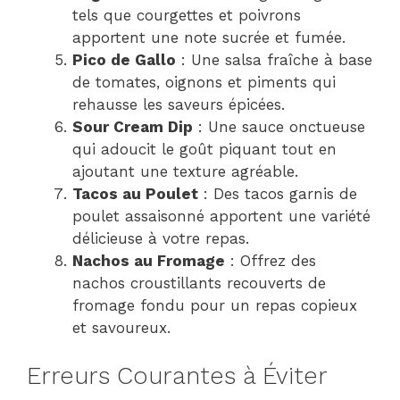
tels que courgettes et poivrons
apportent une note sucrée et fumée.
Pico de Gallo
: Une salsa fraîche à base
de tomates, oignons et piments qui
rehausse les saveurs épicées.
Sour Cream Dip
: Une sauce onctueuse
qui adoucit le goût piquant tout en
ajoutant une texture agréable.
Tacos au Poulet
: Des tacos garnis de
poulet assaisonné apportent une variété
délicieuse à votre repas.
Nachos au Fromage
: Offrez des
nachos croustillants recouverts de
fromage fondu pour un repas copieux
et savoureux.
Erreurs Courantes à Éviter