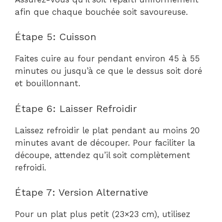
afin que chaque bouchée soit savoureuse.
Étape 5: Cuisson
Faites cuire au four pendant environ 45 à 55
minutes ou jusqu’à ce que le dessus soit doré
et bouillonnant.
Étape 6: Laisser Refroidir
Laissez refroidir le plat pendant au moins 20
minutes avant de découper. Pour faciliter la
découpe, attendez qu’il soit complètement
refroidi.
Étape 7: Version Alternative
Pour un plat plus petit (23×23 cm), utilisez