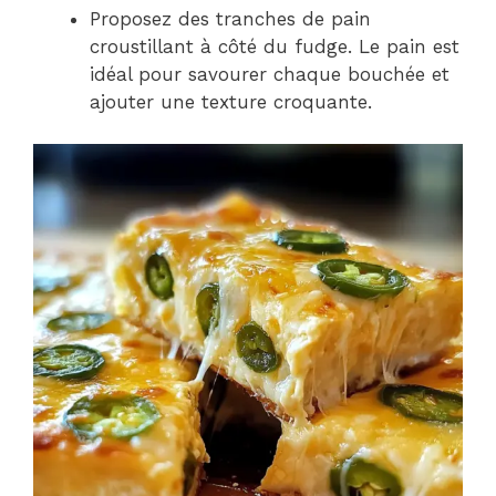
Proposez des tranches de pain
croustillant à côté du fudge. Le pain est
idéal pour savourer chaque bouchée et
ajouter une texture croquante.