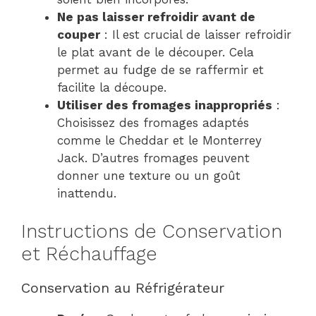
Ne pas laisser refroidir avant de
couper
: Il est crucial de laisser refroidir
le plat avant de le découper. Cela
permet au fudge de se raffermir et
facilite la découpe.
Utiliser des fromages inappropriés
:
Choisissez des fromages adaptés
comme le Cheddar et le Monterrey
Jack. D’autres fromages peuvent
donner une texture ou un goût
inattendu.
Instructions de Conservation
et Réchauffage
Conservation au Réfrigérateur