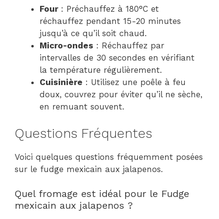
Four
: Préchauffez à 180°C et
réchauffez pendant 15-20 minutes
jusqu’à ce qu’il soit chaud.
Micro-ondes
: Réchauffez par
intervalles de 30 secondes en vérifiant
la température régulièrement.
Cuisinière
: Utilisez une poêle à feu
doux, couvrez pour éviter qu’il ne sèche,
en remuant souvent.
Questions Fréquentes
Voici quelques questions fréquemment posées
sur le fudge mexicain aux jalapenos.
Quel fromage est idéal pour le Fudge
mexicain aux jalapenos ?