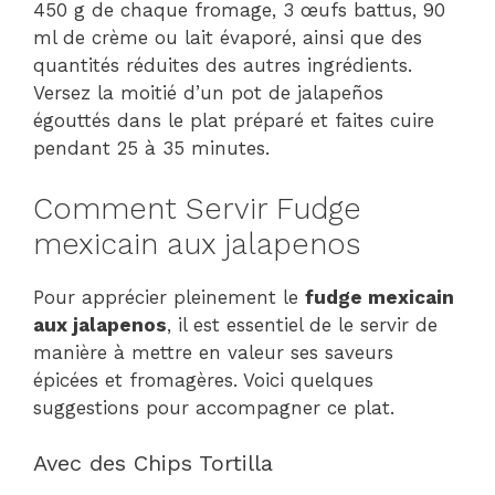
450 g de chaque fromage, 3 œufs battus, 90
ml de crème ou lait évaporé, ainsi que des
quantités réduites des autres ingrédients.
Versez la moitié d’un pot de jalapeños
égouttés dans le plat préparé et faites cuire
pendant 25 à 35 minutes.
Comment Servir Fudge
mexicain aux jalapenos
Pour apprécier pleinement le
fudge mexicain
aux jalapenos
, il est essentiel de le servir de
manière à mettre en valeur ses saveurs
épicées et fromagères. Voici quelques
suggestions pour accompagner ce plat.
Avec des Chips Tortilla