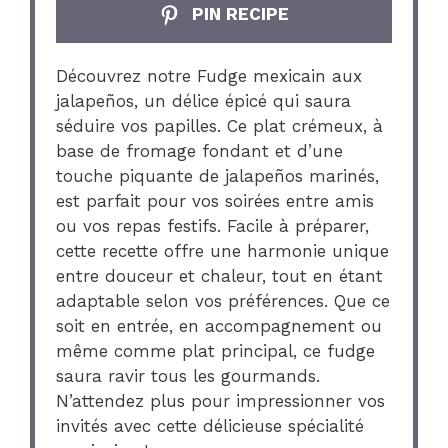
PIN RECIPE
Découvrez notre Fudge mexicain aux
jalapeños, un délice épicé qui saura
séduire vos papilles. Ce plat crémeux, à
base de fromage fondant et d’une
touche piquante de jalapeños marinés,
est parfait pour vos soirées entre amis
ou vos repas festifs. Facile à préparer,
cette recette offre une harmonie unique
entre douceur et chaleur, tout en étant
adaptable selon vos préférences. Que ce
soit en entrée, en accompagnement ou
même comme plat principal, ce fudge
saura ravir tous les gourmands.
N’attendez plus pour impressionner vos
invités avec cette délicieuse spécialité