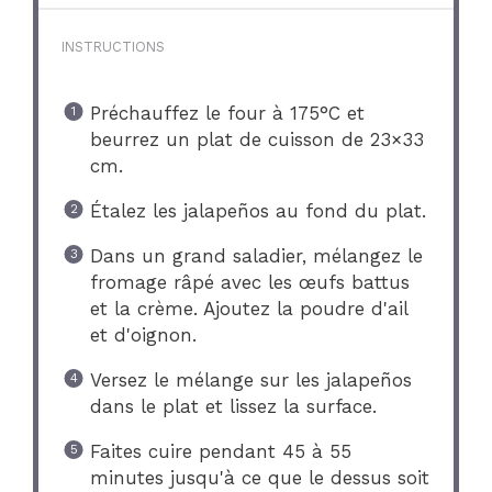
INSTRUCTIONS
Préchauffez le four à 175°C et
beurrez un plat de cuisson de 23×33
cm.
Étalez les jalapeños au fond du plat.
Dans un grand saladier, mélangez le
fromage râpé avec les œufs battus
et la crème. Ajoutez la poudre d'ail
et d'oignon.
Versez le mélange sur les jalapeños
dans le plat et lissez la surface.
Faites cuire pendant 45 à 55
minutes jusqu'à ce que le dessus soit