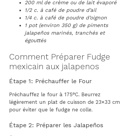
200 ml de crème ou de lait évaporé
1/2 c. à café de poudre d’ail
1/4 c. à café de poudre d’oignon
1 pot (environ 350 g) de piments
jalapeños marinés, tranchés et
égouttés
Comment Préparer Fudge
mexicain aux jalapenos
Étape 1: Préchauffer le Four
Préchauffez le four à 175°C. Beurrez
légèrement un plat de cuisson de 23×33 cm
pour éviter que le fudge ne colle.
Étape 2: Préparer les Jalapeños