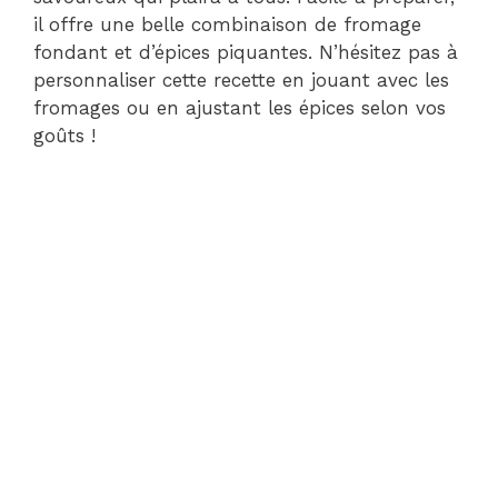
il offre une belle combinaison de fromage
fondant et d’épices piquantes. N’hésitez pas à
personnaliser cette recette en jouant avec les
fromages ou en ajustant les épices selon vos
goûts !