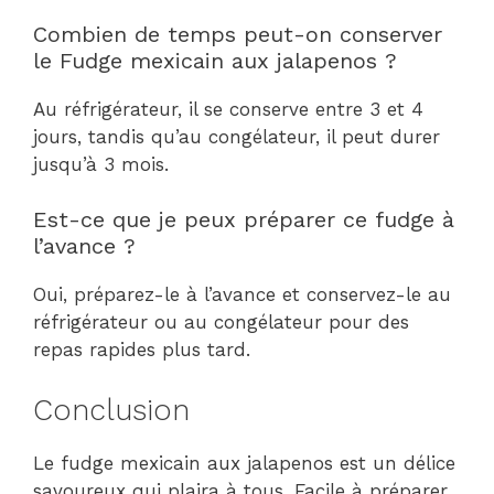
Combien de temps peut-on conserver
le Fudge mexicain aux jalapenos ?
Au réfrigérateur, il se conserve entre 3 et 4
jours, tandis qu’au congélateur, il peut durer
jusqu’à 3 mois.
Est-ce que je peux préparer ce fudge à
l’avance ?
Oui, préparez-le à l’avance et conservez-le au
réfrigérateur ou au congélateur pour des
repas rapides plus tard.
Conclusion
Le fudge mexicain aux jalapenos est un délice
savoureux qui plaira à tous. Facile à préparer,