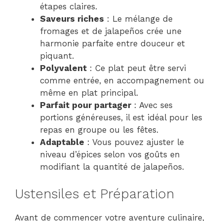
étapes claires.
Saveurs riches
: Le mélange de
fromages et de jalapeños crée une
harmonie parfaite entre douceur et
piquant.
Polyvalent
: Ce plat peut être servi
comme entrée, en accompagnement ou
même en plat principal.
Parfait pour partager
: Avec ses
portions généreuses, il est idéal pour les
repas en groupe ou les fêtes.
Adaptable
: Vous pouvez ajuster le
niveau d’épices selon vos goûts en
modifiant la quantité de jalapeños.
Ustensiles et Préparation
Avant de commencer votre aventure culinaire,