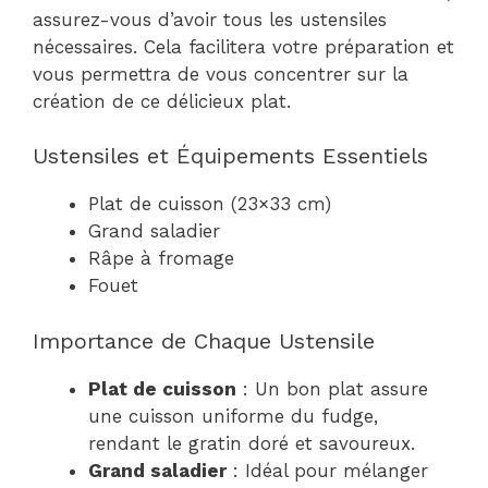
assurez-vous d’avoir tous les ustensiles
nécessaires. Cela facilitera votre préparation et
vous permettra de vous concentrer sur la
création de ce délicieux plat.
Ustensiles et Équipements Essentiels
Plat de cuisson (23×33 cm)
Grand saladier
Râpe à fromage
Fouet
Importance de Chaque Ustensile
Plat de cuisson
: Un bon plat assure
une cuisson uniforme du fudge,
rendant le gratin doré et savoureux.
Grand saladier
: Idéal pour mélanger