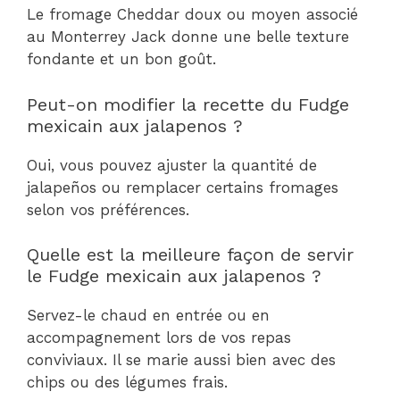
Le fromage Cheddar doux ou moyen associé
au Monterrey Jack donne une belle texture
fondante et un bon goût.
Peut-on modifier la recette du Fudge
mexicain aux jalapenos ?
Oui, vous pouvez ajuster la quantité de
jalapeños ou remplacer certains fromages
selon vos préférences.
Quelle est la meilleure façon de servir
le Fudge mexicain aux jalapenos ?
Servez-le chaud en entrée ou en
accompagnement lors de vos repas
conviviaux. Il se marie aussi bien avec des
chips ou des légumes frais.