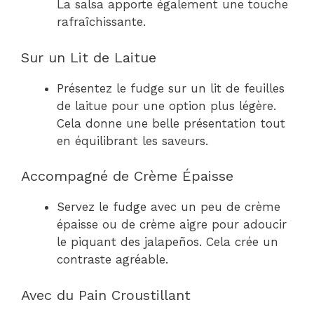
La salsa apporte également une touche
rafraîchissante.
Sur un Lit de Laitue
Présentez le fudge sur un lit de feuilles
de laitue pour une option plus légère.
Cela donne une belle présentation tout
en équilibrant les saveurs.
Accompagné de Crème Épaisse
Servez le fudge avec un peu de crème
épaisse ou de crème aigre pour adoucir
le piquant des jalapeños. Cela crée un
contraste agréable.
Avec du Pain Croustillant