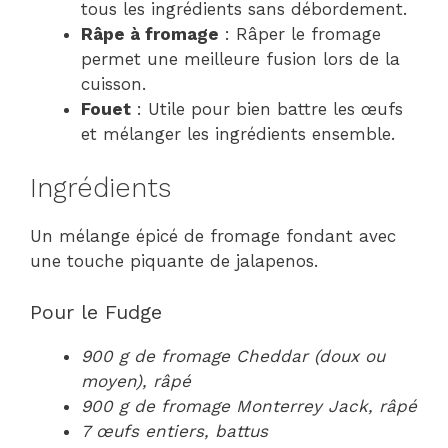
tous les ingrédients sans débordement.
Râpe à fromage
: Râper le fromage
permet une meilleure fusion lors de la
cuisson.
Fouet
: Utile pour bien battre les œufs
et mélanger les ingrédients ensemble.
Ingrédients
Un mélange épicé de fromage fondant avec
une touche piquante de jalapenos.
Pour le Fudge
900 g de fromage Cheddar (doux ou
moyen), râpé
900 g de fromage Monterrey Jack, râpé
7 œufs entiers, battus