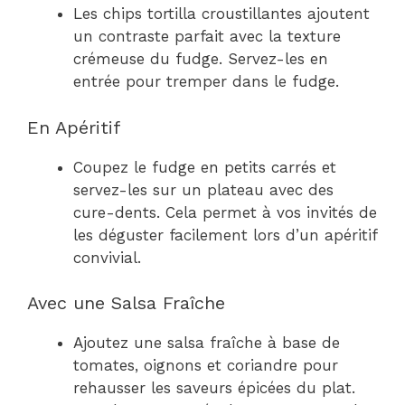
Les chips tortilla croustillantes ajoutent
un contraste parfait avec la texture
crémeuse du fudge. Servez-les en
entrée pour tremper dans le fudge.
En Apéritif
Coupez le fudge en petits carrés et
servez-les sur un plateau avec des
cure-dents. Cela permet à vos invités de
les déguster facilement lors d’un apéritif
convivial.
Avec une Salsa Fraîche
Ajoutez une salsa fraîche à base de
tomates, oignons et coriandre pour
rehausser les saveurs épicées du plat.