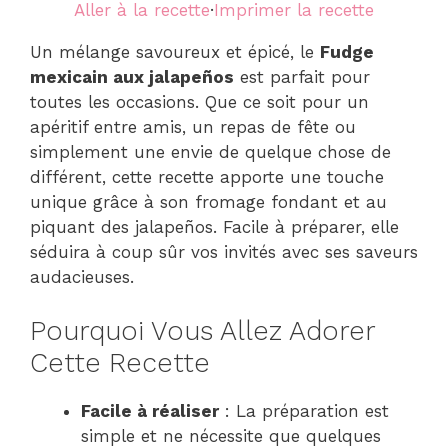
Aller à la recette
·
Imprimer la recette
Un mélange savoureux et épicé, le
Fudge
mexicain aux jalapeños
est parfait pour
toutes les occasions. Que ce soit pour un
apéritif entre amis, un repas de fête ou
simplement une envie de quelque chose de
différent, cette recette apporte une touche
unique grâce à son fromage fondant et au
piquant des jalapeños. Facile à préparer, elle
séduira à coup sûr vos invités avec ses saveurs
audacieuses.
Pourquoi Vous Allez Adorer
Cette Recette
Facile à réaliser
: La préparation est
simple et ne nécessite que quelques