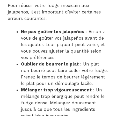
Pour réussir votre fudge mexicain aux
jalapenos, il est important d’éviter certaines
erreurs courantes.
Ne pas goûter les jalapeños
: Assurez-
vous de goûter vos jalapeños avant de
les ajouter. Leur piquant peut varier, et
vous pouvez ajuster la quantité selon
vos préférences.
Oublier de beurrer le plat
: Un plat
non beurré peut faire coller votre fudge.
Prenez le temps de beurrer légèrement
le plat pour un démoulage facile.
Mélanger trop vigoureusement
: Un
mélange trop énergique peut rendre le
fudge dense. Mélangez doucement
jusqu’à ce que tous les ingrédients
soient bien incorporés.