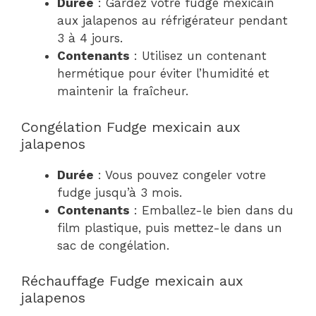
Durée
: Gardez votre fudge mexicain
aux jalapenos au réfrigérateur pendant
3 à 4 jours.
Contenants
: Utilisez un contenant
hermétique pour éviter l’humidité et
maintenir la fraîcheur.
Congélation Fudge mexicain aux
jalapenos
Durée
: Vous pouvez congeler votre
fudge jusqu’à 3 mois.
Contenants
: Emballez-le bien dans du
film plastique, puis mettez-le dans un
sac de congélation.
Réchauffage Fudge mexicain aux
jalapenos