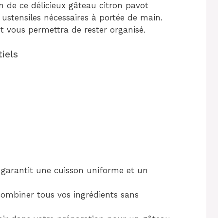
n de ce délicieux gâteau citron pavot
 ustensiles nécessaires à portée de main.
et vous permettra de rester organisé.
iels
garantit une cuisson uniforme et un
combiner tous vos ingrédients sans