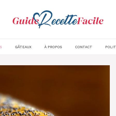
S
GÂTEAUX
À PROPOS
CONTACT
POLIT