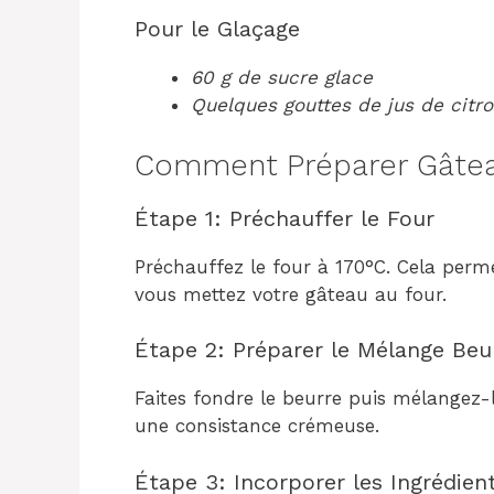
Pour le Glaçage
60 g de sucre glace
Quelques gouttes de jus de citr
Comment Préparer Gâtea
Étape 1: Préchauffer le Four
Préchauffez le four à 170°C. Cela per
vous mettez votre gâteau au four.
Étape 2: Préparer le Mélange Beu
Faites fondre le beurre puis mélangez-
une consistance crémeuse.
Étape 3: Incorporer les Ingrédien