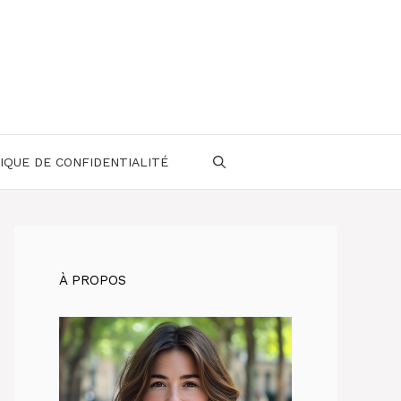
IQUE DE CONFIDENTIALITÉ
À PROPOS