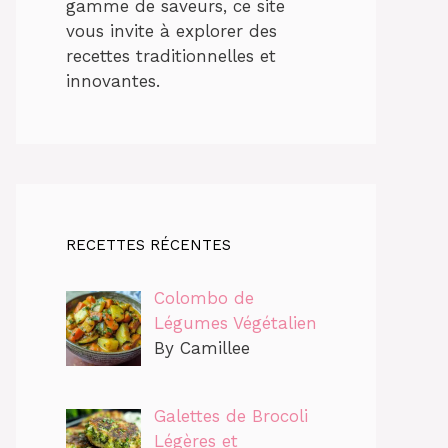
gamme de saveurs, ce site
vous invite à explorer des
recettes traditionnelles et
innovantes.
RECETTES RÉCENTES
Colombo de
Légumes Végétalien
By Camillee
Galettes de Brocoli
Légères et