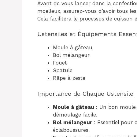
Avant de vous lancer dans la confectio
moelleux, assurez-vous d’avoir tous les
Cela facilitera le processus de cuisson 
Ustensiles et Équipements Essent
Moule à gâteau
Bol mélangeur
Fouet
Spatule
Râpe à zeste
Importance de Chaque Ustensile
Moule à gâteau
: Un bon moule 
démoulage facile.
Bol mélangeur
: Essentiel pour 
éclaboussures.