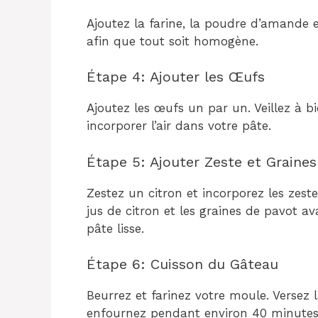
Ajoutez la farine, la poudre d’amande 
afin que tout soit homogène.
Étape 4: Ajouter les Œufs
Ajoutez les œufs un par un. Veillez à 
incorporer l’air dans votre pâte.
Étape 5: Ajouter Zeste et Graines
Zestez un citron et incorporez les zest
jus de citron et les graines de pavot 
pâte lisse.
Étape 6: Cuisson du Gâteau
Beurrez et farinez votre moule. Versez
enfournez pendant environ 40 minutes. V