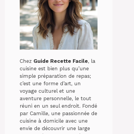
Chez
Guide Recette Facile
, la
cuisine est bien plus qu’une
simple préparation de repas;
c’est une forme d’art, un
voyage culturel et une
aventure personnelle, le tout
réuni en un seul endroit. Fondé
par Camille, une passionnée de
cuisine à domicile avec une
envie de découvrir une large