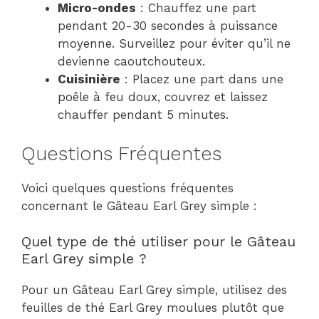
Micro-ondes
: Chauffez une part
pendant 20-30 secondes à puissance
moyenne. Surveillez pour éviter qu’il ne
devienne caoutchouteux.
Cuisinière
: Placez une part dans une
poêle à feu doux, couvrez et laissez
chauffer pendant 5 minutes.
Questions Fréquentes
Voici quelques questions fréquentes
concernant le Gâteau Earl Grey simple :
Quel type de thé utiliser pour le Gâteau
Earl Grey simple ?
Pour un Gâteau Earl Grey simple, utilisez des
feuilles de thé Earl Grey moulues plutôt que