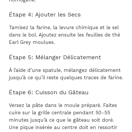
Étape 4: Ajouter les Secs
Tamisez la farine, la levure chimique et le sel
dans le bol. Ajoutez ensuite les feuilles de thé
Earl Grey moulues.
Étape 5: Mélanger Délicatement
À l’aide d’une spatule, mélangez délicatement
jusqu’à ce qu’il reste quelques traces de farine.
Étape 6: Cuisson du Gâteau
Versez la pâte dans le moule préparé. Faites
cuire sur la grille centrale pendant 50-55
minutes jusqu’à ce que le gâteau soit doré.
Une pique insérée au centre doit en ressortir