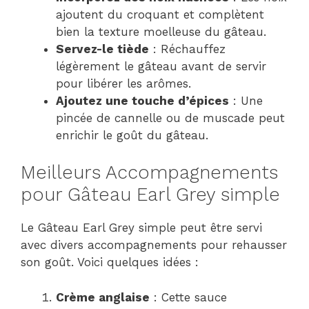
ajoutent du croquant et complètent
bien la texture moelleuse du gâteau.
Servez-le tiède
: Réchauffez
légèrement le gâteau avant de servir
pour libérer les arômes.
Ajoutez une touche d’épices
: Une
pincée de cannelle ou de muscade peut
enrichir le goût du gâteau.
Meilleurs Accompagnements
pour Gâteau Earl Grey simple
Le Gâteau Earl Grey simple peut être servi
avec divers accompagnements pour rehausser
son goût. Voici quelques idées :
Crème anglaise
: Cette sauce