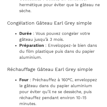
hermétique pour éviter que le gâteau ne
sèche.
Congélation Gâteau Earl Grey simple
Durée
: Vous pouvez congeler votre
gâteau jusqu’à 3 mois.
Préparation
: Enveloppez-le bien dans
du film plastique puis dans du papier
aluminium.
Réchauffage Gâteau Earl Grey simple
Four
: Préchauffez à 160°C, enveloppez
le gâteau dans du papier aluminium
pour éviter qu’il ne se dessèche, puis
réchauffez pendant environ 10-15
minutes.