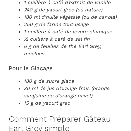
1 cuillère à café d’extrait de vanille
240 g de yaourt grec (ou nature)
180 ml d’huile végétale (ou de canola)
250 g de farine tout usage
1 cuillère à café de levure chimique
½ cuillère à café de sel fin
6 g de feuilles de thé Earl Grey,
moulues
Pour le Glaçage
180 g de sucre glace
30 ml de jus d’orange frais (orange
sanguine ou d’orange navel)
15 g de yaourt grec
Comment Préparer Gâteau
Earl Grey simple