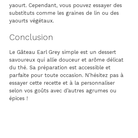
yaourt. Cependant, vous pouvez essayer des
substituts comme les graines de lin ou des
yaourts végétaux.
Conclusion
Le Gâteau Earl Grey simple est un dessert
savoureux qui allie douceur et arôme délicat
du thé. Sa préparation est accessible et
parfaite pour toute occasion. N’hésitez pas à
essayer cette recette et à la personnaliser
selon vos goûts avec d’autres agrumes ou
épices !