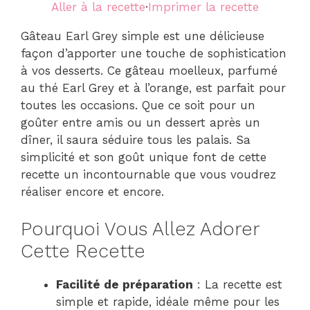
Aller à la recette
·
Imprimer la recette
Gâteau Earl Grey simple est une délicieuse
façon d’apporter une touche de sophistication
à vos desserts. Ce gâteau moelleux, parfumé
au thé Earl Grey et à l’orange, est parfait pour
toutes les occasions. Que ce soit pour un
goûter entre amis ou un dessert après un
dîner, il saura séduire tous les palais. Sa
simplicité et son goût unique font de cette
recette un incontournable que vous voudrez
réaliser encore et encore.
Pourquoi Vous Allez Adorer
Cette Recette
Facilité de préparation
: La recette est
simple et rapide, idéale même pour les