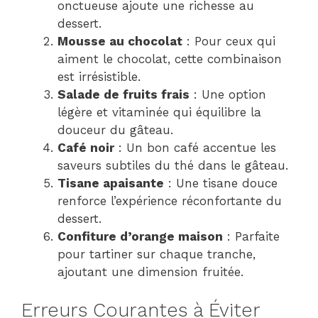
onctueuse ajoute une richesse au
dessert.
Mousse au chocolat
: Pour ceux qui
aiment le chocolat, cette combinaison
est irrésistible.
Salade de fruits frais
: Une option
légère et vitaminée qui équilibre la
douceur du gâteau.
Café noir
: Un bon café accentue les
saveurs subtiles du thé dans le gâteau.
Tisane apaisante
: Une tisane douce
renforce l’expérience réconfortante du
dessert.
Confiture d’orange maison
: Parfaite
pour tartiner sur chaque tranche,
ajoutant une dimension fruitée.
Erreurs Courantes à Éviter