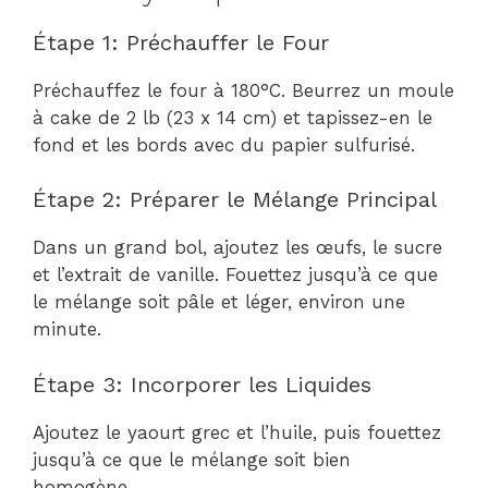
Étape 1: Préchauffer le Four
Préchauffez le four à 180°C. Beurrez un moule
à cake de 2 lb (23 x 14 cm) et tapissez-en le
fond et les bords avec du papier sulfurisé.
Étape 2: Préparer le Mélange Principal
Dans un grand bol, ajoutez les œufs, le sucre
et l’extrait de vanille. Fouettez jusqu’à ce que
le mélange soit pâle et léger, environ une
minute.
Étape 3: Incorporer les Liquides
Ajoutez le yaourt grec et l’huile, puis fouettez
jusqu’à ce que le mélange soit bien
homogène.