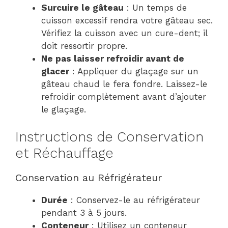
Surcuire le gâteau
: Un temps de
cuisson excessif rendra votre gâteau sec.
Vérifiez la cuisson avec un cure-dent; il
doit ressortir propre.
Ne pas laisser refroidir avant de
glacer
: Appliquer du glaçage sur un
gâteau chaud le fera fondre. Laissez-le
refroidir complètement avant d’ajouter
le glaçage.
Instructions de Conservation
et Réchauffage
Conservation au Réfrigérateur
Durée
: Conservez-le au réfrigérateur
pendant 3 à 5 jours.
Conteneur
: Utilisez un conteneur