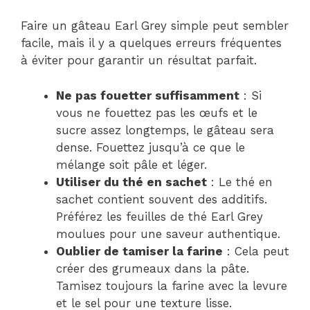
Faire un gâteau Earl Grey simple peut sembler
facile, mais il y a quelques erreurs fréquentes
à éviter pour garantir un résultat parfait.
Ne pas fouetter suffisamment
: Si
vous ne fouettez pas les œufs et le
sucre assez longtemps, le gâteau sera
dense. Fouettez jusqu’à ce que le
mélange soit pâle et léger.
Utiliser du thé en sachet
: Le thé en
sachet contient souvent des additifs.
Préférez les feuilles de thé Earl Grey
moulues pour une saveur authentique.
Oublier de tamiser la farine
: Cela peut
créer des grumeaux dans la pâte.
Tamisez toujours la farine avec la levure
et le sel pour une texture lisse.