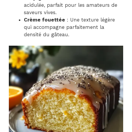
acidulée, parfait pour les amateurs de
saveurs vives.
Crème fouettée
: Une texture légère
qui accompagne parfaitement la
densité du gâteau.