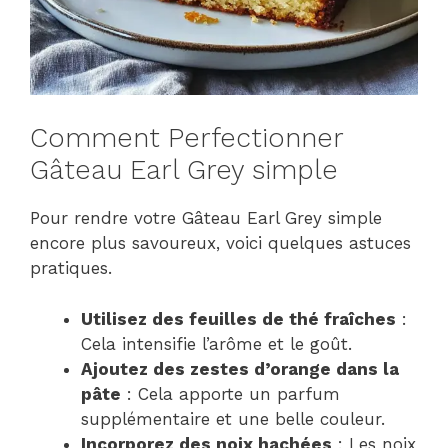
Comment Perfectionner
Gâteau Earl Grey simple
Pour rendre votre Gâteau Earl Grey simple
encore plus savoureux, voici quelques astuces
pratiques.
Utilisez des feuilles de thé fraîches
:
Cela intensifie l’arôme et le goût.
Ajoutez des zestes d’orange dans la
pâte
: Cela apporte un parfum
supplémentaire et une belle couleur.
Incorporez des noix hachées
: Les noix