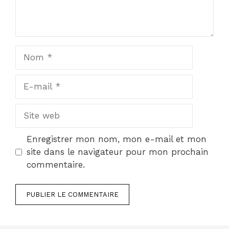
Nom
E-
mail
Site
web
Enregistrer mon nom, mon e-mail et mon
site dans le navigateur pour mon prochain
commentaire.