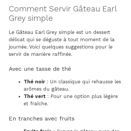
Comment Servir Gâteau Earl
Grey simple
Le Gâteau Earl Grey simple est un dessert
délicat qui se déguste à tout moment de la
journée. Voici quelques suggestions pour le
servir de manière raffinée.
Avec une tasse de thé
Thé noir
: Un classique qui rehausse les
arômes du gâteau.
Thé vert
: Pour une option plus légère
et fraîche.
En tranches avec fruits