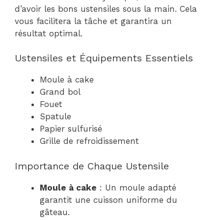
d’avoir les bons ustensiles sous la main. Cela
vous facilitera la tâche et garantira un
résultat optimal.
Ustensiles et Équipements Essentiels
Moule à cake
Grand bol
Fouet
Spatule
Papier sulfurisé
Grille de refroidissement
Importance de Chaque Ustensile
Moule à cake
: Un moule adapté
garantit une cuisson uniforme du
gâteau.