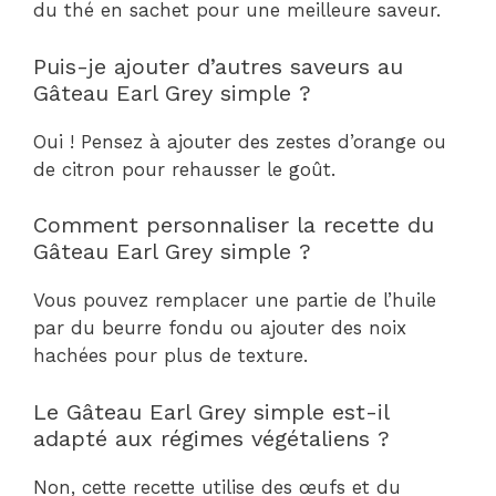
du thé en sachet pour une meilleure saveur.
Puis-je ajouter d’autres saveurs au
Gâteau Earl Grey simple ?
Oui ! Pensez à ajouter des zestes d’orange ou
de citron pour rehausser le goût.
Comment personnaliser la recette du
Gâteau Earl Grey simple ?
Vous pouvez remplacer une partie de l’huile
par du beurre fondu ou ajouter des noix
hachées pour plus de texture.
Le Gâteau Earl Grey simple est-il
adapté aux régimes végétaliens ?
Non, cette recette utilise des œufs et du