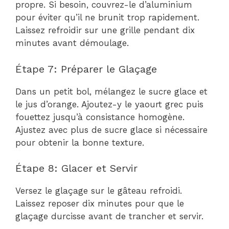
propre. Si besoin, couvrez-le d’aluminium
pour éviter qu’il ne brunit trop rapidement.
Laissez refroidir sur une grille pendant dix
minutes avant démoulage.
Étape 7: Préparer le Glaçage
Dans un petit bol, mélangez le sucre glace et
le jus d’orange. Ajoutez-y le yaourt grec puis
fouettez jusqu’à consistance homogène.
Ajustez avec plus de sucre glace si nécessaire
pour obtenir la bonne texture.
Étape 8: Glacer et Servir
Versez le glaçage sur le gâteau refroidi.
Laissez reposer dix minutes pour que le
glaçage durcisse avant de trancher et servir.