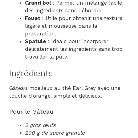
Grand bol
: Permet un mélange facile
des ingrédients sans déborder.
Fouet
: Utile pour obtenir une texture
légère et mousseuse dans la
préparation.
Spatule
: Idéale pour incorporer
délicatement les ingrédients sans trop
travailler la pâte.
Ingrédients
Gâteau moelleux au thé Earl Grey avec une
touche d’orange, simple et délicieux.
Pour le Gâteau
2 gros œufs
200 g de sucre granulé