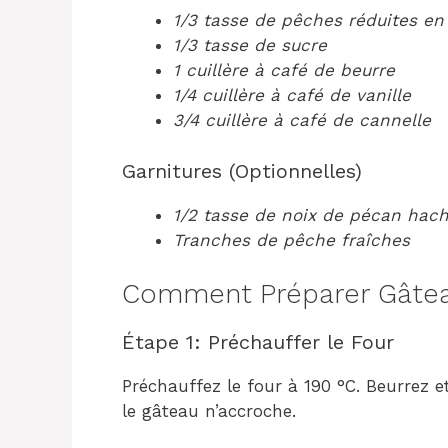
1/3 tasse de pêches réduites en
1/3 tasse de sucre
1 cuillère à café de beurre
1/4 cuillère à café de vanille
3/4 cuillère à café de cannelle
Garnitures (Optionnelles)
1/2 tasse de noix de pécan hac
Tranches de pêche fraîches
Comment Préparer Gâtea
Étape 1: Préchauffer le Four
Préchauffez le four à 190 °C. Beurrez 
le gâteau n’accroche.