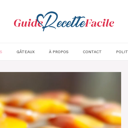
S
GÂTEAUX
À PROPOS
CONTACT
POLIT