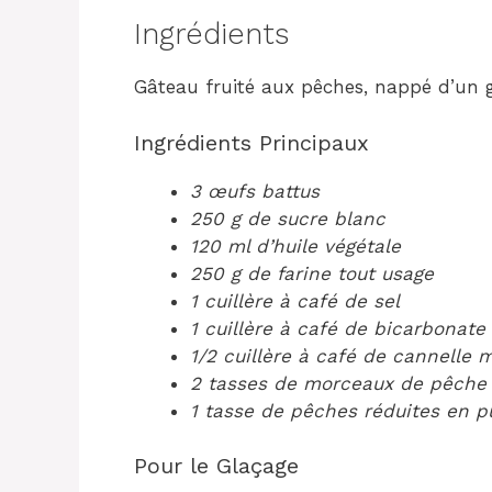
Ingrédients
Gâteau fruité aux pêches, nappé d’un g
Ingrédients Principaux
3 œufs battus
250 g de sucre blanc
120 ml d’huile végétale
250 g de farine tout usage
1 cuillère à café de sel
1 cuillère à café de bicarbonate
1/2 cuillère à café de cannelle 
2 tasses de morceaux de pêche
1 tasse de pêches réduites en p
Pour le Glaçage