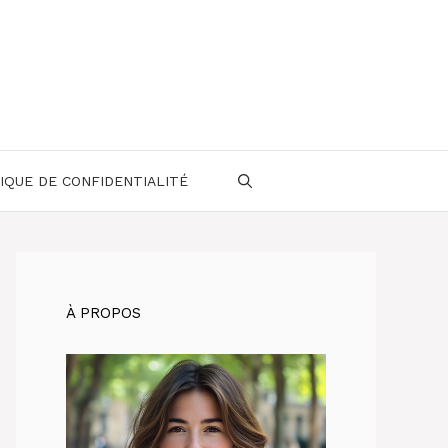
IQUE DE CONFIDENTIALITÉ
À PROPOS