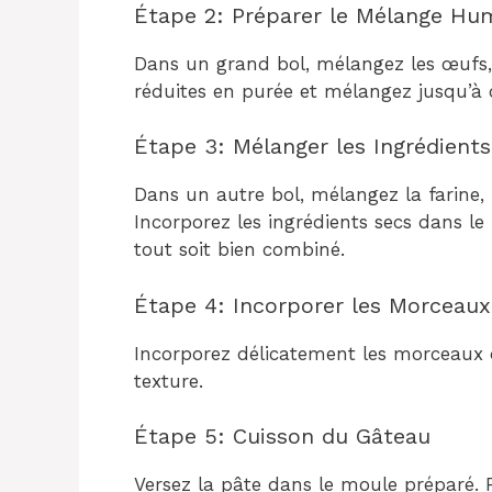
Étape 2: Préparer le Mélange Hu
Dans un grand bol, mélangez les œufs, l
réduites en purée et mélangez jusqu’à 
Étape 3: Mélanger les Ingrédient
Dans un autre bol, mélangez la farine, l
Incorporez les ingrédients secs dans 
tout soit bien combiné.
Étape 4: Incorporer les Morceau
Incorporez délicatement les morceaux 
texture.
Étape 5: Cuisson du Gâteau
Versez la pâte dans le moule préparé. 