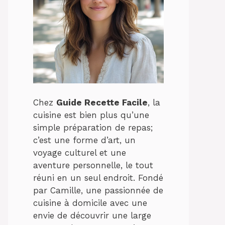
Chez
Guide Recette Facile
, la
cuisine est bien plus qu’une
simple préparation de repas;
c’est une forme d’art, un
voyage culturel et une
aventure personnelle, le tout
réuni en un seul endroit. Fondé
par Camille, une passionnée de
cuisine à domicile avec une
envie de découvrir une large