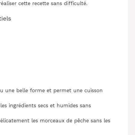
éaliser cette recette sans difficulté.
iels
u une belle forme et permet une cuisson
les ingrédients secs et humides sans
délicatement les morceaux de pêche sans les