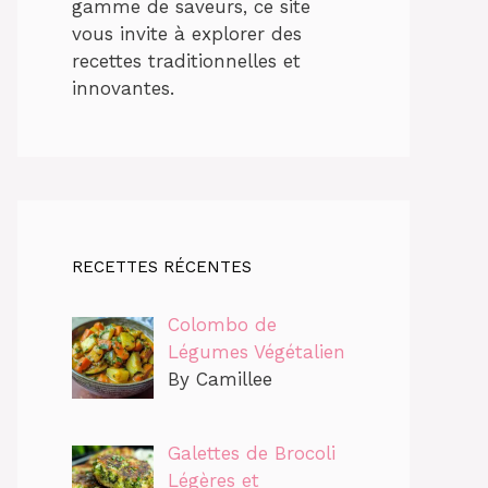
gamme de saveurs, ce site
vous invite à explorer des
recettes traditionnelles et
innovantes.
RECETTES RÉCENTES
Colombo de
Légumes Végétalien
By Camillee
Galettes de Brocoli
Légères et