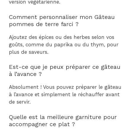
version végétarienne.
Comment personnaliser mon Gâteau
pommes de terre farci ?
Ajoutez des épices ou des herbes selon vos
goûts, comme du paprika ou du thym, pour
plus de saveurs.
Est-ce que je peux préparer ce gâteau
à l’avance ?
Absolument ! Vous pouvez préparer le gâteau
à l’avance et simplement le réchauffer avant
de servir.
Quelle est la meilleure garniture pour
accompagner ce plat ?