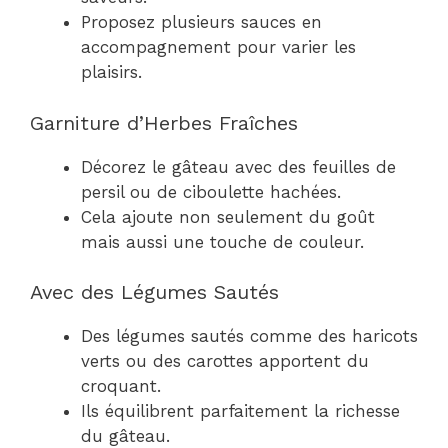
Proposez plusieurs sauces en
accompagnement pour varier les
plaisirs.
Garniture d’Herbes Fraîches
Décorez le gâteau avec des feuilles de
persil ou de ciboulette hachées.
Cela ajoute non seulement du goût
mais aussi une touche de couleur.
Avec des Légumes Sautés
Des légumes sautés comme des haricots
verts ou des carottes apportent du
croquant.
Ils équilibrent parfaitement la richesse
du gâteau.