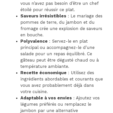
vous n’avez pas besoin d’être un chef
étoilé pour réussir ce plat.
Saveurs irrésistibles
: Le mariage des
pommes de terre, du jambon et du
fromage crée une explosion de saveurs
en bouche.
Polyvalence
: Servez-le en plat
principal ou accompagnez-le d’une
salade pour un repas équilibré. Ce
gâteau peut être dégusté chaud ou à
température ambiante.
Recette économique
: Utilisez des
ingrédients abordables et courants que
vous avez probablement déjà dans
votre cuisine.
Adaptable à vos envies
: Ajoutez vos
légumes préférés ou remplacez le
jambon par une alternative