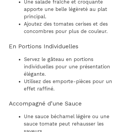
Une salade fraîche et croquante
apporte une belle légèreté au plat
principal.
Ajoutez des tomates cerises et des
concombres pour plus de couleur.
En Portions Individuelles
Servez le gâteau en portions
individuelles pour une présentation
élégante.
Utilisez des emporte-pièces pour un
effet raffiné.
Accompagné d’une Sauce
Une sauce béchamel légère ou une
sauce tomate peut rehausser les
saveurs.