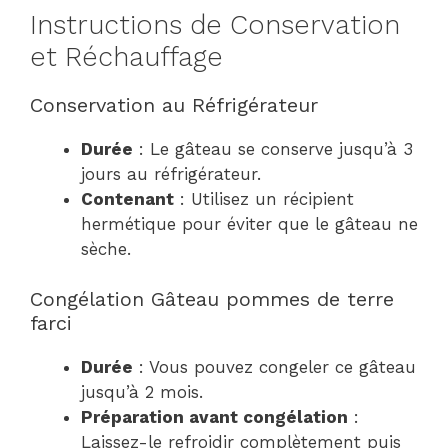
Instructions de Conservation
et Réchauffage
Conservation au Réfrigérateur
Durée
: Le gâteau se conserve jusqu’à 3
jours au réfrigérateur.
Contenant
: Utilisez un récipient
hermétique pour éviter que le gâteau ne
sèche.
Congélation Gâteau pommes de terre
farci
Durée
: Vous pouvez congeler ce gâteau
jusqu’à 2 mois.
Préparation avant congélation
:
Laissez-le refroidir complètement puis