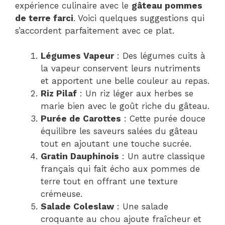
expérience culinaire avec le
gâteau pommes
de terre farci
. Voici quelques suggestions qui
s’accordent parfaitement avec ce plat.
Légumes Vapeur
: Des légumes cuits à
la vapeur conservent leurs nutriments
et apportent une belle couleur au repas.
Riz Pilaf
: Un riz léger aux herbes se
marie bien avec le goût riche du gâteau.
Purée de Carottes
: Cette purée douce
équilibre les saveurs salées du gâteau
tout en ajoutant une touche sucrée.
Gratin Dauphinois
: Un autre classique
français qui fait écho aux pommes de
terre tout en offrant une texture
crémeuse.
Salade Coleslaw
: Une salade
croquante au chou ajoute fraîcheur et