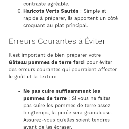
contraste agréable.
Haricots Verts Sautés
: Simple et
rapide à préparer, ils apportent un côté
croquant au plat principal.
Erreurs Courantes à Éviter
Il est important de bien préparer votre
Gâteau pommes de terre farci
pour éviter
des erreurs courantes qui pourraient affecter
le goût et la texture.
Ne pas cuire suffisamment les
pommes de terre
: Si vous ne faites
pas cuire les pommes de terre assez
longtemps, la purée sera granuleuse.
Assurez-vous qu’elles soient tendres
avant de les écraser.