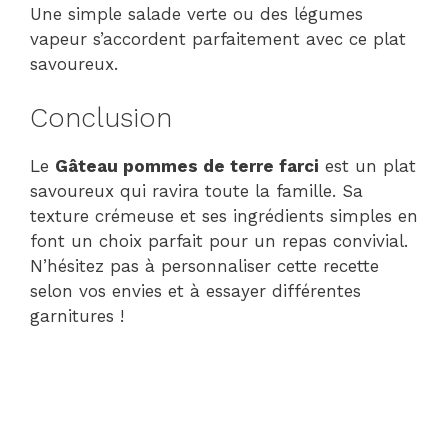
Une simple salade verte ou des légumes
vapeur s’accordent parfaitement avec ce plat
savoureux.
Conclusion
Le
Gâteau pommes de terre farci
est un plat
savoureux qui ravira toute la famille. Sa
texture crémeuse et ses ingrédients simples en
font un choix parfait pour un repas convivial.
N’hésitez pas à personnaliser cette recette
selon vos envies et à essayer différentes
garnitures !