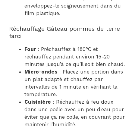
enveloppez-le soigneusement dans du
film plastique.
Réchauffage Gâteau pommes de terre
farci
Four
: Préchauffez à 180°C et
réchauffez pendant environ 15-20
minutes jusqu’à ce qu’il soit bien chaud.
Micro-ondes
: Placez une portion dans
un plat adapté et chauffez par
intervalles de 1 minute en vérifiant la
température.
Cuisinière
: Réchauffez à feu doux
dans une poêle avec un peu d’eau pour
éviter que ça ne colle, en couvrant pour
maintenir l’humidité.