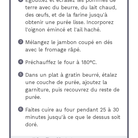
terre avec du beurre, du lait chaud,
des œufs, et de la farine jusqu'à
obtenir une purée lisse. Incorporez
l'oignon émincé et l'ail haché.
Mélangez le jambon coupé en dés
avec le fromage râpé.
Préchauffez le four à 180°C.
Dans un plat à gratin beurré, étalez
une couche de purée, ajoutez la
garniture, puis recouvrez du reste de
purée.
Faites cuire au four pendant 25 à 30
minutes jusqu'à ce que le dessus soit
doré.