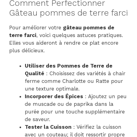
Comment Perfectionner
Gâteau pommes de terre farci
Pour améliorer votre
gâteau pommes de
terre farci
, voici quelques astuces pratiques.
Elles vous aideront à rendre ce plat encore
plus délicieux.
Utiliser des Pommes de Terre de
Qualité
: Choisissez des variétés à chair
ferme comme Charlotte ou Ratte pour
une texture optimale.
Incorporer des Épices
: Ajoutez un peu
de muscade ou de paprika dans la
purée pour une touche supplémentaire
de saveur.
Tester la Cuisson
: Vérifiez la cuisson
avec un couteau; il doit ressortir propre