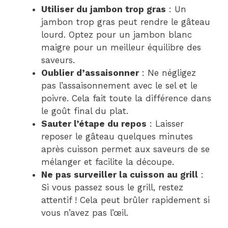
Utiliser du jambon trop gras
: Un
jambon trop gras peut rendre le gâteau
lourd. Optez pour un jambon blanc
maigre pour un meilleur équilibre des
saveurs.
Oublier d’assaisonner
: Ne négligez
pas l’assaisonnement avec le sel et le
poivre. Cela fait toute la différence dans
le goût final du plat.
Sauter l’étape du repos
: Laisser
reposer le gâteau quelques minutes
après cuisson permet aux saveurs de se
mélanger et facilite la découpe.
Ne pas surveiller la cuisson au grill
:
Si vous passez sous le grill, restez
attentif ! Cela peut brûler rapidement si
vous n’avez pas l’œil.