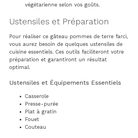
végétarienne selon vos goûts.
Ustensiles et Préparation
Pour réaliser ce gâteau pommes de terre farci,
vous aurez besoin de quelques ustensiles de
cuisine essentiels. Ces outils faciliteront votre
préparation et garantiront un résultat
optimal.
Ustensiles et Équipements Essentiels
Casserole
Presse-purée
Plat à gratin
Fouet
Couteau