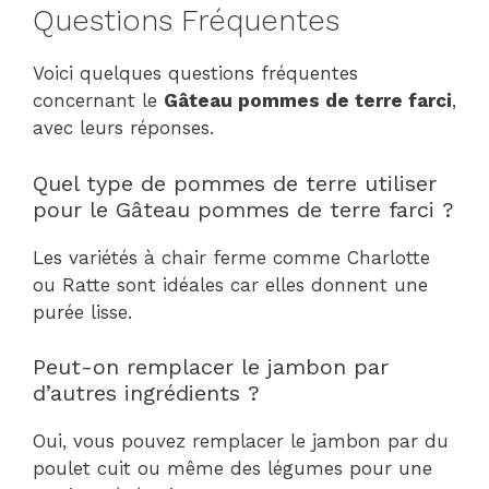
Questions Fréquentes
Voici quelques questions fréquentes
concernant le
Gâteau pommes de terre farci
,
avec leurs réponses.
Quel type de pommes de terre utiliser
pour le Gâteau pommes de terre farci ?
Les variétés à chair ferme comme Charlotte
ou Ratte sont idéales car elles donnent une
purée lisse.
Peut-on remplacer le jambon par
d’autres ingrédients ?
Oui, vous pouvez remplacer le jambon par du
poulet cuit ou même des légumes pour une