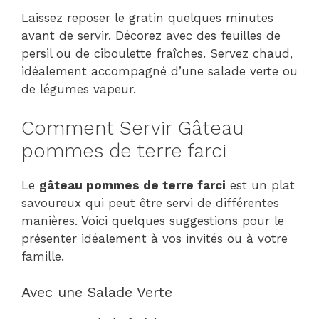
Laissez reposer le gratin quelques minutes
avant de servir. Décorez avec des feuilles de
persil ou de ciboulette fraîches. Servez chaud,
idéalement accompagné d’une salade verte ou
de légumes vapeur.
Comment Servir Gâteau
pommes de terre farci
Le
gâteau pommes de terre farci
est un plat
savoureux qui peut être servi de différentes
manières. Voici quelques suggestions pour le
présenter idéalement à vos invités ou à votre
famille.
Avec une Salade Verte