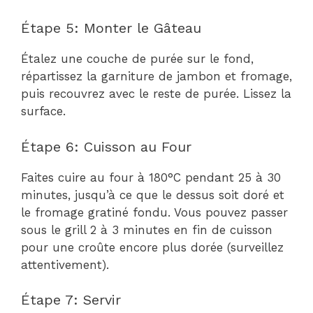
Étape 5: Monter le Gâteau
Étalez une couche de purée sur le fond,
répartissez la garniture de jambon et fromage,
puis recouvrez avec le reste de purée. Lissez la
surface.
Étape 6: Cuisson au Four
Faites cuire au four à 180°C pendant 25 à 30
minutes, jusqu’à ce que le dessus soit doré et
le fromage gratiné fondu. Vous pouvez passer
sous le grill 2 à 3 minutes en fin de cuisson
pour une croûte encore plus dorée (surveillez
attentivement).
Étape 7: Servir