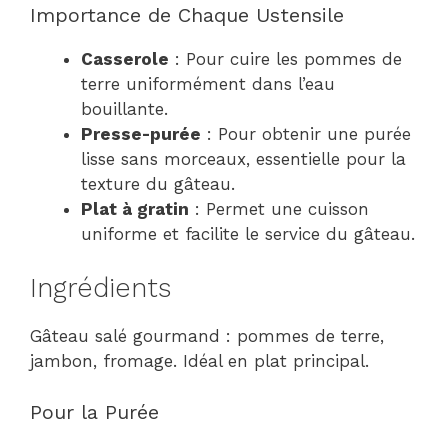
Importance de Chaque Ustensile
Casserole
: Pour cuire les pommes de
terre uniformément dans l’eau
bouillante.
Presse-purée
: Pour obtenir une purée
lisse sans morceaux, essentielle pour la
texture du gâteau.
Plat à gratin
: Permet une cuisson
uniforme et facilite le service du gâteau.
Ingrédients
Gâteau salé gourmand : pommes de terre,
jambon, fromage. Idéal en plat principal.
Pour la Purée