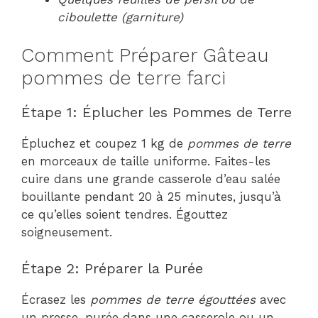
ciboulette (garniture)
Comment Préparer Gâteau
pommes de terre farci
Étape 1: Éplucher les Pommes de Terre
Épluchez et coupez 1 kg de
pommes de terre
en morceaux de taille uniforme. Faites-les
cuire dans une grande casserole d’eau salée
bouillante pendant 20 à 25 minutes, jusqu’à
ce qu’elles soient tendres. Égouttez
soigneusement.
Étape 2: Préparer la Purée
Écrasez les
pommes de terre égouttées
avec
un presse-purée dans une casserole ou un