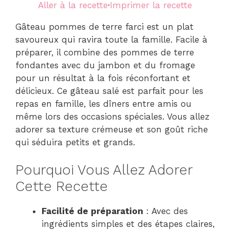
Aller à la recette
·
Imprimer la recette
Gâteau pommes de terre farci est un plat
savoureux qui ravira toute la famille. Facile à
préparer, il combine des pommes de terre
fondantes avec du jambon et du fromage
pour un résultat à la fois réconfortant et
délicieux. Ce gâteau salé est parfait pour les
repas en famille, les dîners entre amis ou
même lors des occasions spéciales. Vous allez
adorer sa texture crémeuse et son goût riche
qui séduira petits et grands.
Pourquoi Vous Allez Adorer
Cette Recette
Facilité de préparation
: Avec des
ingrédients simples et des étapes claires,