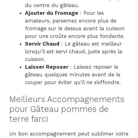
du centre du gâteau.
Ajouter du Fromage
: Pour les
amateurs, parsemez encore plus de
fromage sur le dessus avant la cuisson
pour une croûte encore plus fondante.
Servir Chaud
: Le gâteau est meilleur
lorsqu’il est servi chaud, juste après la
cuisson.
Laisser Reposer
: Laissez reposer le
gâteau quelques minutes avant de le
couper pour éviter qu’il ne s’effondre.
Meilleurs Accompagnements
pour Gâteau pommes de
terre farci
Un bon accompagnement peut sublimer votre