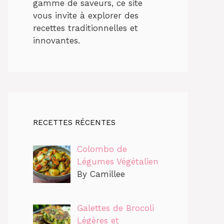
gamme de saveurs, ce site
vous invite à explorer des
recettes traditionnelles et
innovantes.
RECETTES RÉCENTES
Colombo de
Légumes Végétalien
By Camillee
Galettes de Brocoli
Légères et