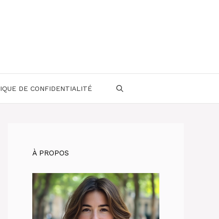
IQUE DE CONFIDENTIALITÉ
À PROPOS