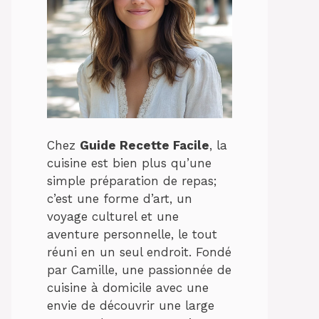
Chez
Guide Recette Facile
, la
cuisine est bien plus qu’une
simple préparation de repas;
c’est une forme d’art, un
voyage culturel et une
aventure personnelle, le tout
réuni en un seul endroit. Fondé
par Camille, une passionnée de
cuisine à domicile avec une
envie de découvrir une large