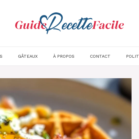
S
GÂTEAUX
À PROPOS
CONTACT
POLIT