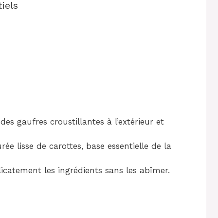
iels
des gaufres croustillantes à l’extérieur et
ée lisse de carottes, base essentielle de la
icatement les ingrédients sans les abîmer.