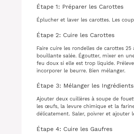
Étape 1: Préparer les Carottes
Éplucher et laver les carottes. Les coup
Étape 2: Cuire les Carottes
Faire cuire les rondelles de carottes 2
bouillante salée. Égoutter, mixer en une
feu doux si elle est trop liquide. Préleve
incorporer le beurre. Bien mélanger.
Étape 3: Mélanger les Ingrédient
Ajouter deux cuillères à soupe de foue
les œufs, la levure chimique et la farin
délicatement. Saler, poivrer et ajouter 
Étape 4: Cuire les Gaufres