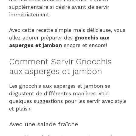
supplémentaire si désiré avant de servir
immédiatement.
Avec cette recette simple mais délicieuse, vous
allez adorer préparer des
gnocchis aux
asperges et jambon
encore et encore!
Comment Servir Gnocchis
aux asperges et jambon
Les gnocchis aux asperges et jambon se
dégustent de différentes manières. Voici
quelques suggestions pour les servir avec style
et plaisir.
Avec une salade fraîche