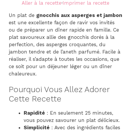
Aller à la recette
·
Imprimer la recette
Un plat de
gnocchis aux asperges et jambon
est une excellente façon de ravir vos invités
ou de préparer un dîner rapide en famille. Ce
plat savoureux allie des gnocchis dorés à la
perfection, des asperges croquantes, du
jambon tendre et de l’aneth parfumé. Facile à
réaliser, il s’adapte à toutes les occasions, que
ce soit pour un déjeuner léger ou un dîner
chaleureux.
Pourquoi Vous Allez Adorer
Cette Recette
Rapidité
: En seulement 25 minutes,
vous pouvez savourer un plat délicieux.
Simplicité
: Avec des ingrédients faciles