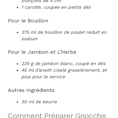
tronçons de 4 cm
1 carotte, coupée en petits dés
Pour le Bouillon
375 ml de bouillon de poulet réduit en
sodium
Pour le Jambon et L’Herbe
225 g de jambon blanc, coupé en dés
45 ml d’aneth ciselé grossièrement, et
plus pour le service
Autres Ingrédients
30 ml de beurre
Comment Préparer Gnocchis