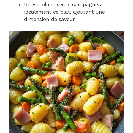
Un vin blanc sec accompagnera
idéalement ce plat, ajoutant une
dimension de saveur.