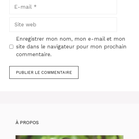
E-
mail
Site
web
Enregistrer mon nom, mon e-mail et mon
site dans le navigateur pour mon prochain
commentaire.
À PROPOS