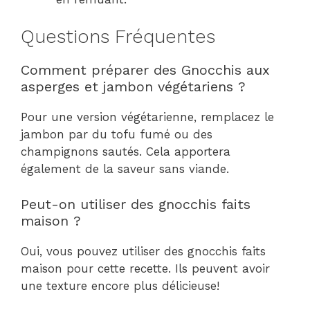
Questions Fréquentes
Comment préparer des Gnocchis aux
asperges et jambon végétariens ?
Pour une version végétarienne, remplacez le
jambon par du tofu fumé ou des
champignons sautés. Cela apportera
également de la saveur sans viande.
Peut-on utiliser des gnocchis faits
maison ?
Oui, vous pouvez utiliser des gnocchis faits
maison pour cette recette. Ils peuvent avoir
une texture encore plus délicieuse!