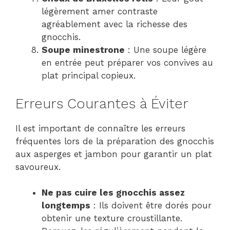
légèrement amer contraste
agréablement avec la richesse des
gnocchis.
Soupe minestrone
: Une soupe légère
en entrée peut préparer vos convives au
plat principal copieux.
Erreurs Courantes à Éviter
Il est important de connaître les erreurs
fréquentes lors de la préparation des gnocchis
aux asperges et jambon pour garantir un plat
savoureux.
Ne pas cuire les gnocchis assez
longtemps
: Ils doivent être dorés pour
obtenir une texture croustillante.