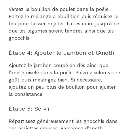
Versez le bouillon de poulet dans la poêle.
Portez le mélange à ébullition puis réduisez le
feu pour laisser mijoter. Faites cuire jusqu’à ce
que les légumes soient tendres ainsi que les
gnocchis.
Étape 4: Ajouter le Jambon et l’Aneth
Ajoutez le jambon coupé en dés ainsi que
l’aneth ciselé dans la poêle. Poivrez selon votre
goût puis mélangez bien. Si nécessaire,
ajoutez un peu plus de bouillon pour ajuster
la consistance.
Étape 5: Servir
Répartissez généreusement les gnocchis dans
des assiettes creuses. Parsemez d’aneth