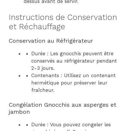
dessus avant de servir.
Instructions de Conservation
et Réchauffage
Conservation au Réfrigérateur
Durée : Les gnocchis peuvent être
conservés au réfrigérateur pendant
2-3 jours.
Contenants : Utilisez un contenant
hermétique pour préserver leur
fraîcheur.
Congélation Gnocchis aux asperges et
jambon
Durée : Vous pouvez congeler les