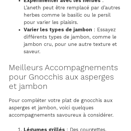
Expérimenter avec les herbes
:
L’aneth peut être remplacé par d’autres
herbes comme le basilic ou le persil
pour varier les plaisirs.
Varier les types de jambon
: Essayez
différents types de jambon, comme le
jambon cru, pour une autre texture et
saveur.
Meilleurs Accompagnements
pour Gnocchis aux asperges
et jambon
Pour compléter votre plat de gnocchis aux
asperges et jambon, voici quelques
accompagnements savoureux à considérer.
Légumes grillés
: Des courgettes,