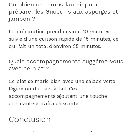
Combien de temps faut-il pour
préparer les Gnocchis aux asperges et
jambon ?
La préparation prend environ 10 minutes,
suivie d’une cuisson rapide de 15 minutes, ce
qui fait un total d’environ 25 minutes.
Quels accompagnements suggérez-vous
avec ce plat ?
Ce plat se marie bien avec une salade verte
légère ou du pain à l’ail. Ces
accompagnements ajoutent une touche
croquante et rafraîchissante.
Conclusion