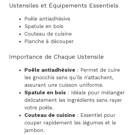
Ustensiles et Équipements Essentiels
Poêle antiadhésive
Spatule en bois
Couteau de cuisine
Planche à découper
Importance de Chaque Ustensile
Poêle antiadhésive
: Permet de cuire
les gnocchis sans qu’ils n’attachent,
assurant une cuisson uniforme.
Spatule en bois
: Idéale pour mélanger
délicatement les ingrédients sans rayer
votre poêle.
Couteau de cuisine
: Essentiel pour
couper rapidement les légumes et le
jambon.