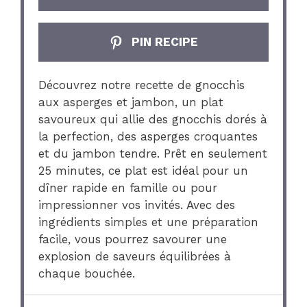
PIN RECIPE
Découvrez notre recette de gnocchis
aux asperges et jambon, un plat
savoureux qui allie des gnocchis dorés à
la perfection, des asperges croquantes
et du jambon tendre. Prêt en seulement
25 minutes, ce plat est idéal pour un
dîner rapide en famille ou pour
impressionner vos invités. Avec des
ingrédients simples et une préparation
facile, vous pourrez savourer une
explosion de saveurs équilibrées à
chaque bouchée.