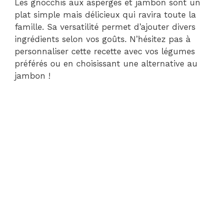
Les gnocchis aux asperges et jambon sont un
plat simple mais délicieux qui ravira toute la
famille. Sa versatilité permet d’ajouter divers
ingrédients selon vos goûts. N’hésitez pas à
personnaliser cette recette avec vos légumes
préférés ou en choisissant une alternative au
jambon !