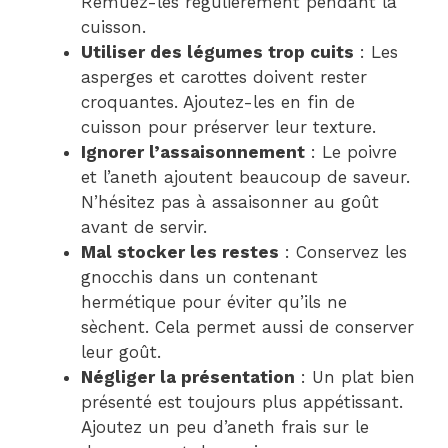
Remuez-les régulièrement pendant la
cuisson.
Utiliser des légumes trop cuits
: Les
asperges et carottes doivent rester
croquantes. Ajoutez-les en fin de
cuisson pour préserver leur texture.
Ignorer l’assaisonnement
: Le poivre
et l’aneth ajoutent beaucoup de saveur.
N’hésitez pas à assaisonner au goût
avant de servir.
Mal stocker les restes
: Conservez les
gnocchis dans un contenant
hermétique pour éviter qu’ils ne
sèchent. Cela permet aussi de conserver
leur goût.
Négliger la présentation
: Un plat bien
présenté est toujours plus appétissant.
Ajoutez un peu d’aneth frais sur le