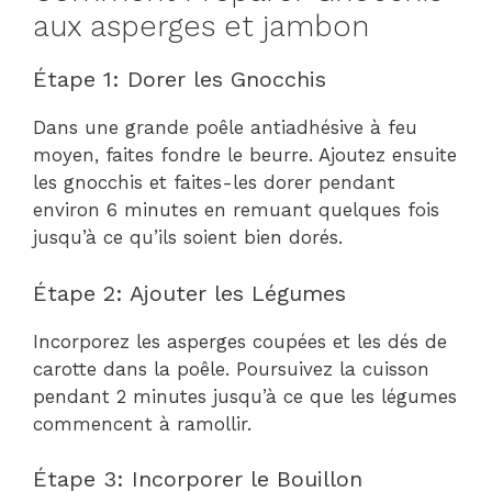
aux asperges et jambon
Étape 1: Dorer les Gnocchis
Dans une grande poêle antiadhésive à feu
moyen, faites fondre le beurre. Ajoutez ensuite
les gnocchis et faites-les dorer pendant
environ 6 minutes en remuant quelques fois
jusqu’à ce qu’ils soient bien dorés.
Étape 2: Ajouter les Légumes
Incorporez les asperges coupées et les dés de
carotte dans la poêle. Poursuivez la cuisson
pendant 2 minutes jusqu’à ce que les légumes
commencent à ramollir.
Étape 3: Incorporer le Bouillon