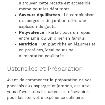
à trouver, cette recette est accessible
même pour les débutants.
Saveurs équilibrées
: La combinaison
d’asperges et de jambon offre une
explosion de goûts.
Polyvalence
: Parfait pour un repas
entre amis ou un dîner en famille.
Nutrition
: Un plat riche en légumes et
en protéines, idéal pour une
alimentation équilibrée.
Ustensiles et Préparation
Avant de commencer la préparation de vos
gnocchis aux asperges et jambon, assurez-
vous d’avoir tous les ustensiles nécessaires
pour faciliter votre expérience culinaire.