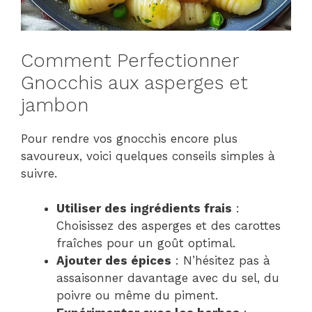
Comment Perfectionner
Gnocchis aux asperges et
jambon
Pour rendre vos gnocchis encore plus
savoureux, voici quelques conseils simples à
suivre.
Utiliser des ingrédients frais
:
Choisissez des asperges et des carottes
fraîches pour un goût optimal.
Ajouter des épices
: N’hésitez pas à
assaisonner davantage avec du sel, du
poivre ou même du piment.