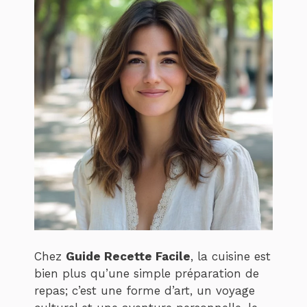
Chez
Guide Recette Facile
, la cuisine est
bien plus qu’une simple préparation de
repas; c’est une forme d’art, un voyage