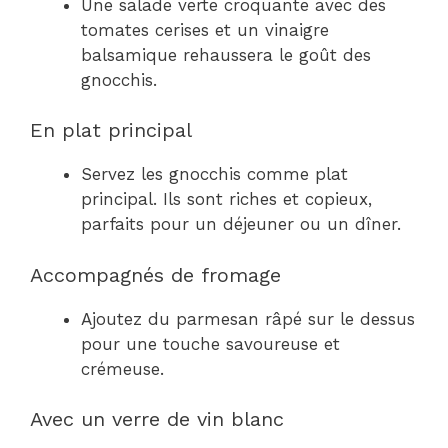
Une salade verte croquante avec des
tomates cerises et un vinaigre
balsamique rehaussera le goût des
gnocchis.
En plat principal
Servez les gnocchis comme plat
principal. Ils sont riches et copieux,
parfaits pour un déjeuner ou un dîner.
Accompagnés de fromage
Ajoutez du parmesan râpé sur le dessus
pour une touche savoureuse et
crémeuse.
Avec un verre de vin blanc