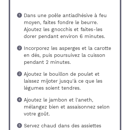
Dans une poêle antiadhésive à feu
moyen, faites fondre le beurre.
Ajoutez les gnocchis et faites-les
dorer pendant environ 6 minutes.
Incorporez les asperges et la carotte
en dés, puis poursuivez la cuisson
pendant 2 minutes.
Ajoutez le bouillon de poulet et
laissez mijoter jusqu'à ce que les
légumes soient tendres.
Ajoutez le jambon et l'aneth,
mélangez bien et assaisonnez selon
votre goût.
Servez chaud dans des assiettes