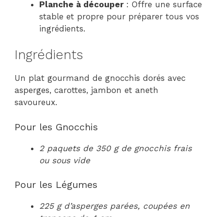
Planche à découper
: Offre une surface
stable et propre pour préparer tous vos
ingrédients.
Ingrédients
Un plat gourmand de gnocchis dorés avec
asperges, carottes, jambon et aneth
savoureux.
Pour les Gnocchis
2 paquets de 350 g de gnocchis frais
ou sous vide
Pour les Légumes
225 g d’asperges parées, coupées en