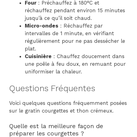
Four
: Préchauffez à 180°C et
réchauffez pendant environ 15 minutes
jusqu’à ce qu’il soit chaud.
Micro-ondes
: Réchauffez par
intervalles de 1 minute, en vérifiant
régulièrement pour ne pas dessécher le
plat.
Cuisinière
: Chauffez doucement dans
une poêle à feu doux, en remuant pour
uniformiser la chaleur.
Questions Fréquentes
Voici quelques questions fréquemment posées
sur le gratin courgettes et thon crémeux.
Quelle est la meilleure façon de
préparer les courgettes ?