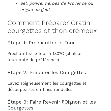
Sel, poivre, herbes de Provence ou
origan au goût
Comment Préparer Gratin
courgettes et thon crémeux
Étape 1: Préchauffer le Four
Préchauffez le four à 180°C (chaleur
tournante de préférence).
Étape 2: Préparer les Courgettes
Lavez soigneusement les courgettes et
découpez-les en fines rondelles.
Étape 3: Faire Revenir l’Oignon et les
Courgettes