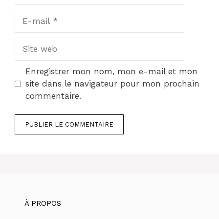
E-
mail
Site
web
Enregistrer mon nom, mon e-mail et mon
site dans le navigateur pour mon prochain
commentaire.
À PROPOS