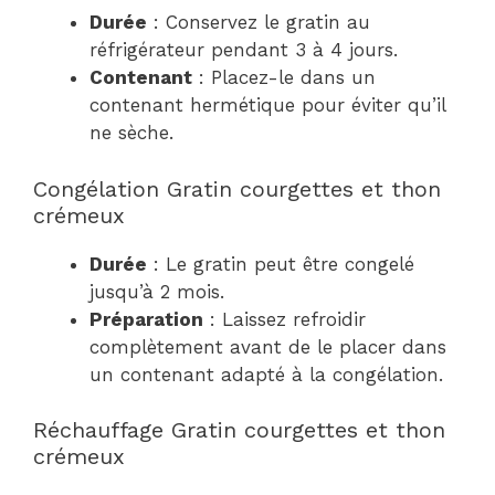
Durée
: Conservez le gratin au
réfrigérateur pendant 3 à 4 jours.
Contenant
: Placez-le dans un
contenant hermétique pour éviter qu’il
ne sèche.
Congélation Gratin courgettes et thon
crémeux
Durée
: Le gratin peut être congelé
jusqu’à 2 mois.
Préparation
: Laissez refroidir
complètement avant de le placer dans
un contenant adapté à la congélation.
Réchauffage Gratin courgettes et thon
crémeux