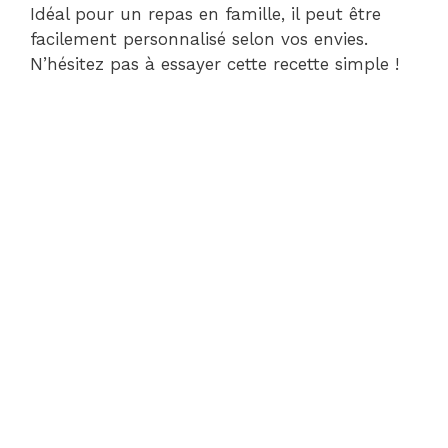
Idéal pour un repas en famille, il peut être
facilement personnalisé selon vos envies.
N’hésitez pas à essayer cette recette simple !