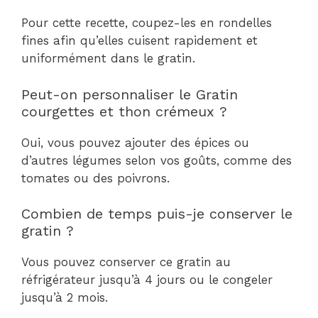
Pour cette recette, coupez-les en rondelles
fines afin qu’elles cuisent rapidement et
uniformément dans le gratin.
Peut-on personnaliser le Gratin
courgettes et thon crémeux ?
Oui, vous pouvez ajouter des épices ou
d’autres légumes selon vos goûts, comme des
tomates ou des poivrons.
Combien de temps puis-je conserver le
gratin ?
Vous pouvez conserver ce gratin au
réfrigérateur jusqu’à 4 jours ou le congeler
jusqu’à 2 mois.