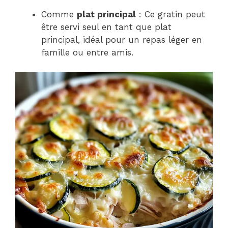
Comme
plat principal
: Ce gratin peut
être servi seul en tant que plat
principal, idéal pour un repas léger en
famille ou entre amis.