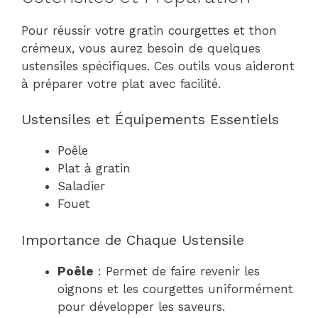
Pour réussir votre gratin courgettes et thon
crémeux, vous aurez besoin de quelques
ustensiles spécifiques. Ces outils vous aideront
à préparer votre plat avec facilité.
Ustensiles et Équipements Essentiels
Poêle
Plat à gratin
Saladier
Fouet
Importance de Chaque Ustensile
Poêle
: Permet de faire revenir les
oignons et les courgettes uniformément
pour développer les saveurs.