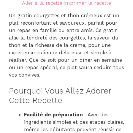
Aller à la recette
·
Imprimer la recette
Un gratin courgettes et thon crémeux est un
plat réconfortant et savoureux, parfait pour
un repas en famille ou entre amis. Ce gratin
allie la tendreté des courgettes, la saveur du
thon et la richesse de la crème, pour une
expérience culinaire délicieuse et simple à
réaliser. Que ce soit pour un dîner en semaine
ou un repas spécial, ce plat saura séduire tous
vos convives.
Pourquoi Vous Allez Adorer
Cette Recette
Facilité de préparation
: Avec des
ingrédients simples et des étapes claires,
même les débutants peuvent réussir ce