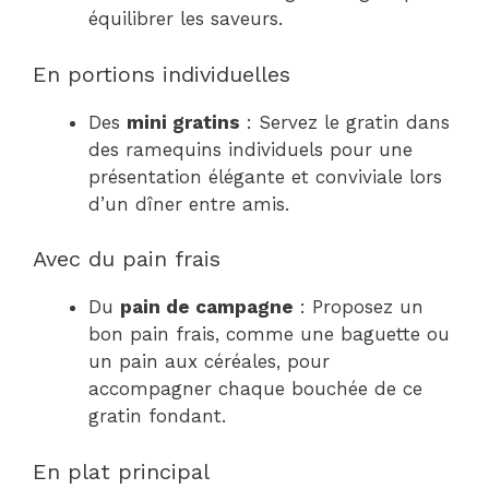
équilibrer les saveurs.
En portions individuelles
Des
mini gratins
: Servez le gratin dans
des ramequins individuels pour une
présentation élégante et conviviale lors
d’un dîner entre amis.
Avec du pain frais
Du
pain de campagne
: Proposez un
bon pain frais, comme une baguette ou
un pain aux céréales, pour
accompagner chaque bouchée de ce
gratin fondant.
En plat principal