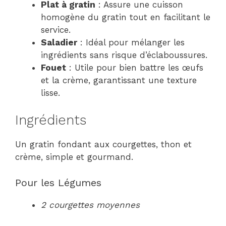
Plat à gratin
: Assure une cuisson
homogène du gratin tout en facilitant le
service.
Saladier
: Idéal pour mélanger les
ingrédients sans risque d’éclaboussures.
Fouet
: Utile pour bien battre les œufs
et la crème, garantissant une texture
lisse.
Ingrédients
Un gratin fondant aux courgettes, thon et
crème, simple et gourmand.
Pour les Légumes
2 courgettes moyennes