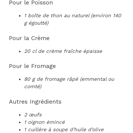
Pour le Poisson
1 boîte de thon au naturel (environ 140
g égoutté)
Pour la Crème
20 cl de crème fraîche épaisse
Pour le Fromage
80 g de fromage râpé (emmental ou
comté)
Autres Ingrédients
2 œufs
1 oignon émincé
1 cuillère à soupe d’huile d’olive