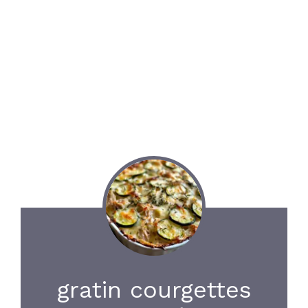
gratin courgettes