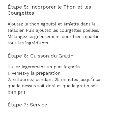
Étape 5: Incorporer le Thon et les
Courgettes
Ajoutez le thon égoutté et émietté dans le
saladier. Puis ajoutez les courgettes poêlées.
Mélangez soigneusement pour bien répartir
tous les ingrédients.
Étape 6: Cuisson du Gratin
Huilez légèrement un plat à gratin :
1. Versez-y la préparation.
2. Enfournez pendant 25 minutes jusqu’à ce
que le dessus soit doré et que le gratin soit
bien pris.
Étape 7: Service