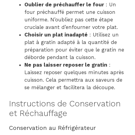
Oublier de préchauffer le four
: Un
four préchauffé permet une cuisson
uniforme. N’oubliez pas cette étape
cruciale avant d’enfourner votre plat.
Choisir un plat inadapté
: Utilisez un
plat à gratin adapté à la quantité de
préparation pour éviter que le gratin ne
déborde pendant la cuisson.
Ne pas laisser reposer le gratin
:
Laissez reposer quelques minutes après
cuisson. Cela permettra aux saveurs de
se mélanger et facilitera la découpe.
Instructions de Conservation
et Réchauffage
Conservation au Réfrigérateur