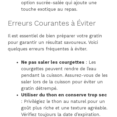
option sucrée-salée qui ajoute une
touche exotique au repas.
Erreurs Courantes à Éviter
Il est essentiel de bien préparer votre gratin
pour garantir un résultat savoureux. Voici
quelques erreurs fréquentes à éviter.
Ne pas saler les courgettes
: Les
courgettes peuvent rendre de l’eau
pendant la cuisson. Assurez-vous de les
saler lors de la cuisson pour éviter un
gratin détrempé.
Utiliser du thon en conserve trop sec
: Privilégiez le thon au naturel pour un
goût plus riche et une texture agréable.
Vérifiez toujours la date d’expiration.