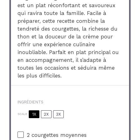
est un plat réconfortant et savoureux
qui ravira toute la famille. Facile à
préparer, cette recette combine la
tendreté des courgettes, la richesse du
thon et la douceur de la crème pour
offrir une expérience culinaire
inoubliable. Parfait en plat principal ou
en accompagnement, il s’adapte à
toutes les occasions et séduira même
les plus difficiles.
INGRÉDIENTS
1X
2X
3X
SCALE
2
courgettes moyennes