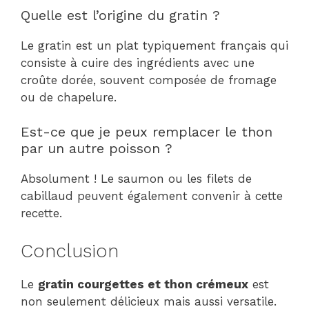
Quelle est l’origine du gratin ?
Le gratin est un plat typiquement français qui
consiste à cuire des ingrédients avec une
croûte dorée, souvent composée de fromage
ou de chapelure.
Est-ce que je peux remplacer le thon
par un autre poisson ?
Absolument ! Le saumon ou les filets de
cabillaud peuvent également convenir à cette
recette.
Conclusion
Le
gratin courgettes et thon crémeux
est
non seulement délicieux mais aussi versatile.