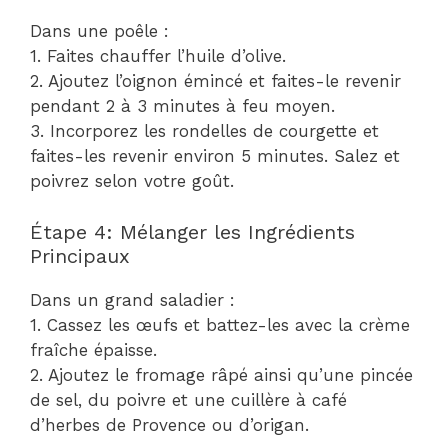
Dans une poêle :
1. Faites chauffer l’huile d’olive.
2. Ajoutez l’oignon émincé et faites-le revenir
pendant 2 à 3 minutes à feu moyen.
3. Incorporez les rondelles de courgette et
faites-les revenir environ 5 minutes. Salez et
poivrez selon votre goût.
Étape 4: Mélanger les Ingrédients
Principaux
Dans un grand saladier :
1. Cassez les œufs et battez-les avec la crème
fraîche épaisse.
2. Ajoutez le fromage râpé ainsi qu’une pincée
de sel, du poivre et une cuillère à café
d’herbes de Provence ou d’origan.