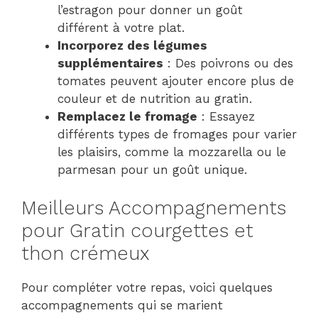
l’estragon pour donner un goût
différent à votre plat.
Incorporez des légumes
supplémentaires
: Des poivrons ou des
tomates peuvent ajouter encore plus de
couleur et de nutrition au gratin.
Remplacez le fromage
: Essayez
différents types de fromages pour varier
les plaisirs, comme la mozzarella ou le
parmesan pour un goût unique.
Meilleurs Accompagnements
pour Gratin courgettes et
thon crémeux
Pour compléter votre repas, voici quelques
accompagnements qui se marient