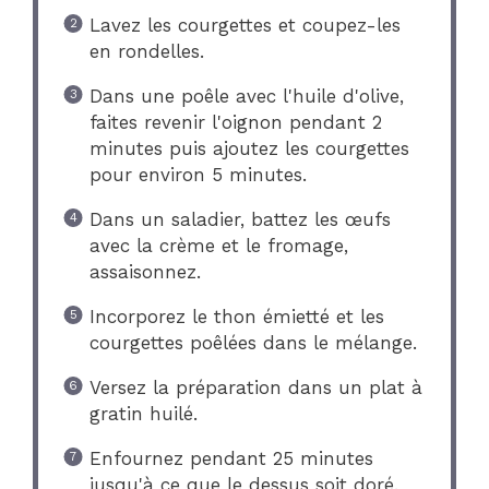
Lavez les courgettes et coupez-les
en rondelles.
Dans une poêle avec l'huile d'olive,
faites revenir l'oignon pendant 2
minutes puis ajoutez les courgettes
pour environ 5 minutes.
Dans un saladier, battez les œufs
avec la crème et le fromage,
assaisonnez.
Incorporez le thon émietté et les
courgettes poêlées dans le mélange.
Versez la préparation dans un plat à
gratin huilé.
Enfournez pendant 25 minutes
jusqu'à ce que le dessus soit doré.