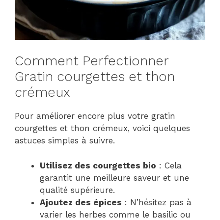
Comment Perfectionner
Gratin courgettes et thon
crémeux
Pour améliorer encore plus votre gratin
courgettes et thon crémeux, voici quelques
astuces simples à suivre.
Utilisez des courgettes bio
: Cela
garantit une meilleure saveur et une
qualité supérieure.
Ajoutez des épices
: N’hésitez pas à
varier les herbes comme le basilic ou