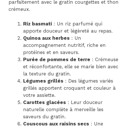
parfaitement avec le gratin courgettes et thon
crémeux.
Riz basmati
: Un riz parfumé qui
apporte douceur et légèreté au repas.
Quinoa aux herbes
: Un
accompagnement nutritif, riche en
protéines et en saveurs.
Purée de pommes de terre
: Crémeuse
et réconfortante, elle se marie bien avec
la texture du gratin.
Légumes grillés
: Des légumes variés
grillés apportent croquant et couleur à
votre assiette.
Carottes glacées
: Leur douceur
naturelle complète à merveille les
saveurs du gratin.
Couscous aux raisins secs
: Une