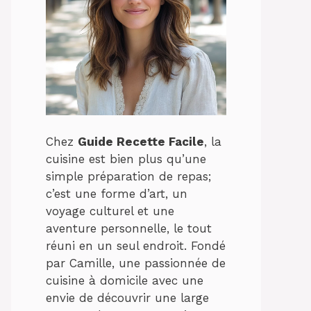
Chez
Guide Recette Facile
, la
cuisine est bien plus qu’une
simple préparation de repas;
c’est une forme d’art, un
voyage culturel et une
aventure personnelle, le tout
réuni en un seul endroit. Fondé
par Camille, une passionnée de
cuisine à domicile avec une
envie de découvrir une large