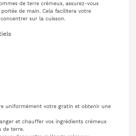
ommes de terre crémeux, assurez-vous
 portée de main. Cela facilitera votre
concentrer sur la cuisson.
iels
ire uniformément votre gratin et obtenir une
anger et chauffer vos ingrédients crémeux
 de terre.