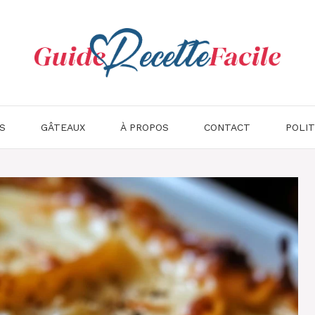
S
GÂTEAUX
À PROPOS
CONTACT
POLIT