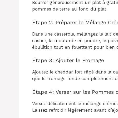
Beurrer généreusement un plat à grati
pommes de terre au fond du plat.
Étape 2: Préparer le Mélange Cr
Dans une casserole, mélangez le lait de
casher, la moutarde en poudre, le poiv
ébullition tout en fouettant pour bien 
Étape 3: Ajouter le Fromage
Ajoutez le cheddar fort râpé dans la ca
que le fromage fonde complètement d
Étape 4: Verser sur les Pommes d
Versez délicatement le mélange crémeu
Laissez refroidir légèrement avant d’ajo