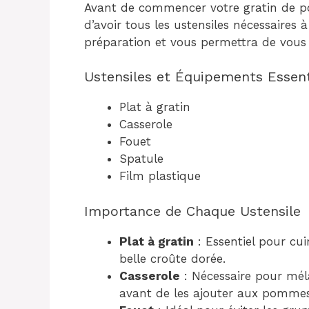
Avant de commencer votre gratin de p
d’avoir tous les ustensiles nécessaires à
préparation et vous permettra de vous 
Ustensiles et Équipements Essent
Plat à gratin
Casserole
Fouet
Spatule
Film plastique
Importance de Chaque Ustensile
Plat à gratin
: Essentiel pour cu
belle croûte dorée.
Casserole
: Nécessaire pour mél
avant de les ajouter aux pommes