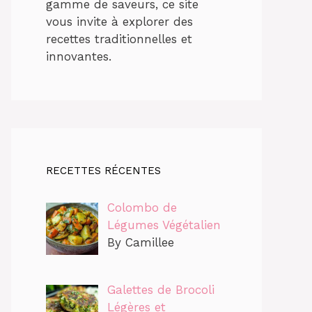
gamme de saveurs, ce site
vous invite à explorer des
recettes traditionnelles et
innovantes.
RECETTES RÉCENTES
Colombo de
Légumes Végétalien
By Camillee
Galettes de Brocoli
Légères et