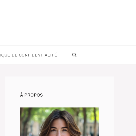
IQUE DE CONFIDENTIALITÉ
À PROPOS