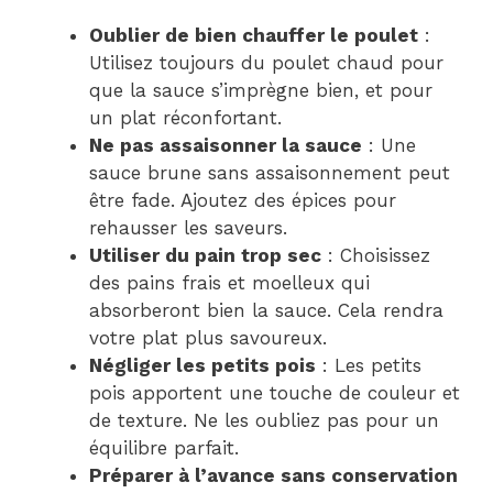
Oublier de bien chauffer le poulet
:
Utilisez toujours du poulet chaud pour
que la sauce s’imprègne bien, et pour
un plat réconfortant.
Ne pas assaisonner la sauce
: Une
sauce brune sans assaisonnement peut
être fade. Ajoutez des épices pour
rehausser les saveurs.
Utiliser du pain trop sec
: Choisissez
des pains frais et moelleux qui
absorberont bien la sauce. Cela rendra
votre plat plus savoureux.
Négliger les petits pois
: Les petits
pois apportent une touche de couleur et
de texture. Ne les oubliez pas pour un
équilibre parfait.
Préparer à l’avance sans conservation