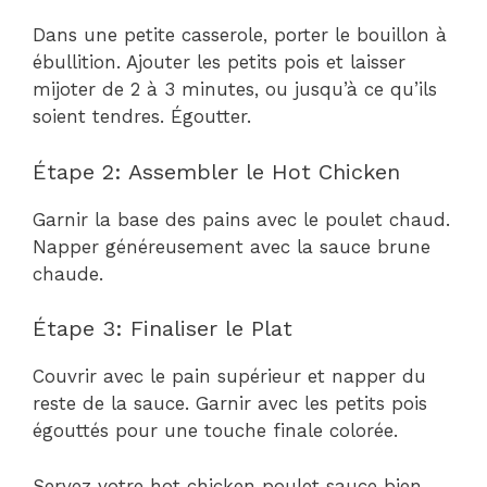
Dans une petite casserole, porter le bouillon à
ébullition. Ajouter les petits pois et laisser
mijoter de 2 à 3 minutes, ou jusqu’à ce qu’ils
soient tendres. Égoutter.
Étape 2: Assembler le Hot Chicken
Garnir la base des pains avec le poulet chaud.
Napper généreusement avec la sauce brune
chaude.
Étape 3: Finaliser le Plat
Couvrir avec le pain supérieur et napper du
reste de la sauce. Garnir avec les petits pois
égouttés pour une touche finale colorée.
Servez votre hot chicken poulet sauce bien