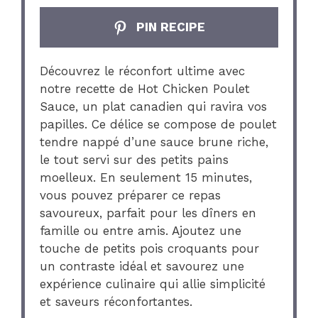
PIN RECIPE
Découvrez le réconfort ultime avec
notre recette de Hot Chicken Poulet
Sauce, un plat canadien qui ravira vos
papilles. Ce délice se compose de poulet
tendre nappé d’une sauce brune riche,
le tout servi sur des petits pains
moelleux. En seulement 15 minutes,
vous pouvez préparer ce repas
savoureux, parfait pour les dîners en
famille ou entre amis. Ajoutez une
touche de petits pois croquants pour
un contraste idéal et savourez une
expérience culinaire qui allie simplicité
et saveurs réconfortantes.