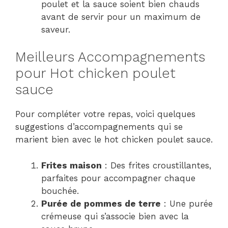
poulet et la sauce soient bien chauds
avant de servir pour un maximum de
saveur.
Meilleurs Accompagnements
pour Hot chicken poulet
sauce
Pour compléter votre repas, voici quelques
suggestions d’accompagnements qui se
marient bien avec le hot chicken poulet sauce.
Frites maison
: Des frites croustillantes,
parfaites pour accompagner chaque
bouchée.
Purée de pommes de terre
: Une purée
crémeuse qui s’associe bien avec la