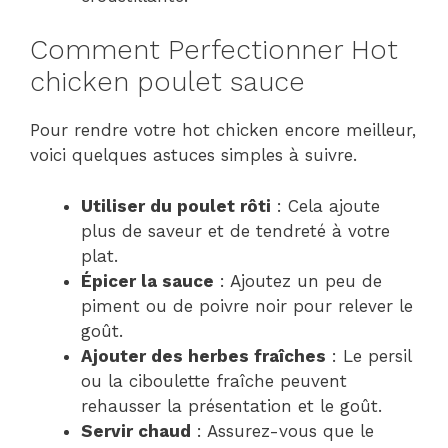
Comment Perfectionner Hot
chicken poulet sauce
Pour rendre votre hot chicken encore meilleur,
voici quelques astuces simples à suivre.
Utiliser du poulet rôti
: Cela ajoute
plus de saveur et de tendreté à votre
plat.
Épicer la sauce
: Ajoutez un peu de
piment ou de poivre noir pour relever le
goût.
Ajouter des herbes fraîches
: Le persil
ou la ciboulette fraîche peuvent
rehausser la présentation et le goût.
Servir chaud
: Assurez-vous que le