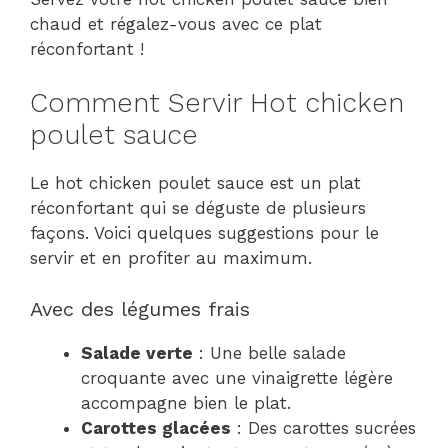
chaud et régalez-vous avec ce plat
réconfortant !
Comment Servir Hot chicken
poulet sauce
Le hot chicken poulet sauce est un plat
réconfortant qui se déguste de plusieurs
façons. Voici quelques suggestions pour le
servir et en profiter au maximum.
Avec des légumes frais
Salade verte
: Une belle salade
croquante avec une vinaigrette légère
accompagne bien le plat.
Carottes glacées
: Des carottes sucrées