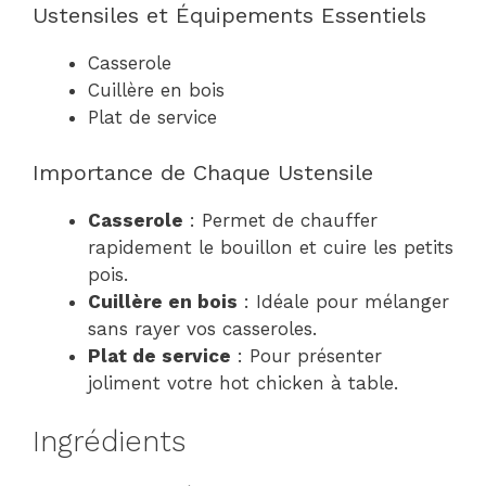
Ustensiles et Équipements Essentiels
Casserole
Cuillère en bois
Plat de service
Importance de Chaque Ustensile
Casserole
: Permet de chauffer
rapidement le bouillon et cuire les petits
pois.
Cuillère en bois
: Idéale pour mélanger
sans rayer vos casseroles.
Plat de service
: Pour présenter
joliment votre hot chicken à table.
Ingrédients