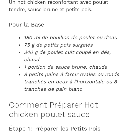
Un hot chicken réconfortant avec poulet
tendre, sauce brune et petits pois.
Pour la Base
180 ml de bouillon de poulet ou d’eau
75 g de petits pois surgelés
340 g de poulet cuit coupé en dés,
chaud
1 portion de sauce brune, chaude
8 petits pains à farcir ovales ou ronds
tranchés en deux à l’horizontale ou 8
tranches de pain blanc
Comment Préparer Hot
chicken poulet sauce
Étape 1: Préparer les Petits Pois