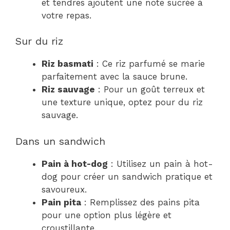
et tendres ajoutent une note sucrée à
votre repas.
Sur du riz
Riz basmati
: Ce riz parfumé se marie
parfaitement avec la sauce brune.
Riz sauvage
: Pour un goût terreux et
une texture unique, optez pour du riz
sauvage.
Dans un sandwich
Pain à hot-dog
: Utilisez un pain à hot-
dog pour créer un sandwich pratique et
savoureux.
Pain pita
: Remplissez des pains pita
pour une option plus légère et
croustillante.