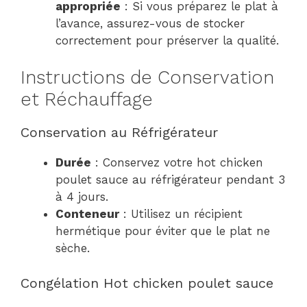
appropriée
: Si vous préparez le plat à
l’avance, assurez-vous de stocker
correctement pour préserver la qualité.
Instructions de Conservation
et Réchauffage
Conservation au Réfrigérateur
Durée
: Conservez votre hot chicken
poulet sauce au réfrigérateur pendant 3
à 4 jours.
Conteneur
: Utilisez un récipient
hermétique pour éviter que le plat ne
sèche.
Congélation Hot chicken poulet sauce