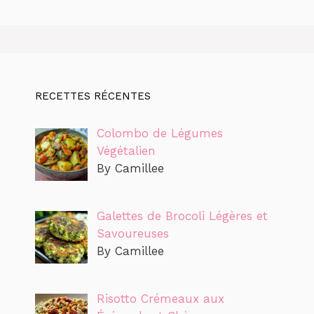
RECETTES RÉCENTES
Colombo de Légumes
Végétalien
By Camillee
Galettes de Brocoli Légères et
Savoureuses
By Camillee
Risotto Crémeaux aux