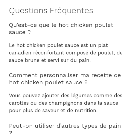
Questions Fréquentes
Qu’est-ce que le hot chicken poulet
sauce ?
Le hot chicken poulet sauce est un plat
canadien réconfortant composé de poulet, de
sauce brune et servi sur du pain.
Comment personnaliser ma recette de
hot chicken poulet sauce ?
Vous pouvez ajouter des légumes comme des
carottes ou des champignons dans la sauce
pour plus de saveur et de nutrition.
Peut-on utiliser d’autres types de pain
?