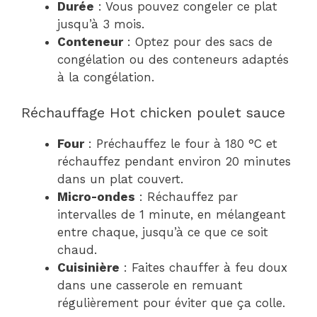
Durée
: Vous pouvez congeler ce plat
jusqu’à 3 mois.
Conteneur
: Optez pour des sacs de
congélation ou des conteneurs adaptés
à la congélation.
Réchauffage Hot chicken poulet sauce
Four
: Préchauffez le four à 180 °C et
réchauffez pendant environ 20 minutes
dans un plat couvert.
Micro-ondes
: Réchauffez par
intervalles de 1 minute, en mélangeant
entre chaque, jusqu’à ce que ce soit
chaud.
Cuisinière
: Faites chauffer à feu doux
dans une casserole en remuant
régulièrement pour éviter que ça colle.