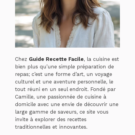
Chez
Guide Recette Facile
, la cuisine est
bien plus qu’une simple préparation de
repas; c’est une forme d’art, un voyage
culturel et une aventure personnelle, le
tout réuni en un seul endroit. Fondé par
Camille, une passionnée de cuisine à
domicile avec une envie de découvrir une
large gamme de saveurs, ce site vous
invite à explorer des recettes
traditionnelles et innovantes.