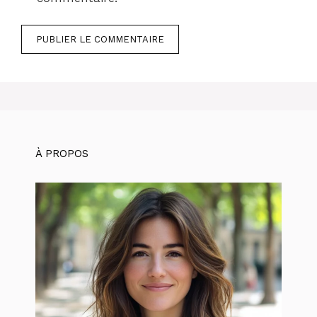
À PROPOS