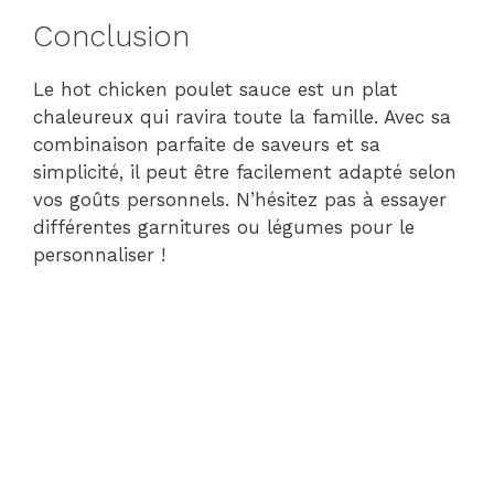
Conclusion
Le hot chicken poulet sauce est un plat
chaleureux qui ravira toute la famille. Avec sa
combinaison parfaite de saveurs et sa
simplicité, il peut être facilement adapté selon
vos goûts personnels. N’hésitez pas à essayer
différentes garnitures ou légumes pour le
personnaliser !