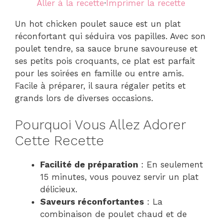
Aller à la recette
·
Imprimer la recette
Un hot chicken poulet sauce est un plat
réconfortant qui séduira vos papilles. Avec son
poulet tendre, sa sauce brune savoureuse et
ses petits pois croquants, ce plat est parfait
pour les soirées en famille ou entre amis.
Facile à préparer, il saura régaler petits et
grands lors de diverses occasions.
Pourquoi Vous Allez Adorer
Cette Recette
Facilité de préparation
: En seulement
15 minutes, vous pouvez servir un plat
délicieux.
Saveurs réconfortantes
: La
combinaison de poulet chaud et de