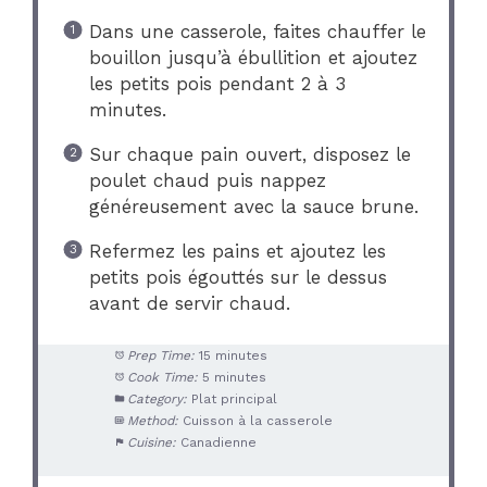
Dans une casserole, faites chauffer le
bouillon jusqu’à ébullition et ajoutez
les petits pois pendant 2 à 3
minutes.
Sur chaque pain ouvert, disposez le
poulet chaud puis nappez
généreusement avec la sauce brune.
Refermez les pains et ajoutez les
petits pois égouttés sur le dessus
avant de servir chaud.
Prep Time:
15 minutes
Cook Time:
5 minutes
Category:
Plat principal
Method:
Cuisson à la casserole
Cuisine:
Canadienne