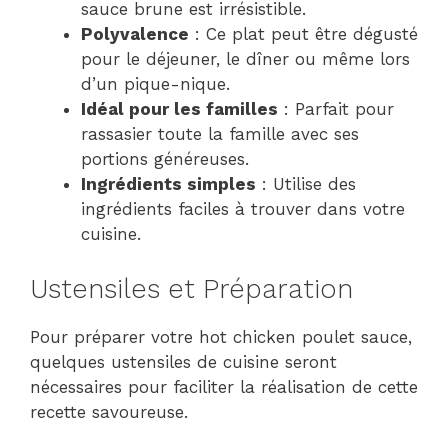
sauce brune est irrésistible.
Polyvalence
: Ce plat peut être dégusté
pour le déjeuner, le dîner ou même lors
d’un pique-nique.
Idéal pour les familles
: Parfait pour
rassasier toute la famille avec ses
portions généreuses.
Ingrédients simples
: Utilise des
ingrédients faciles à trouver dans votre
cuisine.
Ustensiles et Préparation
Pour préparer votre hot chicken poulet sauce,
quelques ustensiles de cuisine seront
nécessaires pour faciliter la réalisation de cette
recette savoureuse.