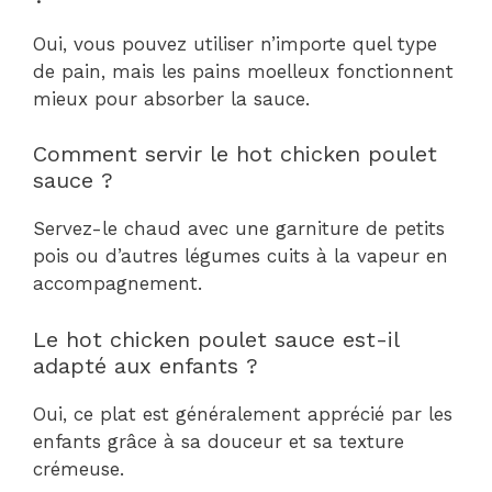
Oui, vous pouvez utiliser n’importe quel type
de pain, mais les pains moelleux fonctionnent
mieux pour absorber la sauce.
Comment servir le hot chicken poulet
sauce ?
Servez-le chaud avec une garniture de petits
pois ou d’autres légumes cuits à la vapeur en
accompagnement.
Le hot chicken poulet sauce est-il
adapté aux enfants ?
Oui, ce plat est généralement apprécié par les
enfants grâce à sa douceur et sa texture
crémeuse.