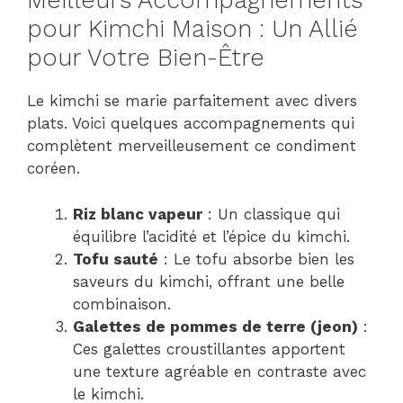
Meilleurs Accompagnements
pour Kimchi Maison : Un Allié
pour Votre Bien-Être
Le kimchi se marie parfaitement avec divers
plats. Voici quelques accompagnements qui
complètent merveilleusement ce condiment
coréen.
Riz blanc vapeur
: Un classique qui
équilibre l’acidité et l’épice du kimchi.
Tofu sauté
: Le tofu absorbe bien les
saveurs du kimchi, offrant une belle
combinaison.
Galettes de pommes de terre (jeon)
:
Ces galettes croustillantes apportent
une texture agréable en contraste avec
le kimchi.