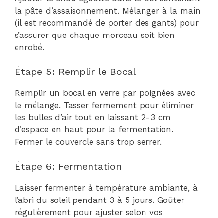
la pâte d’assaisonnement. Mélanger à la main
(il est recommandé de porter des gants) pour
s’assurer que chaque morceau soit bien
enrobé.
Étape 5: Remplir le Bocal
Remplir un bocal en verre par poignées avec
le mélange. Tasser fermement pour éliminer
les bulles d’air tout en laissant 2-3 cm
d’espace en haut pour la fermentation.
Fermer le couvercle sans trop serrer.
Étape 6: Fermentation
Laisser fermenter à température ambiante, à
l’abri du soleil pendant 3 à 5 jours. Goûter
régulièrement pour ajuster selon vos