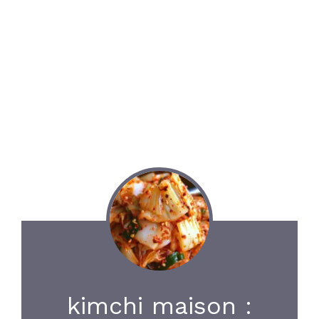
kimchi maison :