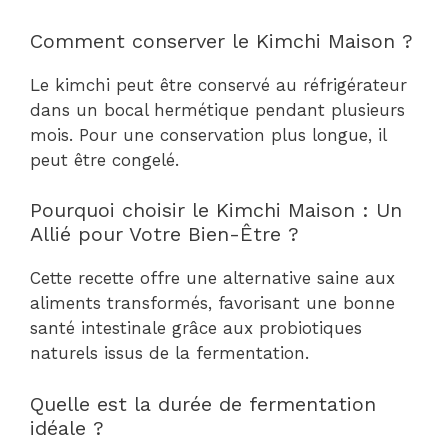
Comment conserver le Kimchi Maison ?
Le kimchi peut être conservé au réfrigérateur
dans un bocal hermétique pendant plusieurs
mois. Pour une conservation plus longue, il
peut être congelé.
Pourquoi choisir le Kimchi Maison : Un
Allié pour Votre Bien-Être ?
Cette recette offre une alternative saine aux
aliments transformés, favorisant une bonne
santé intestinale grâce aux probiotiques
naturels issus de la fermentation.
Quelle est la durée de fermentation
idéale ?