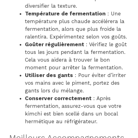
diversifier la texture.
Température de fermentation
: Une
température plus chaude accélérera la
fermentation, alors que plus froide la
ralentira. Expérimentez selon vos goûts.
Goûter régulièrement
: Vérifiez le goût
tous les jours pendant la fermentation.
Cela vous aidera à trouver le bon
moment pour arrêter la fermentation.
Utiliser des gants
: Pour éviter d’irriter
vos mains avec le piment, portez des
gants lors du mélange.
Conserver correctement
: Après
fermentation, assurez-vous que votre
kimchi est bien scellé dans un bocal
hermétique au réfrigérateur.