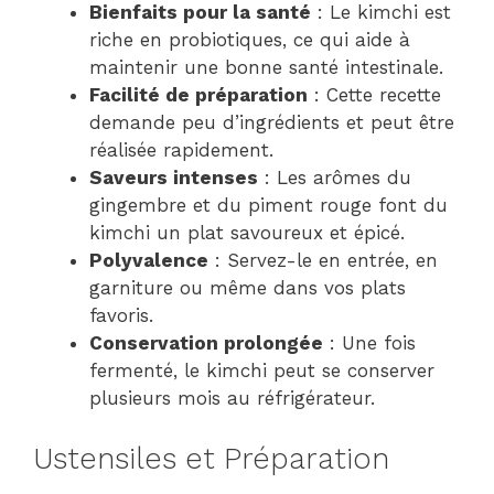
Bienfaits pour la santé
: Le kimchi est
riche en probiotiques, ce qui aide à
maintenir une bonne santé intestinale.
Facilité de préparation
: Cette recette
demande peu d’ingrédients et peut être
réalisée rapidement.
Saveurs intenses
: Les arômes du
gingembre et du piment rouge font du
kimchi un plat savoureux et épicé.
Polyvalence
: Servez-le en entrée, en
garniture ou même dans vos plats
favoris.
Conservation prolongée
: Une fois
fermenté, le kimchi peut se conserver
plusieurs mois au réfrigérateur.
Ustensiles et Préparation