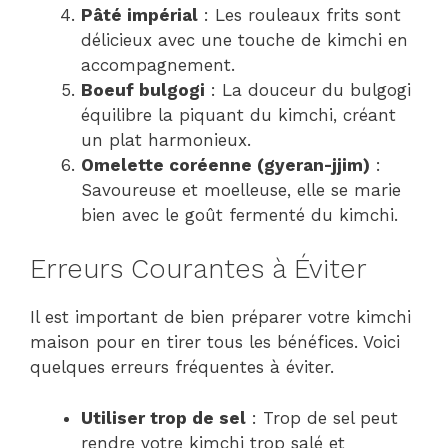
Pâté impérial
: Les rouleaux frits sont
délicieux avec une touche de kimchi en
accompagnement.
Boeuf bulgogi
: La douceur du bulgogi
équilibre la piquant du kimchi, créant
un plat harmonieux.
Omelette coréenne (gyeran-jjim)
:
Savoureuse et moelleuse, elle se marie
bien avec le goût fermenté du kimchi.
Erreurs Courantes à Éviter
Il est important de bien préparer votre kimchi
maison pour en tirer tous les bénéfices. Voici
quelques erreurs fréquentes à éviter.
Utiliser trop de sel
: Trop de sel peut
rendre votre kimchi trop salé et