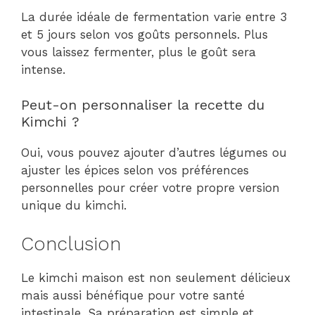
La durée idéale de fermentation varie entre 3
et 5 jours selon vos goûts personnels. Plus
vous laissez fermenter, plus le goût sera
intense.
Peut-on personnaliser la recette du
Kimchi ?
Oui, vous pouvez ajouter d’autres légumes ou
ajuster les épices selon vos préférences
personnelles pour créer votre propre version
unique du kimchi.
Conclusion
Le kimchi maison est non seulement délicieux
mais aussi bénéfique pour votre santé
intestinale. Sa préparation est simple et