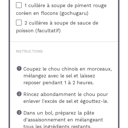
1
cuillère à soupe de piment rouge
coréen en flocons (gochugaru)
2
cuillères à soupe de sauce de
poisson (facultatif)
INSTRUCTIONS
Coupez le chou chinois en morceaux,
mélangez avec le sel et laissez
reposer pendant 1 à 2 heures.
Rincez abondamment le chou pour
enlever l'excès de sel et égouttez-le.
Dans un bol, préparez la pâte
d'assaisonnement en mélangeant
tous les ingrédients restants.