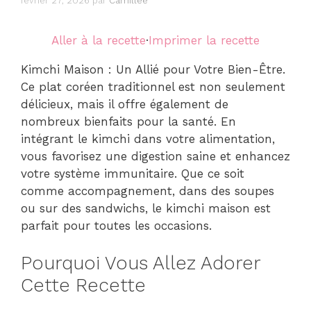
février 27, 2026
par
Camillee
Aller à la recette
·
Imprimer la recette
Kimchi Maison : Un Allié pour Votre Bien-Être.
Ce plat coréen traditionnel est non seulement
délicieux, mais il offre également de
nombreux bienfaits pour la santé. En
intégrant le kimchi dans votre alimentation,
vous favorisez une digestion saine et enhancez
votre système immunitaire. Que ce soit
comme accompagnement, dans des soupes
ou sur des sandwichs, le kimchi maison est
parfait pour toutes les occasions.
Pourquoi Vous Allez Adorer
Cette Recette