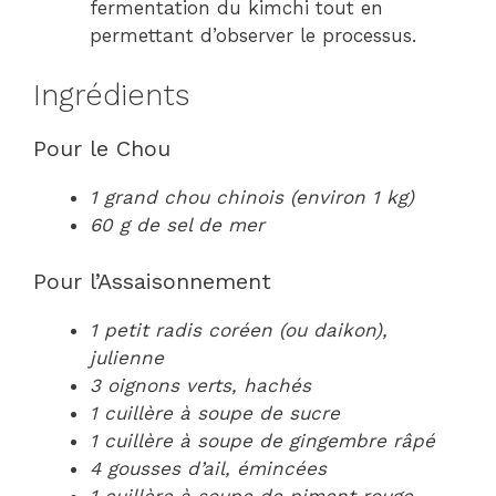
fermentation du kimchi tout en
permettant d’observer le processus.
Ingrédients
Pour le Chou
1 grand chou chinois (environ 1 kg)
60 g de sel de mer
Pour l’Assaisonnement
1 petit radis coréen (ou daikon),
julienne
3 oignons verts, hachés
1 cuillère à soupe de sucre
1 cuillère à soupe de gingembre râpé
4 gousses d’ail, émincées
1 cuillère à soupe de piment rouge