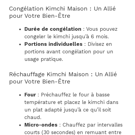
Congélation Kimchi Maison : Un Allié
pour Votre Bien-Être
Durée de congélation
: Vous pouvez
congeler le kimchi jusqu’à 6 mois.
Portions individuelles
: Divisez en
portions avant congélation pour un
usage pratique.
Réchauffage Kimchi Maison : Un Allié
pour Votre Bien-Être
Four
: Préchauffez le four à basse
température et placez le kimchi dans
un plat adapté jusqu’à ce qu’il soit
chaud.
Micro-ondes
: Chauffez par intervalles
courts (30 secondes) en remuant entre