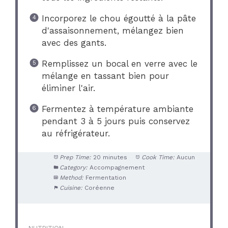
Incorporez le chou égoutté à la pâte
d'assaisonnement, mélangez bien
avec des gants.
Remplissez un bocal en verre avec le
mélange en tassant bien pour
éliminer l'air.
Fermentez à température ambiante
pendant 3 à 5 jours puis conservez
au réfrigérateur.
Prep Time:
20 minutes
Cook Time:
Aucun
Category:
Accompagnement
Method:
Fermentation
Cuisine:
Coréenne