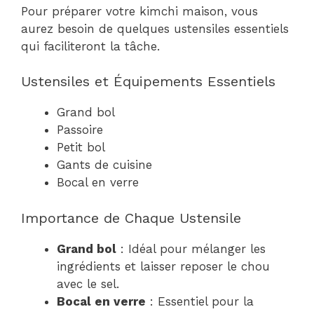
Pour préparer votre kimchi maison, vous
aurez besoin de quelques ustensiles essentiels
qui faciliteront la tâche.
Ustensiles et Équipements Essentiels
Grand bol
Passoire
Petit bol
Gants de cuisine
Bocal en verre
Importance de Chaque Ustensile
Grand bol
: Idéal pour mélanger les
ingrédients et laisser reposer le chou
avec le sel.
Bocal en verre
: Essentiel pour la