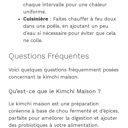
chaque intervalle pour une chaleur
uniforme.
Cuisinière
: Faites chauffer à feu doux
dans une poêle, en ajoutant un peu
d’eau si nécessaire pour éviter que cela
ne colle.
Questions Fréquentes
Voici quelques questions fréquemment posées
concernant le kimchi maison.
Qu’est-ce que le Kimchi Maison ?
Le kimchi maison est une préparation
coréenne à base de chou fermenté et d’épices,
parfaite pour améliorer la digestion et ajouter
des probiotiques à votre alimentation.