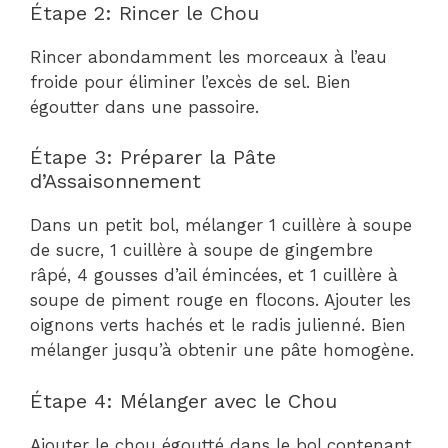
Étape 2: Rincer le Chou
Rincer abondamment les morceaux à l’eau
froide pour éliminer l’excès de sel. Bien
égoutter dans une passoire.
Étape 3: Préparer la Pâte
d’Assaisonnement
Dans un petit bol, mélanger 1 cuillère à soupe
de sucre, 1 cuillère à soupe de gingembre
râpé, 4 gousses d’ail émincées, et 1 cuillère à
soupe de piment rouge en flocons. Ajouter les
oignons verts hachés et le radis julienné. Bien
mélanger jusqu’à obtenir une pâte homogène.
Étape 4: Mélanger avec le Chou
Ajouter le chou égoutté dans le bol contenant