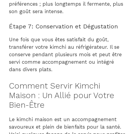
préférences ; plus longtemps il fermente, plus
son goût sera intense.
Étape 7: Conservation et Dégustation
Une fois que vous êtes satisfait du goût,
transférer votre kimchi au réfrigérateur. Il se
conserve pendant plusieurs mois et peut être
servi comme accompagnement ou intégré
dans divers plats.
Comment Servir Kimchi
Maison : Un Allié pour Votre
Bien-Être
Le kimchi maison est un accompagnement
savoureux et plein de bienfaits pour la santé.