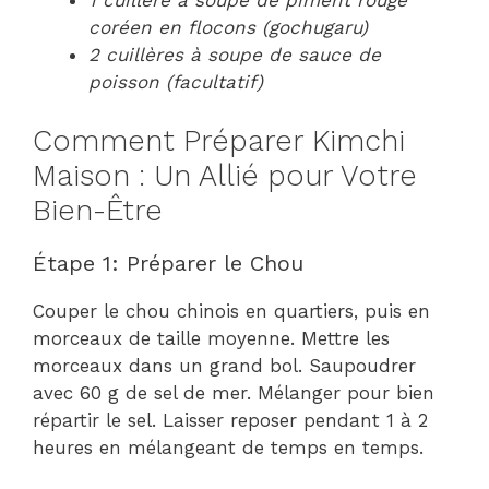
coréen en flocons (gochugaru)
2 cuillères à soupe de sauce de
poisson (facultatif)
Comment Préparer Kimchi
Maison : Un Allié pour Votre
Bien-Être
Étape 1: Préparer le Chou
Couper le chou chinois en quartiers, puis en
morceaux de taille moyenne. Mettre les
morceaux dans un grand bol. Saupoudrer
avec 60 g de sel de mer. Mélanger pour bien
répartir le sel. Laisser reposer pendant 1 à 2
heures en mélangeant de temps en temps.