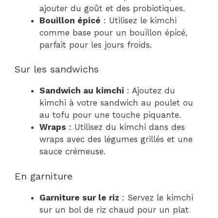
ajouter du goût et des probiotiques.
Bouillon épicé
: Utilisez le kimchi
comme base pour un bouillon épicé,
parfait pour les jours froids.
Sur les sandwichs
Sandwich au kimchi
: Ajoutez du
kimchi à votre sandwich au poulet ou
au tofu pour une touche piquante.
Wraps
: Utilisez du kimchi dans des
wraps avec des légumes grillés et une
sauce crémeuse.
En garniture
Garniture sur le riz
: Servez le kimchi
sur un bol de riz chaud pour un plat