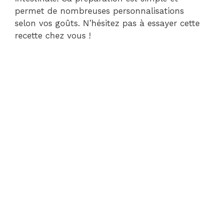
permet de nombreuses personnalisations
selon vos goûts. N’hésitez pas à essayer cette
recette chez vous !