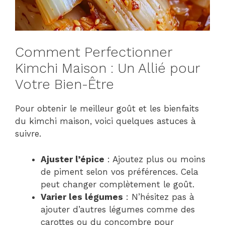
Comment Perfectionner
Kimchi Maison : Un Allié pour
Votre Bien-Être
Pour obtenir le meilleur goût et les bienfaits
du kimchi maison, voici quelques astuces à
suivre.
Ajuster l’épice
: Ajoutez plus ou moins
de piment selon vos préférences. Cela
peut changer complètement le goût.
Varier les légumes
: N’hésitez pas à
ajouter d’autres légumes comme des
carottes ou du concombre pour