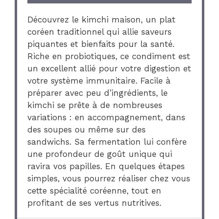
Découvrez le kimchi maison, un plat
coréen traditionnel qui allie saveurs
piquantes et bienfaits pour la santé.
Riche en probiotiques, ce condiment est
un excellent allié pour votre digestion et
votre système immunitaire. Facile à
préparer avec peu d’ingrédients, le
kimchi se prête à de nombreuses
variations : en accompagnement, dans
des soupes ou même sur des
sandwichs. Sa fermentation lui confère
une profondeur de goût unique qui
ravira vos papilles. En quelques étapes
simples, vous pourrez réaliser chez vous
cette spécialité coréenne, tout en
profitant de ses vertus nutritives.