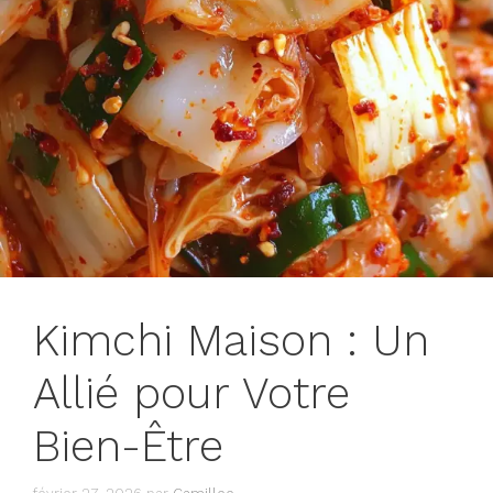
Kimchi Maison : Un
Allié pour Votre
Bien-Être