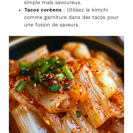
simple mais savoureux.
Tacos coréens
: Utilisez le kimchi
comme garniture dans des tacos pour
une fusion de saveurs.