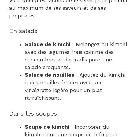
Voici quelques façons de le servir pour profiter
au maximum de ses saveurs et de ses
propriétés.
En salade
Salade de kimchi
: Mélangez du kimchi
avec des légumes frais comme des
concombres et des radis pour une
salade croquante.
Salade de nouilles
: Ajoutez du kimchi
à des nouilles froides avec une
vinaigrette légère pour un plat
rafraîchissant.
Dans les soupes
Soupe de kimchi
: Incorporer du
kimchi dans une soupe de tofu pour