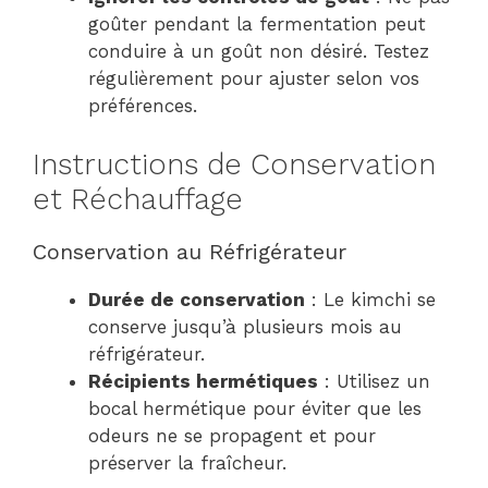
goûter pendant la fermentation peut
conduire à un goût non désiré. Testez
régulièrement pour ajuster selon vos
préférences.
Instructions de Conservation
et Réchauffage
Conservation au Réfrigérateur
Durée de conservation
: Le kimchi se
conserve jusqu’à plusieurs mois au
réfrigérateur.
Récipients hermétiques
: Utilisez un
bocal hermétique pour éviter que les
odeurs ne se propagent et pour
préserver la fraîcheur.