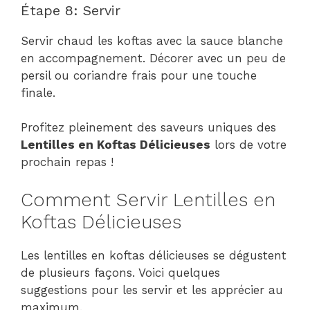
Étape 8: Servir
Servir chaud les koftas avec la sauce blanche
en accompagnement. Décorer avec un peu de
persil ou coriandre frais pour une touche
finale.
Profitez pleinement des saveurs uniques des
Lentilles en Koftas Délicieuses
lors de votre
prochain repas !
Comment Servir Lentilles en
Koftas Délicieuses
Les lentilles en koftas délicieuses se dégustent
de plusieurs façons. Voici quelques
suggestions pour les servir et les apprécier au
maximum.