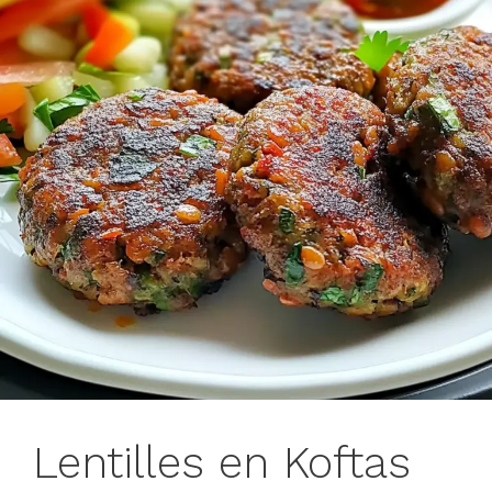
Lentilles en Koftas