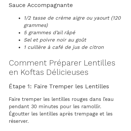
Sauce Accompagnante
1/2 tasse de crème aigre ou yaourt (120
grammes)
5 grammes d’ail râpé
Sel et poivre noir au goût
1 cuillère à café de jus de citron
Comment Préparer Lentilles
en Koftas Délicieuses
Étape 1: Faire Tremper les Lentilles
Faire tremper les lentilles rouges dans l’eau
pendant 30 minutes pour les ramollir.
Égoutter les lentilles après trempage et les
réserver.