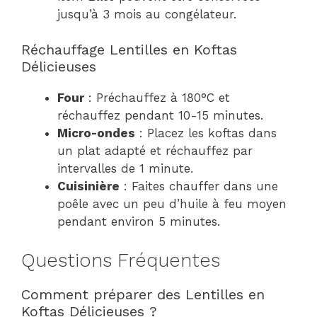
jusqu’à 3 mois au congélateur.
Réchauffage Lentilles en Koftas
Délicieuses
Four
: Préchauffez à 180°C et
réchauffez pendant 10-15 minutes.
Micro-ondes
: Placez les koftas dans
un plat adapté et réchauffez par
intervalles de 1 minute.
Cuisinière
: Faites chauffer dans une
poêle avec un peu d’huile à feu moyen
pendant environ 5 minutes.
Questions Fréquentes
Comment préparer des Lentilles en
Koftas Délicieuses ?