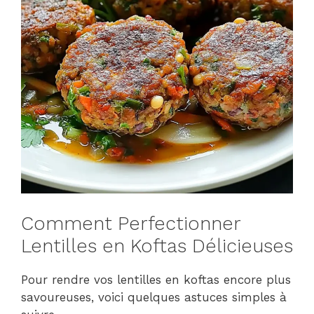
Comment Perfectionner
Lentilles en Koftas Délicieuses
Pour rendre vos lentilles en koftas encore plus
savoureuses, voici quelques astuces simples à