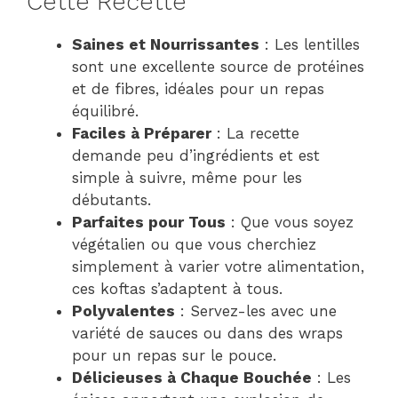
Cette Recette
Saines et Nourrissantes
: Les lentilles
sont une excellente source de protéines
et de fibres, idéales pour un repas
équilibré.
Faciles à Préparer
: La recette
demande peu d’ingrédients et est
simple à suivre, même pour les
débutants.
Parfaites pour Tous
: Que vous soyez
végétalien ou que vous cherchiez
simplement à varier votre alimentation,
ces koftas s’adaptent à tous.
Polyvalentes
: Servez-les avec une
variété de sauces ou dans des wraps
pour un repas sur le pouce.
Délicieuses à Chaque Bouchée
: Les