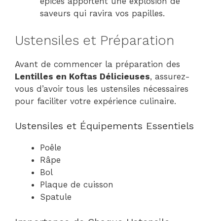
épices apportent une explosion de
saveurs qui ravira vos papilles.
Ustensiles et Préparation
Avant de commencer la préparation des
Lentilles en Koftas Délicieuses
, assurez-
vous d’avoir tous les ustensiles nécessaires
pour faciliter votre expérience culinaire.
Ustensiles et Équipements Essentiels
Poêle
Râpe
Bol
Plaque de cuisson
Spatule