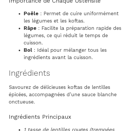
Importance de Chaque Ustensile
Poêle
: Permet de cuire uniformément
les légumes et les koftas.
Râpe
: Facilite la préparation rapide des
légumes, ce qui réduit le temps de
cuisson.
Bol
: Idéal pour mélanger tous les
ingrédients avant la cuisson.
Ingrédients
Savourez de délicieuses koftas de lentilles
épicées, accompagnées d’une sauce blanche
onctueuse.
Ingrédients Principaux
1 tasse de lentilles rouges (trempées