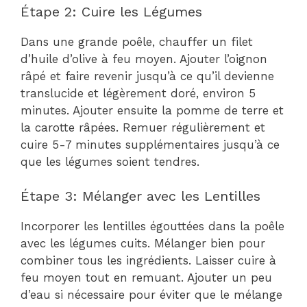
Étape 2: Cuire les Légumes
Dans une grande poêle, chauffer un filet
d’huile d’olive à feu moyen. Ajouter l’oignon
râpé et faire revenir jusqu’à ce qu’il devienne
translucide et légèrement doré, environ 5
minutes. Ajouter ensuite la pomme de terre et
la carotte râpées. Remuer régulièrement et
cuire 5-7 minutes supplémentaires jusqu’à ce
que les légumes soient tendres.
Étape 3: Mélanger avec les Lentilles
Incorporer les lentilles égouttées dans la poêle
avec les légumes cuits. Mélanger bien pour
combiner tous les ingrédients. Laisser cuire à
feu moyen tout en remuant. Ajouter un peu
d’eau si nécessaire pour éviter que le mélange