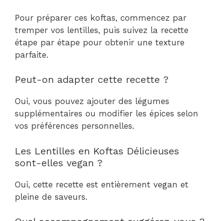
Pour préparer ces koftas, commencez par
tremper vos lentilles, puis suivez la recette
étape par étape pour obtenir une texture
parfaite.
Peut-on adapter cette recette ?
Oui, vous pouvez ajouter des légumes
supplémentaires ou modifier les épices selon
vos préférences personnelles.
Les Lentilles en Koftas Délicieuses
sont-elles vegan ?
Oui, cette recette est entièrement vegan et
pleine de saveurs.