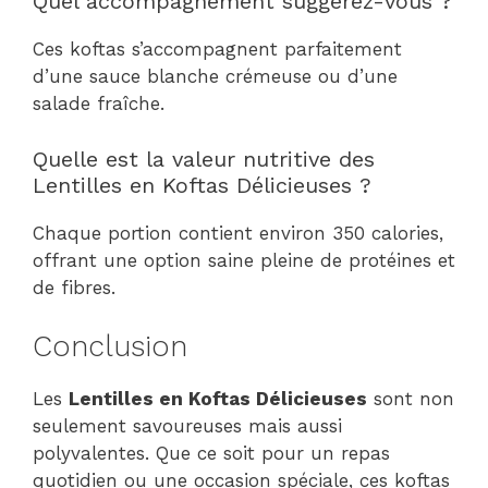
Quel accompagnement suggérez-vous ?
Ces koftas s’accompagnent parfaitement
d’une sauce blanche crémeuse ou d’une
salade fraîche.
Quelle est la valeur nutritive des
Lentilles en Koftas Délicieuses ?
Chaque portion contient environ 350 calories,
offrant une option saine pleine de protéines et
de fibres.
Conclusion
Les
Lentilles en Koftas Délicieuses
sont non
seulement savoureuses mais aussi
polyvalentes. Que ce soit pour un repas
quotidien ou une occasion spéciale, ces koftas