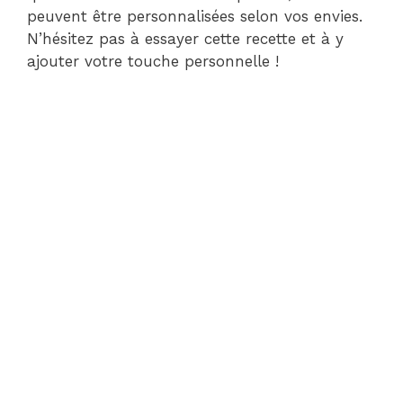
peuvent être personnalisées selon vos envies.
N’hésitez pas à essayer cette recette et à y
ajouter votre touche personnelle !