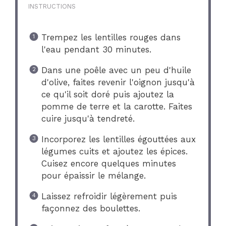
INSTRUCTIONS
Trempez les lentilles rouges dans
l'eau pendant 30 minutes.
Dans une poêle avec un peu d'huile
d'olive, faites revenir l'oignon jusqu'à
ce qu'il soit doré puis ajoutez la
pomme de terre et la carotte. Faites
cuire jusqu'à tendreté.
Incorporez les lentilles égouttées aux
légumes cuits et ajoutez les épices.
Cuisez encore quelques minutes
pour épaissir le mélange.
Laissez refroidir légèrement puis
façonnez des boulettes.