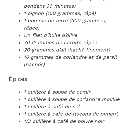
pendant 30 minutes)
1 oignon (150 grammes, râpé)
1 pomme de terre (300 grammes,
râpée)
Un filet d’huile d’olive
70 grammes de carotte râpée
20 grammes d’ail (haché finement)
10 grammes de coriandre et de persil
(hachés)
Épices
1 cuillère à soupe de cumin
1 cuillère à soupe de coriandre moulue
1 cuillère à café de sel
1 cuillère à café de flocons de piment
1/2 cuillère à café de poivre noir