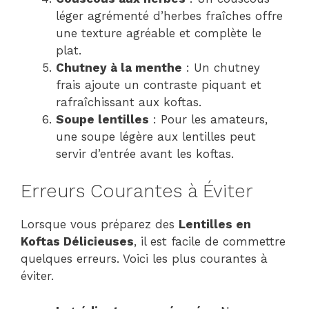
léger agrémenté d’herbes fraîches offre
une texture agréable et complète le
plat.
Chutney à la menthe
: Un chutney
frais ajoute un contraste piquant et
rafraîchissant aux koftas.
Soupe lentilles
: Pour les amateurs,
une soupe légère aux lentilles peut
servir d’entrée avant les koftas.
Erreurs Courantes à Éviter
Lorsque vous préparez des
Lentilles en
Koftas Délicieuses
, il est facile de commettre
quelques erreurs. Voici les plus courantes à
éviter.