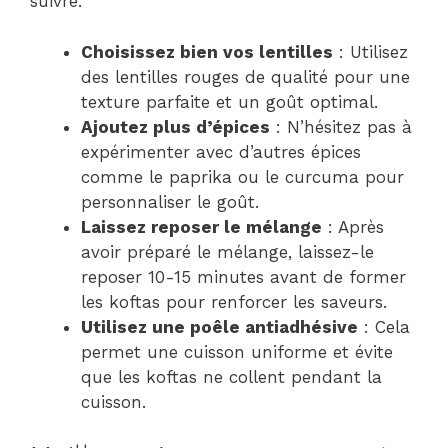
suivre.
Choisissez bien vos lentilles
: Utilisez
des lentilles rouges de qualité pour une
texture parfaite et un goût optimal.
Ajoutez plus d’épices
: N’hésitez pas à
expérimenter avec d’autres épices
comme le paprika ou le curcuma pour
personnaliser le goût.
Laissez reposer le mélange
: Après
avoir préparé le mélange, laissez-le
reposer 10-15 minutes avant de former
les koftas pour renforcer les saveurs.
Utilisez une poêle antiadhésive
: Cela
permet une cuisson uniforme et évite
que les koftas ne collent pendant la
cuisson.