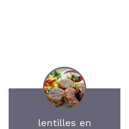
lentilles en