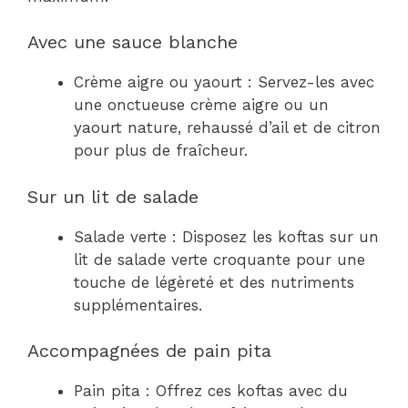
Avec une sauce blanche
Crème aigre ou yaourt : Servez-les avec
une onctueuse crème aigre ou un
yaourt nature, rehaussé d’ail et de citron
pour plus de fraîcheur.
Sur un lit de salade
Salade verte : Disposez les koftas sur un
lit de salade verte croquante pour une
touche de légèreté et des nutriments
supplémentaires.
Accompagnées de pain pita
Pain pita : Offrez ces koftas avec du