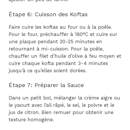
Étape 6: Cuisson des Koftas
Faire cuire les koftas au four ou à la poêle.
Pour le four, préchauffer à 180°C et cuire sur
une plaque pendant 20-25 minutes en
retournant à mi-cuisson. Pour la poêle,
chauffer un filet d’huile d’olive à feu moyen et
cuire chaque kofta pendant 3-4 minutes
jusqu’à ce qu’elles soient dorées.
Étape 7: Préparer la Sauce
Dans un petit bol, mélanger la crème aigre ou
le yaourt avec l’ail râpé, le sel, le poivre et le
jus de citron. Bien remuer pour obtenir une
texture homogène.