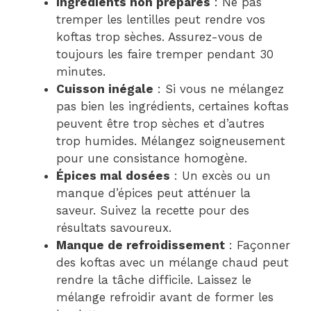
Ingrédients non préparés
: Ne pas
tremper les lentilles peut rendre vos
koftas trop sèches. Assurez-vous de
toujours les faire tremper pendant 30
minutes.
Cuisson inégale
: Si vous ne mélangez
pas bien les ingrédients, certaines koftas
peuvent être trop sèches et d’autres
trop humides. Mélangez soigneusement
pour une consistance homogène.
Épices mal dosées
: Un excès ou un
manque d’épices peut atténuer la
saveur. Suivez la recette pour des
résultats savoureux.
Manque de refroidissement
: Façonner
des koftas avec un mélange chaud peut
rendre la tâche difficile. Laissez le
mélange refroidir avant de former les