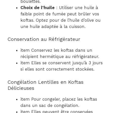
boulettes.
Choix de l’huile
: Utiliser une huile à
faible point de fumée peut brûler vos
koftas. Optez pour de l’huile d’olive ou
une huile adaptée à la cuisson.
Conservation au Réfrigérateur
item Conservez les koftas dans un
récipient hermétique au réfrigérateur.
item Elles se conservent jusqu’à 3 jours
si elles sont correctement stockées.
Congélation Lentilles en Koftas
Délicieuses
item Pour congeler, placez les koftas
dans un sac de congélation.
item Elles peuvent être conservées