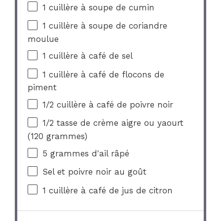
1
cuillère à soupe de cumin
1
cuillère à soupe de coriandre
moulue
1
cuillère à café de sel
1
cuillère à café de flocons de
piment
1/2
cuillère à café de poivre noir
1/2
tasse de crème aigre ou yaourt
(
120
grammes)
5
grammes d'ail râpé
Sel et poivre noir au goût
1
cuillère à café de jus de citron