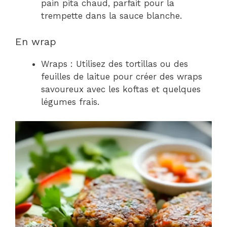
pain pita chaud, parfait pour la
trempette dans la sauce blanche.
En wrap
Wraps : Utilisez des tortillas ou des
feuilles de laitue pour créer des wraps
savoureux avec les koftas et quelques
légumes frais.