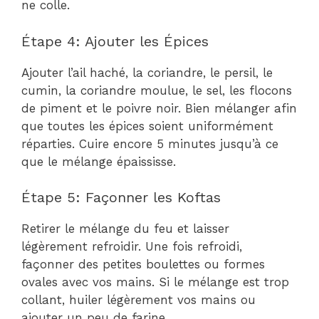
ne colle.
Étape 4: Ajouter les Épices
Ajouter l’ail haché, la coriandre, le persil, le
cumin, la coriandre moulue, le sel, les flocons
de piment et le poivre noir. Bien mélanger afin
que toutes les épices soient uniformément
réparties. Cuire encore 5 minutes jusqu’à ce
que le mélange épaississe.
Étape 5: Façonner les Koftas
Retirer le mélange du feu et laisser
légèrement refroidir. Une fois refroidi,
façonner des petites boulettes ou formes
ovales avec vos mains. Si le mélange est trop
collant, huiler légèrement vos mains ou
ajouter un peu de farine.