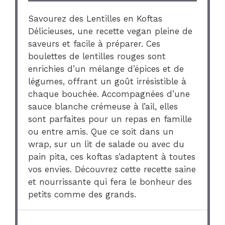
Savourez des Lentilles en Koftas
Délicieuses, une recette vegan pleine de
saveurs et facile à préparer. Ces
boulettes de lentilles rouges sont
enrichies d’un mélange d’épices et de
légumes, offrant un goût irrésistible à
chaque bouchée. Accompagnées d’une
sauce blanche crémeuse à l’ail, elles
sont parfaites pour un repas en famille
ou entre amis. Que ce soit dans un
wrap, sur un lit de salade ou avec du
pain pita, ces koftas s’adaptent à toutes
vos envies. Découvrez cette recette saine
et nourrissante qui fera le bonheur des
petits comme des grands.