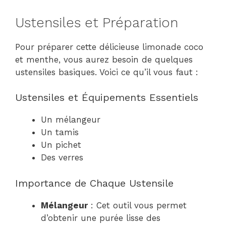
Ustensiles et Préparation
Pour préparer cette délicieuse limonade coco
et menthe, vous aurez besoin de quelques
ustensiles basiques. Voici ce qu’il vous faut :
Ustensiles et Équipements Essentiels
Un mélangeur
Un tamis
Un pichet
Des verres
Importance de Chaque Ustensile
Mélangeur
: Cet outil vous permet
d’obtenir une purée lisse des