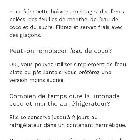
Pour faire cette boisson, mélangez des limes
pelées, des feuilles de menthe, de l’eau de
coco et du sucre. Filtrez et servez frais avec
des glaçons.
Peut-on remplacer l’eau de coco?
Oui, vous pouvez utiliser simplement de l’eau
plate ou pétillante si vous préférez une
version moins sucrée.
Combien de temps dure la limonade
coco et menthe au réfrigérateur?
Elle se conserve jusqu’à 2 jours au
réfrigérateur dans un contenant hermétique.