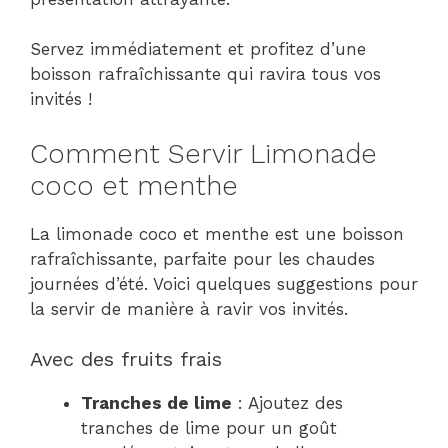
Servez immédiatement et profitez d’une
boisson rafraîchissante qui ravira tous vos
invités !
Comment Servir Limonade
coco et menthe
La limonade coco et menthe est une boisson
rafraîchissante, parfaite pour les chaudes
journées d’été. Voici quelques suggestions pour
la servir de manière à ravir vos invités.
Avec des fruits frais
Tranches de lime
: Ajoutez des
tranches de lime pour un goût