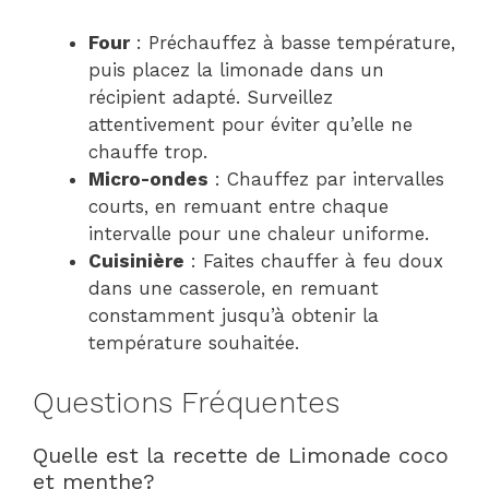
Four
: Préchauffez à basse température,
puis placez la limonade dans un
récipient adapté. Surveillez
attentivement pour éviter qu’elle ne
chauffe trop.
Micro-ondes
: Chauffez par intervalles
courts, en remuant entre chaque
intervalle pour une chaleur uniforme.
Cuisinière
: Faites chauffer à feu doux
dans une casserole, en remuant
constamment jusqu’à obtenir la
température souhaitée.
Questions Fréquentes
Quelle est la recette de Limonade coco
et menthe?