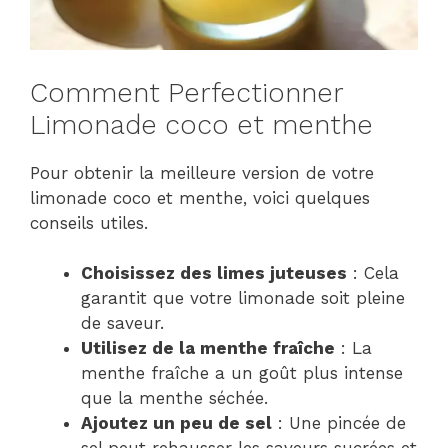
Comment Perfectionner
Limonade coco et menthe
Pour obtenir la meilleure version de votre
limonade coco et menthe, voici quelques
conseils utiles.
Choisissez des limes juteuses
: Cela
garantit que votre limonade soit pleine
de saveur.
Utilisez de la menthe fraîche
: La
menthe fraîche a un goût plus intense
que la menthe séchée.
Ajoutez un peu de sel
: Une pincée de