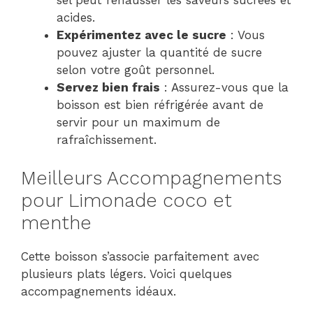
sel peut rehausser les saveurs sucrées et
acides.
Expérimentez avec le sucre
: Vous
pouvez ajuster la quantité de sucre
selon votre goût personnel.
Servez bien frais
: Assurez-vous que la
boisson est bien réfrigérée avant de
servir pour un maximum de
rafraîchissement.
Meilleurs Accompagnements
pour Limonade coco et
menthe
Cette boisson s’associe parfaitement avec
plusieurs plats légers. Voici quelques
accompagnements idéaux.