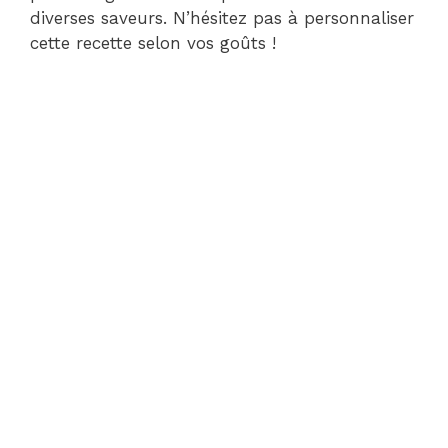
diverses saveurs. N’hésitez pas à personnaliser
cette recette selon vos goûts !