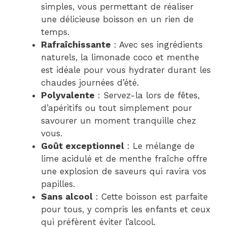
simples, vous permettant de réaliser
une délicieuse boisson en un rien de
temps.
Rafraîchissante
: Avec ses ingrédients
naturels, la limonade coco et menthe
est idéale pour vous hydrater durant les
chaudes journées d’été.
Polyvalente
: Servez-la lors de fêtes,
d’apéritifs ou tout simplement pour
savourer un moment tranquille chez
vous.
Goût exceptionnel
: Le mélange de
lime acidulé et de menthe fraîche offre
une explosion de saveurs qui ravira vos
papilles.
Sans alcool
: Cette boisson est parfaite
pour tous, y compris les enfants et ceux
qui préfèrent éviter l’alcool.