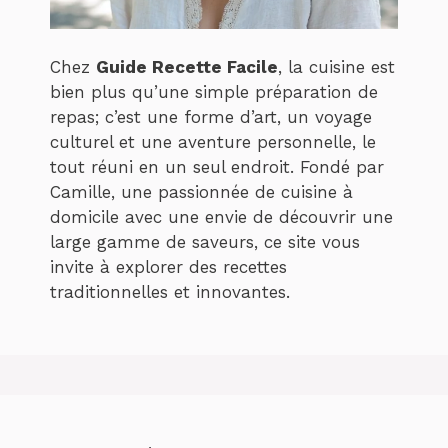
Chez
Guide Recette Facile
, la cuisine est
bien plus qu’une simple préparation de
repas; c’est une forme d’art, un voyage
culturel et une aventure personnelle, le
tout réuni en un seul endroit. Fondé par
Camille, une passionnée de cuisine à
domicile avec une envie de découvrir une
large gamme de saveurs, ce site vous
invite à explorer des recettes
traditionnelles et innovantes.