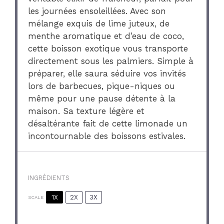
les journées ensoleillées. Avec son
mélange exquis de lime juteux, de
menthe aromatique et d’eau de coco,
cette boisson exotique vous transporte
directement sous les palmiers. Simple à
préparer, elle saura séduire vos invités
lors de barbecues, pique-niques ou
même pour une pause détente à la
maison. Sa texture légère et
désaltérante fait de cette limonade un
incontournable des boissons estivales.
INGRÉDIENTS
1X
2X
3X
SCALE