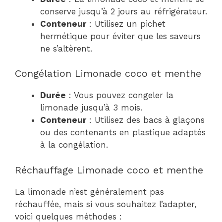
conserve jusqu’à 2 jours au réfrigérateur.
Conteneur
: Utilisez un pichet
hermétique pour éviter que les saveurs
ne s’altèrent.
Congélation Limonade coco et menthe
Durée
: Vous pouvez congeler la
limonade jusqu’à 3 mois.
Conteneur
: Utilisez des bacs à glaçons
ou des contenants en plastique adaptés
à la congélation.
Réchauffage Limonade coco et menthe
La limonade n’est généralement pas
réchauffée, mais si vous souhaitez l’adapter,
voici quelques méthodes :