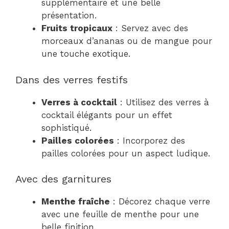
supplémentaire et une belle
présentation.
Fruits tropicaux
: Servez avec des
morceaux d’ananas ou de mangue pour
une touche exotique.
Dans des verres festifs
Verres à cocktail
: Utilisez des verres à
cocktail élégants pour un effet
sophistiqué.
Pailles colorées
: Incorporez des
pailles colorées pour un aspect ludique.
Avec des garnitures
Menthe fraîche
: Décorez chaque verre
avec une feuille de menthe pour une
belle finition.