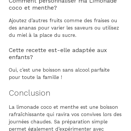
Comment personnaliser ma Limonade
coco et menthe?
Ajoutez d’autres fruits comme des fraises ou
des ananas pour varier les saveurs ou utilisez
du miel à la place du sucre.
Cette recette est-elle adaptée aux
enfants?
Oui, c’est une boisson sans alcool parfaite
pour toute la famille !
Conclusion
La limonade coco et menthe est une boisson
rafraîchissante qui ravira vos convives lors des
journées chaudes. Sa préparation simple
permet également d’expérimenter avec