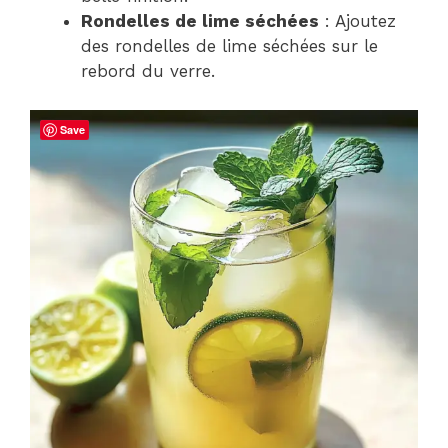
Rondelles de lime séchées
: Ajoutez
des rondelles de lime séchées sur le
rebord du verre.
Save