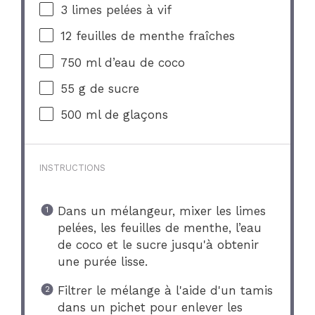
3
limes pelées à vif
12
feuilles de menthe fraîches
750
ml d’eau de coco
55 g
de sucre
500
ml de glaçons
INSTRUCTIONS
Dans un mélangeur, mixer les limes
pelées, les feuilles de menthe, l’eau
de coco et le sucre jusqu'à obtenir
une purée lisse.
Filtrer le mélange à l'aide d'un tamis
dans un pichet pour enlever les