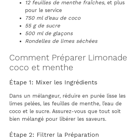
12 feuilles de menthe fraîches
, et plus
pour le service
750 ml d’eau de coco
55 g de sucre
500 ml de glaçons
Rondelles de limes séchées
Comment Préparer Limonade
coco et menthe
Étape 1: Mixer les Ingrédients
Dans un mélangeur, réduire en purée lisse les
limes pelées, les feuilles de menthe, l’eau de
coco et le sucre. Assurez-vous que tout soit
bien mélangé pour libérer les saveurs.
Étape 2: Filtrer la Préparation