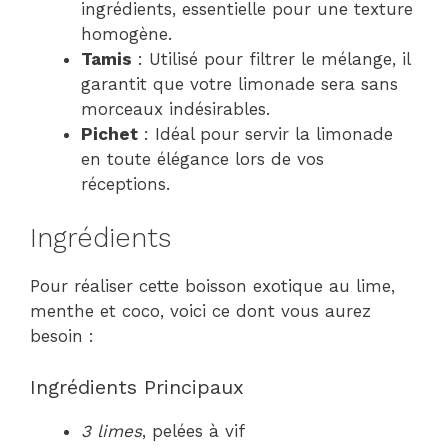
ingrédients, essentielle pour une texture
homogène.
Tamis
: Utilisé pour filtrer le mélange, il
garantit que votre limonade sera sans
morceaux indésirables.
Pichet
: Idéal pour servir la limonade
en toute élégance lors de vos
réceptions.
Ingrédients
Pour réaliser cette boisson exotique au lime,
menthe et coco, voici ce dont vous aurez
besoin :
Ingrédients Principaux
3 limes
, pelées à vif