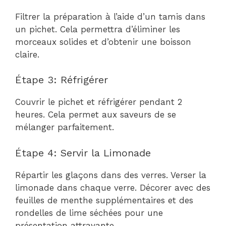
Filtrer la préparation à l’aide d’un tamis dans
un pichet. Cela permettra d’éliminer les
morceaux solides et d’obtenir une boisson
claire.
Étape 3: Réfrigérer
Couvrir le pichet et réfrigérer pendant 2
heures. Cela permet aux saveurs de se
mélanger parfaitement.
Étape 4: Servir la Limonade
Répartir les glaçons dans des verres. Verser la
limonade dans chaque verre. Décorer avec des
feuilles de menthe supplémentaires et des
rondelles de lime séchées pour une
présentation attrayante.