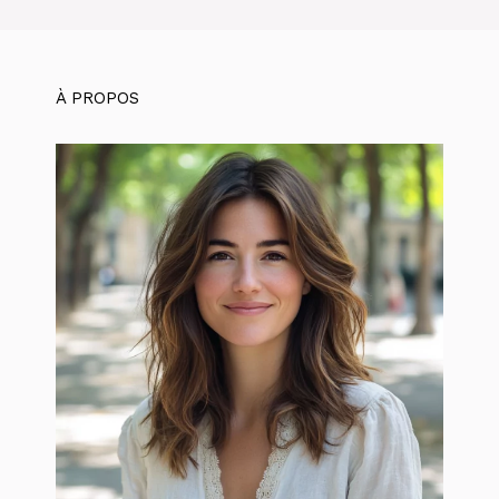
À PROPOS