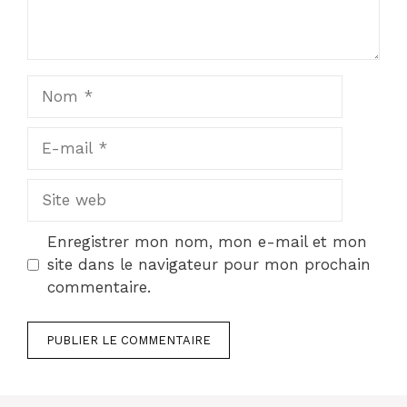
Nom
E-
mail
Site
web
Enregistrer mon nom, mon e-mail et mon
site dans le navigateur pour mon prochain
commentaire.