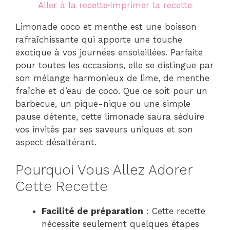
Aller à la recette
·
Imprimer la recette
Limonade coco et menthe est une boisson
rafraîchissante qui apporte une touche
exotique à vos journées ensoleillées. Parfaite
pour toutes les occasions, elle se distingue par
son mélange harmonieux de lime, de menthe
fraîche et d’eau de coco. Que ce soit pour un
barbecue, un pique-nique ou une simple
pause détente, cette limonade saura séduire
vos invités par ses saveurs uniques et son
aspect désaltérant.
Pourquoi Vous Allez Adorer
Cette Recette
Facilité de préparation
: Cette recette
nécessite seulement quelques étapes