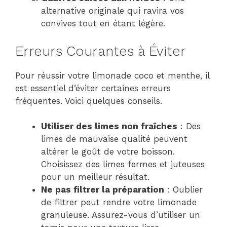
alternative originale qui ravira vos
convives tout en étant légère.
Erreurs Courantes à Éviter
Pour réussir votre limonade coco et menthe, il
est essentiel d’éviter certaines erreurs
fréquentes. Voici quelques conseils.
Utiliser des limes non fraîches
: Des
limes de mauvaise qualité peuvent
altérer le goût de votre boisson.
Choisissez des limes fermes et juteuses
pour un meilleur résultat.
Ne pas filtrer la préparation
: Oublier
de filtrer peut rendre votre limonade
granuleuse. Assurez-vous d’utiliser un