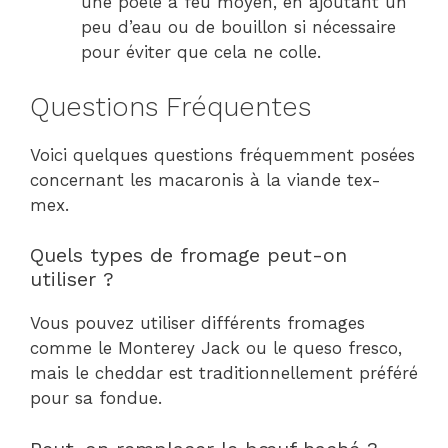
une poêle à feu moyen, en ajoutant un
peu d’eau ou de bouillon si nécessaire
pour éviter que cela ne colle.
Questions Fréquentes
Voici quelques questions fréquemment posées
concernant les macaronis à la viande tex-
mex.
Quels types de fromage peut-on
utiliser ?
Vous pouvez utiliser différents fromages
comme le Monterey Jack ou le queso fresco,
mais le cheddar est traditionnellement préféré
pour sa fondue.