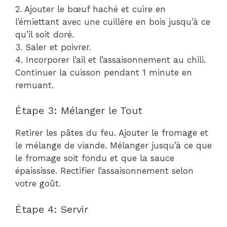
2. Ajouter le bœuf haché et cuire en
l’émiettant avec une cuillère en bois jusqu’à ce
qu’il soit doré.
3. Saler et poivrer.
4. Incorporer l’ail et l’assaisonnement au chili.
Continuer la cuisson pendant 1 minute en
remuant.
Étape 3: Mélanger le Tout
Retirer les pâtes du feu. Ajouter le fromage et
le mélange de viande. Mélanger jusqu’à ce que
le fromage soit fondu et que la sauce
épaississe. Rectifier l’assaisonnement selon
votre goût.
Étape 4: Servir