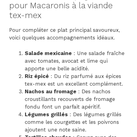
pour Macaronis à la viande
tex-mex
Pour compléter ce plat principal savoureux,
voici quelques accompagnements idéaux.
Salade mexicaine
: Une salade fraîche
avec tomates, avocat et lime qui
apporte une belle acidité.
Riz épicé
: Du riz parfumé aux épices
tex-mex est un excellent complément.
Nachos au fromage
: Des nachos
croustillants recouverts de fromage
fondu font un parfait apéritif.
Légumes grillés
: Des légumes grillés
comme les courgettes et les poivrons
ajoutent une note saine.