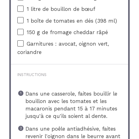
1
litre de bouillon de bœuf
1
boîte de tomates en dés (
398
ml)
150 g
de fromage cheddar râpé
Garnitures : avocat, oignon vert,
coriandre
INSTRUCTIONS
Dans une casserole, faites bouillir le
bouillon avec les tomates et les
macaronis pendant 15 à 17 minutes
jusqu'à ce qu'ils soient al dente.
Dans une poêle antiadhésive, faites
revenir l'oignon dans le beurre avant