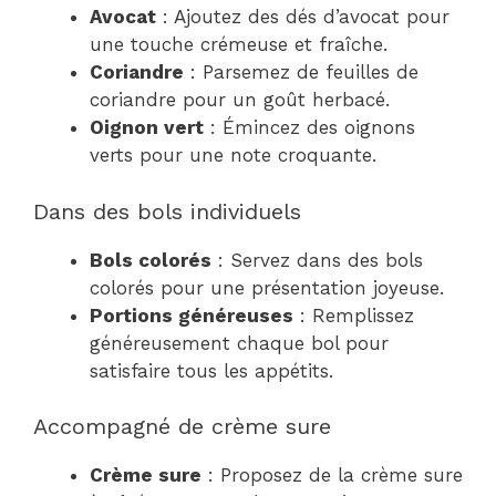
Avocat
: Ajoutez des dés d’avocat pour
une touche crémeuse et fraîche.
Coriandre
: Parsemez de feuilles de
coriandre pour un goût herbacé.
Oignon vert
: Émincez des oignons
verts pour une note croquante.
Dans des bols individuels
Bols colorés
: Servez dans des bols
colorés pour une présentation joyeuse.
Portions généreuses
: Remplissez
généreusement chaque bol pour
satisfaire tous les appétits.
Accompagné de crème sure
Crème sure
: Proposez de la crème sure