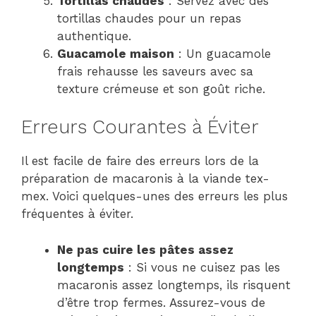
Tortillas chaudes
: Servez avec des
tortillas chaudes pour un repas
authentique.
Guacamole maison
: Un guacamole
frais rehausse les saveurs avec sa
texture crémeuse et son goût riche.
Erreurs Courantes à Éviter
Il est facile de faire des erreurs lors de la
préparation de macaronis à la viande tex-
mex. Voici quelques-unes des erreurs les plus
fréquentes à éviter.
Ne pas cuire les pâtes assez
longtemps
: Si vous ne cuisez pas les
macaronis assez longtemps, ils risquent
d’être trop fermes. Assurez-vous de