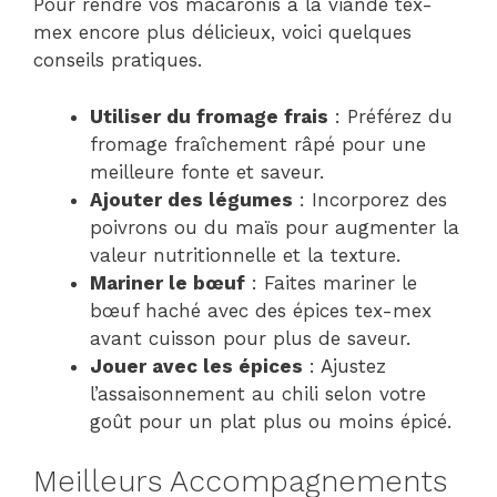
Pour rendre vos macaronis à la viande tex-
mex encore plus délicieux, voici quelques
conseils pratiques.
Utiliser du fromage frais
: Préférez du
fromage fraîchement râpé pour une
meilleure fonte et saveur.
Ajouter des légumes
: Incorporez des
poivrons ou du maïs pour augmenter la
valeur nutritionnelle et la texture.
Mariner le bœuf
: Faites mariner le
bœuf haché avec des épices tex-mex
avant cuisson pour plus de saveur.
Jouer avec les épices
: Ajustez
l’assaisonnement au chili selon votre
goût pour un plat plus ou moins épicé.
Meilleurs Accompagnements