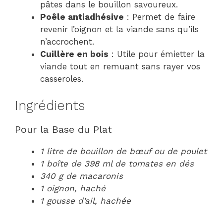
pâtes dans le bouillon savoureux.
Poêle antiadhésive
: Permet de faire
revenir l’oignon et la viande sans qu’ils
n’accrochent.
Cuillère en bois
: Utile pour émietter la
viande tout en remuant sans rayer vos
casseroles.
Ingrédients
Pour la Base du Plat
1 litre de bouillon de bœuf ou de poulet
1 boîte de 398 ml de tomates en dés
340 g de macaronis
1 oignon, haché
1 gousse d’ail, hachée