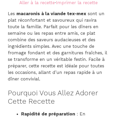
Aller à la recette
·
Imprimer la recette
Les
macaronis à la viande tex-mex
sont un
plat réconfortant et savoureux qui ravira
toute la famille. Parfait pour les dîners en
semaine ou les repas entre amis, ce plat
combine des saveurs audacieuses et des
ingrédients simples. Avec une touche de
fromage fondant et des garnitures fraîches, il
se transforme en un véritable festin. Facile à
préparer, cette recette est idéale pour toutes
les occasions, allant d’un repas rapide à un
dîner convivial.
Pourquoi Vous Allez Adorer
Cette Recette
Rapidité de préparation
: En