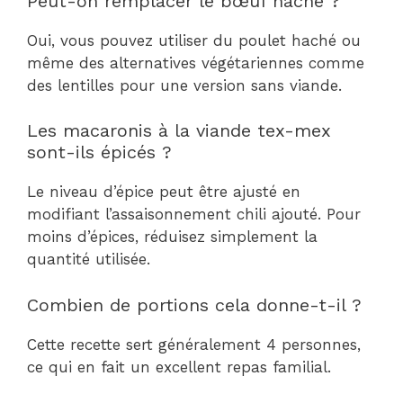
Peut-on remplacer le bœuf haché ?
Oui, vous pouvez utiliser du poulet haché ou
même des alternatives végétariennes comme
des lentilles pour une version sans viande.
Les macaronis à la viande tex-mex
sont-ils épicés ?
Le niveau d’épice peut être ajusté en
modifiant l’assaisonnement chili ajouté. Pour
moins d’épices, réduisez simplement la
quantité utilisée.
Combien de portions cela donne-t-il ?
Cette recette sert généralement 4 personnes,
ce qui en fait un excellent repas familial.