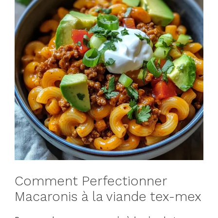
Comment Perfectionner
Macaronis à la viande tex-mex