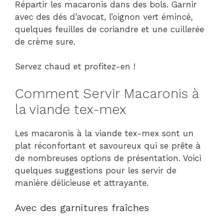
Répartir les macaronis dans des bols. Garnir
avec des dés d’avocat, l’oignon vert émincé,
quelques feuilles de coriandre et une cuillerée
de crème sure.
Servez chaud et profitez-en !
Comment Servir Macaronis à
la viande tex-mex
Les macaronis à la viande tex-mex sont un
plat réconfortant et savoureux qui se prête à
de nombreuses options de présentation. Voici
quelques suggestions pour les servir de
manière délicieuse et attrayante.
Avec des garnitures fraîches