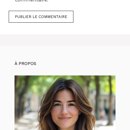
À PROPOS