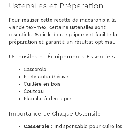
Ustensiles et Préparation
Pour réaliser cette recette de macaronis à la
viande tex-mex, certains ustensiles sont
essentiels. Avoir le bon équipement facilite la
préparation et garantit un résultat optimal.
Ustensiles et Équipements Essentiels
Casserole
Poêle antiadhésive
Cuillère en bois
Couteau
Planche à découper
Importance de Chaque Ustensile
Casserole
: Indispensable pour cuire les