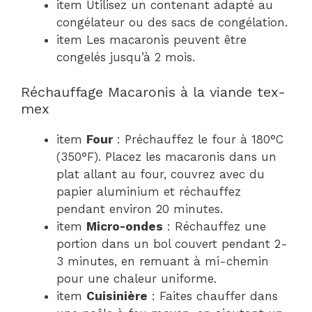
item Utilisez un contenant adapté au
congélateur ou des sacs de congélation.
item Les macaronis peuvent être
congelés jusqu’à 2 mois.
Réchauffage Macaronis à la viande tex-
mex
item
Four
: Préchauffez le four à 180°C
(350°F). Placez les macaronis dans un
plat allant au four, couvrez avec du
papier aluminium et réchauffez
pendant environ 20 minutes.
item
Micro-ondes
: Réchauffez une
portion dans un bol couvert pendant 2-
3 minutes, en remuant à mi-chemin
pour une chaleur uniforme.
item
Cuisinière
: Faites chauffer dans