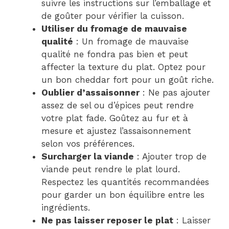
suivre les instructions sur l’emballage et
de goûter pour vérifier la cuisson.
Utiliser du fromage de mauvaise
qualité
: Un fromage de mauvaise
qualité ne fondra pas bien et peut
affecter la texture du plat. Optez pour
un bon cheddar fort pour un goût riche.
Oublier d’assaisonner
: Ne pas ajouter
assez de sel ou d’épices peut rendre
votre plat fade. Goûtez au fur et à
mesure et ajustez l’assaisonnement
selon vos préférences.
Surcharger la viande
: Ajouter trop de
viande peut rendre le plat lourd.
Respectez les quantités recommandées
pour garder un bon équilibre entre les
ingrédients.
Ne pas laisser reposer le plat
: Laisser