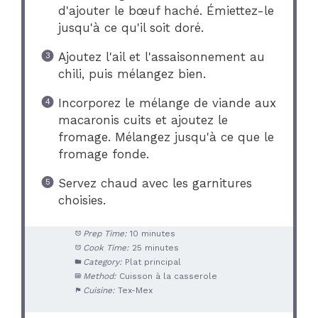
d'ajouter le bœuf haché. Émiettez-le
jusqu'à ce qu'il soit doré.
Ajoutez l'ail et l'assaisonnement au
chili, puis mélangez bien.
Incorporez le mélange de viande aux
macaronis cuits et ajoutez le
fromage. Mélangez jusqu'à ce que le
fromage fonde.
Servez chaud avec les garnitures
choisies.
Prep Time:
10 minutes
Cook Time:
25 minutes
Category:
Plat principal
Method:
Cuisson à la casserole
Cuisine:
Tex-Mex