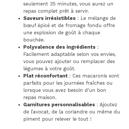
seulement 35 minutes, vous aurez un
repas complet prêt à servir.
Saveurs irrésistibles
: Le mélange de
bœuf épicé et de fromage fondu offre
une explosion de goût à chaque
bouchée.
Polyvalence des ingrédients
:
Facilement adaptable selon vos envies,
vous pouvez ajouter ou remplacer des
légumes à votre goût.
Plat réconfortant
: Ces macaronis sont
parfaits pour les journées fraîches ou
lorsque vous avez besoin d’un bon
repas maison.
Garnitures personnalisables
: Ajoutez
de l’avocat, de la coriandre ou même du
piment pour relever le tout !