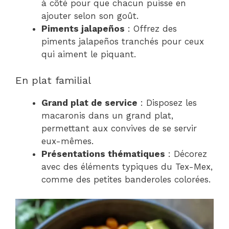
à côté pour que chacun puisse en
ajouter selon son goût.
Piments jalapeños
: Offrez des
piments jalapeños tranchés pour ceux
qui aiment le piquant.
En plat familial
Grand plat de service
: Disposez les
macaronis dans un grand plat,
permettant aux convives de se servir
eux-mêmes.
Présentations thématiques
: Décorez
avec des éléments typiques du Tex-Mex,
comme des petites banderoles colorées.