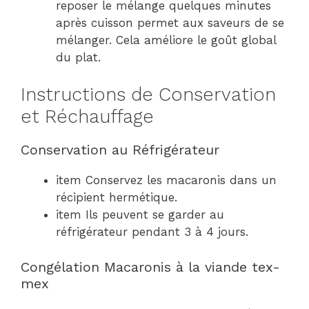
reposer le mélange quelques minutes
après cuisson permet aux saveurs de se
mélanger. Cela améliore le goût global
du plat.
Instructions de Conservation
et Réchauffage
Conservation au Réfrigérateur
item Conservez les macaronis dans un
récipient hermétique.
item Ils peuvent se garder au
réfrigérateur pendant 3 à 4 jours.
Congélation Macaronis à la viande tex-
mex