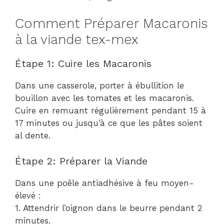
Comment Préparer Macaronis
à la viande tex-mex
Étape 1: Cuire les Macaronis
Dans une casserole, porter à ébullition le
bouillon avec les tomates et les macaronis.
Cuire en remuant régulièrement pendant 15 à
17 minutes ou jusqu’à ce que les pâtes soient
al dente.
Étape 2: Préparer la Viande
Dans une poêle antiadhésive à feu moyen-
élevé :
1. Attendrir l’oignon dans le beurre pendant 2
minutes.