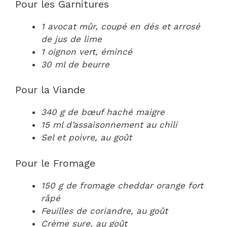
Pour les Garnitures
1 avocat mûr, coupé en dés et arrosé
de jus de lime
1 oignon vert, émincé
30 ml de beurre
Pour la Viande
340 g de bœuf haché maigre
15 ml d’assaisonnement au chili
Sel et poivre, au goût
Pour le Fromage
150 g de fromage cheddar orange fort
râpé
Feuilles de coriandre, au goût
Crème sure, au goût