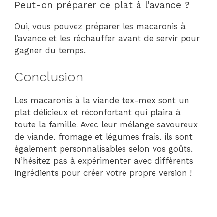
Peut-on préparer ce plat à l’avance ?
Oui, vous pouvez préparer les macaronis à
l’avance et les réchauffer avant de servir pour
gagner du temps.
Conclusion
Les macaronis à la viande tex-mex sont un
plat délicieux et réconfortant qui plaira à
toute la famille. Avec leur mélange savoureux
de viande, fromage et légumes frais, ils sont
également personnalisables selon vos goûts.
N’hésitez pas à expérimenter avec différents
ingrédients pour créer votre propre version !