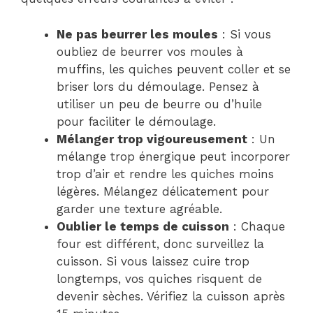
Ne pas beurrer les moules
: Si vous
oubliez de beurrer vos moules à
muffins, les quiches peuvent coller et se
briser lors du démoulage. Pensez à
utiliser un peu de beurre ou d’huile
pour faciliter le démoulage.
Mélanger trop vigoureusement
: Un
mélange trop énergique peut incorporer
trop d’air et rendre les quiches moins
légères. Mélangez délicatement pour
garder une texture agréable.
Oublier le temps de cuisson
: Chaque
four est différent, donc surveillez la
cuisson. Si vous laissez cuire trop
longtemps, vos quiches risquent de
devenir sèches. Vérifiez la cuisson après