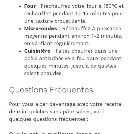
Four
: Préchauffez votre four à 180°C et
réchauffez pendant 10-15 minutes pour
une texture croustillante.
Micro-ondes
: Réchauffez à puissance
moyenne pendant environ 1-2 minutes,
en vérifiant régulièrement.
Cuisinière
: Faites chauffer dans une
poêle antiadhésive à feu doux pendant
quelques minutes, jusqu’à ce qu’elles
soient chaudes.
Questions Fréquentes
Pour vous aider davantage avec votre recette
de mini quiches sans pâte saines, voici
quelques questions fréquentes :