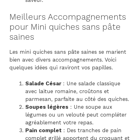
Meilleurs Accompagnements
pour Mini quiches sans pâte
saines
Les mini quiches sans pâte saines se marient
bien avec divers accompagnements. Voici
quelques idées qui raviront vos papilles.
Salade César
: Une salade classique
avec laitue romaine, croûtons et
parmesan, parfaite au côté des quiches.
Soupes légères
: Une soupe aux
légumes ou un velouté peut compléter
agréablement votre repas.
Pain complet
: Des tranches de pain
complet grillé apportent du croquant et