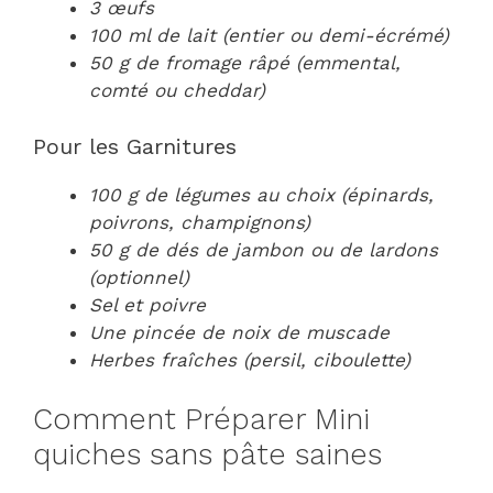
3 œufs
100 ml de lait (entier ou demi-écrémé)
50 g de fromage râpé (emmental,
comté ou cheddar)
Pour les Garnitures
100 g de légumes au choix (épinards,
poivrons, champignons)
50 g de dés de jambon ou de lardons
(optionnel)
Sel et poivre
Une pincée de noix de muscade
Herbes fraîches (persil, ciboulette)
Comment Préparer Mini
quiches sans pâte saines