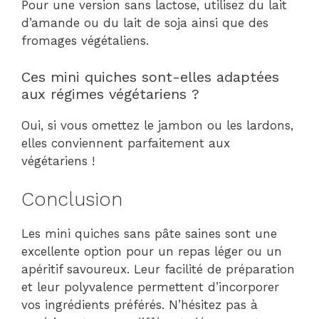
Pour une version sans lactose, utilisez du lait
d’amande ou du lait de soja ainsi que des
fromages végétaliens.
Ces mini quiches sont-elles adaptées
aux régimes végétariens ?
Oui, si vous omettez le jambon ou les lardons,
elles conviennent parfaitement aux
végétariens !
Conclusion
Les mini quiches sans pâte saines sont une
excellente option pour un repas léger ou un
apéritif savoureux. Leur facilité de préparation
et leur polyvalence permettent d’incorporer
vos ingrédients préférés. N’hésitez pas à