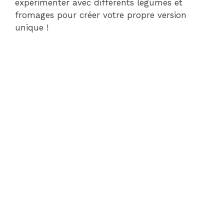
expérimenter avec différents légumes et
fromages pour créer votre propre version
unique !