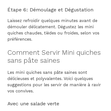
Étape 6: Démoulage et Dégustation
Laissez refroidir quelques minutes avant de
démouler délicatement. Dégustez les mini
quiches chaudes, tièdes ou froides, selon vos
préférences.
Comment Servir Mini quiches
sans pâte saines
Les mini quiches sans pâte saines sont
délicieuses et polyvalentes. Voici quelques
suggestions pour les servir de manière à ravir
vos convives.
Avec une salade verte