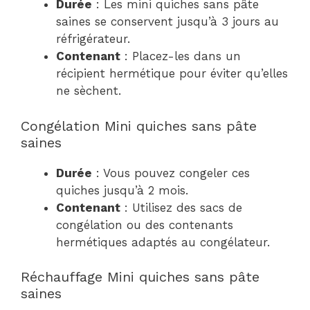
Durée
: Les mini quiches sans pâte
saines se conservent jusqu’à 3 jours au
réfrigérateur.
Contenant
: Placez-les dans un
récipient hermétique pour éviter qu’elles
ne sèchent.
Congélation Mini quiches sans pâte
saines
Durée
: Vous pouvez congeler ces
quiches jusqu’à 2 mois.
Contenant
: Utilisez des sacs de
congélation ou des contenants
hermétiques adaptés au congélateur.
Réchauffage Mini quiches sans pâte
saines