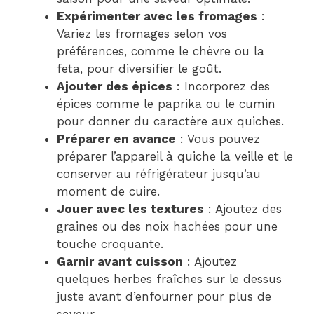
Expérimenter avec les fromages
:
Variez les fromages selon vos
préférences, comme le chèvre ou la
feta, pour diversifier le goût.
Ajouter des épices
: Incorporez des
épices comme le paprika ou le cumin
pour donner du caractère aux quiches.
Préparer en avance
: Vous pouvez
préparer l’appareil à quiche la veille et le
conserver au réfrigérateur jusqu’au
moment de cuire.
Jouer avec les textures
: Ajoutez des
graines ou des noix hachées pour une
touche croquante.
Garnir avant cuisson
: Ajoutez
quelques herbes fraîches sur le dessus
juste avant d’enfourner pour plus de
saveur.