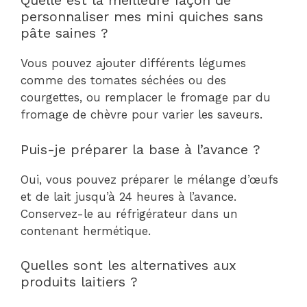
Quelle est la meilleure façon de
personnaliser mes mini quiches sans
pâte saines ?
Vous pouvez ajouter différents légumes
comme des tomates séchées ou des
courgettes, ou remplacer le fromage par du
fromage de chèvre pour varier les saveurs.
Puis-je préparer la base à l’avance ?
Oui, vous pouvez préparer le mélange d’œufs
et de lait jusqu’à 24 heures à l’avance.
Conservez-le au réfrigérateur dans un
contenant hermétique.
Quelles sont les alternatives aux
produits laitiers ?