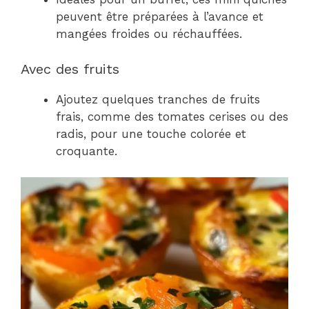
peuvent être préparées à l’avance et
mangées froides ou réchauffées.
Avec des fruits
Ajoutez quelques tranches de fruits
frais, comme des tomates cerises ou des
radis, pour une touche colorée et
croquante.