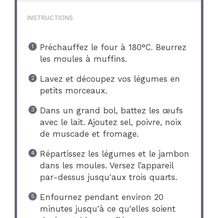
INSTRUCTIONS
Préchauffez le four à 180°C. Beurrez
les moules à muffins.
Lavez et découpez vos légumes en
petits morceaux.
Dans un grand bol, battez les œufs
avec le lait. Ajoutez sel, poivre, noix
de muscade et fromage.
Répartissez les légumes et le jambon
dans les moules. Versez l’appareil
par-dessus jusqu'aux trois quarts.
Enfournez pendant environ 20
minutes jusqu'à ce qu'elles soient