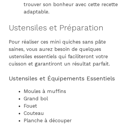
trouver son bonheur avec cette recette
adaptable.
Ustensiles et Préparation
Pour réaliser ces mini quiches sans pâte
saines, vous aurez besoin de quelques
ustensiles essentiels qui faciliteront votre
cuisson et garantiront un résultat parfait.
Ustensiles et Équipements Essentiels
Moules à muffins
Grand bol
Fouet
Couteau
Planche à découper