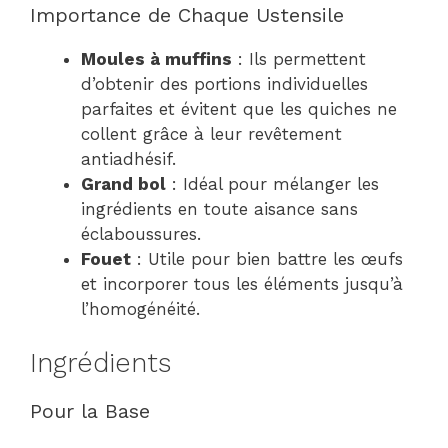
Importance de Chaque Ustensile
Moules à muffins
: Ils permettent
d’obtenir des portions individuelles
parfaites et évitent que les quiches ne
collent grâce à leur revêtement
antiadhésif.
Grand bol
: Idéal pour mélanger les
ingrédients en toute aisance sans
éclaboussures.
Fouet
: Utile pour bien battre les œufs
et incorporer tous les éléments jusqu’à
l’homogénéité.
Ingrédients
Pour la Base