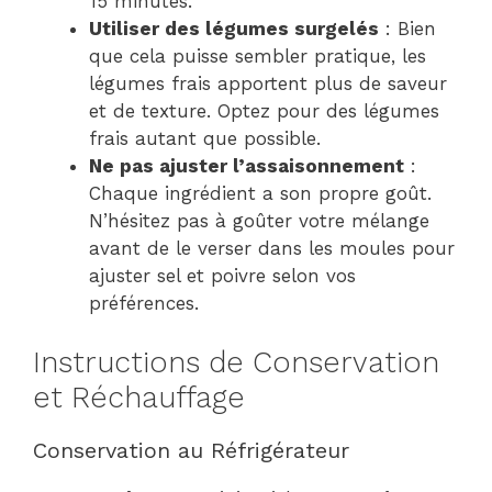
15 minutes.
Utiliser des légumes surgelés
: Bien
que cela puisse sembler pratique, les
légumes frais apportent plus de saveur
et de texture. Optez pour des légumes
frais autant que possible.
Ne pas ajuster l’assaisonnement
:
Chaque ingrédient a son propre goût.
N’hésitez pas à goûter votre mélange
avant de le verser dans les moules pour
ajuster sel et poivre selon vos
préférences.
Instructions de Conservation
et Réchauffage
Conservation au Réfrigérateur