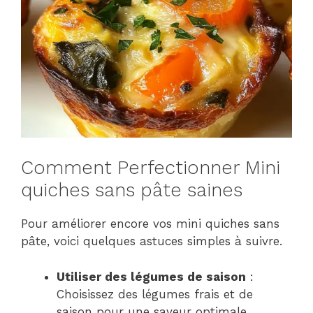
Comment Perfectionner Mini
quiches sans pâte saines
Pour améliorer encore vos mini quiches sans
pâte, voici quelques astuces simples à suivre.
Utiliser des légumes de saison
:
Choisissez des légumes frais et de
saison pour une saveur optimale.