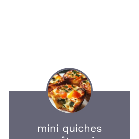
mini quiches