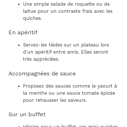
Une simple salade de roquette ou de
laitue pour un contraste frais avec les
quiches.
En apéritif
Servez-les tièdes sur un plateau lors
d’un apéritif entre amis. Elles seront
très appréciées.
Accompagnées de sauce
Proposez des sauces comme le yaourt à
la menthe ou une sauce tomate épicée
pour rehausser les saveurs.
Sur un buffet
Idéales pour un buffet, ces mini quiches