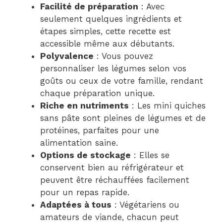
Facilité de préparation
: Avec
seulement quelques ingrédients et
étapes simples, cette recette est
accessible même aux débutants.
Polyvalence
: Vous pouvez
personnaliser les légumes selon vos
goûts ou ceux de votre famille, rendant
chaque préparation unique.
Riche en nutriments
: Les mini quiches
sans pâte sont pleines de légumes et de
protéines, parfaites pour une
alimentation saine.
Options de stockage
: Elles se
conservent bien au réfrigérateur et
peuvent être réchauffées facilement
pour un repas rapide.
Adaptées à tous
: Végétariens ou
amateurs de viande, chacun peut