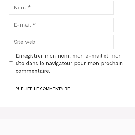
Nom
E-
mail
Site
web
Enregistrer mon nom, mon e-mail et mon
site dans le navigateur pour mon prochain
commentaire.