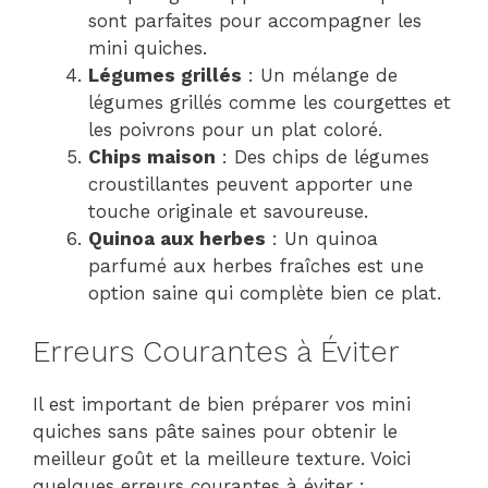
sont parfaites pour accompagner les
mini quiches.
Légumes grillés
: Un mélange de
légumes grillés comme les courgettes et
les poivrons pour un plat coloré.
Chips maison
: Des chips de légumes
croustillantes peuvent apporter une
touche originale et savoureuse.
Quinoa aux herbes
: Un quinoa
parfumé aux herbes fraîches est une
option saine qui complète bien ce plat.
Erreurs Courantes à Éviter
Il est important de bien préparer vos mini
quiches sans pâte saines pour obtenir le
meilleur goût et la meilleure texture. Voici
quelques erreurs courantes à éviter :