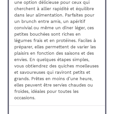
une option délicieuse pour ceux qui
cherchent à allier rapidité et équilibre
dans leur alimentation. Parfaites pour
un brunch entre amis, un apéritif
convivial ou même un dîner léger, ces
petites bouchées sont riches en
légumes frais et en protéines. Faciles à
préparer, elles permettent de varier les
plaisirs en fonction des saisons et des
envies. En quelques étapes simples,
vous obtiendrez des quiches moelleuses
et savoureuses qui raviront petits et
grands. Prêtes en moins d’une heure,
elles peuvent être servies chaudes ou
froides, idéales pour toutes les
occasions.