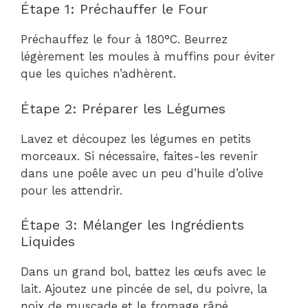
Étape 1: Préchauffer le Four
Préchauffez le four à 180°C. Beurrez
légèrement les moules à muffins pour éviter
que les quiches n’adhèrent.
Étape 2: Préparer les Légumes
Lavez et découpez les légumes en petits
morceaux. Si nécessaire, faites-les revenir
dans une poêle avec un peu d’huile d’olive
pour les attendrir.
Étape 3: Mélanger les Ingrédients
Liquides
Dans un grand bol, battez les œufs avec le
lait. Ajoutez une pincée de sel, du poivre, la
noix de muscade et le fromage râpé.