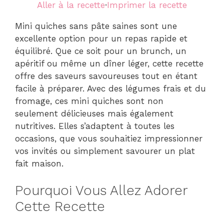
Aller à la recette
·
Imprimer la recette
Mini quiches sans pâte saines sont une
excellente option pour un repas rapide et
équilibré. Que ce soit pour un brunch, un
apéritif ou même un dîner léger, cette recette
offre des saveurs savoureuses tout en étant
facile à préparer. Avec des légumes frais et du
fromage, ces mini quiches sont non
seulement délicieuses mais également
nutritives. Elles s’adaptent à toutes les
occasions, que vous souhaitiez impressionner
vos invités ou simplement savourer un plat
fait maison.
Pourquoi Vous Allez Adorer
Cette Recette