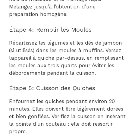
Mélangez jusqu’à l’obtention d’une
préparation homogène.
Étape 4: Remplir les Moules
Répartissez les légumes et les dés de jambon
(si utilisés) dans les moules à muffins. Versez
l’appareil à quiche par-dessus, en remplissant
les moules aux trois quarts pour éviter les
débordements pendant la cuisson.
Étape 5: Cuisson des Quiches
Enfournez les quiches pendant environ 20
minutes. Elles doivent être légèrement dorées
et bien gonflées. Vérifiez la cuisson en insérant
la pointe d’un couteau : elle doit ressortir
propre.