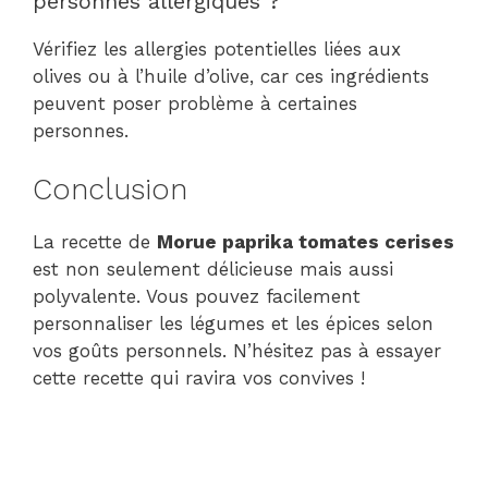
personnes allergiques ?
Vérifiez les allergies potentielles liées aux
olives ou à l’huile d’olive, car ces ingrédients
peuvent poser problème à certaines
personnes.
Conclusion
La recette de
Morue paprika tomates cerises
est non seulement délicieuse mais aussi
polyvalente. Vous pouvez facilement
personnaliser les légumes et les épices selon
vos goûts personnels. N’hésitez pas à essayer
cette recette qui ravira vos convives !