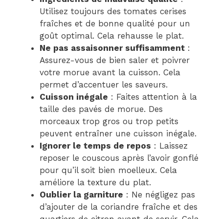
Utilisez toujours des tomates cerises
fraîches et de bonne qualité pour un
goût optimal. Cela rehausse le plat.
Ne pas assaisonner suffisamment
:
Assurez-vous de bien saler et poivrer
votre morue avant la cuisson. Cela
permet d’accentuer les saveurs.
Cuisson inégale
: Faites attention à la
taille des pavés de morue. Des
morceaux trop gros ou trop petits
peuvent entraîner une cuisson inégale.
Ignorer le temps de repos
: Laissez
reposer le couscous après l’avoir gonflé
pour qu’il soit bien moelleux. Cela
améliore la texture du plat.
Oublier la garniture
: Ne négligez pas
d’ajouter de la coriandre fraîche et des