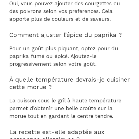
Oui, vous pouvez ajouter des courgettes ou
des poivrons selon vos préférences. Cela
apporte plus de couleurs et de saveurs.
Comment ajuster l’épice du paprika ?
Pour un goût plus piquant, optez pour du
paprika fumé ou épicé. Ajoutez-le
progressivement selon votre goût.
À quelle température devrais-je cuisiner
cette morue ?
La cuisson sous le gril à haute température
permet d’obtenir une belle croûte sur la
morue tout en gardant le centre tendre.
La recette est-elle adaptée aux