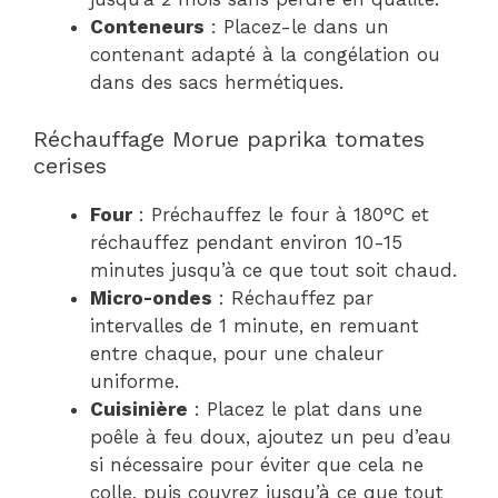
Conteneurs
: Placez-le dans un
contenant adapté à la congélation ou
dans des sacs hermétiques.
Réchauffage Morue paprika tomates
cerises
Four
: Préchauffez le four à 180°C et
réchauffez pendant environ 10-15
minutes jusqu’à ce que tout soit chaud.
Micro-ondes
: Réchauffez par
intervalles de 1 minute, en remuant
entre chaque, pour une chaleur
uniforme.
Cuisinière
: Placez le plat dans une
poêle à feu doux, ajoutez un peu d’eau
si nécessaire pour éviter que cela ne
colle, puis couvrez jusqu’à ce que tout