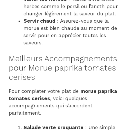
herbes comme le persil ou l’aneth pour
changer légèrement la saveur du plat.
Servir chaud
: Assurez-vous que la
morue est bien chaude au moment de
servir pour en apprécier toutes les
saveurs.
Meilleurs Accompagnements
pour Morue paprika tomates
cerises
Pour compléter votre plat de
morue paprika
tomates cerises
, voici quelques
accompagnements qui s’accordent
parfaitement.
Salade verte croquante
: Une simple