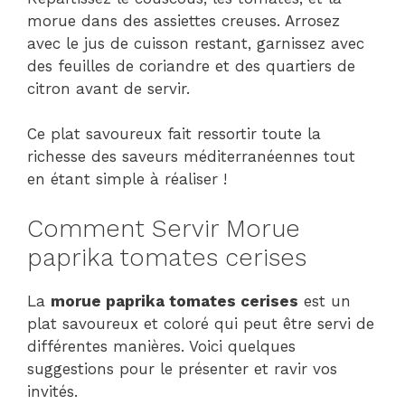
morue dans des assiettes creuses. Arrosez
avec le jus de cuisson restant, garnissez avec
des feuilles de coriandre et des quartiers de
citron avant de servir.
Ce plat savoureux fait ressortir toute la
richesse des saveurs méditerranéennes tout
en étant simple à réaliser !
Comment Servir Morue
paprika tomates cerises
La
morue paprika tomates cerises
est un
plat savoureux et coloré qui peut être servi de
différentes manières. Voici quelques
suggestions pour le présenter et ravir vos
invités.