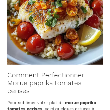
Comment Perfectionner
Morue paprika tomates
cerises
Pour sublimer votre plat de
morue paprika
tomates cerises
, voici quelques astuces à