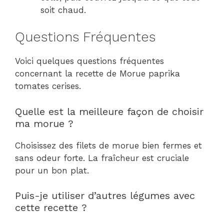
soit chaud.
Questions Fréquentes
Voici quelques questions fréquentes
concernant la recette de Morue paprika
tomates cerises.
Quelle est la meilleure façon de choisir
ma morue ?
Choisissez des filets de morue bien fermes et
sans odeur forte. La fraîcheur est cruciale
pour un bon plat.
Puis-je utiliser d’autres légumes avec
cette recette ?