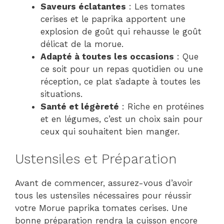
Saveurs éclatantes
: Les tomates
cerises et le paprika apportent une
explosion de goût qui rehausse le goût
délicat de la morue.
Adapté à toutes les occasions
: Que
ce soit pour un repas quotidien ou une
réception, ce plat s’adapte à toutes les
situations.
Santé et légèreté
: Riche en protéines
et en légumes, c’est un choix sain pour
ceux qui souhaitent bien manger.
Ustensiles et Préparation
Avant de commencer, assurez-vous d’avoir
tous les ustensiles nécessaires pour réussir
votre Morue paprika tomates cerises. Une
bonne préparation rendra la cuisson encore