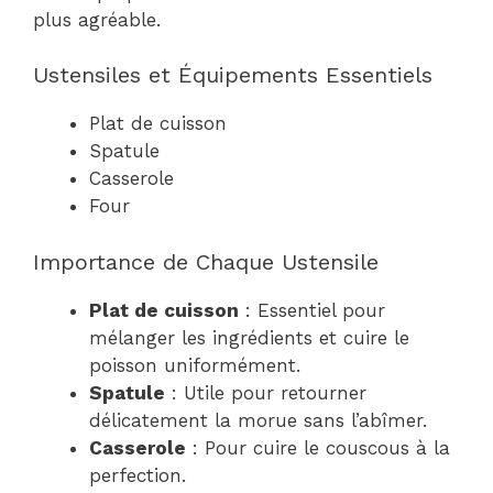
plus agréable.
Ustensiles et Équipements Essentiels
Plat de cuisson
Spatule
Casserole
Four
Importance de Chaque Ustensile
Plat de cuisson
: Essentiel pour
mélanger les ingrédients et cuire le
poisson uniformément.
Spatule
: Utile pour retourner
délicatement la morue sans l’abîmer.
Casserole
: Pour cuire le couscous à la
perfection.