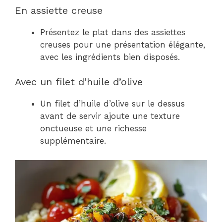
En assiette creuse
Présentez le plat dans des assiettes
creuses pour une présentation élégante,
avec les ingrédients bien disposés.
Avec un filet d’huile d’olive
Un filet d’huile d’olive sur le dessus
avant de servir ajoute une texture
onctueuse et une richesse
supplémentaire.