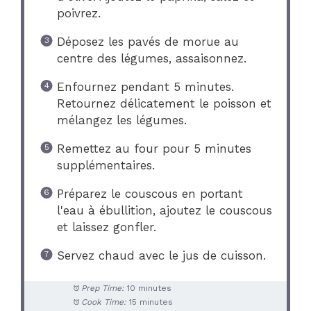
poivrez.
Déposez les pavés de morue au
centre des légumes, assaisonnez.
Enfournez pendant 5 minutes.
Retournez délicatement le poisson et
mélangez les légumes.
Remettez au four pour 5 minutes
supplémentaires.
Préparez le couscous en portant
l'eau à ébullition, ajoutez le couscous
et laissez gonfler.
Servez chaud avec le jus de cuisson.
Prep Time:
10 minutes
Cook Time:
15 minutes