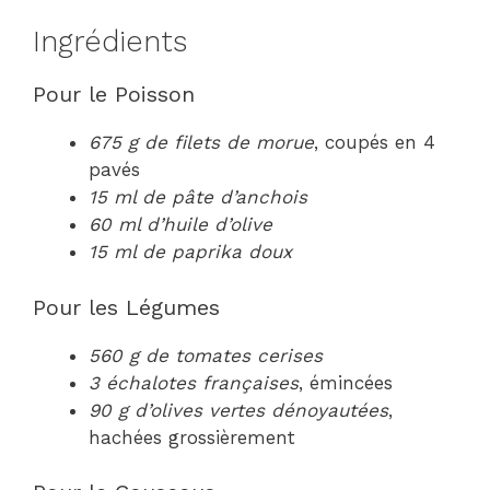
Ingrédients
Pour le Poisson
675 g de filets de morue
, coupés en 4
pavés
15 ml de pâte d’anchois
60 ml d’huile d’olive
15 ml de paprika doux
Pour les Légumes
560 g de tomates cerises
3 échalotes françaises
, émincées
90 g d’olives vertes dénoyautées
,
hachées grossièrement