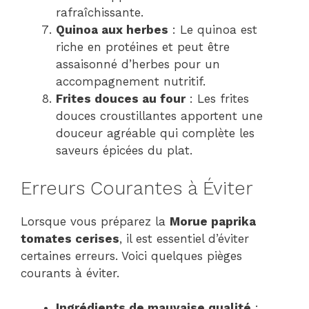
rafraîchissante.
Quinoa aux herbes
: Le quinoa est
riche en protéines et peut être
assaisonné d’herbes pour un
accompagnement nutritif.
Frites douces au four
: Les frites
douces croustillantes apportent une
douceur agréable qui complète les
saveurs épicées du plat.
Erreurs Courantes à Éviter
Lorsque vous préparez la
Morue paprika
tomates cerises
, il est essentiel d’éviter
certaines erreurs. Voici quelques pièges
courants à éviter.
Ingrédients de mauvaise qualité
: