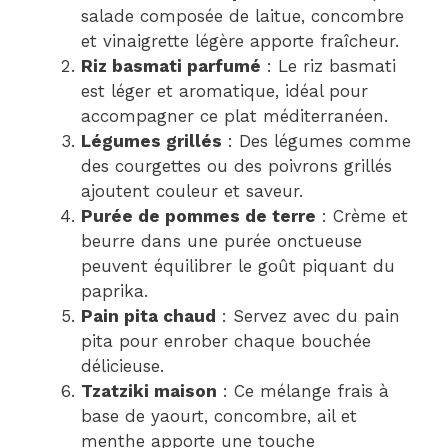
salade composée de laitue, concombre
et vinaigrette légère apporte fraîcheur.
Riz basmati parfumé
: Le riz basmati
est léger et aromatique, idéal pour
accompagner ce plat méditerranéen.
Légumes grillés
: Des légumes comme
des courgettes ou des poivrons grillés
ajoutent couleur et saveur.
Purée de pommes de terre
: Crème et
beurre dans une purée onctueuse
peuvent équilibrer le goût piquant du
paprika.
Pain pita chaud
: Servez avec du pain
pita pour enrober chaque bouchée
délicieuse.
Tzatziki maison
: Ce mélange frais à
base de yaourt, concombre, ail et
menthe apporte une touche