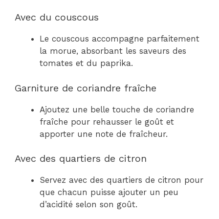
Avec du couscous
Le couscous accompagne parfaitement
la morue, absorbant les saveurs des
tomates et du paprika.
Garniture de coriandre fraîche
Ajoutez une belle touche de coriandre
fraîche pour rehausser le goût et
apporter une note de fraîcheur.
Avec des quartiers de citron
Servez avec des quartiers de citron pour
que chacun puisse ajouter un peu
d’acidité selon son goût.