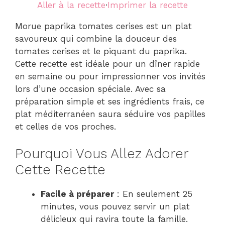
Aller à la recette
·
Imprimer la recette
Morue paprika tomates cerises est un plat
savoureux qui combine la douceur des
tomates cerises et le piquant du paprika.
Cette recette est idéale pour un dîner rapide
en semaine ou pour impressionner vos invités
lors d’une occasion spéciale. Avec sa
préparation simple et ses ingrédients frais, ce
plat méditerranéen saura séduire vos papilles
et celles de vos proches.
Pourquoi Vous Allez Adorer
Cette Recette
Facile à préparer
: En seulement 25
minutes, vous pouvez servir un plat
délicieux qui ravira toute la famille.