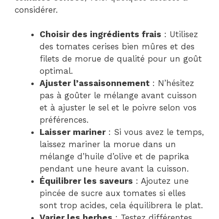
considérer.
Choisir des ingrédients frais
: Utilisez
des tomates cerises bien mûres et des
filets de morue de qualité pour un goût
optimal.
Ajuster l’assaisonnement
: N’hésitez
pas à goûter le mélange avant cuisson
et à ajuster le sel et le poivre selon vos
préférences.
Laisser mariner
: Si vous avez le temps,
laissez mariner la morue dans un
mélange d’huile d’olive et de paprika
pendant une heure avant la cuisson.
Équilibrer les saveurs
: Ajoutez une
pincée de sucre aux tomates si elles
sont trop acides, cela équilibrera le plat.
Varier les herbes
: Testez différentes