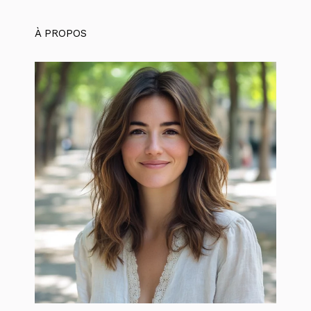
À PROPOS