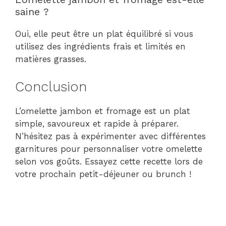
saine ?
Oui, elle peut être un plat équilibré si vous
utilisez des ingrédients frais et limités en
matières grasses.
Conclusion
L’omelette jambon et fromage est un plat
simple, savoureux et rapide à préparer.
N’hésitez pas à expérimenter avec différentes
garnitures pour personnaliser votre omelette
selon vos goûts. Essayez cette recette lors de
votre prochain petit-déjeuner ou brunch !