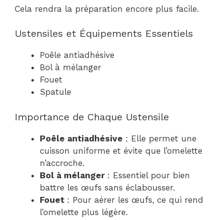
Cela rendra la préparation encore plus facile.
Ustensiles et Équipements Essentiels
Poêle antiadhésive
Bol à mélanger
Fouet
Spatule
Importance de Chaque Ustensile
Poêle antiadhésive
: Elle permet une
cuisson uniforme et évite que l’omelette
n’accroche.
Bol à mélanger
: Essentiel pour bien
battre les œufs sans éclabousser.
Fouet
: Pour aérer les œufs, ce qui rend
l’omelette plus légère.