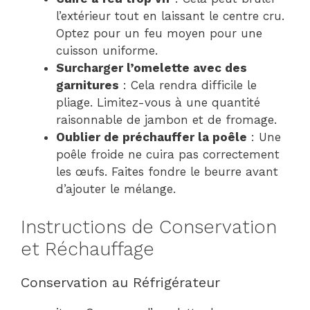
l’extérieur tout en laissant le centre cru.
Optez pour un feu moyen pour une
cuisson uniforme.
Surcharger l’omelette avec des
garnitures
: Cela rendra difficile le
pliage. Limitez-vous à une quantité
raisonnable de jambon et de fromage.
Oublier de préchauffer la poêle
: Une
poêle froide ne cuira pas correctement
les œufs. Faites fondre le beurre avant
d’ajouter le mélange.
Instructions de Conservation
et Réchauffage
Conservation au Réfrigérateur