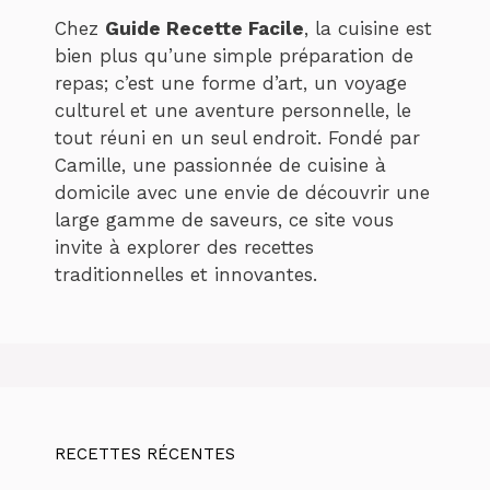
Chez
Guide Recette Facile
, la cuisine est
bien plus qu’une simple préparation de
repas; c’est une forme d’art, un voyage
culturel et une aventure personnelle, le
tout réuni en un seul endroit. Fondé par
Camille, une passionnée de cuisine à
domicile avec une envie de découvrir une
large gamme de saveurs, ce site vous
invite à explorer des recettes
traditionnelles et innovantes.
RECETTES RÉCENTES