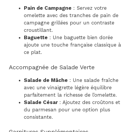
Pain de Campagne
: Servez votre
omelette avec des tranches de pain de
campagne grillées pour un contraste
croustillant.
Baguette
: Une baguette bien dorée
ajoute une touche française classique à
ce plat.
Accompagnée de Salade Verte
Salade de Mâche
: Une salade fraîche
avec une vinaigrette légère équilibre
parfaitement la richesse de l’omelette.
Salade César
: Ajoutez des croûtons et
du parmesan pour une option plus
consistante.
Garnitures Supplémentaires