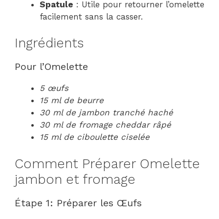
Spatule
: Utile pour retourner l’omelette
facilement sans la casser.
Ingrédients
Pour l’Omelette
5 œufs
15 ml de beurre
30 ml de jambon tranché haché
30 ml de fromage cheddar râpé
15 ml de ciboulette ciselée
Comment Préparer Omelette
jambon et fromage
Étape 1: Préparer les Œufs