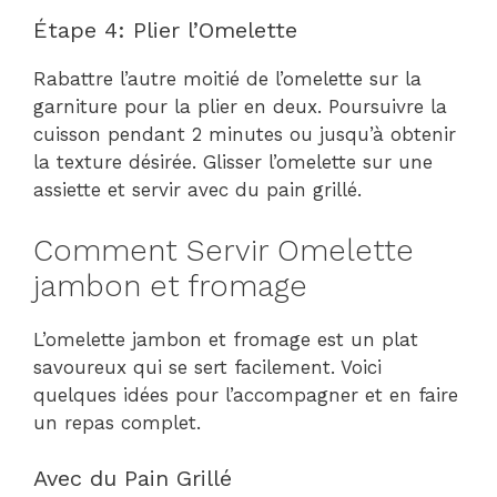
Étape 4: Plier l’Omelette
Rabattre l’autre moitié de l’omelette sur la
garniture pour la plier en deux. Poursuivre la
cuisson pendant 2 minutes ou jusqu’à obtenir
la texture désirée. Glisser l’omelette sur une
assiette et servir avec du pain grillé.
Comment Servir Omelette
jambon et fromage
L’omelette jambon et fromage est un plat
savoureux qui se sert facilement. Voici
quelques idées pour l’accompagner et en faire
un repas complet.
Avec du Pain Grillé