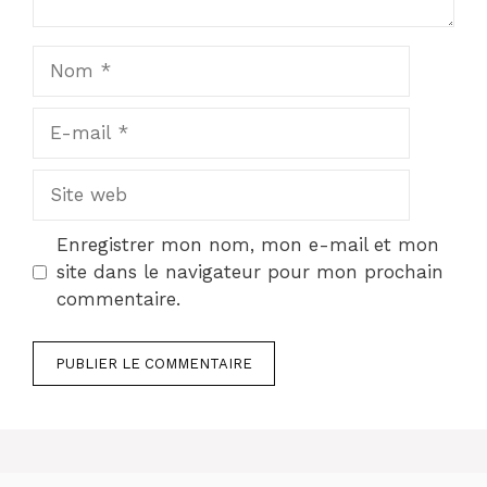
Nom
E-
mail
Site
web
Enregistrer mon nom, mon e-mail et mon
site dans le navigateur pour mon prochain
commentaire.