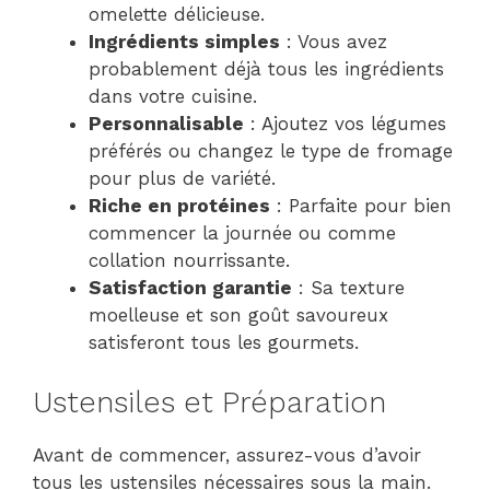
omelette délicieuse.
Ingrédients simples
: Vous avez
probablement déjà tous les ingrédients
dans votre cuisine.
Personnalisable
: Ajoutez vos légumes
préférés ou changez le type de fromage
pour plus de variété.
Riche en protéines
: Parfaite pour bien
commencer la journée ou comme
collation nourrissante.
Satisfaction garantie
: Sa texture
moelleuse et son goût savoureux
satisferont tous les gourmets.
Ustensiles et Préparation
Avant de commencer, assurez-vous d’avoir
tous les ustensiles nécessaires sous la main.