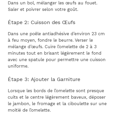
Dans un bol, mélanger les œufs au fouet.
Saler et poivrer selon votre goût.
Étape 2: Cuisson des Œufs
Dans une poêle antiadhésive d’environ 23 cm
à feu moyen, fondre le beurre. Verser le
mélange d’œufs. Cuire l’omelette de 2 à 3
minutes tout en brisant légèrement le fond
avec une spatule pour permettre une cuisson
uniforme.
Étape 3: Ajouter la Garniture
Lorsque les bords de l’omelette sont presque
cuits et le centre légèrement baveux, déposer
le jambon, le fromage et la ciboulette sur une
moitié de l’omelette.