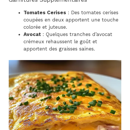
Tomates Cerises
: Des tomates cerises
coupées en deux apportent une touche
colorée et juteuse.
Avocat
: Quelques tranches d’avocat
crémeux rehaussent le goût et
apportent des graisses saines.