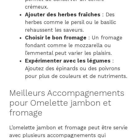
crémeux.
Ajouter des herbes fraîches
: Des
herbes comme le persil ou le basilic
rehaussent les saveurs.
Choisir le bon fromage
: Un fromage
fondant comme le mozzarella ou
l’emmental peut varier les plaisirs.
Expérimenter avec les légumes
:
Ajoutez des épinards ou des poivrons
pour plus de couleurs et de nutriments.
Meilleurs Accompagnements
pour Omelette jambon et
fromage
L’omelette jambon et fromage peut être servie
avec plusieurs accompagnements qui