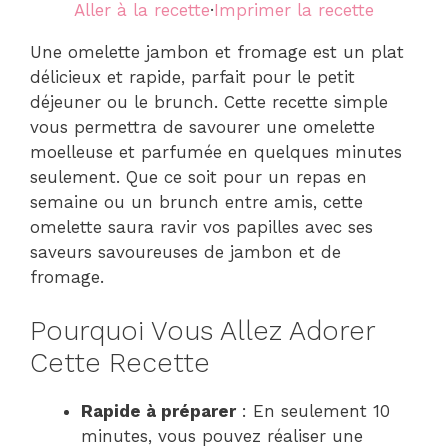
Aller à la recette
·
Imprimer la recette
Une omelette jambon et fromage est un plat
délicieux et rapide, parfait pour le petit
déjeuner ou le brunch. Cette recette simple
vous permettra de savourer une omelette
moelleuse et parfumée en quelques minutes
seulement. Que ce soit pour un repas en
semaine ou un brunch entre amis, cette
omelette saura ravir vos papilles avec ses
saveurs savoureuses de jambon et de
fromage.
Pourquoi Vous Allez Adorer
Cette Recette
Rapide à préparer
: En seulement 10
minutes, vous pouvez réaliser une