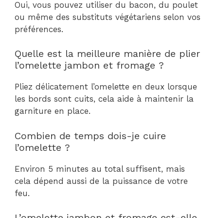
Oui, vous pouvez utiliser du bacon, du poulet
ou même des substituts végétariens selon vos
préférences.
Quelle est la meilleure manière de plier
l’omelette jambon et fromage ?
Pliez délicatement l’omelette en deux lorsque
les bords sont cuits, cela aide à maintenir la
garniture en place.
Combien de temps dois-je cuire
l’omelette ?
Environ 5 minutes au total suffisent, mais
cela dépend aussi de la puissance de votre
feu.
L’omelette jambon et fromage est-elle