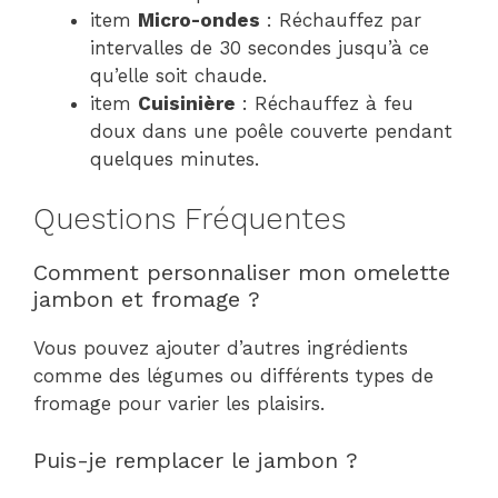
item
Micro-ondes
: Réchauffez par
intervalles de 30 secondes jusqu’à ce
qu’elle soit chaude.
item
Cuisinière
: Réchauffez à feu
doux dans une poêle couverte pendant
quelques minutes.
Questions Fréquentes
Comment personnaliser mon omelette
jambon et fromage ?
Vous pouvez ajouter d’autres ingrédients
comme des légumes ou différents types de
fromage pour varier les plaisirs.
Puis-je remplacer le jambon ?