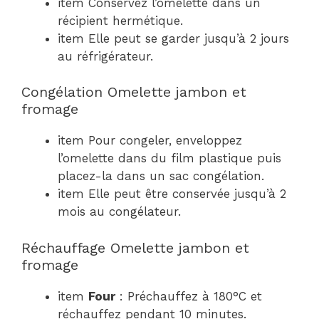
item Conservez l’omelette dans un
récipient hermétique.
item Elle peut se garder jusqu’à 2 jours
au réfrigérateur.
Congélation Omelette jambon et
fromage
item Pour congeler, enveloppez
l’omelette dans du film plastique puis
placez-la dans un sac congélation.
item Elle peut être conservée jusqu’à 2
mois au congélateur.
Réchauffage Omelette jambon et
fromage
item
Four
: Préchauffez à 180°C et
réchauffez pendant 10 minutes.