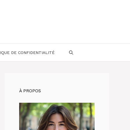
IQUE DE CONFIDENTIALITÉ
À PROPOS