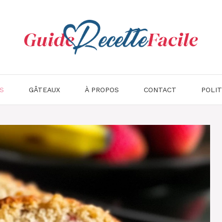
S
GÂTEAUX
À PROPOS
CONTACT
POLIT