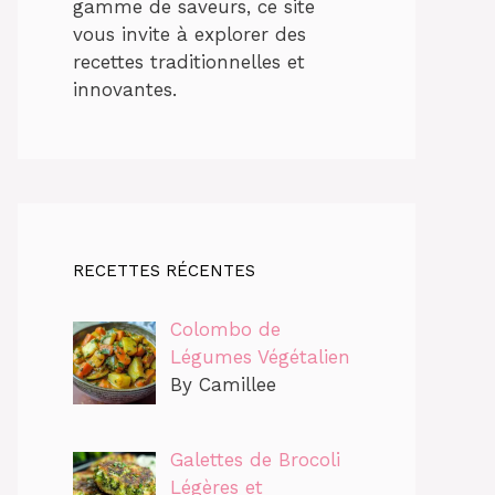
gamme de saveurs, ce site
vous invite à explorer des
recettes traditionnelles et
innovantes.
RECETTES RÉCENTES
Colombo de
Légumes Végétalien
By Camillee
Galettes de Brocoli
Légères et