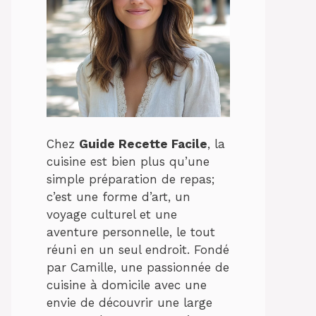
Chez
Guide Recette Facile
, la
cuisine est bien plus qu’une
simple préparation de repas;
c’est une forme d’art, un
voyage culturel et une
aventure personnelle, le tout
réuni en un seul endroit. Fondé
par Camille, une passionnée de
cuisine à domicile avec une
envie de découvrir une large