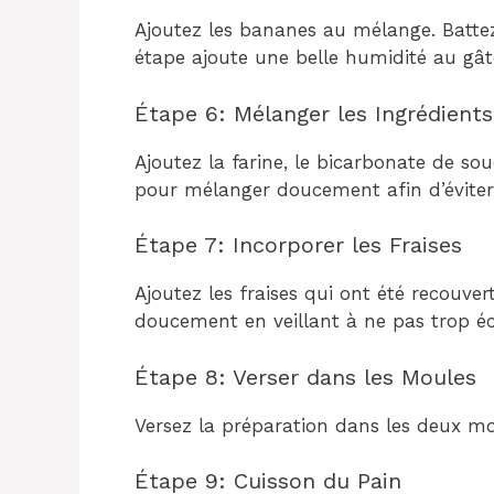
Ajoutez les bananes au mélange. Battez 
étape ajoute une belle humidité au gât
Étape 6: Mélanger les Ingrédient
Ajoutez la farine, le bicarbonate de sou
pour mélanger doucement afin d’éviter q
Étape 7: Incorporer les Fraises
Ajoutez les fraises qui ont été recouver
doucement en veillant à ne pas trop écr
Étape 8: Verser dans les Moules
Versez la préparation dans les deux m
Étape 9: Cuisson du Pain