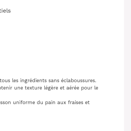
iels
tous les ingrédients sans éclaboussures.
tenir une texture légère et aérée pour le
sson uniforme du pain aux fraises et