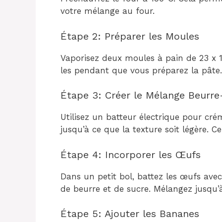
votre mélange au four.
Étape 2: Préparer les Moules
Vaporisez deux moules à pain de 23 x 
les pendant que vous préparez la pâte.
Étape 3: Créer le Mélange Beurre
Utilisez un batteur électrique pour cré
jusqu’à ce que la texture soit légère. 
Étape 4: Incorporer les Œufs
Dans un petit bol, battez les œufs ave
de beurre et de sucre. Mélangez jusqu’
Étape 5: Ajouter les Bananes