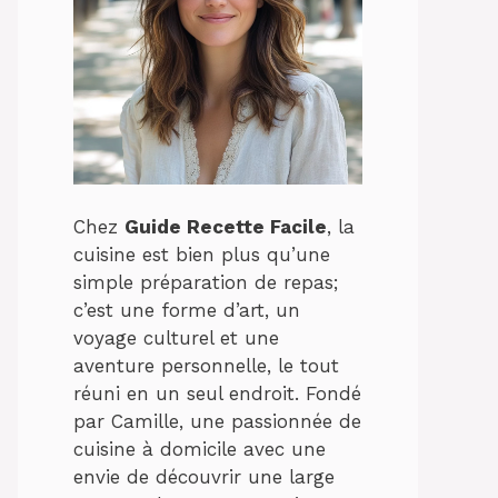
Chez
Guide Recette Facile
, la
cuisine est bien plus qu’une
simple préparation de repas;
c’est une forme d’art, un
voyage culturel et une
aventure personnelle, le tout
réuni en un seul endroit. Fondé
par Camille, une passionnée de
cuisine à domicile avec une
envie de découvrir une large