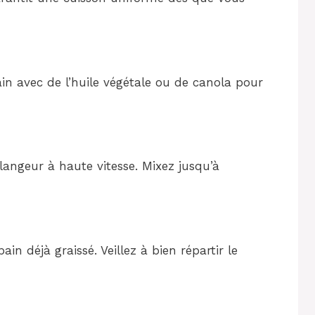
n avec de l’huile végétale ou de canola pour
langeur à haute vitesse. Mixez jusqu’à
in déjà graissé. Veillez à bien répartir le