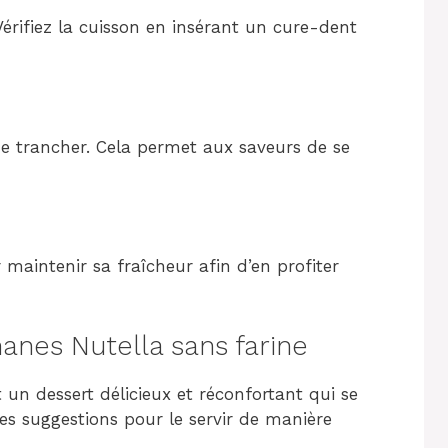
érifiez la cuisson en insérant un cure-dent
e trancher. Cela permet aux saveurs de se
 maintenir sa fraîcheur afin d’en profiter
nes Nutella sans farine
 un dessert délicieux et réconfortant qui se
ues suggestions pour le servir de manière