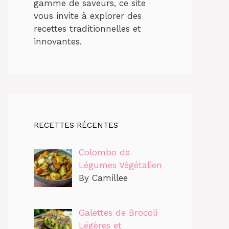
gamme de saveurs, ce site
vous invite à explorer des
recettes traditionnelles et
innovantes.
RECETTES RÉCENTES
Colombo de
Légumes Végétalien
By Camillee
Galettes de Brocoli
Légères et