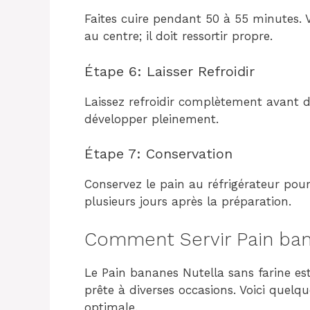
Faites cuire pendant 50 à 55 minutes. V
au centre; il doit ressortir propre.
Étape 6: Laisser Refroidir
Laissez refroidir complètement avant d
développer pleinement.
Étape 7: Conservation
Conservez le pain au réfrigérateur pour
plusieurs jours après la préparation.
Comment Servir Pain bana
Le Pain bananes Nutella sans farine est
prête à diverses occasions. Voici quelq
optimale.