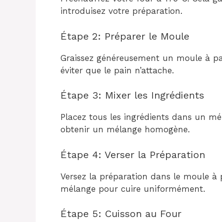
introduisez votre préparation.
Étape 2: Préparer le Moule
Graissez généreusement un moule à pai
éviter que le pain n’attache.
Étape 3: Mixer les Ingrédients
Placez tous les ingrédients dans un mé
obtenir un mélange homogène.
Étape 4: Verser la Préparation
Versez la préparation dans le moule à pa
mélange pour cuire uniformément.
Étape 5: Cuisson au Four