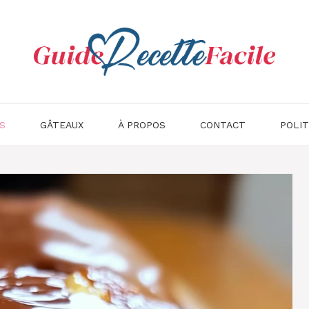
S
GÂTEAUX
À PROPOS
CONTACT
POLIT