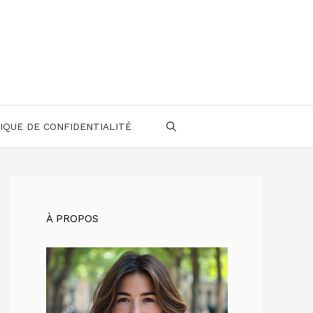
IQUE DE CONFIDENTIALITÉ
À PROPOS