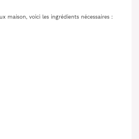
x maison, voici les ingrédients nécessaires :