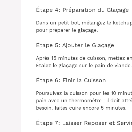
Étape 4: Préparation du Glaçage
Dans un petit bol, mélangez le ketchup
pour préparer le glaçage.
Étape 5: Ajouter le Glaçage
Après 15 minutes de cuisson, mettez en p
Étalez le glaçage sur le pain de viande.
Étape 6: Finir la Cuisson
Poursuivez la cuisson pour les 10 minute
pain avec un thermomètre ; il doit att
besoin, faites cuire encore 5 minutes.
Étape 7: Laisser Reposer et Servi