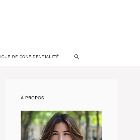
IQUE DE CONFIDENTIALITÉ
À PROPOS