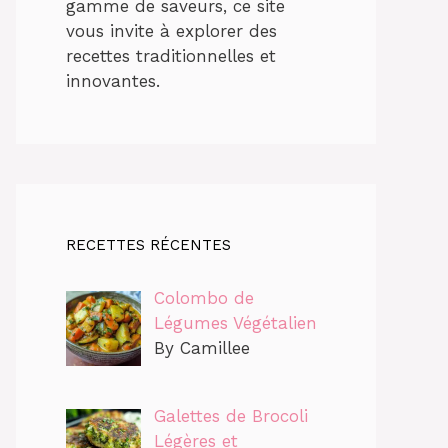
gamme de saveurs, ce site
vous invite à explorer des
recettes traditionnelles et
innovantes.
RECETTES RÉCENTES
Colombo de
Légumes Végétalien
By Camillee
Galettes de Brocoli
Légères et