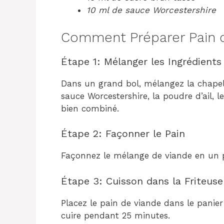
10 ml de sauce Worcestershire
Comment Préparer Pain d
Étape 1: Mélanger les Ingrédients
Dans un grand bol, mélangez la chapelur
sauce Worcestershire, la poudre d’ail, le
bien combiné.
Étape 2: Façonner le Pain
Façonnez le mélange de viande en un p
Étape 3: Cuisson dans la Friteuse
Placez le pain de viande dans le panier 
cuire pendant 25 minutes.