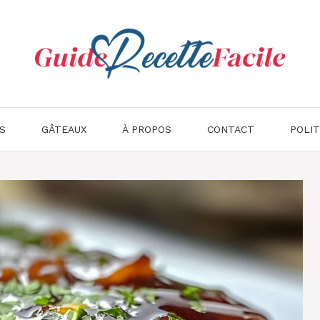
S
GÂTEAUX
À PROPOS
CONTACT
POLIT