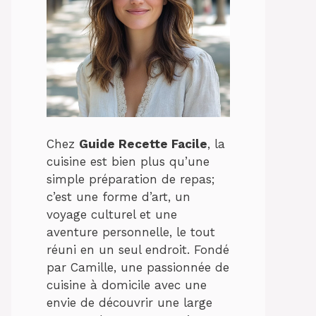
Chez
Guide Recette Facile
, la
cuisine est bien plus qu’une
simple préparation de repas;
c’est une forme d’art, un
voyage culturel et une
aventure personnelle, le tout
réuni en un seul endroit. Fondé
par Camille, une passionnée de
cuisine à domicile avec une
envie de découvrir une large