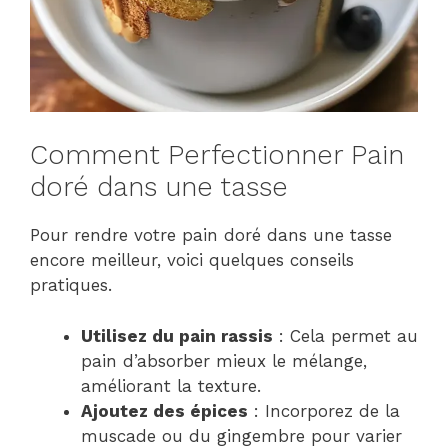
Comment Perfectionner Pain
doré dans une tasse
Pour rendre votre pain doré dans une tasse
encore meilleur, voici quelques conseils
pratiques.
Utilisez du pain rassis
: Cela permet au
pain d’absorber mieux le mélange,
améliorant la texture.
Ajoutez des épices
: Incorporez de la
muscade ou du gingembre pour varier