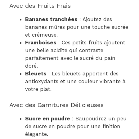
Avec des Fruits Frais
Bananes tranchées
: Ajoutez des
bananes mûres pour une touche sucrée
et crémeuse.
Framboises
: Ces petits fruits ajoutent
une belle acidité qui contraste
parfaitement avec le sucré du pain
doré.
Bleuets
: Les bleuets apportent des
antioxydants et une couleur vibrante à
votre plat.
Avec des Garnitures Délicieuses
Sucre en poudre
: Saupoudrez un peu
de sucre en poudre pour une finition
élégante.