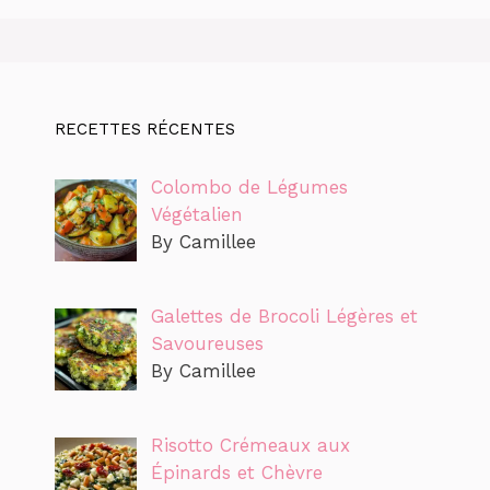
RECETTES RÉCENTES
Colombo de Légumes
Végétalien
By Camillee
Galettes de Brocoli Légères et
Savoureuses
By Camillee
Risotto Crémeaux aux
Épinards et Chèvre