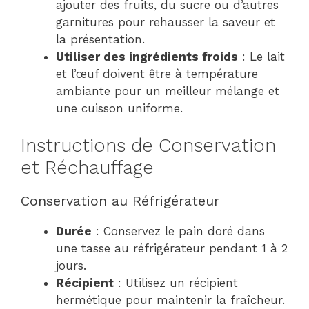
ajouter des fruits, du sucre ou d’autres
garnitures pour rehausser la saveur et
la présentation.
Utiliser des ingrédients froids
: Le lait
et l’œuf doivent être à température
ambiante pour un meilleur mélange et
une cuisson uniforme.
Instructions de Conservation
et Réchauffage
Conservation au Réfrigérateur
Durée
: Conservez le pain doré dans
une tasse au réfrigérateur pendant 1 à 2
jours.
Récipient
: Utilisez un récipient
hermétique pour maintenir la fraîcheur.