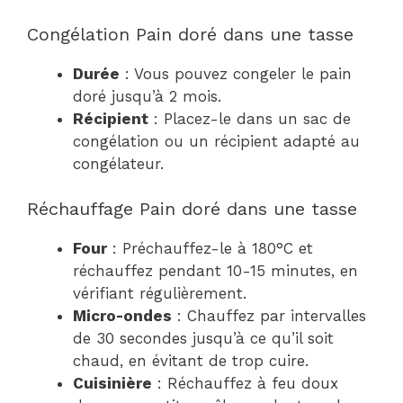
Congélation Pain doré dans une tasse
Durée
: Vous pouvez congeler le pain
doré jusqu’à 2 mois.
Récipient
: Placez-le dans un sac de
congélation ou un récipient adapté au
congélateur.
Réchauffage Pain doré dans une tasse
Four
: Préchauffez-le à 180°C et
réchauffez pendant 10-15 minutes, en
vérifiant régulièrement.
Micro-ondes
: Chauffez par intervalles
de 30 secondes jusqu’à ce qu’il soit
chaud, en évitant de trop cuire.
Cuisinière
: Réchauffez à feu doux