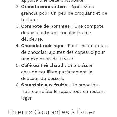
Granola croustillant
: Ajoutez du
granola pour un peu de croquant et de
texture.
Compote de pommes
: Une compote
douce ajoute une touche fruitée
délicieuse.
Chocolat noir râpé
: Pour les amateurs
de chocolat, ajoutez des copeaux pour
une explosion de saveur.
Café ou thé chaud
: Une boisson
chaude équilibre parfaitement la
douceur du dessert.
Smoothie aux fruits
: Un smoothie
frais complète le repas tout en restant
léger.
Erreurs Courantes à Éviter