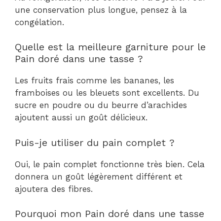
une conservation plus longue, pensez à la
congélation.
Quelle est la meilleure garniture pour le
Pain doré dans une tasse ?
Les fruits frais comme les bananes, les
framboises ou les bleuets sont excellents. Du
sucre en poudre ou du beurre d’arachides
ajoutent aussi un goût délicieux.
Puis-je utiliser du pain complet ?
Oui, le pain complet fonctionne très bien. Cela
donnera un goût légèrement différent et
ajoutera des fibres.
Pourquoi mon Pain doré dans une tasse