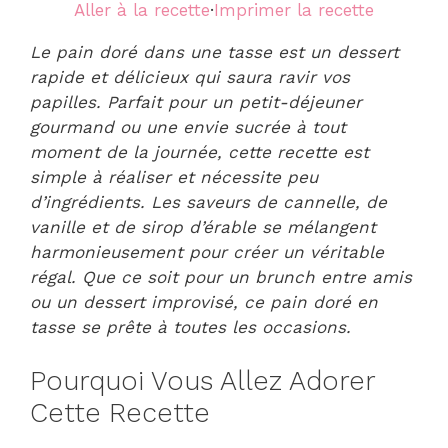
Aller à la recette
·
Imprimer la recette
Le
pain doré dans une tasse
est un dessert
rapide et délicieux qui saura ravir vos
papilles. Parfait pour un petit-déjeuner
gourmand ou une envie sucrée à tout
moment de la journée, cette recette est
simple à réaliser et nécessite peu
d’ingrédients. Les saveurs de cannelle, de
vanille et de sirop d’érable se mélangent
harmonieusement pour créer un véritable
régal. Que ce soit pour un brunch entre amis
ou un dessert improvisé, ce pain doré en
tasse se prête à toutes les occasions.
Pourquoi Vous Allez Adorer
Cette Recette