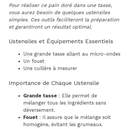
Pour réaliser ce pain doré dans une tasse,
vous aurez besoin de quelques ustensiles
simples. Ces outils faciliteront la préparation
et garantiront un résultat optimal.
Ustensiles et Équipements Essentiels
Une grande tasse allant au micro-ondes
Un fouet
Une cuillère à mesurer
Importance de Chaque Ustensile
Grande tasse
: Elle permet de
mélanger tous les ingrédients sans
déversement.
Fouet
: Il assure que le mélange soit
homogène, évitant les grumeaux.