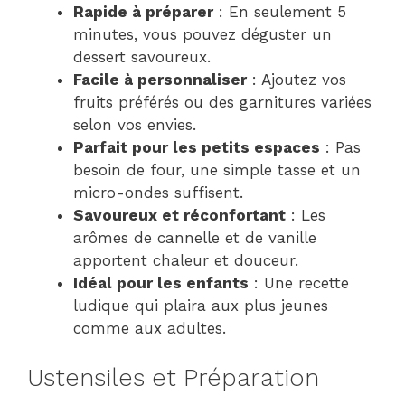
Rapide à préparer
: En seulement 5
minutes, vous pouvez déguster un
dessert savoureux.
Facile à personnaliser
: Ajoutez vos
fruits préférés ou des garnitures variées
selon vos envies.
Parfait pour les petits espaces
: Pas
besoin de four, une simple tasse et un
micro-ondes suffisent.
Savoureux et réconfortant
: Les
arômes de cannelle et de vanille
apportent chaleur et douceur.
Idéal pour les enfants
: Une recette
ludique qui plaira aux plus jeunes
comme aux adultes.
Ustensiles et Préparation