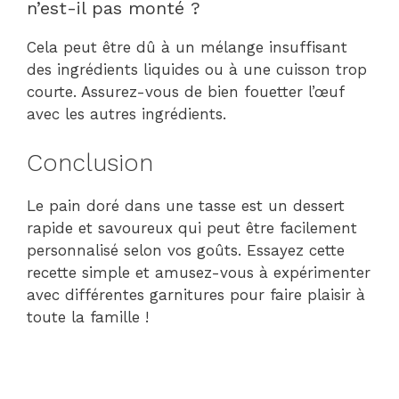
n’est-il pas monté ?
Cela peut être dû à un mélange insuffisant
des ingrédients liquides ou à une cuisson trop
courte. Assurez-vous de bien fouetter l’œuf
avec les autres ingrédients.
Conclusion
Le pain doré dans une tasse est un dessert
rapide et savoureux qui peut être facilement
personnalisé selon vos goûts. Essayez cette
recette simple et amusez-vous à expérimenter
avec différentes garnitures pour faire plaisir à
toute la famille !