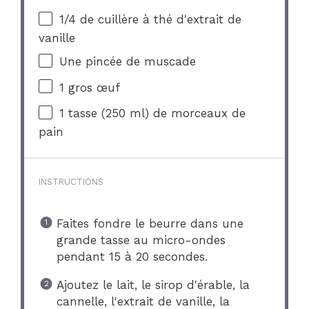
1/4
de cuillère à thé d'extrait de
vanille
Une pincée de muscade
1
gros œuf
1
tasse (250 ml) de morceaux de
pain
INSTRUCTIONS
Faites fondre le beurre dans une
grande tasse au micro-ondes
pendant 15 à 20 secondes.
Ajoutez le lait, le sirop d'érable, la
cannelle, l'extrait de vanille, la