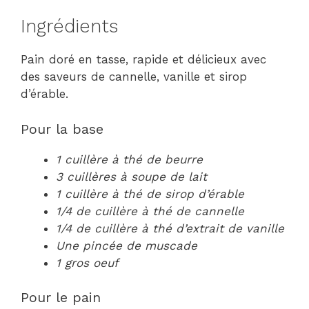
Ingrédients
Pain doré en tasse, rapide et délicieux avec
des saveurs de cannelle, vanille et sirop
d’érable.
Pour la base
1 cuillère à thé de beurre
3 cuillères à soupe de lait
1 cuillère à thé de sirop d’érable
1/4 de cuillère à thé de cannelle
1/4 de cuillère à thé d’extrait de vanille
Une pincée de muscade
1 gros oeuf
Pour le pain