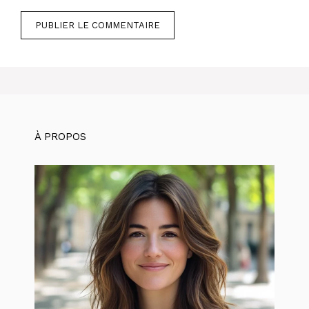
À PROPOS