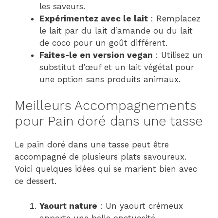
les saveurs.
Expérimentez avec le lait
: Remplacez
le lait par du lait d’amande ou du lait
de coco pour un goût différent.
Faites-le en version vegan
: Utilisez un
substitut d’œuf et un lait végétal pour
une option sans produits animaux.
Meilleurs Accompagnements
pour Pain doré dans une tasse
Le pain doré dans une tasse peut être
accompagné de plusieurs plats savoureux.
Voici quelques idées qui se marient bien avec
ce dessert.
Yaourt nature
: Un yaourt crémeux
apporte une belle onctuosité.