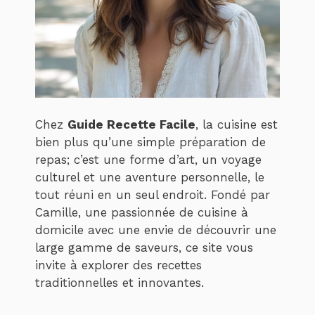
Chez
Guide Recette Facile
, la cuisine est
bien plus qu’une simple préparation de
repas; c’est une forme d’art, un voyage
culturel et une aventure personnelle, le
tout réuni en un seul endroit. Fondé par
Camille, une passionnée de cuisine à
domicile avec une envie de découvrir une
large gamme de saveurs, ce site vous
invite à explorer des recettes
traditionnelles et innovantes.