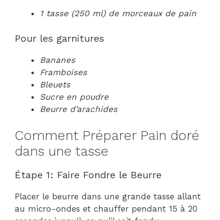
1 tasse (250 ml) de morceaux de pain
Pour les garnitures
Bananes
Framboises
Bleuets
Sucre en poudre
Beurre d’arachides
Comment Préparer Pain doré
dans une tasse
Étape 1: Faire Fondre le Beurre
Placer le beurre dans une grande tasse allant
au micro-ondes et chauffer pendant 15 à 20