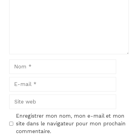
Nom
E-
mail
Site
web
Enregistrer mon nom, mon e-mail et mon
site dans le navigateur pour mon prochain
commentaire.