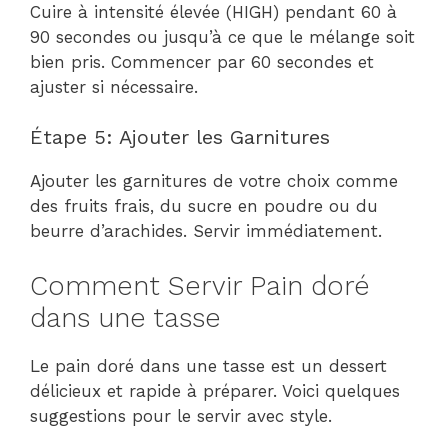
Cuire à intensité élevée (HIGH) pendant 60 à
90 secondes ou jusqu’à ce que le mélange soit
bien pris. Commencer par 60 secondes et
ajuster si nécessaire.
Étape 5: Ajouter les Garnitures
Ajouter les garnitures de votre choix comme
des fruits frais, du sucre en poudre ou du
beurre d’arachides. Servir immédiatement.
Comment Servir Pain doré
dans une tasse
Le pain doré dans une tasse est un dessert
délicieux et rapide à préparer. Voici quelques
suggestions pour le servir avec style.