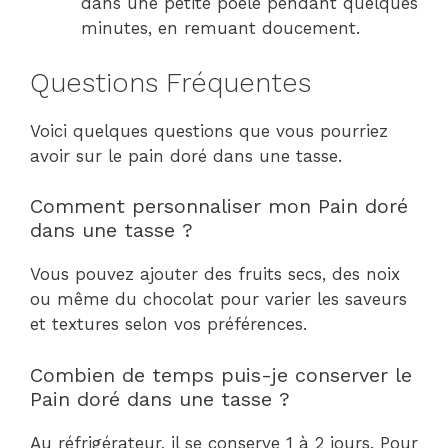
dans une petite poêle pendant quelques
minutes, en remuant doucement.
Questions Fréquentes
Voici quelques questions que vous pourriez
avoir sur le pain doré dans une tasse.
Comment personnaliser mon Pain doré
dans une tasse ?
Vous pouvez ajouter des fruits secs, des noix
ou même du chocolat pour varier les saveurs
et textures selon vos préférences.
Combien de temps puis-je conserver le
Pain doré dans une tasse ?
Au réfrigérateur, il se conserve 1 à 2 jours. Pour