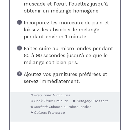
muscade et l'œuf. Fouettez jusqu'à
obtenir un mélange homogène.
Incorporez les morceaux de pain et
laissez-les absorber le mélange
pendant environ 1 minute.
Faites cuire au micro-ondes pendant
60 à 90 secondes jusqu'à ce que le
mélange soit bien pris.
Ajoutez vos garnitures préférées et
servez immédiatement.
Prep Time:
5 minutes
Cook Time:
1 minute
Category:
Dessert
Method:
Cuisson au micro-ondes
Cuisine:
Française