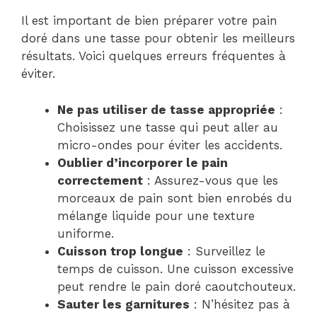
Il est important de bien préparer votre pain
doré dans une tasse pour obtenir les meilleurs
résultats. Voici quelques erreurs fréquentes à
éviter.
Ne pas utiliser de tasse appropriée
:
Choisissez une tasse qui peut aller au
micro-ondes pour éviter les accidents.
Oublier d’incorporer le pain
correctement
: Assurez-vous que les
morceaux de pain sont bien enrobés du
mélange liquide pour une texture
uniforme.
Cuisson trop longue
: Surveillez le
temps de cuisson. Une cuisson excessive
peut rendre le pain doré caoutchouteux.
Sauter les garnitures
: N’hésitez pas à