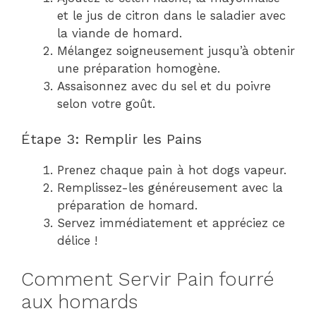
et le jus de citron dans le saladier avec
la viande de homard.
Mélangez soigneusement jusqu’à obtenir
une préparation homogène.
Assaisonnez avec du sel et du poivre
selon votre goût.
Étape 3: Remplir les Pains
Prenez chaque pain à hot dogs vapeur.
Remplissez-les généreusement avec la
préparation de homard.
Servez immédiatement et appréciez ce
délice !
Comment Servir Pain fourré
aux homards