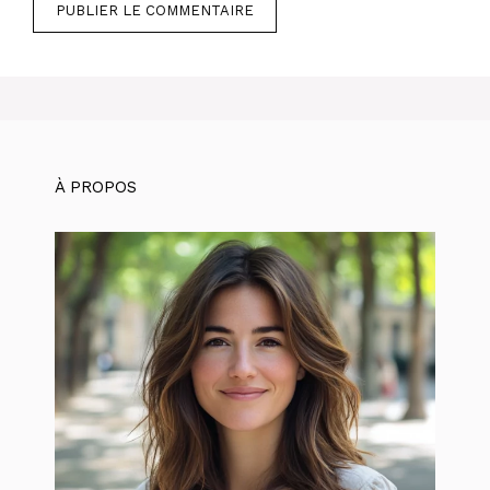
À PROPOS