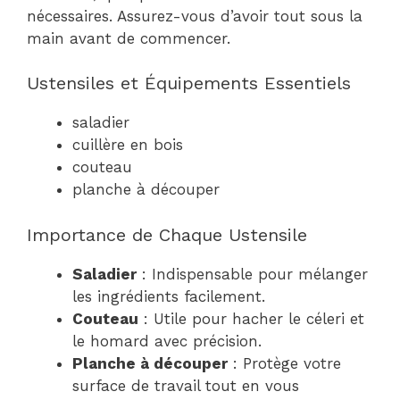
nécessaires. Assurez-vous d’avoir tout sous la
main avant de commencer.
Ustensiles et Équipements Essentiels
saladier
cuillère en bois
couteau
planche à découper
Importance de Chaque Ustensile
Saladier
: Indispensable pour mélanger
les ingrédients facilement.
Couteau
: Utile pour hacher le céleri et
le homard avec précision.
Planche à découper
: Protège votre
surface de travail tout en vous