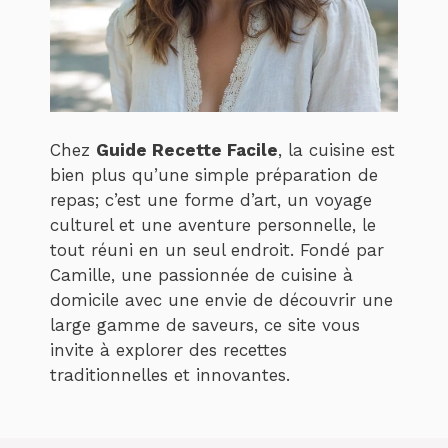
Chez
Guide Recette Facile
, la cuisine est
bien plus qu’une simple préparation de
repas; c’est une forme d’art, un voyage
culturel et une aventure personnelle, le
tout réuni en un seul endroit. Fondé par
Camille, une passionnée de cuisine à
domicile avec une envie de découvrir une
large gamme de saveurs, ce site vous
invite à explorer des recettes
traditionnelles et innovantes.