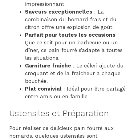
impressionnant.
Saveurs exceptionnelles
: La
combinaison du homard frais et du
citron offre une explosion de goût.
Parfait pour toutes les occasions
:
Que ce soit pour un barbecue ou un
dîner, ce pain fourré s’adapte à toutes
les situations.
Garniture fraîche
: Le céleri ajoute du
croquant et de la fraîcheur à chaque
bouchée.
Plat convivial
: Idéal pour être partagé
entre amis ou en famille.
Ustensiles et Préparation
Pour réaliser ce délicieux pain fourré aux
homards, quelques ustensiles sont