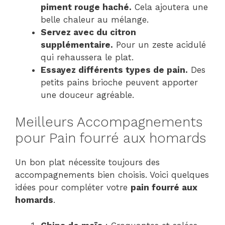
piment rouge haché.
Cela ajoutera une
belle chaleur au mélange.
Servez avec du citron
supplémentaire.
Pour un zeste acidulé
qui rehaussera le plat.
Essayez différents types de pain.
Des
petits pains brioche peuvent apporter
une douceur agréable.
Meilleurs Accompagnements
pour Pain fourré aux homards
Un bon plat nécessite toujours des
accompagnements bien choisis. Voici quelques
idées pour compléter votre
pain fourré aux
homards
.