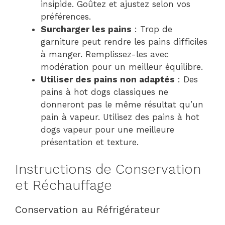
insipide. Goûtez et ajustez selon vos
préférences.
Surcharger les pains
: Trop de
garniture peut rendre les pains difficiles
à manger. Remplissez-les avec
modération pour un meilleur équilibre.
Utiliser des pains non adaptés
: Des
pains à hot dogs classiques ne
donneront pas le même résultat qu’un
pain à vapeur. Utilisez des pains à hot
dogs vapeur pour une meilleure
présentation et texture.
Instructions de Conservation
et Réchauffage
Conservation au Réfrigérateur