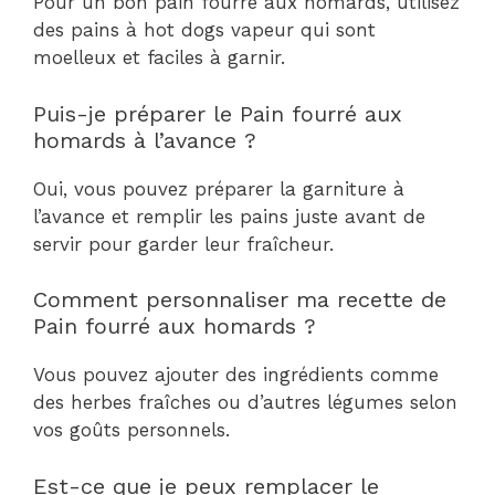
Pour un bon pain fourré aux homards, utilisez
des pains à hot dogs vapeur qui sont
moelleux et faciles à garnir.
Puis-je préparer le Pain fourré aux
homards à l’avance ?
Oui, vous pouvez préparer la garniture à
l’avance et remplir les pains juste avant de
servir pour garder leur fraîcheur.
Comment personnaliser ma recette de
Pain fourré aux homards ?
Vous pouvez ajouter des ingrédients comme
des herbes fraîches ou d’autres légumes selon
vos goûts personnels.
Est-ce que je peux remplacer le