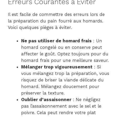
Erreurs Courantes à Éviter
Il est facile de commettre des erreurs lors de
la préparation du pain fourré aux homards.
Voici quelques pièges à éviter.
Ne pas utiliser de homard frais
: Un
homard congelé ou en conserve peut
affecter le goût. Optez toujours pour du
homard frais pour une meilleure saveur.
Mélanger trop vigoureusement
: Si
vous mélangez trop la préparation, vous
risquez de briser la viande délicate du
homard. Mélangez doucement pour
préserver la texture.
Oublier d’assaisonner
: Ne négligez
pas l’assaisonnement avec le sel et le
poivre. Cela peut rendre votre plat