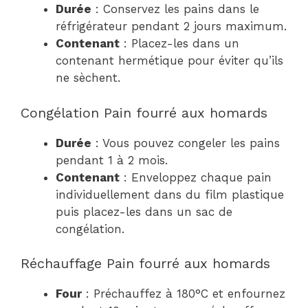
Durée
: Conservez les pains dans le
réfrigérateur pendant 2 jours maximum.
Contenant
: Placez-les dans un
contenant hermétique pour éviter qu’ils
ne sèchent.
Congélation Pain fourré aux homards
Durée
: Vous pouvez congeler les pains
pendant 1 à 2 mois.
Contenant
: Enveloppez chaque pain
individuellement dans du film plastique
puis placez-les dans un sac de
congélation.
Réchauffage Pain fourré aux homards
Four
: Préchauffez à 180°C et enfournez