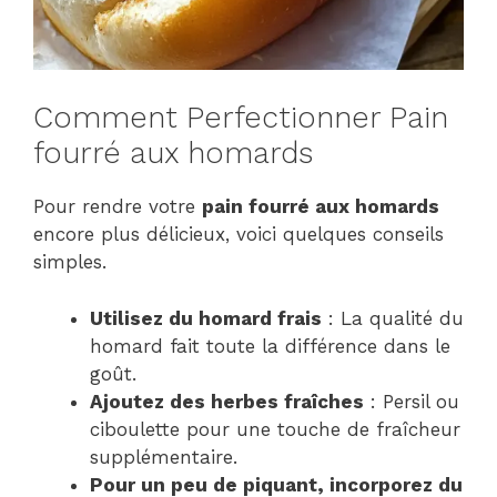
Comment Perfectionner Pain
fourré aux homards
Pour rendre votre
pain fourré aux homards
encore plus délicieux, voici quelques conseils
simples.
Utilisez du homard frais
: La qualité du
homard fait toute la différence dans le
goût.
Ajoutez des herbes fraîches
: Persil ou
ciboulette pour une touche de fraîcheur
supplémentaire.
Pour un peu de piquant, incorporez du