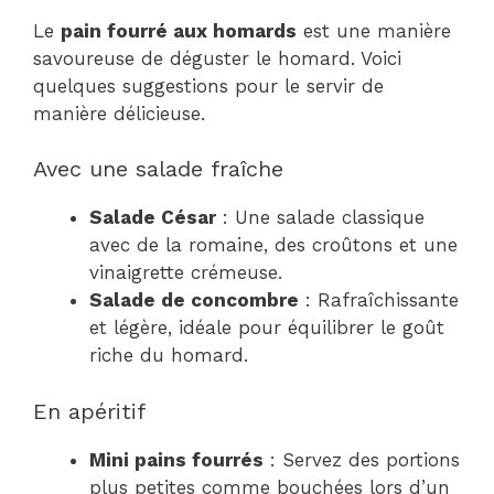
Le
pain fourré aux homards
est une manière
savoureuse de déguster le homard. Voici
quelques suggestions pour le servir de
manière délicieuse.
Avec une salade fraîche
Salade César
: Une salade classique
avec de la romaine, des croûtons et une
vinaigrette crémeuse.
Salade de concombre
: Rafraîchissante
et légère, idéale pour équilibrer le goût
riche du homard.
En apéritif
Mini pains fourrés
: Servez des portions
plus petites comme bouchées lors d’un