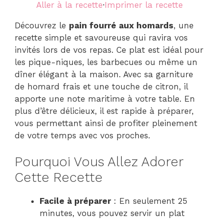
Aller à la recette
·
Imprimer la recette
Découvrez le
pain fourré aux homards
, une
recette simple et savoureuse qui ravira vos
invités lors de vos repas. Ce plat est idéal pour
les pique-niques, les barbecues ou même un
dîner élégant à la maison. Avec sa garniture
de homard frais et une touche de citron, il
apporte une note maritime à votre table. En
plus d’être délicieux, il est rapide à préparer,
vous permettant ainsi de profiter pleinement
de votre temps avec vos proches.
Pourquoi Vous Allez Adorer
Cette Recette
Facile à préparer
: En seulement 25
minutes, vous pouvez servir un plat