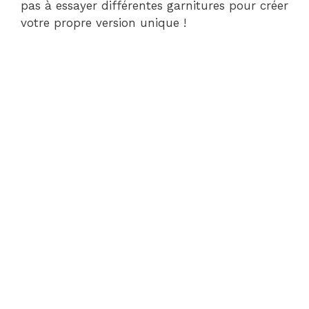
pas à essayer différentes garnitures pour créer
votre propre version unique !