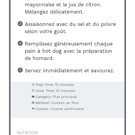
mayonnaise et le jus de citron.
Mélangez délicatement.
Assaisonnez avec du sel et du poivre
selon votre goût.
Remplissez généreusement chaque
pain à hot dog avec la préparation
de homard.
Servez immédiatement et savourez.
Prep Time:
15 minutes
Cook Time:
10 minutes
Category:
Plat principal
Method:
Cuisson au four
Cuisine:
Cuisine américaine
NUTRITION