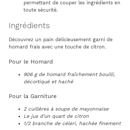
permettant de couper les ingrédients en
toute sécurité.
Ingrédients
Découvrez un pain délicieusement garni de
homard frais avec une touche de citron.
Pour le Homard
906 g de homard fraîchement bouilli,
décortiqué et haché
Pour la Garniture
2 cuillères à soupe de mayonnaise
Le jus d’un quart de citron
1/2 branche de céleri, hachée finement