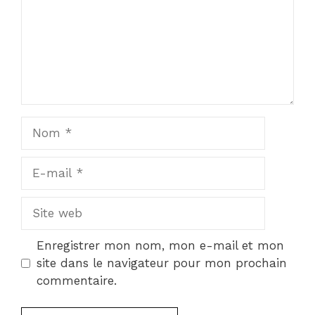
Nom
E-
mail
Site
web
Enregistrer mon nom, mon e-mail et mon
site dans le navigateur pour mon prochain
commentaire.