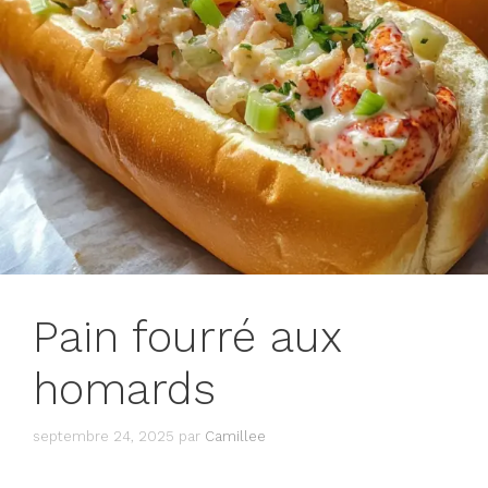
Pain fourré aux
homards
septembre 24, 2025
par
Camillee