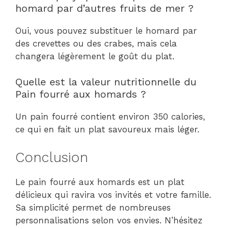
homard par d’autres fruits de mer ?
Oui, vous pouvez substituer le homard par
des crevettes ou des crabes, mais cela
changera légèrement le goût du plat.
Quelle est la valeur nutritionnelle du
Pain fourré aux homards ?
Un pain fourré contient environ 350 calories,
ce qui en fait un plat savoureux mais léger.
Conclusion
Le pain fourré aux homards est un plat
délicieux qui ravira vos invités et votre famille.
Sa simplicité permet de nombreuses
personnalisations selon vos envies. N’hésitez