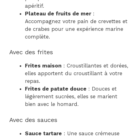
apéritif.
Plateau de fruits de mer
:
Accompagnez votre pain de crevettes et
de crabes pour une expérience marine
complète.
Avec des frites
Frites maison
: Croustillantes et dorées,
elles apportent du croustillant à votre
repas.
Frites de patate douce
: Douces et
légèrement sucrées, elles se marient
bien avec le homard.
Avec des sauces
Sauce tartare
: Une sauce crémeuse