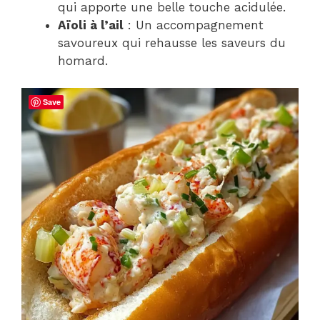
qui apporte une belle touche acidulée.
Aïoli à l’ail
: Un accompagnement
savoureux qui rehausse les saveurs du
homard.
Save