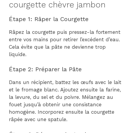
courgette chèvre jambon
Étape 1: Râper la Courgette
Râpez la courgette puis pressez-la fortement
entre vos mains pour retirer l’excédent d’eau.
Cela évite que la pâte ne devienne trop
liquide.
Étape 2: Préparer la Pâte
Dans un récipient, battez les œufs avec le lait
et le fromage blanc. Ajoutez ensuite la farine,
la levure, du sel et du poivre. Mélangez au
fouet jusqu’à obtenir une consistance
homogène. Incorporez ensuite la courgette
râpée avec une spatule.