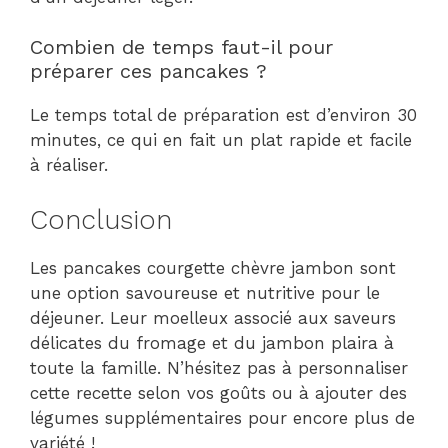
Combien de temps faut-il pour
préparer ces pancakes ?
Le temps total de préparation est d’environ 30
minutes, ce qui en fait un plat rapide et facile
à réaliser.
Conclusion
Les pancakes courgette chèvre jambon sont
une option savoureuse et nutritive pour le
déjeuner. Leur moelleux associé aux saveurs
délicates du fromage et du jambon plaira à
toute la famille. N’hésitez pas à personnaliser
cette recette selon vos goûts ou à ajouter des
légumes supplémentaires pour encore plus de
variété !