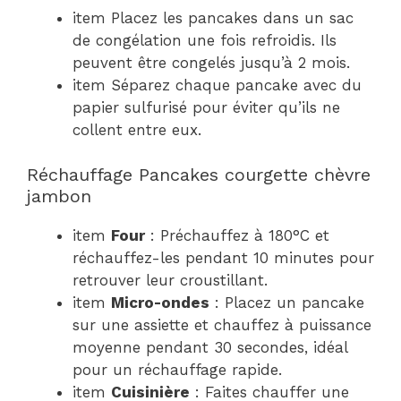
item Placez les pancakes dans un sac
de congélation une fois refroidis. Ils
peuvent être congelés jusqu’à 2 mois.
item Séparez chaque pancake avec du
papier sulfurisé pour éviter qu’ils ne
collent entre eux.
Réchauffage Pancakes courgette chèvre
jambon
item
Four
: Préchauffez à 180°C et
réchauffez-les pendant 10 minutes pour
retrouver leur croustillant.
item
Micro-ondes
: Placez un pancake
sur une assiette et chauffez à puissance
moyenne pendant 30 secondes, idéal
pour un réchauffage rapide.
item
Cuisinière
: Faites chauffer une