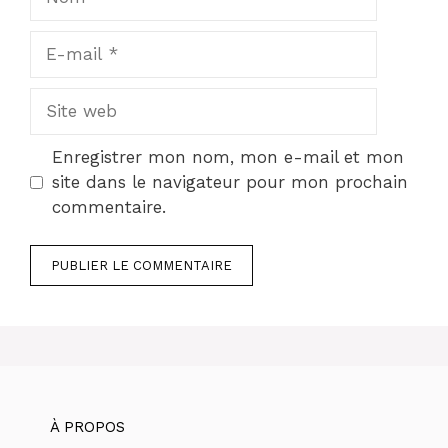
E-
mail
Site
web
Enregistrer mon nom, mon e-mail et mon
site dans le navigateur pour mon prochain
commentaire.
À PROPOS