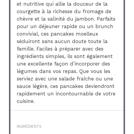
et nutritive qui allie la douceur de la
courgette à la richesse du fromage de
chèvre et la salinité du jambon. Parfaits
pour un déjeuner rapide ou un brunch
convivial, ces pancakes moelleux
séduiront sans aucun doute toute la
famille. Faciles à préparer avec des
ingrédients simples, ils sont également
une excellente façon d’incorporer des
légumes dans vos repas. Que vous les
serviez avec une salade fraîche ou une
sauce légère, ces pancakes deviendront
rapidement un incontournable de votre
cuisine.
INGRÉDIENTS