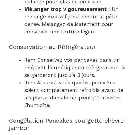
balance pour plus de précision.
Mélanger trop vigoureusement
: Un
mélange excessif peut rendre la pâte
dense. Mélangez délicatement pour
conserver une texture légère.
Conservation au Réfrigérateur
item Conservez vos pancakes dans un
récipient hermétique au réfrigérateur, ils
se garderont jusqu’à 3 jours.
item Assurez-vous que les pancakes
soient complètement refroidis avant de
les placer dans le récipient pour éviter
l’humidité.
Congélation Pancakes courgette chèvre
jambon