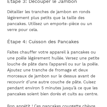
Étape 3: Découper le Jambon
Détailler les tranches de jambon en ronds
légèrement plus petits que la taille des
pancakes. Utilisez un emporte-pièce ou un
verre pour cela.
Étape 4: Cuisson des Pancakes
Faites chauffer votre appareil à pancakes ou
une poêle légèrement huilée. Versez une petite
louche de pâte dans l’appareil ou sur la poêle.
Ajoutez une tranche de fromage et deux
morceaux de jambon sur le dessus avant de
recouvrir d’une autre couche de pâte. Cuisez
pendant environ 5 minutes jusqu’à ce que les
pancakes soient bien dorés et cuits au centre.
Bon appétit ! Ces pancakes courgette chèvre