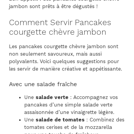
jambon sont prêts à être dégustés !
Comment Servir Pancakes
courgette chèvre jambon
Les pancakes courgette chèvre jambon sont
non seulement savoureux, mais aussi
polyvalents. Voici quelques suggestions pour
les servir de manière créative et appétissante.
Avec une salade fraîche
Une
salade verte
: Accompagnez vos
pancakes d’une simple salade verte
assaisonnée d’une vinaigrette légère.
Une
salade de tomates
: Combinez des
tomates cerises et de la mozzarella