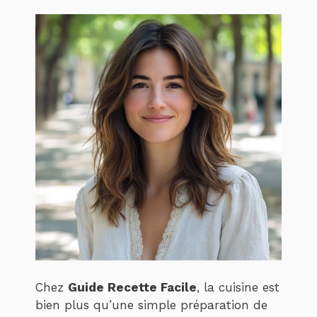
Chez
Guide Recette Facile
, la cuisine est
bien plus qu’une simple préparation de