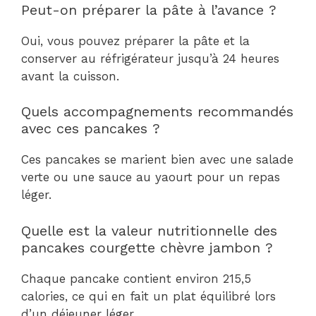
Peut-on préparer la pâte à l’avance ?
Oui, vous pouvez préparer la pâte et la
conserver au réfrigérateur jusqu’à 24 heures
avant la cuisson.
Quels accompagnements recommandés
avec ces pancakes ?
Ces pancakes se marient bien avec une salade
verte ou une sauce au yaourt pour un repas
léger.
Quelle est la valeur nutritionnelle des
pancakes courgette chèvre jambon ?
Chaque pancake contient environ 215,5
calories, ce qui en fait un plat équilibré lors
d’un déjeuner léger.