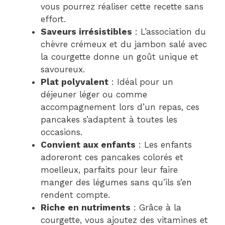
vous pourrez réaliser cette recette sans
effort.
Saveurs irrésistibles
: L’association du
chèvre crémeux et du jambon salé avec
la courgette donne un goût unique et
savoureux.
Plat polyvalent
: Idéal pour un
déjeuner léger ou comme
accompagnement lors d’un repas, ces
pancakes s’adaptent à toutes les
occasions.
Convient aux enfants
: Les enfants
adoreront ces pancakes colorés et
moelleux, parfaits pour leur faire
manger des légumes sans qu’ils s’en
rendent compte.
Riche en nutriments
: Grâce à la
courgette, vous ajoutez des vitamines et