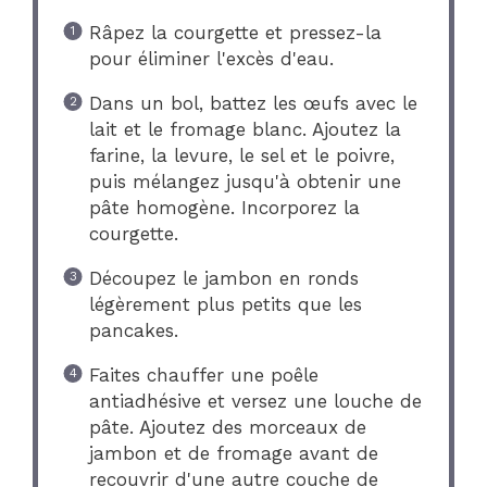
Râpez la courgette et pressez-la
pour éliminer l'excès d'eau.
Dans un bol, battez les œufs avec le
lait et le fromage blanc. Ajoutez la
farine, la levure, le sel et le poivre,
puis mélangez jusqu'à obtenir une
pâte homogène. Incorporez la
courgette.
Découpez le jambon en ronds
légèrement plus petits que les
pancakes.
Faites chauffer une poêle
antiadhésive et versez une louche de
pâte. Ajoutez des morceaux de
jambon et de fromage avant de
recouvrir d'une autre couche de