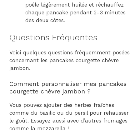
poêle légèrement huilée et réchauffez
chaque pancake pendant 2-3 minutes
des deux côtés.
Questions Fréquentes
Voici quelques questions fréquemment posées
concernant les pancakes courgette chèvre
jambon.
Comment personnaliser mes pancakes
courgette chèvre jambon ?
Vous pouvez ajouter des herbes fraîches
comme du basilic ou du persil pour rehausser
le goût. Essayez aussi avec d’autres fromages
comme la mozzarella !