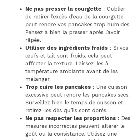
Ne pas presser la courgette
: Oublier
de retirer l’excès d’eau de la courgette
peut rendre vos pancakes trop humides.
Pensez à bien la presser après l’avoir
râpée.
Utiliser des ingrédients froids
: Si vos
œufs et lait sont froids, cela peut
affecter la texture. Laissez-les à
température ambiante avant de les
mélanger.
Trop cuire les pancakes
: Une cuisson
excessive peut rendre les pancakes secs.
Surveillez bien le temps de cuisson et
retirez-les dès qu’ils sont dorés.
Ne pas respecter les proportions
: Des
mesures incorrectes peuvent altérer le
goût ou la consistance. Utilisez une