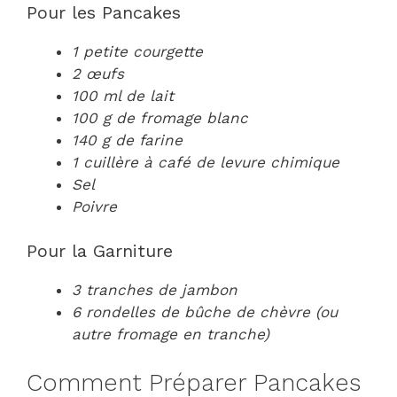
Pour les Pancakes
1 petite courgette
2 œufs
100 ml de lait
100 g de fromage blanc
140 g de farine
1 cuillère à café de levure chimique
Sel
Poivre
Pour la Garniture
3 tranches de jambon
6 rondelles de bûche de chèvre (ou
autre fromage en tranche)
Comment Préparer Pancakes