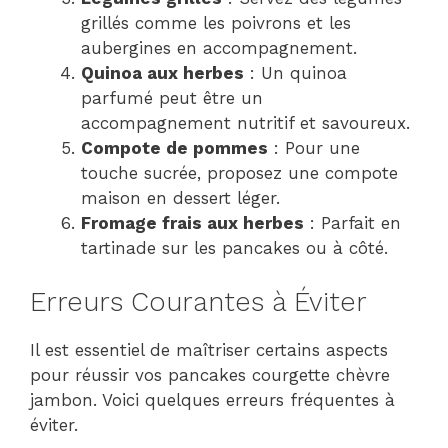
grillés comme les poivrons et les
aubergines en accompagnement.
Quinoa aux herbes
: Un quinoa
parfumé peut être un
accompagnement nutritif et savoureux.
Compote de pommes
: Pour une
touche sucrée, proposez une compote
maison en dessert léger.
Fromage frais aux herbes
: Parfait en
tartinade sur les pancakes ou à côté.
Erreurs Courantes à Éviter
Il est essentiel de maîtriser certains aspects
pour réussir vos pancakes courgette chèvre
jambon. Voici quelques erreurs fréquentes à
éviter.