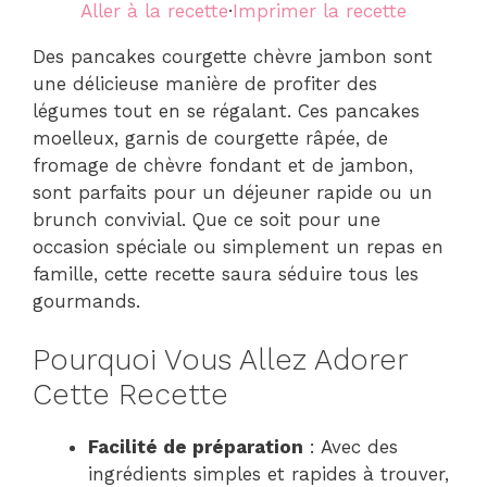
Aller à la recette
·
Imprimer la recette
Des pancakes courgette chèvre jambon sont
une délicieuse manière de profiter des
légumes tout en se régalant. Ces pancakes
moelleux, garnis de courgette râpée, de
fromage de chèvre fondant et de jambon,
sont parfaits pour un déjeuner rapide ou un
brunch convivial. Que ce soit pour une
occasion spéciale ou simplement un repas en
famille, cette recette saura séduire tous les
gourmands.
Pourquoi Vous Allez Adorer
Cette Recette
Facilité de préparation
: Avec des
ingrédients simples et rapides à trouver,