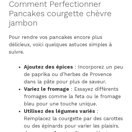
Comment Perfectionner
Pancakes courgette chèvre
jambon
Pour rendre vos pancakes encore plus
délicieux, voici quelques astuces simples à
suivre.
Ajoutez des épices
: Incorporez un peu
de paprika ou d’herbes de Provence
dans la pâte pour plus de saveur.
Variez le fromage
: Essayez différents
fromages comme la feta ou le fromage
bleu pour une touche unique.
Utilisez des légumes variés
:
Remplacez la courgette par des carottes
ou des épinards pour varier les plaisirs.