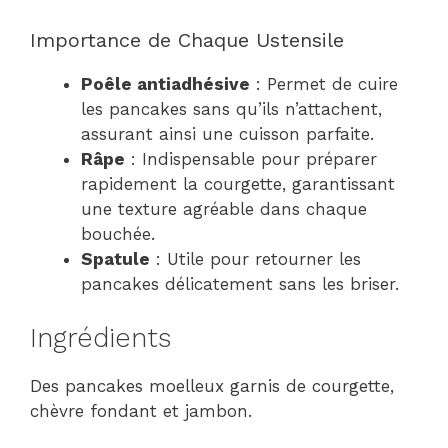
Importance de Chaque Ustensile
Poêle antiadhésive
: Permet de cuire
les pancakes sans qu’ils n’attachent,
assurant ainsi une cuisson parfaite.
Râpe
: Indispensable pour préparer
rapidement la courgette, garantissant
une texture agréable dans chaque
bouchée.
Spatule
: Utile pour retourner les
pancakes délicatement sans les briser.
Ingrédients
Des pancakes moelleux garnis de courgette,
chèvre fondant et jambon.