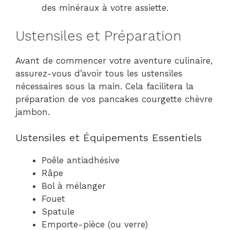
des minéraux à votre assiette.
Ustensiles et Préparation
Avant de commencer votre aventure culinaire,
assurez-vous d’avoir tous les ustensiles
nécessaires sous la main. Cela facilitera la
préparation de vos pancakes courgette chèvre
jambon.
Ustensiles et Équipements Essentiels
Poêle antiadhésive
Râpe
Bol à mélanger
Fouet
Spatule
Emporte-pièce (ou verre)