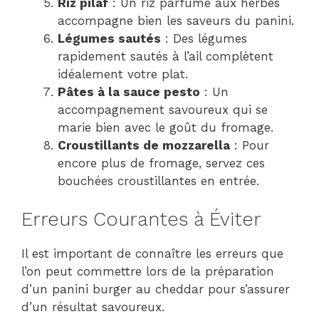
Riz pilaf
: Un riz parfumé aux herbes
accompagne bien les saveurs du panini.
Légumes sautés
: Des légumes
rapidement sautés à l’ail complètent
idéalement votre plat.
Pâtes à la sauce pesto
: Un
accompagnement savoureux qui se
marie bien avec le goût du fromage.
Croustillants de mozzarella
: Pour
encore plus de fromage, servez ces
bouchées croustillantes en entrée.
Erreurs Courantes à Éviter
Il est important de connaître les erreurs que
l’on peut commettre lors de la préparation
d’un panini burger au cheddar pour s’assurer
d’un résultat savoureux.