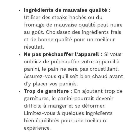
Ingrédients de mauvaise qualité
:
Utiliser des steaks hachés ou du
fromage de mauvaise qualité peut nuire
au goût. Choisissez des ingrédients frais
et de bonne qualité pour un meilleur
résultat.
Ne pas préchauffer l’appareil
: Si vous
oubliez de préchauffer votre appareil à
panini, le pain ne sera pas croustillant.
Assurez-vous qu’il soit bien chaud avant
d’y placer vos paninis.
Trop de garniture
: En ajoutant trop de
garnitures, le panini pourrait devenir
difficile à manger et se déformer.
Limitez-vous à quelques ingrédients
bien équilibrés pour une meilleure
expérience.