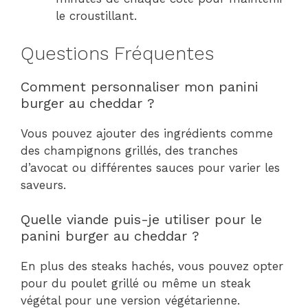
le croustillant.
Questions Fréquentes
Comment personnaliser mon panini
burger au cheddar ?
Vous pouvez ajouter des ingrédients comme
des champignons grillés, des tranches
d’avocat ou différentes sauces pour varier les
saveurs.
Quelle viande puis-je utiliser pour le
panini burger au cheddar ?
En plus des steaks hachés, vous pouvez opter
pour du poulet grillé ou même un steak
végétal pour une version végétarienne.