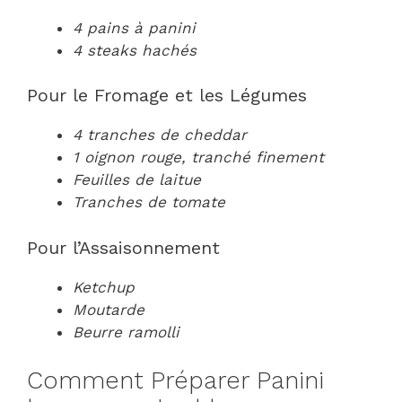
4 pains à panini
4 steaks hachés
Pour le Fromage et les Légumes
4 tranches de cheddar
1 oignon rouge, tranché finement
Feuilles de laitue
Tranches de tomate
Pour l’Assaisonnement
Ketchup
Moutarde
Beurre ramolli
Comment Préparer Panini