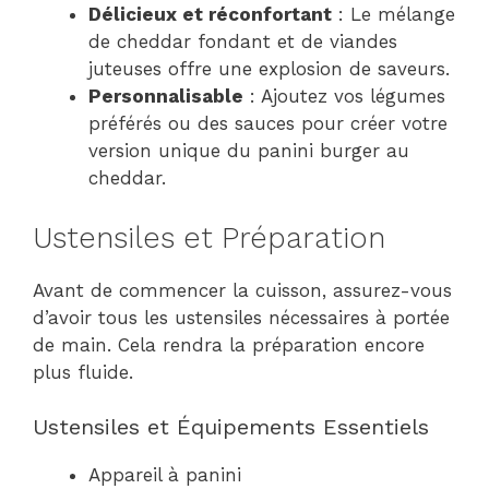
Délicieux et réconfortant
: Le mélange
de cheddar fondant et de viandes
juteuses offre une explosion de saveurs.
Personnalisable
: Ajoutez vos légumes
préférés ou des sauces pour créer votre
version unique du panini burger au
cheddar.
Ustensiles et Préparation
Avant de commencer la cuisson, assurez-vous
d’avoir tous les ustensiles nécessaires à portée
de main. Cela rendra la préparation encore
plus fluide.
Ustensiles et Équipements Essentiels
Appareil à panini