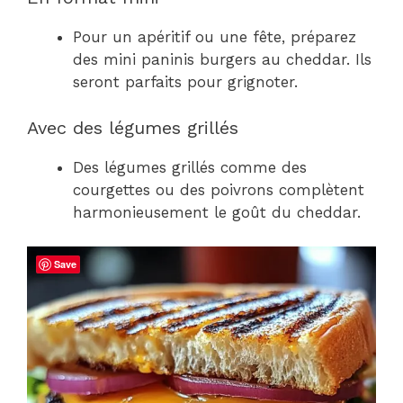
Pour un apéritif ou une fête, préparez
des mini paninis burgers au cheddar. Ils
seront parfaits pour grignoter.
Avec des légumes grillés
Des légumes grillés comme des
courgettes ou des poivrons complètent
harmonieusement le goût du cheddar.
Save