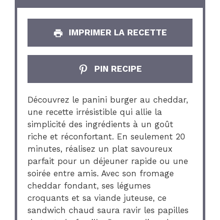
IMPRIMER LA RECETTE
PIN RECIPE
Découvrez le panini burger au cheddar,
une recette irrésistible qui allie la
simplicité des ingrédients à un goût
riche et réconfortant. En seulement 20
minutes, réalisez un plat savoureux
parfait pour un déjeuner rapide ou une
soirée entre amis. Avec son fromage
cheddar fondant, ses légumes
croquants et sa viande juteuse, ce
sandwich chaud saura ravir les papilles