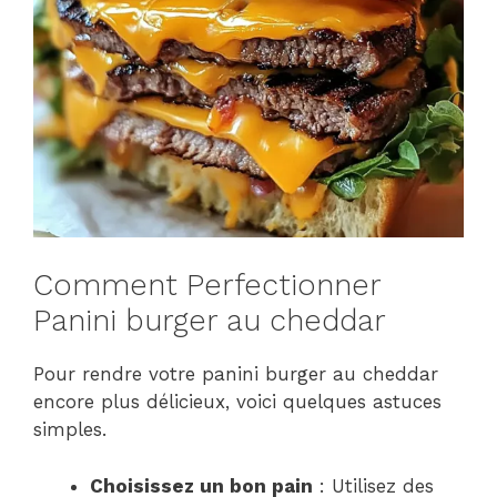
Comment Perfectionner
Panini burger au cheddar
Pour rendre votre panini burger au cheddar
encore plus délicieux, voici quelques astuces
simples.
Choisissez un bon pain
: Utilisez des