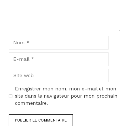
Nom
E-
mail
Site
web
Enregistrer mon nom, mon e-mail et mon
site dans le navigateur pour mon prochain
commentaire.