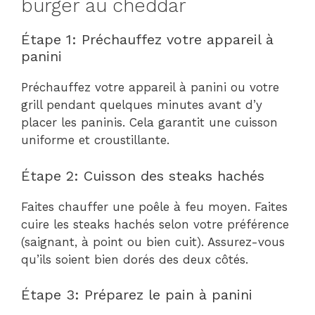
burger au cheddar
Étape 1: Préchauffez votre appareil à
panini
Préchauffez votre appareil à panini ou votre
grill pendant quelques minutes avant d’y
placer les paninis. Cela garantit une cuisson
uniforme et croustillante.
Étape 2: Cuisson des steaks hachés
Faites chauffer une poêle à feu moyen. Faites
cuire les steaks hachés selon votre préférence
(saignant, à point ou bien cuit). Assurez-vous
qu’ils soient bien dorés des deux côtés.
Étape 3: Préparez le pain à panini