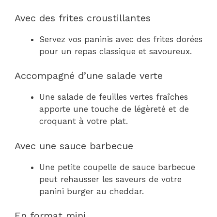
Avec des frites croustillantes
Servez vos paninis avec des frites dorées
pour un repas classique et savoureux.
Accompagné d’une salade verte
Une salade de feuilles vertes fraîches
apporte une touche de légèreté et de
croquant à votre plat.
Avec une sauce barbecue
Une petite coupelle de sauce barbecue
peut rehausser les saveurs de votre
panini burger au cheddar.
En format mini