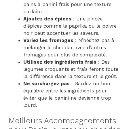
pains à panini frais pour une texture
parfaite.
Ajoutez des épices
: Une pincée
d’épices comme le paprika ou le poivre
noir peut accentuer les saveurs.
Variez les fromages
: N’hésitez pas à
mélanger le cheddar avec d’autres
fromages pour plus de complexité.
Utilisez des ingrédients frais
: Des
légumes croquants et frais feront toute
la différence dans la texture et le goût.
Ne surchargez pas
: Gardez un bon
équilibre entre les ingrédients pour
éviter que le panini ne devienne trop
lourd.
Meilleurs Accompagnements