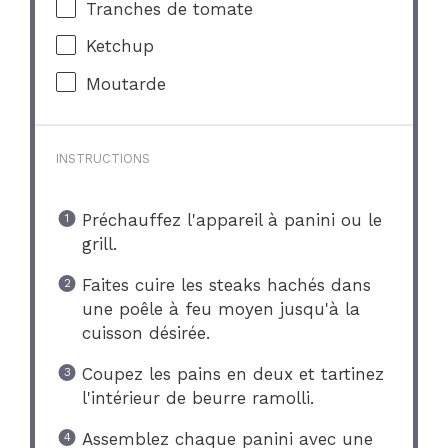
Tranches de tomate
Ketchup
Moutarde
INSTRUCTIONS
Préchauffez l'appareil à panini ou le
grill.
Faites cuire les steaks hachés dans
une poêle à feu moyen jusqu'à la
cuisson désirée.
Coupez les pains en deux et tartinez
l'intérieur de beurre ramolli.
Assemblez chaque panini avec une