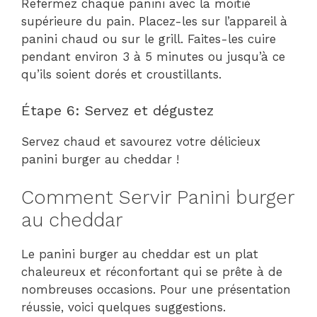
Refermez chaque panini avec la moitié
supérieure du pain. Placez-les sur l’appareil à
panini chaud ou sur le grill. Faites-les cuire
pendant environ 3 à 5 minutes ou jusqu’à ce
qu’ils soient dorés et croustillants.
Étape 6: Servez et dégustez
Servez chaud et savourez votre délicieux
panini burger au cheddar !
Comment Servir Panini burger
au cheddar
Le panini burger au cheddar est un plat
chaleureux et réconfortant qui se prête à de
nombreuses occasions. Pour une présentation
réussie, voici quelques suggestions.