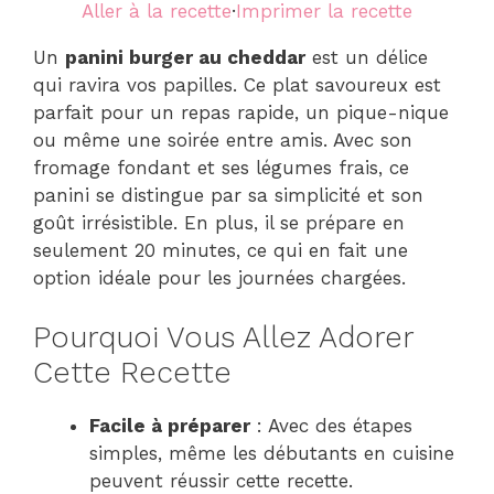
Aller à la recette
·
Imprimer la recette
Un
panini burger au cheddar
est un délice
qui ravira vos papilles. Ce plat savoureux est
parfait pour un repas rapide, un pique-nique
ou même une soirée entre amis. Avec son
fromage fondant et ses légumes frais, ce
panini se distingue par sa simplicité et son
goût irrésistible. En plus, il se prépare en
seulement 20 minutes, ce qui en fait une
option idéale pour les journées chargées.
Pourquoi Vous Allez Adorer
Cette Recette
Facile à préparer
: Avec des étapes
simples, même les débutants en cuisine
peuvent réussir cette recette.