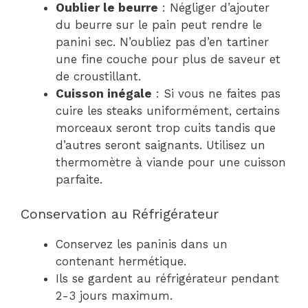
Oublier le beurre
: Négliger d’ajouter
du beurre sur le pain peut rendre le
panini sec. N’oubliez pas d’en tartiner
une fine couche pour plus de saveur et
de croustillant.
Cuisson inégale
: Si vous ne faites pas
cuire les steaks uniformément, certains
morceaux seront trop cuits tandis que
d’autres seront saignants. Utilisez un
thermomètre à viande pour une cuisson
parfaite.
Conservation au Réfrigérateur
Conservez les paninis dans un
contenant hermétique.
Ils se gardent au réfrigérateur pendant
2-3 jours maximum.