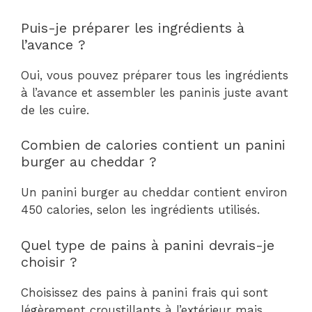
Puis-je préparer les ingrédients à
l’avance ?
Oui, vous pouvez préparer tous les ingrédients
à l’avance et assembler les paninis juste avant
de les cuire.
Combien de calories contient un panini
burger au cheddar ?
Un panini burger au cheddar contient environ
450 calories, selon les ingrédients utilisés.
Quel type de pains à panini devrais-je
choisir ?
Choisissez des pains à panini frais qui sont
légèrement croustillants à l’extérieur mais