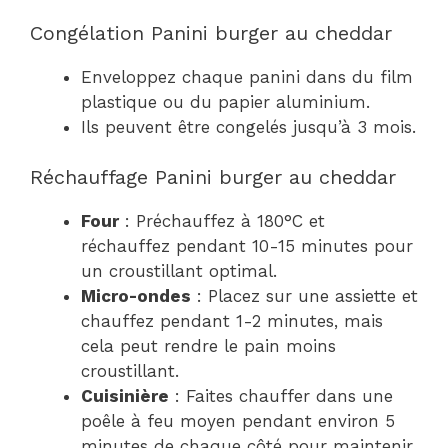
Congélation Panini burger au cheddar
Enveloppez chaque panini dans du film
plastique ou du papier aluminium.
Ils peuvent être congelés jusqu’à 3 mois.
Réchauffage Panini burger au cheddar
Four
: Préchauffez à 180°C et
réchauffez pendant 10-15 minutes pour
un croustillant optimal.
Micro-ondes
: Placez sur une assiette et
chauffez pendant 1-2 minutes, mais
cela peut rendre le pain moins
croustillant.
Cuisinière
: Faites chauffer dans une
poêle à feu moyen pendant environ 5
minutes de chaque côté pour maintenir