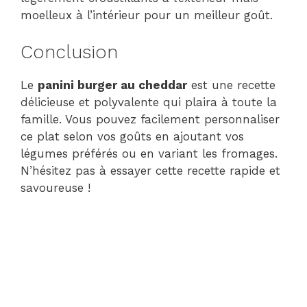
moelleux à l’intérieur pour un meilleur goût.
Conclusion
Le
panini burger au cheddar
est une recette
délicieuse et polyvalente qui plaira à toute la
famille. Vous pouvez facilement personnaliser
ce plat selon vos goûts en ajoutant vos
légumes préférés ou en variant les fromages.
N’hésitez pas à essayer cette recette rapide et
savoureuse !