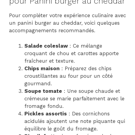
pour Panini burger au cheddar
Pour compléter votre expérience culinaire avec
un panini burger au cheddar, voici quelques
accompagnements recommandés.
Salade coleslaw
: Ce mélange
croquant de chou et carottes apporte
fraîcheur et texture.
Chips maison
: Préparez des chips
croustillantes au four pour un côté
gourmand.
Soupe tomate
: Une soupe chaude et
crémeuse se marie parfaitement avec le
fromage fondu.
Pickles assortis
: Des cornichons
acidulés ajoutent une note piquante qui
équilibre le goût du fromage.