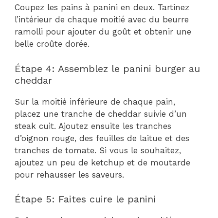
Coupez les pains à panini en deux. Tartinez
l’intérieur de chaque moitié avec du beurre
ramolli pour ajouter du goût et obtenir une
belle croûte dorée.
Étape 4: Assemblez le panini burger au
cheddar
Sur la moitié inférieure de chaque pain,
placez une tranche de cheddar suivie d’un
steak cuit. Ajoutez ensuite les tranches
d’oignon rouge, des feuilles de laitue et des
tranches de tomate. Si vous le souhaitez,
ajoutez un peu de ketchup et de moutarde
pour rehausser les saveurs.
Étape 5: Faites cuire le panini