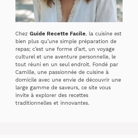
Chez
Guide Recette Facile
, la cuisine est
bien plus qu’une simple préparation de
repas; c’est une forme d’art, un voyage
culturel et une aventure personnelle, le
tout réuni en un seul endroit. Fondé par
Camille, une passionnée de cuisine à
domicile avec une envie de découvrir une
large gamme de saveurs, ce site vous
invite à explorer des recettes
traditionnelles et innovantes.