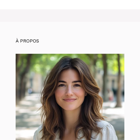
À PROPOS