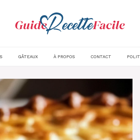
S
GÂTEAUX
À PROPOS
CONTACT
POLIT