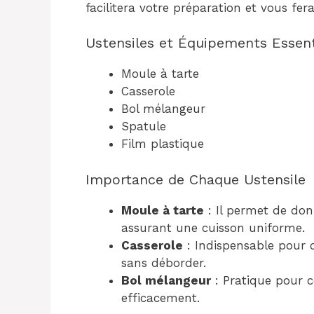
facilitera votre préparation et vous fe
Ustensiles et Équipements Essent
Moule à tarte
Casserole
Bol mélangeur
Spatule
Film plastique
Importance de Chaque Ustensile
Moule à tarte
: Il permet de don
assurant une cuisson uniforme.
Casserole
: Indispensable pour c
sans déborder.
Bol mélangeur
: Pratique pour c
efficacement.