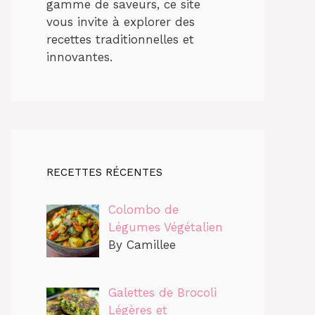
gamme de saveurs, ce site
vous invite à explorer des
recettes traditionnelles et
innovantes.
RECETTES RÉCENTES
Colombo de
Légumes Végétalien
By Camillee
Galettes de Brocoli
Légères et