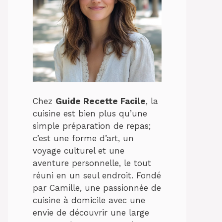
Chez
Guide Recette Facile
, la
cuisine est bien plus qu’une
simple préparation de repas;
c’est une forme d’art, un
voyage culturel et une
aventure personnelle, le tout
réuni en un seul endroit. Fondé
par Camille, une passionnée de
cuisine à domicile avec une
envie de découvrir une large