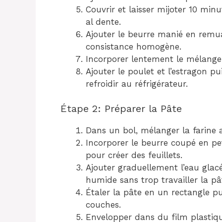
Couvrir et laisser mijoter 10 min
al dente.
Ajouter le beurre manié en remu
consistance homogène.
Incorporer lentement le mélange 
Ajouter le poulet et l’estragon pu
refroidir au réfrigérateur.
Étape 2: Préparer la Pâte
Dans un bol, mélanger la farine a
Incorporer le beurre coupé en pe
pour créer des feuillets.
Ajouter graduellement l’eau glacé
humide sans trop travailler la pâ
Étaler la pâte en un rectangle pui
couches.
Envelopper dans du film plastiqu