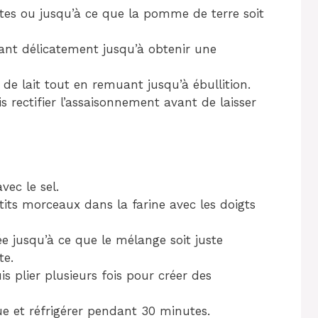
utes ou jusqu’à ce que la pomme de terre soit
ant délicatement jusqu’à obtenir une
de lait tout en remuant jusqu’à ébullition.
is rectifier l’assaisonnement avant de laisser
vec le sel.
tits morceaux dans la farine avec les doigts
e jusqu’à ce que le mélange soit juste
te.
s plier plusieurs fois pour créer des
e et réfrigérer pendant 30 minutes.