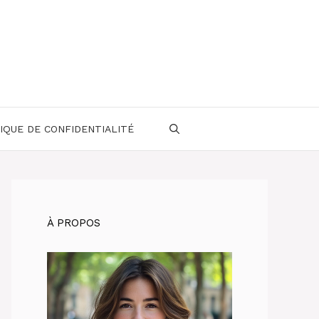
IQUE DE CONFIDENTIALITÉ
À PROPOS