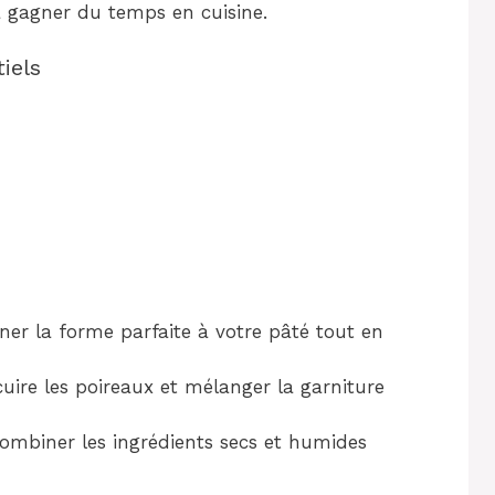
ra gagner du temps en cuisine.
iels
ner la forme parfaite à votre pâté tout en
uire les poireaux et mélanger la garniture
ombiner les ingrédients secs et humides