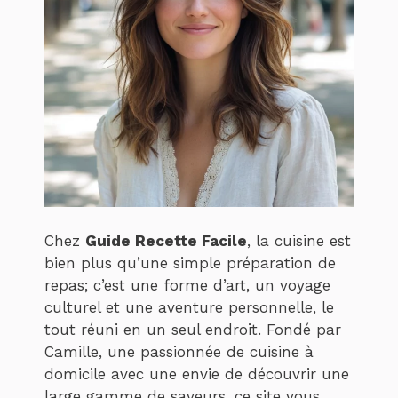
Chez
Guide Recette Facile
, la cuisine est
bien plus qu’une simple préparation de
repas; c’est une forme d’art, un voyage
culturel et une aventure personnelle, le
tout réuni en un seul endroit. Fondé par
Camille, une passionnée de cuisine à
domicile avec une envie de découvrir une
large gamme de saveurs, ce site vous