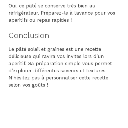
Oui, ce pâté se conserve très bien au
réfrigérateur. Préparez-le à l’avance pour vos
apéritifs ou repas rapides !
Conclusion
Le pâté soleil et graines est une recette
délicieuse qui ravira vos invités lors d’un
apéritif. Sa préparation simple vous permet
d’explorer différentes saveurs et textures.
N’hésitez pas à personnaliser cette recette
selon vos goûts !