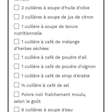
2
cuillères à soupe d'huile d'olive
2
cuillères à soupe de jus de citron
1
cuillère à soupe de levure
nutritionnelle
1
cuillère à café de mélange
d'herbes séchées
1
cuillère à café de poudre d'ail
1
cuillère à café de poudre d'oignon
1
cuillère à café de sirop d'érable
¼
cuillère à café de sel
Poivre noir fraîchement moulu,
selon le goût
6
cuillères à soupe d'eau