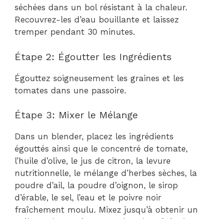
séchées dans un bol résistant à la chaleur.
Recouvrez-les d’eau bouillante et laissez
tremper pendant 30 minutes.
Étape 2: Égoutter les Ingrédients
Égouttez soigneusement les graines et les
tomates dans une passoire.
Étape 3: Mixer le Mélange
Dans un blender, placez les ingrédients
égouttés ainsi que le concentré de tomate,
l’huile d’olive, le jus de citron, la levure
nutritionnelle, le mélange d’herbes sèches, la
poudre d’ail, la poudre d’oignon, le sirop
d’érable, le sel, l’eau et le poivre noir
fraîchement moulu. Mixez jusqu’à obtenir un