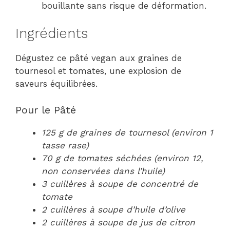
bouillante sans risque de déformation.
Ingrédients
Dégustez ce pâté vegan aux graines de
tournesol et tomates, une explosion de
saveurs équilibrées.
Pour le Pâté
125 g de graines de tournesol (environ 1
tasse rase)
70 g de tomates séchées (environ 12,
non conservées dans l’huile)
3 cuillères à soupe de concentré de
tomate
2 cuillères à soupe d’huile d’olive
2 cuillères à soupe de jus de citron