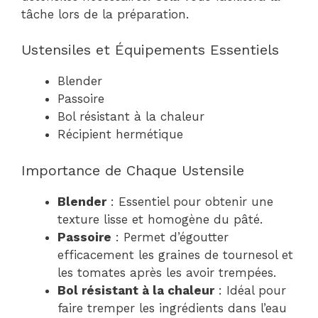
tâche lors de la préparation.
Ustensiles et Équipements Essentiels
Blender
Passoire
Bol résistant à la chaleur
Récipient hermétique
Importance de Chaque Ustensile
Blender
: Essentiel pour obtenir une
texture lisse et homogène du pâté.
Passoire
: Permet d’égoutter
efficacement les graines de tournesol et
les tomates après les avoir trempées.
Bol résistant à la chaleur
: Idéal pour
faire tremper les ingrédients dans l’eau