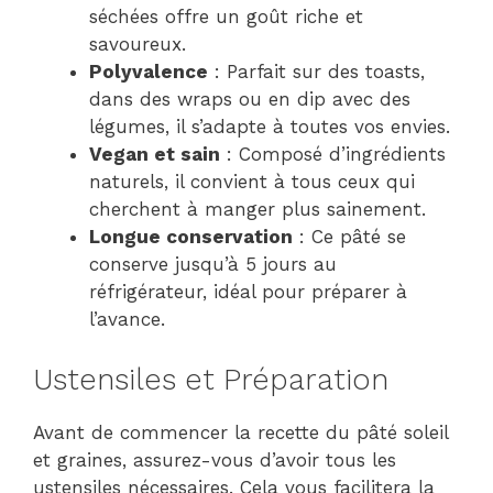
séchées offre un goût riche et
savoureux.
Polyvalence
: Parfait sur des toasts,
dans des wraps ou en dip avec des
légumes, il s’adapte à toutes vos envies.
Vegan et sain
: Composé d’ingrédients
naturels, il convient à tous ceux qui
cherchent à manger plus sainement.
Longue conservation
: Ce pâté se
conserve jusqu’à 5 jours au
réfrigérateur, idéal pour préparer à
l’avance.
Ustensiles et Préparation
Avant de commencer la recette du pâté soleil
et graines, assurez-vous d’avoir tous les
ustensiles nécessaires. Cela vous facilitera la