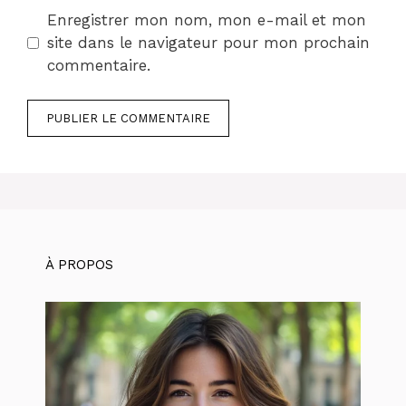
Enregistrer mon nom, mon e-mail et mon
site dans le navigateur pour mon prochain
commentaire.
À PROPOS