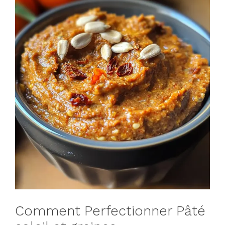
Comment Perfectionner Pâté