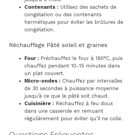
Contenants :
Utilisez des sachets de
congélation ou des contenants
hermétiques pour éviter les brûlures de
congélation.
Réchauffage Pâté soleil et graines
Four :
Préchauffez le four à 180°C, puis
chauffez pendant 10-15 minutes dans
un plat couvert.
Micro-ondes :
Chauffez par intervalles
de 30 secondes à puissance moyenne
jusqu’à ce que le pâté soit chaud.
Cuisinière :
Réchauffez à feu doux
dans une casserole en remuant
régulièrement pour éviter qu’il ne colle.
Questions Fréquentes