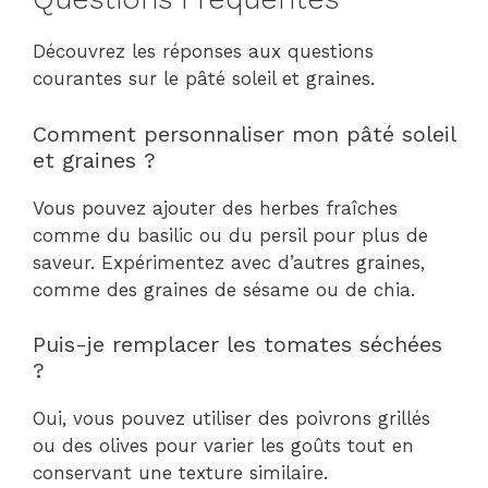
Découvrez les réponses aux questions
courantes sur le pâté soleil et graines.
Comment personnaliser mon pâté soleil
et graines ?
Vous pouvez ajouter des herbes fraîches
comme du basilic ou du persil pour plus de
saveur. Expérimentez avec d’autres graines,
comme des graines de sésame ou de chia.
Puis-je remplacer les tomates séchées
?
Oui, vous pouvez utiliser des poivrons grillés
ou des olives pour varier les goûts tout en
conservant une texture similaire.