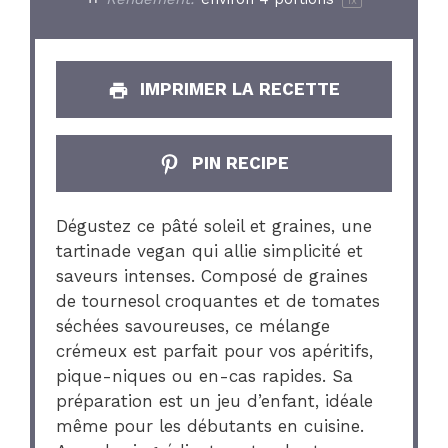
1
x
IMPRIMER LA RECETTE
PIN RECIPE
Dégustez ce pâté soleil et graines, une
tartinade vegan qui allie simplicité et
saveurs intenses. Composé de graines
de tournesol croquantes et de tomates
séchées savoureuses, ce mélange
crémeux est parfait pour vos apéritifs,
pique-niques ou en-cas rapides. Sa
préparation est un jeu d’enfant, idéale
même pour les débutants en cuisine.