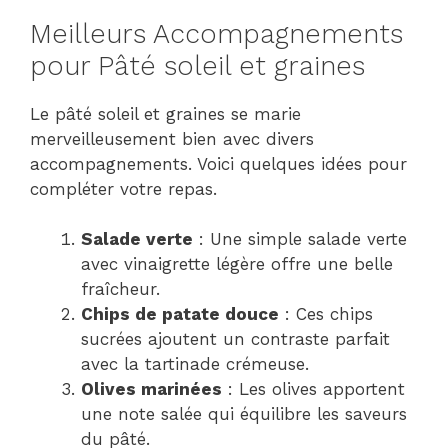
Meilleurs Accompagnements
pour Pâté soleil et graines
Le pâté soleil et graines se marie
merveilleusement bien avec divers
accompagnements. Voici quelques idées pour
compléter votre repas.
Salade verte
: Une simple salade verte
avec vinaigrette légère offre une belle
fraîcheur.
Chips de patate douce
: Ces chips
sucrées ajoutent un contraste parfait
avec la tartinade crémeuse.
Olives marinées
: Les olives apportent
une note salée qui équilibre les saveurs
du pâté.