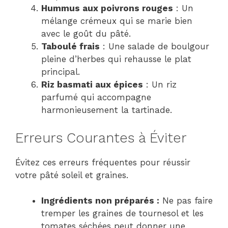
Hummus aux poivrons rouges
: Un
mélange crémeux qui se marie bien
avec le goût du pâté.
Taboulé frais
: Une salade de boulgour
pleine d’herbes qui rehausse le plat
principal.
Riz basmati aux épices
: Un riz
parfumé qui accompagne
harmonieusement la tartinade.
Erreurs Courantes à Éviter
Évitez ces erreurs fréquentes pour réussir
votre pâté soleil et graines.
Ingrédients non préparés :
Ne pas faire
tremper les graines de tournesol et les
tomates séchées peut donner une