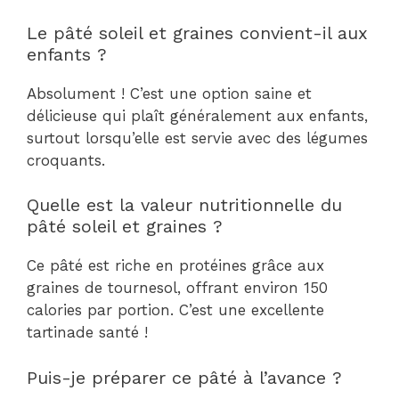
Le pâté soleil et graines convient-il aux
enfants ?
Absolument ! C’est une option saine et
délicieuse qui plaît généralement aux enfants,
surtout lorsqu’elle est servie avec des légumes
croquants.
Quelle est la valeur nutritionnelle du
pâté soleil et graines ?
Ce pâté est riche en protéines grâce aux
graines de tournesol, offrant environ 150
calories par portion. C’est une excellente
tartinade santé !
Puis-je préparer ce pâté à l’avance ?