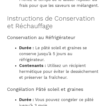
frais pour que les saveurs se mélangent.
Instructions de Conservation
et Réchauffage
Conservation au Réfrigérateur
Durée :
Le pâté soleil et graines se
conserve jusqu’à 5 jours au
réfrigérateur.
Contenants :
Utilisez un récipient
hermétique pour éviter le dessèchement
et préserver la fraîcheur.
Congélation Pâté soleil et graines
Durée :
Vous pouvez congeler ce pâté
jusqu’à 3 mois.