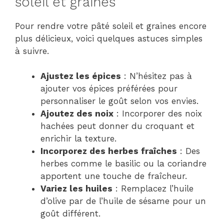
soleil et graines
Pour rendre votre pâté soleil et graines encore
plus délicieux, voici quelques astuces simples
à suivre.
Ajustez les épices
: N’hésitez pas à
ajouter vos épices préférées pour
personnaliser le goût selon vos envies.
Ajoutez des noix
: Incorporer des noix
hachées peut donner du croquant et
enrichir la texture.
Incorporez des herbes fraîches
: Des
herbes comme le basilic ou la coriandre
apportent une touche de fraîcheur.
Variez les huiles
: Remplacez l’huile
d’olive par de l’huile de sésame pour un
goût différent.