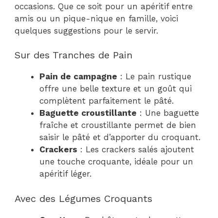
occasions. Que ce soit pour un apéritif entre
amis ou un pique-nique en famille, voici
quelques suggestions pour le servir.
Sur des Tranches de Pain
Pain de campagne
: Le pain rustique
offre une belle texture et un goût qui
complètent parfaitement le pâté.
Baguette croustillante
: Une baguette
fraîche et croustillante permet de bien
saisir le pâté et d’apporter du croquant.
Crackers
: Les crackers salés ajoutent
une touche croquante, idéale pour un
apéritif léger.
Avec des Légumes Croquants