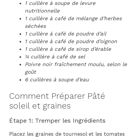
1 cuillère à soupe de levure
nutritionnelle
1 cuillère à café de mélange d’herbes
séchées
1 cuillère à café de poudre d’ail
1 cuillère à café de poudre d’oignon
1 cuillère à café de sirop d’érable
¼ cuillère à café de sel
Poivre noir fraîchement moulu, selon le
goût
6 cuillères à soupe d’eau
Comment Préparer Pâté
soleil et graines
Étape 1: Tremper les Ingrédients
Placez les graines de tournesol et les tomates