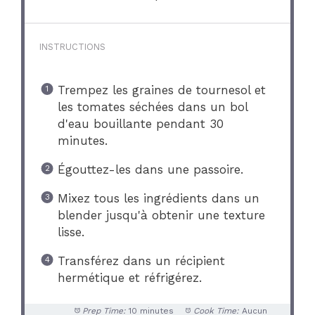
INSTRUCTIONS
Trempez les graines de tournesol et
les tomates séchées dans un bol
d'eau bouillante pendant 30
minutes.
Égouttez-les dans une passoire.
Mixez tous les ingrédients dans un
blender jusqu'à obtenir une texture
lisse.
Transférez dans un récipient
hermétique et réfrigérez.
Prep Time:
10 minutes
Cook Time:
Aucun