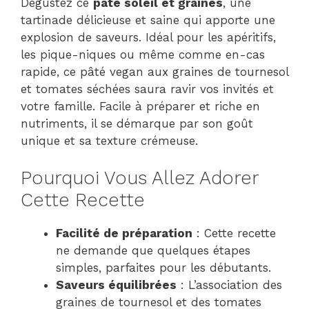
Dégustez ce
pâté soleil et graines
, une
tartinade délicieuse et saine qui apporte une
explosion de saveurs. Idéal pour les apéritifs,
les pique-niques ou même comme en-cas
rapide, ce pâté vegan aux graines de tournesol
et tomates séchées saura ravir vos invités et
votre famille. Facile à préparer et riche en
nutriments, il se démarque par son goût
unique et sa texture crémeuse.
Pourquoi Vous Allez Adorer
Cette Recette
Facilité de préparation
: Cette recette
ne demande que quelques étapes
simples, parfaites pour les débutants.
Saveurs équilibrées
: L’association des
graines de tournesol et des tomates