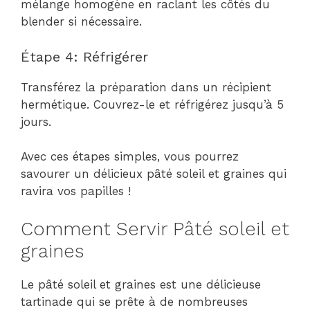
mélange homogène en raclant les côtés du
blender si nécessaire.
Étape 4: Réfrigérer
Transférez la préparation dans un récipient
hermétique. Couvrez-le et réfrigérez jusqu’à 5
jours.
Avec ces étapes simples, vous pourrez
savourer un délicieux pâté soleil et graines qui
ravira vos papilles !
Comment Servir Pâté soleil et
graines
Le pâté soleil et graines est une délicieuse
tartinade qui se prête à de nombreuses