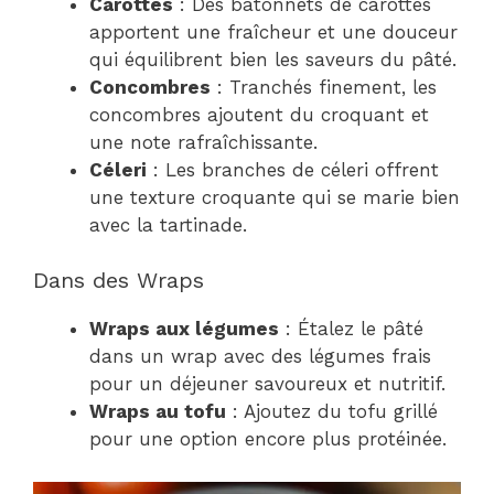
Carottes
: Des bâtonnets de carottes
apportent une fraîcheur et une douceur
qui équilibrent bien les saveurs du pâté.
Concombres
: Tranchés finement, les
concombres ajoutent du croquant et
une note rafraîchissante.
Céleri
: Les branches de céleri offrent
une texture croquante qui se marie bien
avec la tartinade.
Dans des Wraps
Wraps aux légumes
: Étalez le pâté
dans un wrap avec des légumes frais
pour un déjeuner savoureux et nutritif.
Wraps au tofu
: Ajoutez du tofu grillé
pour une option encore plus protéinée.