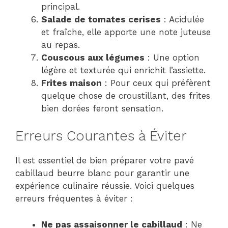
principal.
Salade de tomates cerises
: Acidulée
et fraîche, elle apporte une note juteuse
au repas.
Couscous aux légumes
: Une option
légère et texturée qui enrichit l’assiette.
Frites maison
: Pour ceux qui préfèrent
quelque chose de croustillant, des frites
bien dorées feront sensation.
Erreurs Courantes à Éviter
Il est essentiel de bien préparer votre pavé
cabillaud beurre blanc pour garantir une
expérience culinaire réussie. Voici quelques
erreurs fréquentes à éviter :
Ne pas assaisonner le cabillaud
: Ne