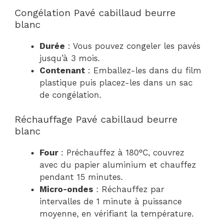
Congélation Pavé cabillaud beurre
blanc
Durée
: Vous pouvez congeler les pavés
jusqu’à 3 mois.
Contenant
: Emballez-les dans du film
plastique puis placez-les dans un sac
de congélation.
Réchauffage Pavé cabillaud beurre
blanc
Four
: Préchauffez à 180°C, couvrez
avec du papier aluminium et chauffez
pendant 15 minutes.
Micro-ondes
: Réchauffez par
intervalles de 1 minute à puissance
moyenne, en vérifiant la température.