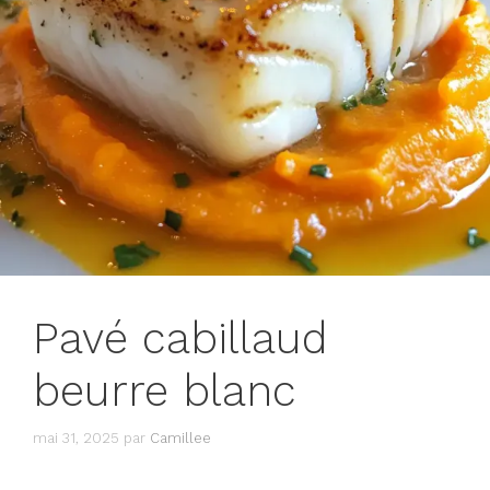
Pavé cabillaud
beurre blanc
mai 31, 2025
par
Camillee