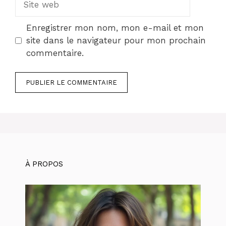
web
Enregistrer mon nom, mon e-mail et mon
site dans le navigateur pour mon prochain
commentaire.
À PROPOS