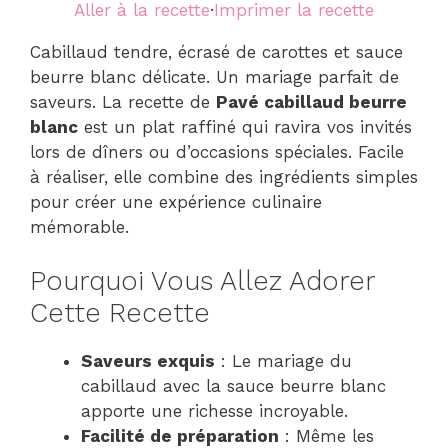
Aller à la recette
·
Imprimer la recette
Cabillaud tendre, écrasé de carottes et sauce
beurre blanc délicate. Un mariage parfait de
saveurs. La recette de
Pavé cabillaud beurre
blanc
est un plat raffiné qui ravira vos invités
lors de dîners ou d’occasions spéciales. Facile
à réaliser, elle combine des ingrédients simples
pour créer une expérience culinaire
mémorable.
Pourquoi Vous Allez Adorer
Cette Recette
Saveurs exquis
: Le mariage du
cabillaud avec la sauce beurre blanc
apporte une richesse incroyable.
Facilité de préparation
: Même les