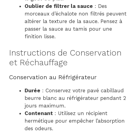
Oublier de filtrer la sauce
: Des
morceaux d’échalote non filtrés peuvent
altérer la texture de la sauce. Pensez à
passer la sauce au tamis pour une
finition lisse.
Instructions de Conservation
et Réchauffage
Conservation au Réfrigérateur
Durée
: Conservez votre pavé cabillaud
beurre blanc au réfrigérateur pendant 2
jours maximum.
Contenant
: Utilisez un récipient
hermétique pour empêcher l’absorption
des odeurs.