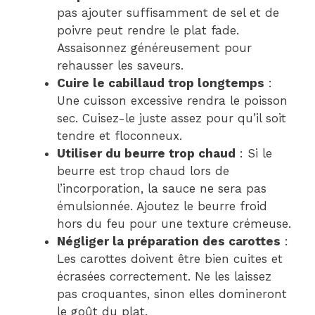
pas ajouter suffisamment de sel et de
poivre peut rendre le plat fade.
Assaisonnez généreusement pour
rehausser les saveurs.
Cuire le cabillaud trop longtemps
:
Une cuisson excessive rendra le poisson
sec. Cuisez-le juste assez pour qu’il soit
tendre et floconneux.
Utiliser du beurre trop chaud
: Si le
beurre est trop chaud lors de
l’incorporation, la sauce ne sera pas
émulsionnée. Ajoutez le beurre froid
hors du feu pour une texture crémeuse.
Négliger la préparation des carottes
:
Les carottes doivent être bien cuites et
écrasées correctement. Ne les laissez
pas croquantes, sinon elles domineront
le goût du plat.