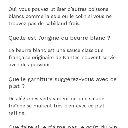
Oui, vous pouvez utiliser d’autres poissons
blancs comme la sole ou le colin si vous ne
trouvez pas de cabillaud frais.
Quelle est l’origine du beurre blanc ?
Le beurre blanc est une sauce classique
française originaire de Nantes, souvent servie
avec des poissons.
Quelle garniture suggérez-vous avec ce
plat ?
Des légumes verts vapeur ou une salade
fraîche se marient très bien avec ce plat
raffiné.
Que faire si je n’aime pas le goût du vin