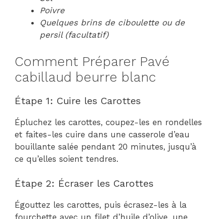
Poivre
Quelques brins de ciboulette ou de
persil (facultatif)
Comment Préparer Pavé
cabillaud beurre blanc
Étape 1: Cuire les Carottes
Épluchez les carottes, coupez-les en rondelles
et faites-les cuire dans une casserole d’eau
bouillante salée pendant 20 minutes, jusqu’à
ce qu’elles soient tendres.
Étape 2: Écraser les Carottes
Égouttez les carottes, puis écrasez-les à la
fourchette avec un filet d’huile d’olive, une