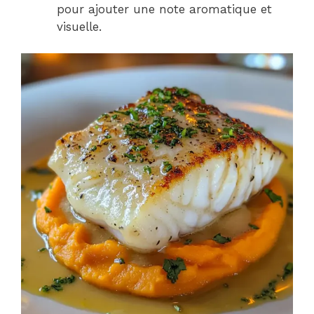
pour ajouter une note aromatique et
visuelle.