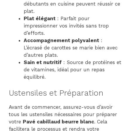
débutants en cuisine peuvent réussir ce
plat.
Plat élégant
: Parfait pour
impressionner vos invités sans trop
d’efforts.
Accompagnement polyvalent
:
L’écrasé de carottes se marie bien avec
d’autres plats.
Sain et nutritif
: Source de protéines et
de vitamines, idéal pour un repas
équilibré.
Ustensiles et Préparation
Avant de commencer, assurez-vous d’avoir
tous les ustensiles nécessaires pour préparer
votre
Pavé cabillaud beurre blanc
. Cela
facilitera le processus et rendra votre