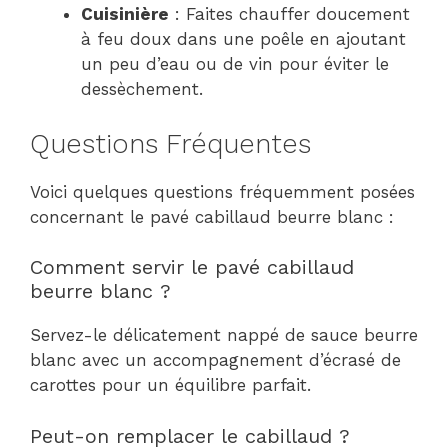
Cuisinière
: Faites chauffer doucement
à feu doux dans une poêle en ajoutant
un peu d’eau ou de vin pour éviter le
dessèchement.
Questions Fréquentes
Voici quelques questions fréquemment posées
concernant le pavé cabillaud beurre blanc :
Comment servir le pavé cabillaud
beurre blanc ?
Servez-le délicatement nappé de sauce beurre
blanc avec un accompagnement d’écrasé de
carottes pour un équilibre parfait.
Peut-on remplacer le cabillaud ?