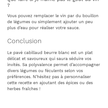
?
Vous pouvez remplacer le vin par du bouillon
de légumes ou simplement ajouter un peu
plus d’eau pour réaliser votre sauce.
Conclusion
Le pavé cabillaud beurre blanc est un plat
délicat et savoureux qui saura séduire vos
invités. Sa polyvalence permet d’accompagner
divers légumes ou féculents selon vos
préférences. N’hésitez pas à personnaliser
cette recette en ajoutant des épices ou des
herbes fraîches !