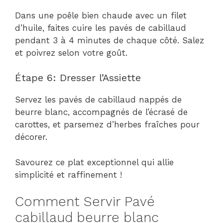
Dans une poêle bien chaude avec un filet
d’huile, faites cuire les pavés de cabillaud
pendant 3 à 4 minutes de chaque côté. Salez
et poivrez selon votre goût.
Étape 6: Dresser l’Assiette
Servez les pavés de cabillaud nappés de
beurre blanc, accompagnés de l’écrasé de
carottes, et parsemez d’herbes fraîches pour
décorer.
Savourez ce plat exceptionnel qui allie
simplicité et raffinement !
Comment Servir Pavé
cabillaud beurre blanc