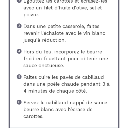
Égouttez les carottes et écrasez-les
avec un filet d'huile d'olive, sel et
poivre.
Dans une petite casserole, faites
revenir l'échalote avec le vin blanc
jusqu'à réduction.
Hors du feu, incorporez le beurre
froid en fouettant pour obtenir une
sauce onctueuse.
Faites cuire les pavés de cabillaud
dans une poêle chaude pendant 3 à
4 minutes de chaque côté.
Servez le cabillaud nappé de sauce
beurre blanc avec l'écrasé de
carottes.