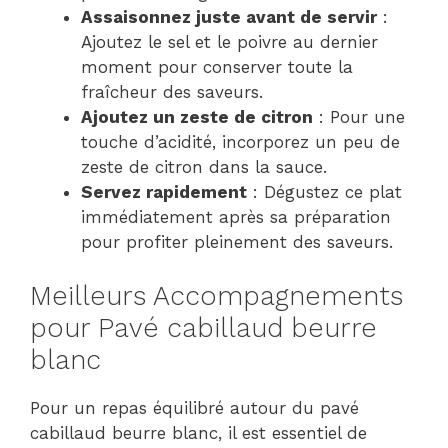
Assaisonnez juste avant de servir
:
Ajoutez le sel et le poivre au dernier
moment pour conserver toute la
fraîcheur des saveurs.
Ajoutez un zeste de citron
: Pour une
touche d’acidité, incorporez un peu de
zeste de citron dans la sauce.
Servez rapidement
: Dégustez ce plat
immédiatement après sa préparation
pour profiter pleinement des saveurs.
Meilleurs Accompagnements
pour Pavé cabillaud beurre
blanc
Pour un repas équilibré autour du pavé
cabillaud beurre blanc, il est essentiel de