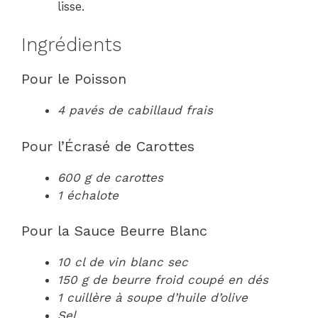
lisse.
Ingrédients
Pour le Poisson
4 pavés de cabillaud frais
Pour l’Écrasé de Carottes
600 g de carottes
1 échalote
Pour la Sauce Beurre Blanc
10 cl de vin blanc sec
150 g de beurre froid coupé en dés
1 cuillère à soupe d’huile d’olive
Sel