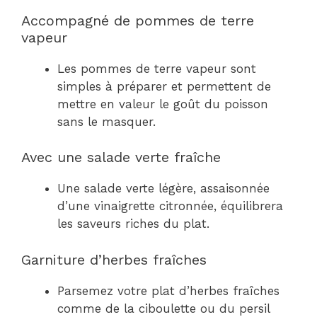
Accompagné de pommes de terre
vapeur
Les pommes de terre vapeur sont
simples à préparer et permettent de
mettre en valeur le goût du poisson
sans le masquer.
Avec une salade verte fraîche
Une salade verte légère, assaisonnée
d’une vinaigrette citronnée, équilibrera
les saveurs riches du plat.
Garniture d’herbes fraîches
Parsemez votre plat d’herbes fraîches
comme de la ciboulette ou du persil