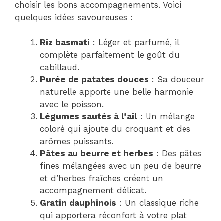
choisir les bons accompagnements. Voici
quelques idées savoureuses :
Riz basmati
: Léger et parfumé, il
complète parfaitement le goût du
cabillaud.
Purée de patates douces
: Sa douceur
naturelle apporte une belle harmonie
avec le poisson.
Légumes sautés à l’ail
: Un mélange
coloré qui ajoute du croquant et des
arômes puissants.
Pâtes au beurre et herbes
: Des pâtes
fines mélangées avec un peu de beurre
et d’herbes fraîches créent un
accompagnement délicat.
Gratin dauphinois
: Un classique riche
qui apportera réconfort à votre plat