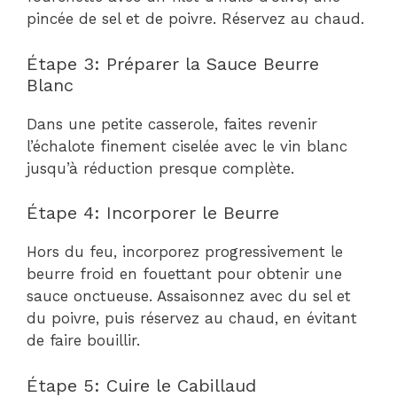
pincée de sel et de poivre. Réservez au chaud.
Étape 3: Préparer la Sauce Beurre
Blanc
Dans une petite casserole, faites revenir
l’échalote finement ciselée avec le vin blanc
jusqu’à réduction presque complète.
Étape 4: Incorporer le Beurre
Hors du feu, incorporez progressivement le
beurre froid en fouettant pour obtenir une
sauce onctueuse. Assaisonnez avec du sel et
du poivre, puis réservez au chaud, en évitant
de faire bouillir.
Étape 5: Cuire le Cabillaud