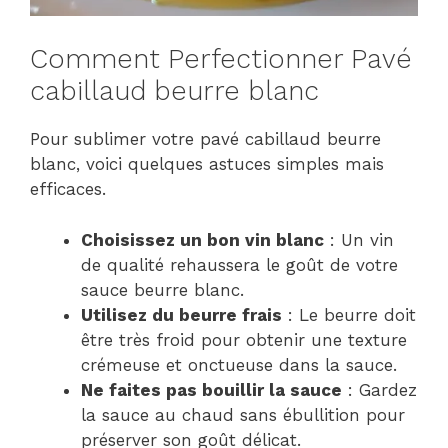
Comment Perfectionner Pavé
cabillaud beurre blanc
Pour sublimer votre pavé cabillaud beurre
blanc, voici quelques astuces simples mais
efficaces.
Choisissez un bon vin blanc
: Un vin
de qualité rehaussera le goût de votre
sauce beurre blanc.
Utilisez du beurre frais
: Le beurre doit
être très froid pour obtenir une texture
crémeuse et onctueuse dans la sauce.
Ne faites pas bouillir la sauce
: Gardez
la sauce au chaud sans ébullition pour
préserver son goût délicat.