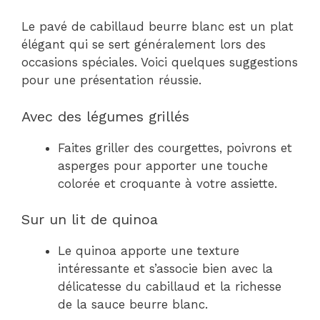
Le pavé de cabillaud beurre blanc est un plat
élégant qui se sert généralement lors des
occasions spéciales. Voici quelques suggestions
pour une présentation réussie.
Avec des légumes grillés
Faites griller des courgettes, poivrons et
asperges pour apporter une touche
colorée et croquante à votre assiette.
Sur un lit de quinoa
Le quinoa apporte une texture
intéressante et s’associe bien avec la
délicatesse du cabillaud et la richesse
de la sauce beurre blanc.