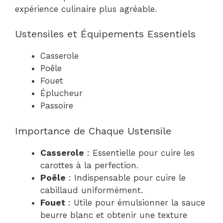
expérience culinaire plus agréable.
Ustensiles et Équipements Essentiels
Casserole
Poêle
Fouet
Éplucheur
Passoire
Importance de Chaque Ustensile
Casserole
: Essentielle pour cuire les
carottes à la perfection.
Poêle
: Indispensable pour cuire le
cabillaud uniformément.
Fouet
: Utile pour émulsionner la sauce
beurre blanc et obtenir une texture