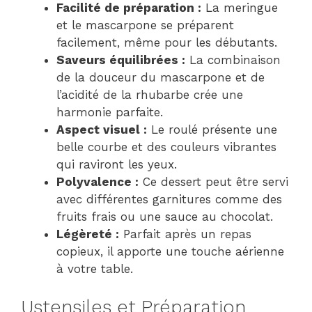
Facilité de préparation :
La meringue
et le mascarpone se préparent
facilement, même pour les débutants.
Saveurs équilibrées :
La combinaison
de la douceur du mascarpone et de
l’acidité de la rhubarbe crée une
harmonie parfaite.
Aspect visuel :
Le roulé présente une
belle courbe et des couleurs vibrantes
qui raviront les yeux.
Polyvalence :
Ce dessert peut être servi
avec différentes garnitures comme des
fruits frais ou une sauce au chocolat.
Légèreté :
Parfait après un repas
copieux, il apporte une touche aérienne
à votre table.
Ustensiles et Préparation