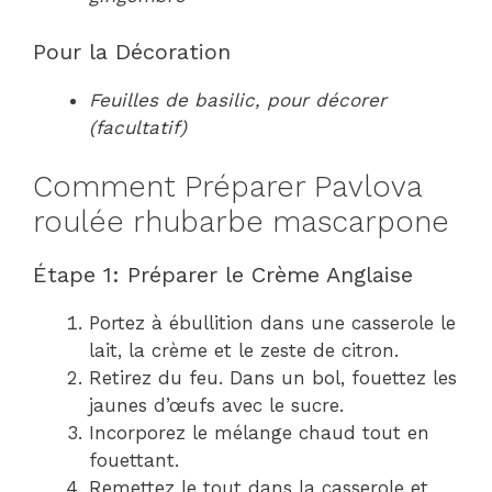
Pour la Décoration
Feuilles de basilic, pour décorer
(facultatif)
Comment Préparer Pavlova
roulée rhubarbe mascarpone
Étape 1: Préparer le Crème Anglaise
Portez à ébullition dans une casserole le
lait, la crème et le zeste de citron.
Retirez du feu. Dans un bol, fouettez les
jaunes d’œufs avec le sucre.
Incorporez le mélange chaud tout en
fouettant.
Remettez le tout dans la casserole et