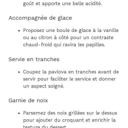
goût et apporte une belle acidité.
Accompagnée de glace
Proposez une boule de glace à la vanille
ou au citron à côté pour un contraste
chaud-froid qui ravira les papilles.
Servie en tranches
Coupez la pavlova en tranches avant de
servir pour faciliter le service et donner
un aspect soigné.
Garnie de noix
Parsemez des noix grillées sur le dessus
pour ajouter du croquant et enrichir la
texture du dessert.