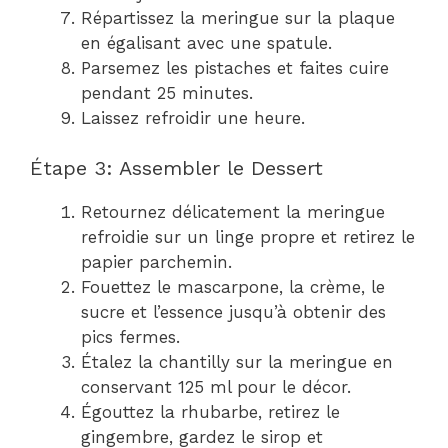
Répartissez la meringue sur la plaque
en égalisant avec une spatule.
Parsemez les pistaches et faites cuire
pendant 25 minutes.
Laissez refroidir une heure.
Étape 3: Assembler le Dessert
Retournez délicatement la meringue
refroidie sur un linge propre et retirez le
papier parchemin.
Fouettez le mascarpone, la crème, le
sucre et l’essence jusqu’à obtenir des
pics fermes.
Étalez la chantilly sur la meringue en
conservant 125 ml pour le décor.
Égouttez la rhubarbe, retirez le
gingembre, gardez le sirop et