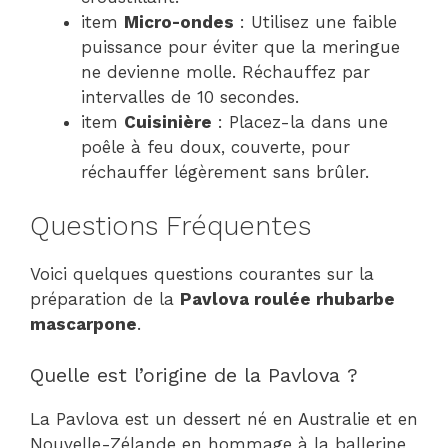
item
Micro-ondes
: Utilisez une faible
puissance pour éviter que la meringue
ne devienne molle. Réchauffez par
intervalles de 10 secondes.
item
Cuisinière
: Placez-la dans une
poêle à feu doux, couverte, pour
réchauffer légèrement sans brûler.
Questions Fréquentes
Voici quelques questions courantes sur la
préparation de la
Pavlova roulée rhubarbe
mascarpone
.
Quelle est l’origine de la Pavlova ?
La Pavlova est un dessert né en Australie et en
Nouvelle-Zélande en hommage à la ballerine