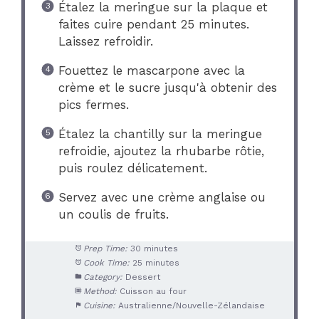
Étalez la meringue sur la plaque et
faites cuire pendant 25 minutes.
Laissez refroidir.
Fouettez le mascarpone avec la
crème et le sucre jusqu'à obtenir des
pics fermes.
Étalez la chantilly sur la meringue
refroidie, ajoutez la rhubarbe rôtie,
puis roulez délicatement.
Servez avec une crème anglaise ou
un coulis de fruits.
Prep Time:
30 minutes
Cook Time:
25 minutes
Category:
Dessert
Method:
Cuisson au four
Cuisine:
Australienne/Nouvelle-Zélandaise