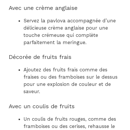
Avec une crème anglaise
Servez la pavlova accompagnée d’une
délicieuse crème anglaise pour une
touche crémeuse qui complète
parfaitement la meringue.
Décorée de fruits frais
Ajoutez des fruits frais comme des
fraises ou des framboises sur le dessus
pour une explosion de couleur et de
saveur.
Avec un coulis de fruits
Un coulis de fruits rouges, comme des
framboises ou des cerises, rehausse le