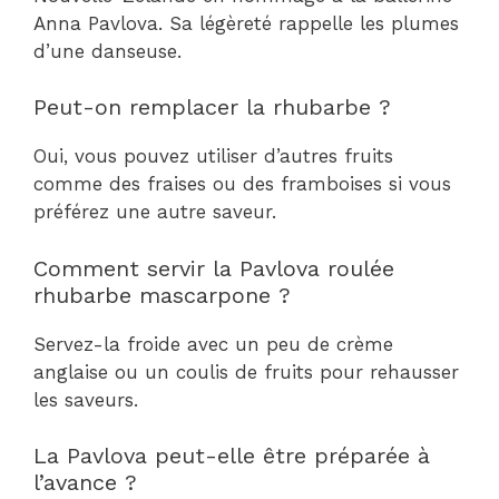
Anna Pavlova. Sa légèreté rappelle les plumes
d’une danseuse.
Peut-on remplacer la rhubarbe ?
Oui, vous pouvez utiliser d’autres fruits
comme des fraises ou des framboises si vous
préférez une autre saveur.
Comment servir la Pavlova roulée
rhubarbe mascarpone ?
Servez-la froide avec un peu de crème
anglaise ou un coulis de fruits pour rehausser
les saveurs.
La Pavlova peut-elle être préparée à
l’avance ?