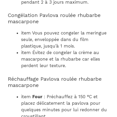
pendant 2 à 3 jours maximum.
Congélation Pavlova roulée rhubarbe
mascarpone
item Vous pouvez congeler la meringue
seule, enveloppée dans du film
plastique, jusqu’à 1 mois.
item Évitez de congeler la crème au
mascarpone et la rhubarbe car elles
perdent leur texture.
Réchauffage Pavlova roulée rhubarbe
mascarpone
item
Four
: Préchauffez à 150 °C et
placez délicatement la pavlova pour
quelques minutes pour lui redonner du
croustillant.