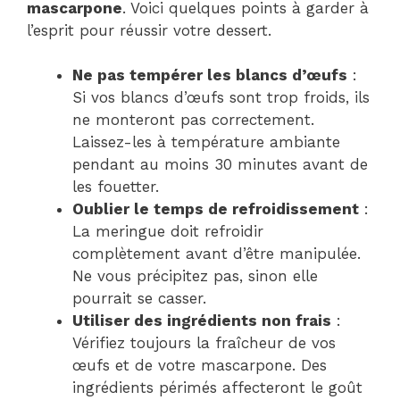
mascarpone
. Voici quelques points à garder à
l’esprit pour réussir votre dessert.
Ne pas tempérer les blancs d’œufs
:
Si vos blancs d’œufs sont trop froids, ils
ne monteront pas correctement.
Laissez-les à température ambiante
pendant au moins 30 minutes avant de
les fouetter.
Oublier le temps de refroidissement
:
La meringue doit refroidir
complètement avant d’être manipulée.
Ne vous précipitez pas, sinon elle
pourrait se casser.
Utiliser des ingrédients non frais
:
Vérifiez toujours la fraîcheur de vos
œufs et de votre mascarpone. Des
ingrédients périmés affecteront le goût