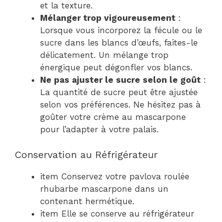
et la texture.
Mélanger trop vigoureusement
:
Lorsque vous incorporez la fécule ou le
sucre dans les blancs d’œufs, faites-le
délicatement. Un mélange trop
énergique peut dégonfler vos blancs.
Ne pas ajuster le sucre selon le goût
:
La quantité de sucre peut être ajustée
selon vos préférences. Ne hésitez pas à
goûter votre crème au mascarpone
pour l’adapter à votre palais.
Conservation au Réfrigérateur
item Conservez votre pavlova roulée
rhubarbe mascarpone dans un
contenant hermétique.
item Elle se conserve au réfrigérateur