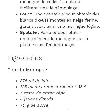
meringue de coller à la plaque,
facilitant ainsi le démoulage.
Fouet :
Indispensable pour obtenir des
blancs d’œufs montés en neige ferme,
garantissant ainsi une meringue légère.
Spatule :
Parfaite pour étaler
uniformément la meringue sur la
plaque sans l’endommager.
Ingrédients
Pour la Meringue
375 ml de lait
125 ml de crème à fouetter 35 %
1 zeste de citron râpé
6 jaunes d’œufs
70 g de sucre