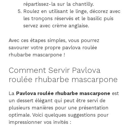
répartissez-la sur la chantilly.
Roulez en utilisant le linge, décorez avec
les tronçons réservés et le basilic puis
servez avec crème anglaise.
Avec ces étapes simples, vous pourrez
savourer votre propre pavlova roulée
rhubarbe mascarpone !
Comment Servir Pavlova
roulée rhubarbe mascarpone
La
Pavlova roulée rhubarbe mascarpone
est
un dessert élégant qui peut être servi de
plusieurs manières pour une présentation
optimale. Voici quelques suggestions pour
impressionner vos invités :