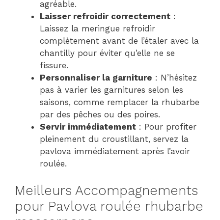
agréable.
Laisser refroidir correctement
:
Laissez la meringue refroidir
complètement avant de l’étaler avec la
chantilly pour éviter qu’elle ne se
fissure.
Personnaliser la garniture
: N’hésitez
pas à varier les garnitures selon les
saisons, comme remplacer la rhubarbe
par des pêches ou des poires.
Servir immédiatement
: Pour profiter
pleinement du croustillant, servez la
pavlova immédiatement après l’avoir
roulée.
Meilleurs Accompagnements
pour Pavlova roulée rhubarbe