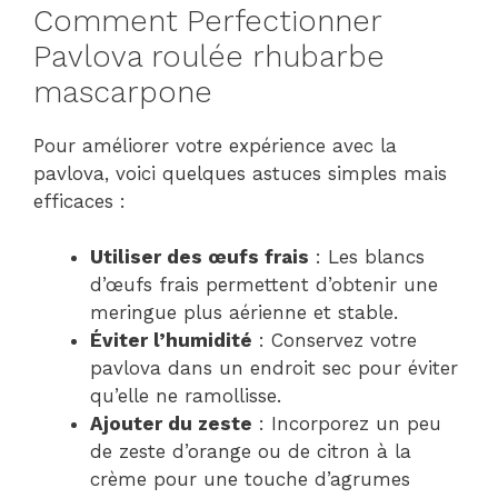
Comment Perfectionner
Pavlova roulée rhubarbe
mascarpone
Pour améliorer votre expérience avec la
pavlova, voici quelques astuces simples mais
efficaces :
Utiliser des œufs frais
: Les blancs
d’œufs frais permettent d’obtenir une
meringue plus aérienne et stable.
Éviter l’humidité
: Conservez votre
pavlova dans un endroit sec pour éviter
qu’elle ne ramollisse.
Ajouter du zeste
: Incorporez un peu
de zeste d’orange ou de citron à la
crème pour une touche d’agrumes