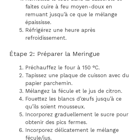
faites cuire à feu moyen-doux en
remuant jusqu’à ce que le mélange
épaississe.
Réfrigérez une heure après
refroidissement.
Étape 2: Préparer la Meringue
Préchauffez le four à 150 °C.
Tapissez une plaque de cuisson avec du
papier parchemin.
Mélangez la fécule et le jus de citron.
Fouettez les blancs d’œufs jusqu’à ce
qu’ils soient mousseux.
Incorporez graduellement le sucre pour
obtenir des pics fermes.
Incorporez délicatement le mélange
fécule/jus.