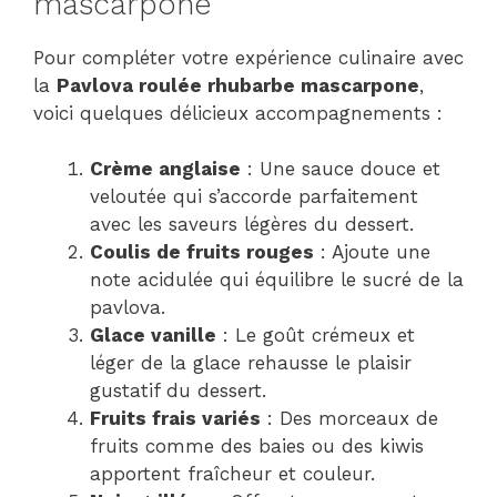
mascarpone
Pour compléter votre expérience culinaire avec
la
Pavlova roulée rhubarbe mascarpone
,
voici quelques délicieux accompagnements :
Crème anglaise
: Une sauce douce et
veloutée qui s’accorde parfaitement
avec les saveurs légères du dessert.
Coulis de fruits rouges
: Ajoute une
note acidulée qui équilibre le sucré de la
pavlova.
Glace vanille
: Le goût crémeux et
léger de la glace rehausse le plaisir
gustatif du dessert.
Fruits frais variés
: Des morceaux de
fruits comme des baies ou des kiwis
apportent fraîcheur et couleur.