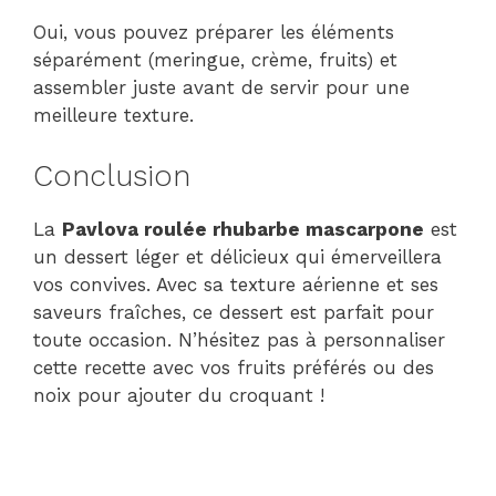
Oui, vous pouvez préparer les éléments
séparément (meringue, crème, fruits) et
assembler juste avant de servir pour une
meilleure texture.
Conclusion
La
Pavlova roulée rhubarbe mascarpone
est
un dessert léger et délicieux qui émerveillera
vos convives. Avec sa texture aérienne et ses
saveurs fraîches, ce dessert est parfait pour
toute occasion. N’hésitez pas à personnaliser
cette recette avec vos fruits préférés ou des
noix pour ajouter du croquant !