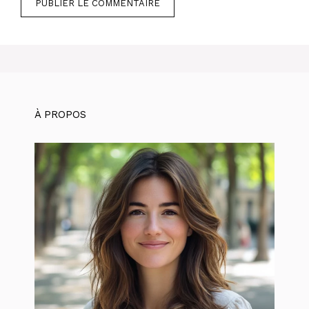
À PROPOS