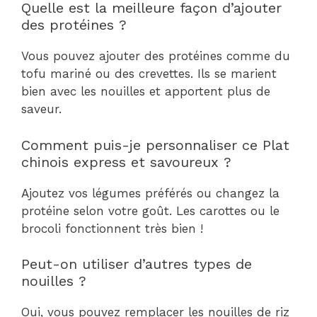
Quelle est la meilleure façon d’ajouter
des protéines ?
Vous pouvez ajouter des protéines comme du
tofu mariné ou des crevettes. Ils se marient
bien avec les nouilles et apportent plus de
saveur.
Comment puis-je personnaliser ce Plat
chinois express et savoureux ?
Ajoutez vos légumes préférés ou changez la
protéine selon votre goût. Les carottes ou le
brocoli fonctionnent très bien !
Peut-on utiliser d’autres types de
nouilles ?
Oui, vous pouvez remplacer les nouilles de riz