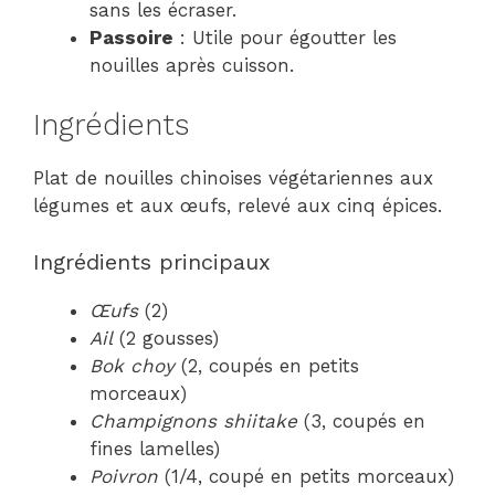
sans les écraser.
Passoire
: Utile pour égoutter les
nouilles après cuisson.
Ingrédients
Plat de nouilles chinoises végétariennes aux
légumes et aux œufs, relevé aux cinq épices.
Ingrédients principaux
Œufs
(2)
Ail
(2 gousses)
Bok choy
(2, coupés en petits
morceaux)
Champignons shiitake
(3, coupés en
fines lamelles)
Poivron
(1/4, coupé en petits morceaux)