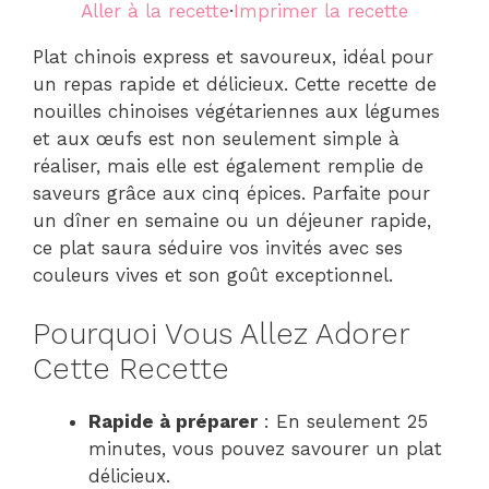
Aller à la recette
·
Imprimer la recette
Plat chinois express et savoureux, idéal pour
un repas rapide et délicieux. Cette recette de
nouilles chinoises végétariennes aux légumes
et aux œufs est non seulement simple à
réaliser, mais elle est également remplie de
saveurs grâce aux cinq épices. Parfaite pour
un dîner en semaine ou un déjeuner rapide,
ce plat saura séduire vos invités avec ses
couleurs vives et son goût exceptionnel.
Pourquoi Vous Allez Adorer
Cette Recette
Rapide à préparer
: En seulement 25
minutes, vous pouvez savourer un plat
délicieux.