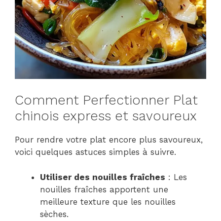
Comment Perfectionner Plat
chinois express et savoureux
Pour rendre votre plat encore plus savoureux,
voici quelques astuces simples à suivre.
Utiliser des nouilles fraîches
: Les
nouilles fraîches apportent une
meilleure texture que les nouilles
sèches.