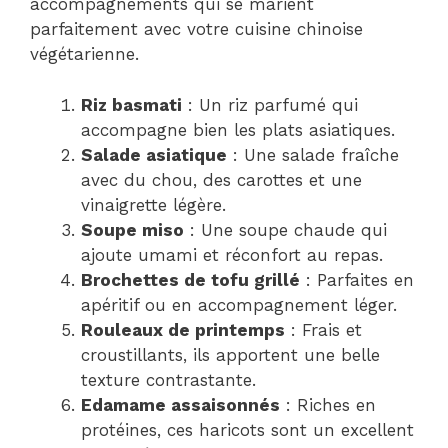
accompagnements qui se marient
parfaitement avec votre cuisine chinoise
végétarienne.
Riz basmati
: Un riz parfumé qui
accompagne bien les plats asiatiques.
Salade asiatique
: Une salade fraîche
avec du chou, des carottes et une
vinaigrette légère.
Soupe miso
: Une soupe chaude qui
ajoute umami et réconfort au repas.
Brochettes de tofu grillé
: Parfaites en
apéritif ou en accompagnement léger.
Rouleaux de printemps
: Frais et
croustillants, ils apportent une belle
texture contrastante.
Edamame assaisonnés
: Riches en
protéines, ces haricots sont un excellent