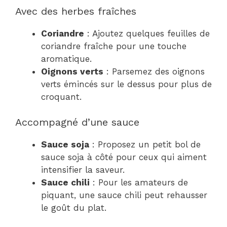
Avec des herbes fraîches
Coriandre
: Ajoutez quelques feuilles de
coriandre fraîche pour une touche
aromatique.
Oignons verts
: Parsemez des oignons
verts émincés sur le dessus pour plus de
croquant.
Accompagné d’une sauce
Sauce soja
: Proposez un petit bol de
sauce soja à côté pour ceux qui aiment
intensifier la saveur.
Sauce chili
: Pour les amateurs de
piquant, une sauce chili peut rehausser
le goût du plat.