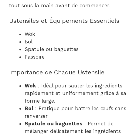
tout sous la main avant de commencer.
Ustensiles et Équipements Essentiels
Wok
Bol
Spatule ou baguettes
Passoire
Importance de Chaque Ustensile
Wok
: Idéal pour sauter les ingrédients
rapidement et uniformément grâce à sa
forme large.
Bol
: Pratique pour battre les œufs sans
renverser.
Spatule ou baguettes
: Permet de
mélanger délicatement les ingrédients