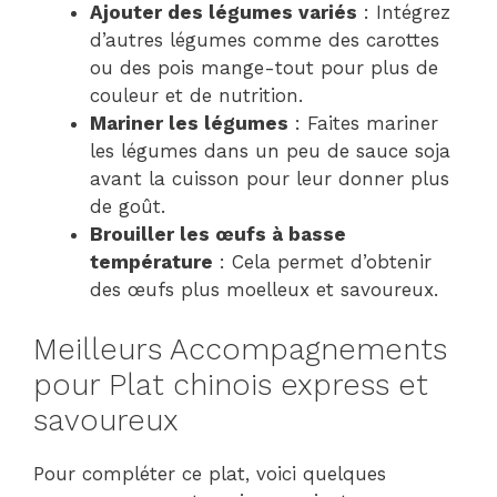
Ajouter des légumes variés
: Intégrez
d’autres légumes comme des carottes
ou des pois mange-tout pour plus de
couleur et de nutrition.
Mariner les légumes
: Faites mariner
les légumes dans un peu de sauce soja
avant la cuisson pour leur donner plus
de goût.
Brouiller les œufs à basse
température
: Cela permet d’obtenir
des œufs plus moelleux et savoureux.
Meilleurs Accompagnements
pour Plat chinois express et
savoureux
Pour compléter ce plat, voici quelques