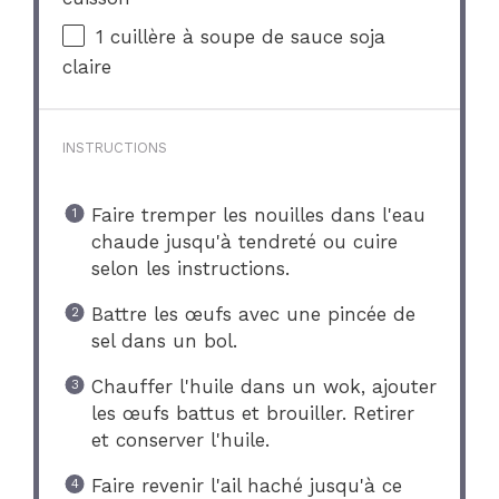
1
cuillère à soupe de sauce soja
claire
INSTRUCTIONS
Faire tremper les nouilles dans l'eau
chaude jusqu'à tendreté ou cuire
selon les instructions.
Battre les œufs avec une pincée de
sel dans un bol.
Chauffer l'huile dans un wok, ajouter
les œufs battus et brouiller. Retirer
et conserver l'huile.
Faire revenir l'ail haché jusqu'à ce