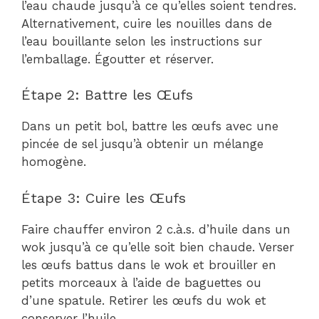
l’eau chaude jusqu’à ce qu’elles soient tendres.
Alternativement, cuire les nouilles dans de
l’eau bouillante selon les instructions sur
l’emballage. Égoutter et réserver.
Étape 2: Battre les Œufs
Dans un petit bol, battre les œufs avec une
pincée de sel jusqu’à obtenir un mélange
homogène.
Étape 3: Cuire les Œufs
Faire chauffer environ 2 c.à.s. d’huile dans un
wok jusqu’à ce qu’elle soit bien chaude. Verser
les œufs battus dans le wok et brouiller en
petits morceaux à l’aide de baguettes ou
d’une spatule. Retirer les œufs du wok et
conserver l’huile.