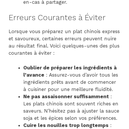
en-cas à partager.
Erreurs Courantes à Éviter
Lorsque vous préparez un plat chinois express
et savoureux, certaines erreurs peuvent nuire
au résultat final. Voici quelques-unes des plus
courantes à éviter :
Oublier de préparer les ingrédients à
l’avance
: Assurez-vous d’avoir tous les
ingrédients prêts avant de commencer
à cuisiner pour une meilleure fluidité.
Ne pas assaisonner suffisamment
:
Les plats chinois sont souvent riches en
saveurs. N’hésitez pas à ajuster la sauce
soja et les épices selon vos préférences.
Cuire les nouilles trop longtemps
: