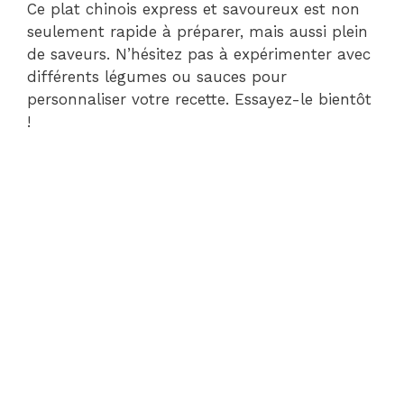
Ce plat chinois express et savoureux est non
seulement rapide à préparer, mais aussi plein
de saveurs. N’hésitez pas à expérimenter avec
différents légumes ou sauces pour
personnaliser votre recette. Essayez-le bientôt
!