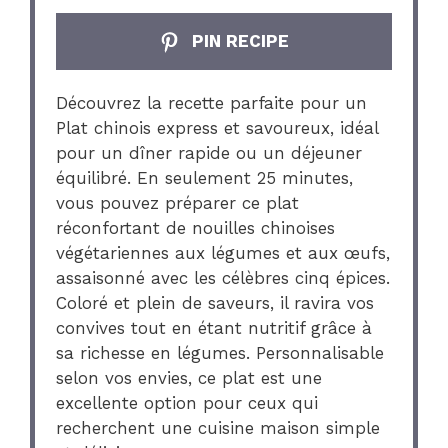
PIN RECIPE
Découvrez la recette parfaite pour un
Plat chinois express et savoureux, idéal
pour un dîner rapide ou un déjeuner
équilibré. En seulement 25 minutes,
vous pouvez préparer ce plat
réconfortant de nouilles chinoises
végétariennes aux légumes et aux œufs,
assaisonné avec les célèbres cinq épices.
Coloré et plein de saveurs, il ravira vos
convives tout en étant nutritif grâce à
sa richesse en légumes. Personnalisable
selon vos envies, ce plat est une
excellente option pour ceux qui
recherchent une cuisine maison simple