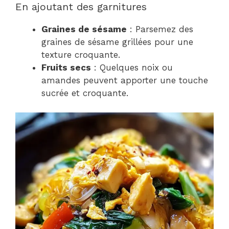
En ajoutant des garnitures
Graines de sésame
: Parsemez des
graines de sésame grillées pour une
texture croquante.
Fruits secs
: Quelques noix ou
amandes peuvent apporter une touche
sucrée et croquante.