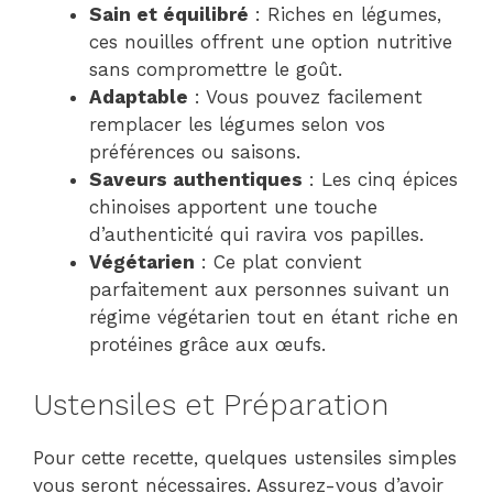
Sain et équilibré
: Riches en légumes,
ces nouilles offrent une option nutritive
sans compromettre le goût.
Adaptable
: Vous pouvez facilement
remplacer les légumes selon vos
préférences ou saisons.
Saveurs authentiques
: Les cinq épices
chinoises apportent une touche
d’authenticité qui ravira vos papilles.
Végétarien
: Ce plat convient
parfaitement aux personnes suivant un
régime végétarien tout en étant riche en
protéines grâce aux œufs.
Ustensiles et Préparation
Pour cette recette, quelques ustensiles simples
vous seront nécessaires. Assurez-vous d’avoir