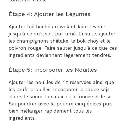
Étape 4: Ajouter les Légumes
Ajouter l’ail haché au wok et faire revenir
jusqu’à ce qu’il soit parfumé. Ensuite, ajouter
les champignons shiitake, le bok choy et le
poivron rouge. Faire sauter jusqu’à ce que ces
ingrédients deviennent légèrement tendres.
Étape 5: Incorporer les Nouilles
Ajouter les nouilles de riz réservées ainsi que
les œufs brouillés. Incorporer la sauce soja
claire, le sucre, la sauce soja foncée et le sel.
Saupoudrer avec la poudre cinq épices puis
bien mélanger rapidement tous les
ingrédients.