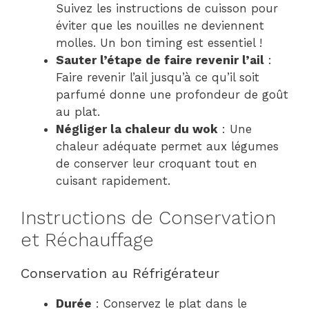
Suivez les instructions de cuisson pour
éviter que les nouilles ne deviennent
molles. Un bon timing est essentiel !
Sauter l’étape de faire revenir l’ail
:
Faire revenir l’ail jusqu’à ce qu’il soit
parfumé donne une profondeur de goût
au plat.
Négliger la chaleur du wok
: Une
chaleur adéquate permet aux légumes
de conserver leur croquant tout en
cuisant rapidement.
Instructions de Conservation
et Réchauffage
Conservation au Réfrigérateur
Durée
: Conservez le plat dans le