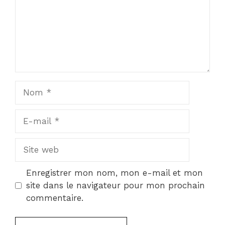
Nom
E-
mail
Site
web
Enregistrer mon nom, mon e-mail et mon
site dans le navigateur pour mon prochain
commentaire.