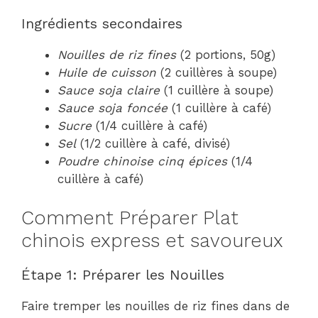
Ingrédients secondaires
Nouilles de riz fines
(2 portions, 50g)
Huile de cuisson
(2 cuillères à soupe)
Sauce soja claire
(1 cuillère à soupe)
Sauce soja foncée
(1 cuillère à café)
Sucre
(1/4 cuillère à café)
Sel
(1/2 cuillère à café, divisé)
Poudre chinoise cinq épices
(1/4
cuillère à café)
Comment Préparer Plat
chinois express et savoureux
Étape 1: Préparer les Nouilles
Faire tremper les nouilles de riz fines dans de