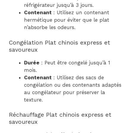
réfrigérateur jusqu’à 3 jours.
Contenant
: Utilisez un contenant
hermétique pour éviter que le plat
n’absorbe les odeurs.
Congélation Plat chinois express et
savoureux
Durée
: Peut être congelé jusqu’à 1
mois.
Contenant
: Utilisez des sacs de
congélation ou des contenants adaptés
au congélateur pour préserver la
texture.
Réchauffage Plat chinois express et
savoureux