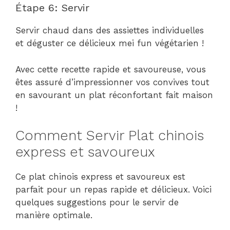
Étape 6: Servir
Servir chaud dans des assiettes individuelles
et déguster ce délicieux mei fun végétarien !
Avec cette recette rapide et savoureuse, vous
êtes assuré d’impressionner vos convives tout
en savourant un plat réconfortant fait maison
!
Comment Servir Plat chinois
express et savoureux
Ce plat chinois express et savoureux est
parfait pour un repas rapide et délicieux. Voici
quelques suggestions pour le servir de
manière optimale.