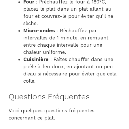
Four
: Préchauffez le four à 180°C,
placez le plat dans un plat allant au
four et couvrez-le pour éviter qu’il ne
sèche.
Micro-ondes
: Réchauffez par
intervalles de 1 minute, en remuant
entre chaque intervalle pour une
chaleur uniforme.
Cuisinière
: Faites chauffer dans une
poêle à feu doux, en ajoutant un peu
d’eau si nécessaire pour éviter que cela
colle.
Questions Fréquentes
Voici quelques questions fréquentes
concernant ce plat.