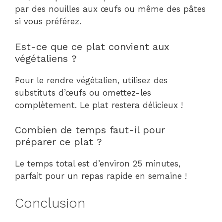
par des nouilles aux œufs ou même des pâtes
si vous préférez.
Est-ce que ce plat convient aux
végétaliens ?
Pour le rendre végétalien, utilisez des
substituts d’œufs ou omettez-les
complètement. Le plat restera délicieux !
Combien de temps faut-il pour
préparer ce plat ?
Le temps total est d’environ 25 minutes,
parfait pour un repas rapide en semaine !
Conclusion