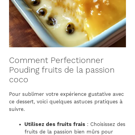
Comment Perfectionner
Pouding fruits de la passion
coco
Pour sublimer votre expérience gustative avec
ce dessert, voici quelques astuces pratiques à
suivre.
Utilisez des fruits frais
: Choisissez des
fruits de la passion bien mûrs pour