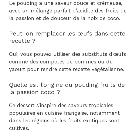
Le pouding a une saveur douce et crémeuse,
avec un mélange parfait d’acidité des fruits de
la passion et de douceur de la noix de coco.
Peut-on remplacer les œufs dans cette
recette ?
Oui, vous pouvez utiliser des substituts d’œufs
comme des compotes de pommes ou du
yaourt pour rendre cette recette végétalienne.
Quelle est l’origine du pouding fruits de
la passion coco ?
Ce dessert s’inspire des saveurs tropicales
populaires en cuisine française, notamment
dans les régions où les fruits exotiques sont
cultivés.