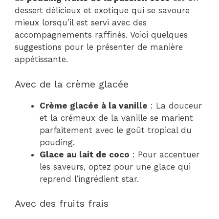
dessert délicieux et exotique qui se savoure
mieux lorsqu’il est servi avec des
accompagnements raffinés. Voici quelques
suggestions pour le présenter de manière
appétissante.
Avec de la crème glacée
Crème glacée à la vanille
: La douceur
et la crémeux de la vanille se marient
parfaitement avec le goût tropical du
pouding.
Glace au lait de coco
: Pour accentuer
les saveurs, optez pour une glace qui
reprend l’ingrédient star.
Avec des fruits frais