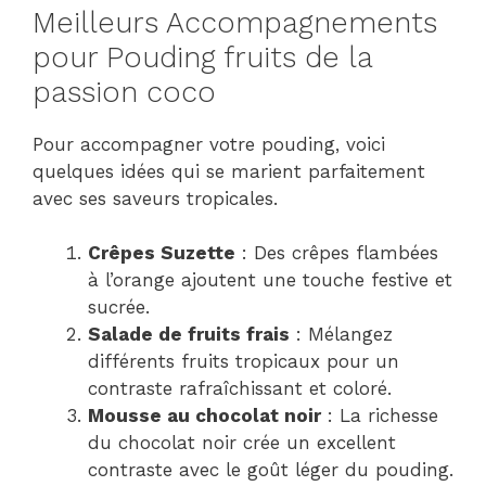
Meilleurs Accompagnements
pour Pouding fruits de la
passion coco
Pour accompagner votre pouding, voici
quelques idées qui se marient parfaitement
avec ses saveurs tropicales.
Crêpes Suzette
: Des crêpes flambées
à l’orange ajoutent une touche festive et
sucrée.
Salade de fruits frais
: Mélangez
différents fruits tropicaux pour un
contraste rafraîchissant et coloré.
Mousse au chocolat noir
: La richesse
du chocolat noir crée un excellent
contraste avec le goût léger du pouding.