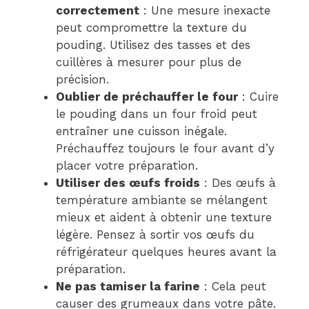
correctement
: Une mesure inexacte
peut compromettre la texture du
pouding. Utilisez des tasses et des
cuillères à mesurer pour plus de
précision.
Oublier de préchauffer le four
: Cuire
le pouding dans un four froid peut
entraîner une cuisson inégale.
Préchauffez toujours le four avant d’y
placer votre préparation.
Utiliser des œufs froids
: Des œufs à
température ambiante se mélangent
mieux et aident à obtenir une texture
légère. Pensez à sortir vos œufs du
réfrigérateur quelques heures avant la
préparation.
Ne pas tamiser la farine
: Cela peut
causer des grumeaux dans votre pâte.