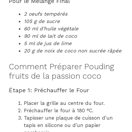
Pour le Mélange Final
2 oeufs tempérés
105 g de sucre
60 ml d’huile végétale
90 ml de lait de coco
5 ml de jus de lime
20 g de noix de coco non sucrée râpée
Comment Préparer Pouding
fruits de la passion coco
Étape 1: Préchauffer le Four
Placer la grille au centre du four.
Préchauffer le four à 180 °C.
Tapisser une plaque de cuisson d’un
tapis en silicone ou d’un papier