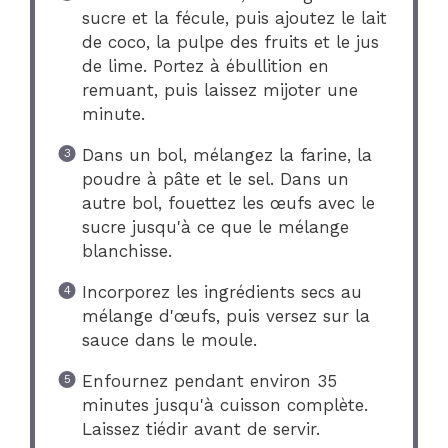
sucre et la fécule, puis ajoutez le lait
de coco, la pulpe des fruits et le jus
de lime. Portez à ébullition en
remuant, puis laissez mijoter une
minute.
Dans un bol, mélangez la farine, la
poudre à pâte et le sel. Dans un
autre bol, fouettez les œufs avec le
sucre jusqu'à ce que le mélange
blanchisse.
Incorporez les ingrédients secs au
mélange d'œufs, puis versez sur la
sauce dans le moule.
Enfournez pendant environ 35
minutes jusqu'à cuisson complète.
Laissez tiédir avant de servir.