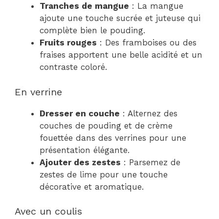
Tranches de mangue
: La mangue
ajoute une touche sucrée et juteuse qui
complète bien le pouding.
Fruits rouges
: Des framboises ou des
fraises apportent une belle acidité et un
contraste coloré.
En verrine
Dresser en couche
: Alternez des
couches de pouding et de crème
fouettée dans des verrines pour une
présentation élégante.
Ajouter des zestes
: Parsemez de
zestes de lime pour une touche
décorative et aromatique.
Avec un coulis