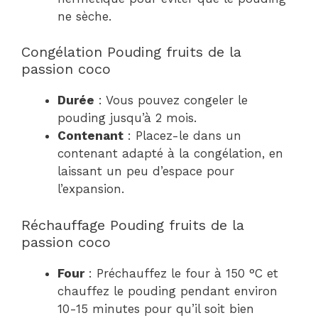
ne sèche.
Congélation Pouding fruits de la
passion coco
Durée
: Vous pouvez congeler le
pouding jusqu’à 2 mois.
Contenant
: Placez-le dans un
contenant adapté à la congélation, en
laissant un peu d’espace pour
l’expansion.
Réchauffage Pouding fruits de la
passion coco
Four
: Préchauffez le four à 150 °C et
chauffez le pouding pendant environ
10-15 minutes pour qu’il soit bien