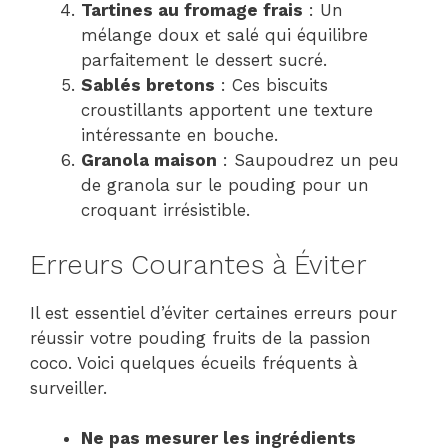
Tartines au fromage frais
: Un
mélange doux et salé qui équilibre
parfaitement le dessert sucré.
Sablés bretons
: Ces biscuits
croustillants apportent une texture
intéressante en bouche.
Granola maison
: Saupoudrez un peu
de granola sur le pouding pour un
croquant irrésistible.
Erreurs Courantes à Éviter
Il est essentiel d’éviter certaines erreurs pour
réussir votre pouding fruits de la passion
coco. Voici quelques écueils fréquents à
surveiller.
Ne pas mesurer les ingrédients