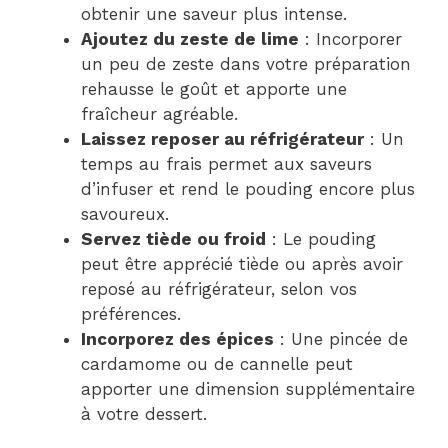
obtenir une saveur plus intense.
Ajoutez du zeste de lime
: Incorporer
un peu de zeste dans votre préparation
rehausse le goût et apporte une
fraîcheur agréable.
Laissez reposer au réfrigérateur
: Un
temps au frais permet aux saveurs
d’infuser et rend le pouding encore plus
savoureux.
Servez tiède ou froid
: Le pouding
peut être apprécié tiède ou après avoir
reposé au réfrigérateur, selon vos
préférences.
Incorporez des épices
: Une pincée de
cardamome ou de cannelle peut
apporter une dimension supplémentaire
à votre dessert.