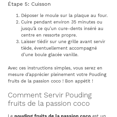
Étape 5: Cuisson
Déposer le moule sur la plaque au four.
Cuire pendant environ 35 minutes ou
jusqu’à ce qu’un cure-dents inséré au
centre en ressorte propre.
Laisser tiédir sur une grille avant servir
tiède, éventuellement accompagné
d’une boule glacée vanille.
Avec ces instructions simples, vous serez en
mesure d’apprécier pleinement votre Pouding
fruits de la passion coco ! Bon appétit !
Comment Servir Pouding
fruits de la passion coco
Le
pouding fruits de la passion coco
est un