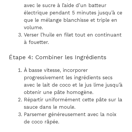
avec le sucre à l’aide d’un batteur
électrique pendant 5 minutes jusqu’à ce
que le mélange blanchisse et triple en
volume.
Verser l’huile en filet tout en continuant
à fouetter.
Étape 4: Combiner les Ingrédients
À basse vitesse, incorporer
progressivement les ingrédients secs
avec le lait de coco et le jus lime jusqu’à
obtenir une pâte homogène.
Répartir uniformément cette pâte sur la
sauce dans le moule.
Parsemer généreusement avec la noix
de coco râpée.