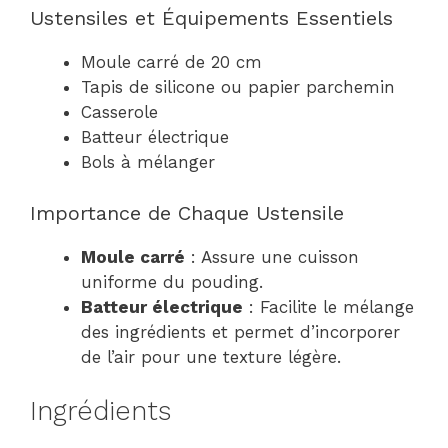
Ustensiles et Équipements Essentiels
Moule carré de 20 cm
Tapis de silicone ou papier parchemin
Casserole
Batteur électrique
Bols à mélanger
Importance de Chaque Ustensile
Moule carré
: Assure une cuisson
uniforme du pouding.
Batteur électrique
: Facilite le mélange
des ingrédients et permet d’incorporer
de l’air pour une texture légère.
Ingrédients