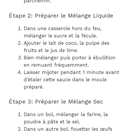
parchemin.
Étape 2: Préparer le Mélange Liquide
Dans une casserole hors du feu,
mélanger le sucre et la fécule.
Ajouter le lait de coco, la pulpe des
fruits et le jus de lime.
Bien mélanger puis porter à ébullition
en remuant fréquemment.
Laisser mijoter pendant 1 minute avant
d’étaler cette sauce dans le moule
préparé.
Étape 3: Préparer le Mélange Sec
Dans un bol, mélanger la farine, la
poudre à pâte et le sel.
Dans un autre bol, fouetter les œufs