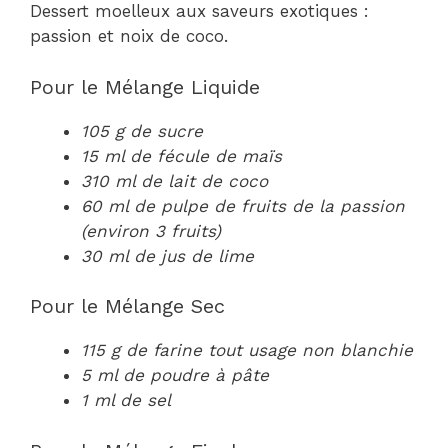
Dessert moelleux aux saveurs exotiques :
passion et noix de coco.
Pour le Mélange Liquide
105 g de sucre
15 ml de fécule de maïs
310 ml de lait de coco
60 ml de pulpe de fruits de la passion
(environ 3 fruits)
30 ml de jus de lime
Pour le Mélange Sec
115 g de farine tout usage non blanchie
5 ml de poudre à pâte
1 ml de sel