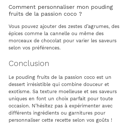
Comment personnaliser mon pouding
fruits de la passion coco ?
Vous pouvez ajouter des zestes d’agrumes, des
épices comme la cannelle ou même des
morceaux de chocolat pour varier les saveurs
selon vos préférences.
Conclusion
Le pouding fruits de la passion coco est un
dessert irrésistible qui combine douceur et
exotisme. Sa texture moelleuse et ses saveurs
uniques en font un choix parfait pour toute
occasion. N’hésitez pas à expérimenter avec
différents ingrédients ou garnitures pour
personnaliser cette recette selon vos goûts !