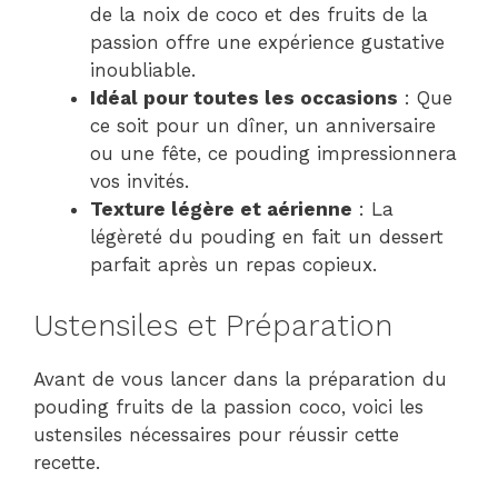
de la noix de coco et des fruits de la
passion offre une expérience gustative
inoubliable.
Idéal pour toutes les occasions
: Que
ce soit pour un dîner, un anniversaire
ou une fête, ce pouding impressionnera
vos invités.
Texture légère et aérienne
: La
légèreté du pouding en fait un dessert
parfait après un repas copieux.
Ustensiles et Préparation
Avant de vous lancer dans la préparation du
pouding fruits de la passion coco, voici les
ustensiles nécessaires pour réussir cette
recette.