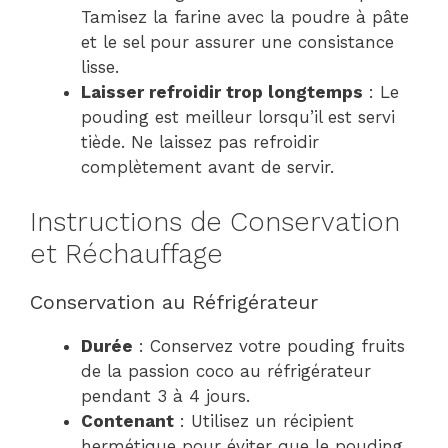
Tamisez la farine avec la poudre à pâte
et le sel pour assurer une consistance
lisse.
Laisser refroidir trop longtemps
: Le
pouding est meilleur lorsqu’il est servi
tiède. Ne laissez pas refroidir
complètement avant de servir.
Instructions de Conservation
et Réchauffage
Conservation au Réfrigérateur
Durée
: Conservez votre pouding fruits
de la passion coco au réfrigérateur
pendant 3 à 4 jours.
Contenant
: Utilisez un récipient
hermétique pour éviter que le pouding