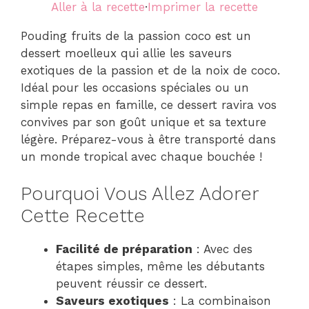
Aller à la recette
·
Imprimer la recette
Pouding fruits de la passion coco est un
dessert moelleux qui allie les saveurs
exotiques de la passion et de la noix de coco.
Idéal pour les occasions spéciales ou un
simple repas en famille, ce dessert ravira vos
convives par son goût unique et sa texture
légère. Préparez-vous à être transporté dans
un monde tropical avec chaque bouchée !
Pourquoi Vous Allez Adorer
Cette Recette
Facilité de préparation
: Avec des
étapes simples, même les débutants
peuvent réussir ce dessert.
Saveurs exotiques
: La combinaison