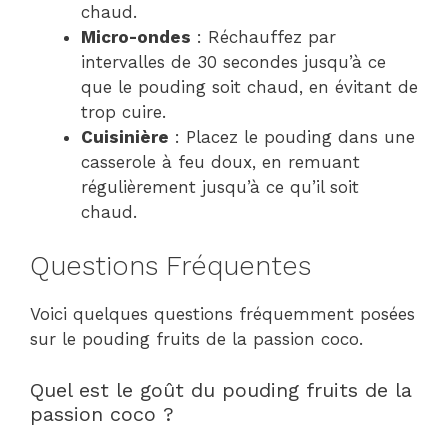
chaud.
Micro-ondes
: Réchauffez par
intervalles de 30 secondes jusqu’à ce
que le pouding soit chaud, en évitant de
trop cuire.
Cuisinière
: Placez le pouding dans une
casserole à feu doux, en remuant
régulièrement jusqu’à ce qu’il soit
chaud.
Questions Fréquentes
Voici quelques questions fréquemment posées
sur le pouding fruits de la passion coco.
Quel est le goût du pouding fruits de la
passion coco ?