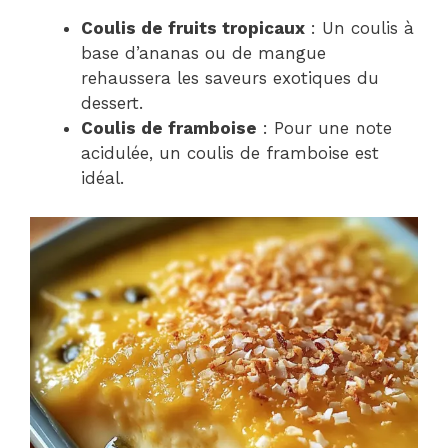
Coulis de fruits tropicaux
: Un coulis à
base d’ananas ou de mangue
rehaussera les saveurs exotiques du
dessert.
Coulis de framboise
: Pour une note
acidulée, un coulis de framboise est
idéal.