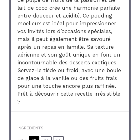
de pulpe de fruits de la passion et de
lait de coco crée une harmonie parfaite
entre douceur et acidité. Ce pouding
moelleux est idéal pour impressionner
vos invités lors d’occasions spéciales,
mais il peut également être savouré
après un repas en famille. Sa texture
aérienne et son goût unique en font un
incontournable des desserts exotiques.
Servez-le tiède ou froid, avec une boule
de glace à la vanille ou des fruits frais
pour une touche encore plus raffinée.
Prêt à découvrir cette recette irrésistible
?
INGRÉDIENTS
SCALE