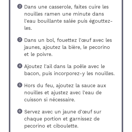
Dans une casserole, faites cuire les
nouilles ramen une minute dans
l'eau bouillante salée puis égouttez-
les.
Dans un bol, fouettez l'œuf avec les
jaunes, ajoutez la bière, le pecorino
et le poivre.
Ajoutez l'ail dans la poêle avec le
bacon, puis incorporez-y les nouilles.
Hors du feu, ajoutez la sauce aux
nouilles et ajustez avec l'eau de
cuisson si nécessaire.
Servez avec un jaune d'œuf sur
chaque portion et garnissez de
pecorino et ciboulette.