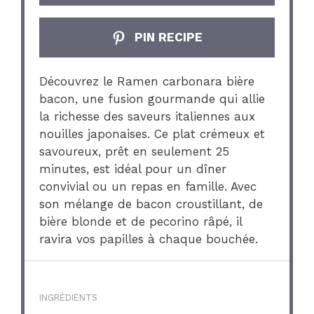
PIN RECIPE
Découvrez le Ramen carbonara bière
bacon, une fusion gourmande qui allie
la richesse des saveurs italiennes aux
nouilles japonaises. Ce plat crémeux et
savoureux, prêt en seulement 25
minutes, est idéal pour un dîner
convivial ou un repas en famille. Avec
son mélange de bacon croustillant, de
bière blonde et de pecorino râpé, il
ravira vos papilles à chaque bouchée.
INGRÉDIENTS