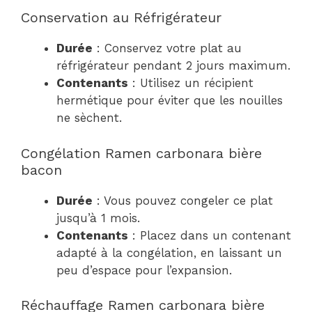
Conservation au Réfrigérateur
Durée
: Conservez votre plat au
réfrigérateur pendant 2 jours maximum.
Contenants
: Utilisez un récipient
hermétique pour éviter que les nouilles
ne sèchent.
Congélation Ramen carbonara bière
bacon
Durée
: Vous pouvez congeler ce plat
jusqu’à 1 mois.
Contenants
: Placez dans un contenant
adapté à la congélation, en laissant un
peu d’espace pour l’expansion.
Réchauffage Ramen carbonara bière