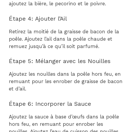
ajoutez la bière, le pecorino et le poivre.
Étape 4: Ajouter l’Ail
Retirez la moitié de la graisse de bacon de la
poêle. Ajoutez l’ail dans la poêle chaude et
remuez jusqu’à ce qu’il soit parfumé.
Étape 5: Mélanger avec les Nouilles
Ajoutez les nouilles dans la poêle hors feu, en
remuant pour les enrober de graisse de bacon
et d’ail.
Étape 6: Incorporer la Sauce
Ajoutez la sauce à base d’œufs dans la poêle
hors feu, en remuant pour enrober les
nouilles. Ajoutez l’eau de cuisson des nouilles,