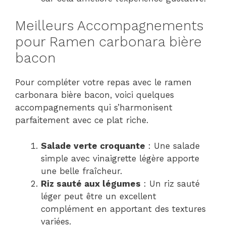
Meilleurs Accompagnements
pour Ramen carbonara bière
bacon
Pour compléter votre repas avec le ramen
carbonara bière bacon, voici quelques
accompagnements qui s’harmonisent
parfaitement avec ce plat riche.
Salade verte croquante
: Une salade
simple avec vinaigrette légère apporte
une belle fraîcheur.
Riz sauté aux légumes
: Un riz sauté
léger peut être un excellent
complément en apportant des textures
variées.