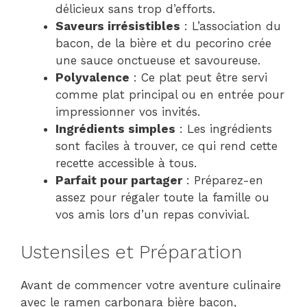
délicieux sans trop d’efforts.
Saveurs irrésistibles
: L’association du
bacon, de la bière et du pecorino crée
une sauce onctueuse et savoureuse.
Polyvalence
: Ce plat peut être servi
comme plat principal ou en entrée pour
impressionner vos invités.
Ingrédients simples
: Les ingrédients
sont faciles à trouver, ce qui rend cette
recette accessible à tous.
Parfait pour partager
: Préparez-en
assez pour régaler toute la famille ou
vos amis lors d’un repas convivial.
Ustensiles et Préparation
Avant de commencer votre aventure culinaire
avec le ramen carbonara bière bacon,