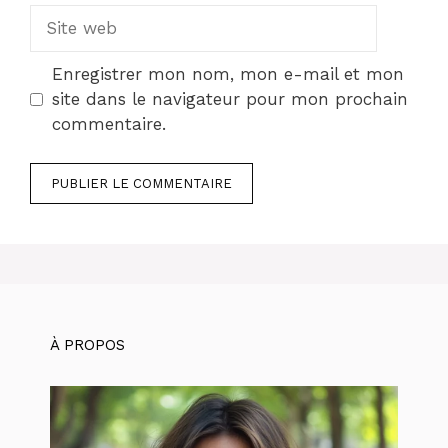
Site
web
Enregistrer mon nom, mon e-mail et mon
site dans le navigateur pour mon prochain
commentaire.
À PROPOS