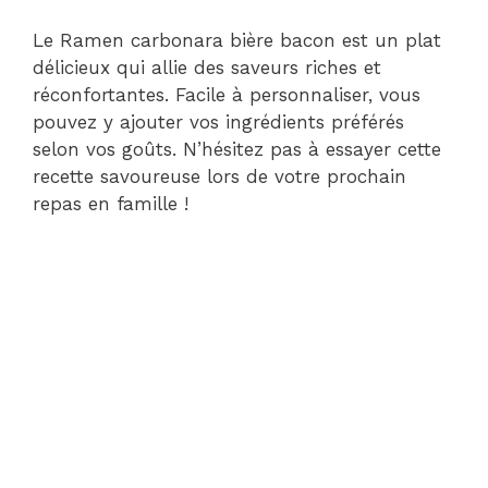
Le Ramen carbonara bière bacon est un plat
délicieux qui allie des saveurs riches et
réconfortantes. Facile à personnaliser, vous
pouvez y ajouter vos ingrédients préférés
selon vos goûts. N’hésitez pas à essayer cette
recette savoureuse lors de votre prochain
repas en famille !