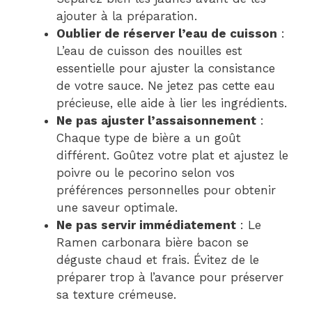
ajouter à la préparation.
Oublier de réserver l’eau de cuisson
:
L’eau de cuisson des nouilles est
essentielle pour ajuster la consistance
de votre sauce. Ne jetez pas cette eau
précieuse, elle aide à lier les ingrédients.
Ne pas ajuster l’assaisonnement
:
Chaque type de bière a un goût
différent. Goûtez votre plat et ajustez le
poivre ou le pecorino selon vos
préférences personnelles pour obtenir
une saveur optimale.
Ne pas servir immédiatement
: Le
Ramen carbonara bière bacon se
déguste chaud et frais. Évitez de le
préparer trop à l’avance pour préserver
sa texture crémeuse.