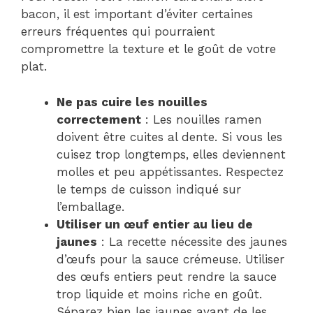
bacon, il est important d’éviter certaines
erreurs fréquentes qui pourraient
compromettre la texture et le goût de votre
plat.
Ne pas cuire les nouilles
correctement
: Les nouilles ramen
doivent être cuites al dente. Si vous les
cuisez trop longtemps, elles deviennent
molles et peu appétissantes. Respectez
le temps de cuisson indiqué sur
l’emballage.
Utiliser un œuf entier au lieu de
jaunes
: La recette nécessite des jaunes
d’œufs pour la sauce crémeuse. Utiliser
des œufs entiers peut rendre la sauce
trop liquide et moins riche en goût.
Séparez bien les jaunes avant de les