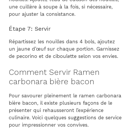
une cuillère à soupe à la fois, si nécessaire,
pour ajuster la consistance.
Étape 7: Servir
Répartissez les nouilles dans 4 bols, ajoutez
un jaune d’œuf sur chaque portion. Garnissez
de pecorino et de ciboulette selon vos envies.
Comment Servir Ramen
carbonara bière bacon
Pour savourer pleinement le ramen carbonara
bière bacon, il existe plusieurs façons de le
présenter qui rehausseront l’expérience
culinaire. Voici quelques suggestions de service
pour impressionner vos convives.