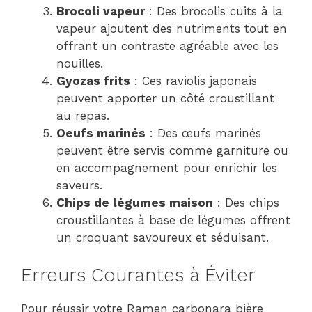
Brocoli vapeur
: Des brocolis cuits à la
vapeur ajoutent des nutriments tout en
offrant un contraste agréable avec les
nouilles.
Gyozas frits
: Ces raviolis japonais
peuvent apporter un côté croustillant
au repas.
Oeufs marinés
: Des œufs marinés
peuvent être servis comme garniture ou
en accompagnement pour enrichir les
saveurs.
Chips de légumes maison
: Des chips
croustillantes à base de légumes offrent
un croquant savoureux et séduisant.
Erreurs Courantes à Éviter
Pour réussir votre Ramen carbonara bière