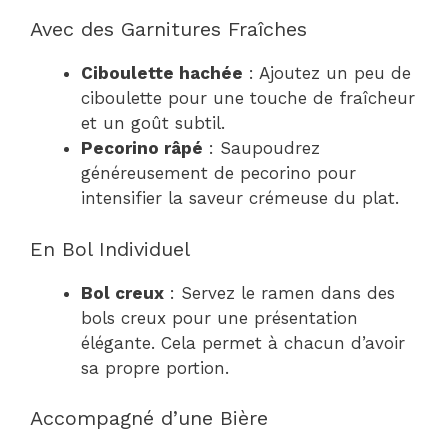
Avec des Garnitures Fraîches
Ciboulette hachée
: Ajoutez un peu de
ciboulette pour une touche de fraîcheur
et un goût subtil.
Pecorino râpé
: Saupoudrez
généreusement de pecorino pour
intensifier la saveur crémeuse du plat.
En Bol Individuel
Bol creux
: Servez le ramen dans des
bols creux pour une présentation
élégante. Cela permet à chacun d’avoir
sa propre portion.
Accompagné d’une Bière