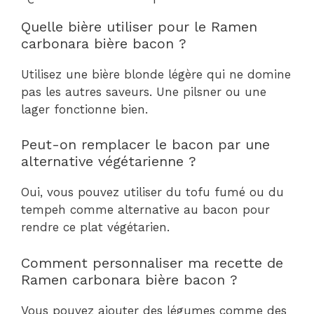
Quelle bière utiliser pour le Ramen
carbonara bière bacon ?
Utilisez une bière blonde légère qui ne domine
pas les autres saveurs. Une pilsner ou une
lager fonctionne bien.
Peut-on remplacer le bacon par une
alternative végétarienne ?
Oui, vous pouvez utiliser du tofu fumé ou du
tempeh comme alternative au bacon pour
rendre ce plat végétarien.
Comment personnaliser ma recette de
Ramen carbonara bière bacon ?
Vous pouvez ajouter des légumes comme des