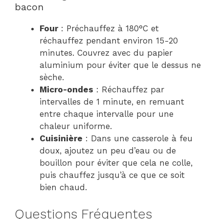
bacon
Four
: Préchauffez à 180°C et
réchauffez pendant environ 15-20
minutes. Couvrez avec du papier
aluminium pour éviter que le dessus ne
sèche.
Micro-ondes
: Réchauffez par
intervalles de 1 minute, en remuant
entre chaque intervalle pour une
chaleur uniforme.
Cuisinière
: Dans une casserole à feu
doux, ajoutez un peu d’eau ou de
bouillon pour éviter que cela ne colle,
puis chauffez jusqu’à ce que ce soit
bien chaud.
Questions Fréquentes