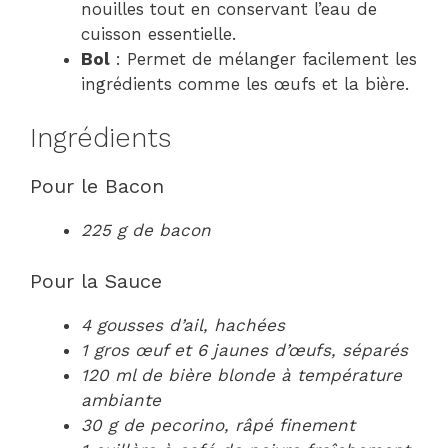
nouilles tout en conservant l’eau de
cuisson essentielle.
Bol
: Permet de mélanger facilement les
ingrédients comme les œufs et la bière.
Ingrédients
Pour le Bacon
225 g de bacon
Pour la Sauce
4 gousses d’ail, hachées
1 gros œuf et 6 jaunes d’œufs, séparés
120 ml de bière blonde à température
ambiante
30 g de pecorino, râpé finement