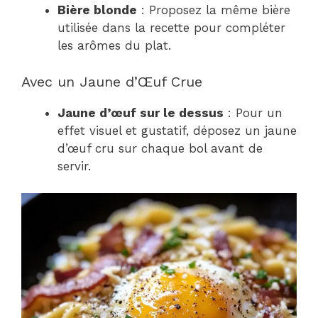
Bière blonde
: Proposez la même bière
utilisée dans la recette pour compléter
les arômes du plat.
Avec un Jaune d’Œuf Crue
Jaune d’œuf sur le dessus
: Pour un
effet visuel et gustatif, déposez un jaune
d’œuf cru sur chaque bol avant de
servir.