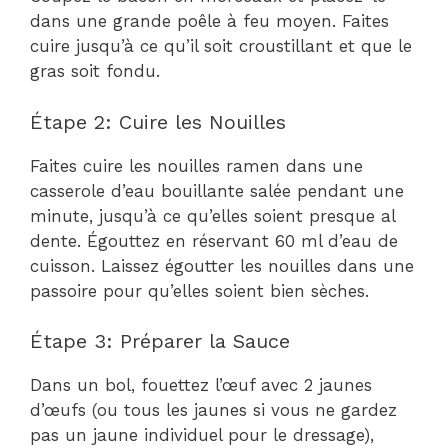
dans une grande poêle à feu moyen. Faites
cuire jusqu’à ce qu’il soit croustillant et que le
gras soit fondu.
Étape 2: Cuire les Nouilles
Faites cuire les nouilles ramen dans une
casserole d’eau bouillante salée pendant une
minute, jusqu’à ce qu’elles soient presque al
dente. Égouttez en réservant 60 ml d’eau de
cuisson. Laissez égoutter les nouilles dans une
passoire pour qu’elles soient bien sèches.
Étape 3: Préparer la Sauce
Dans un bol, fouettez l’œuf avec 2 jaunes
d’œufs (ou tous les jaunes si vous ne gardez
pas un jaune individuel pour le dressage),