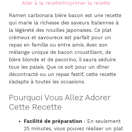
Aller à la recette
·
Imprimer la recette
Ramen carbonara bière bacon est une recette
qui marie la richesse des saveurs italiennes à
la légèreté des nouilles japonaises. Ce plat
crémeux et savoureux est parfait pour un
repas en famille ou entre amis. Avec son
mélange unique de bacon croustillant, de
bière blonde et de pecorino, il saura séduire
tous les palais. Que ce soit pour un dîner
décontracté ou un repas festif, cette recette
s’adapte à toutes les occasions.
Pourquoi Vous Allez Adorer
Cette Recette
Facilité de préparation
: En seulement
25 minutes, vous pouvez réaliser un plat