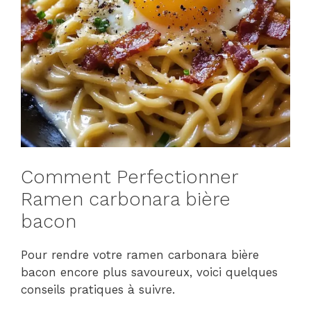
Comment Perfectionner
Ramen carbonara bière
bacon
Pour rendre votre ramen carbonara bière
bacon encore plus savoureux, voici quelques
conseils pratiques à suivre.