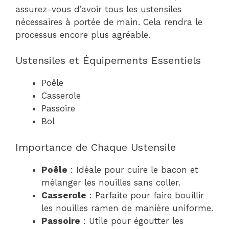
assurez-vous d’avoir tous les ustensiles
nécessaires à portée de main. Cela rendra le
processus encore plus agréable.
Ustensiles et Équipements Essentiels
Poêle
Casserole
Passoire
Bol
Importance de Chaque Ustensile
Poêle
: Idéale pour cuire le bacon et
mélanger les nouilles sans coller.
Casserole
: Parfaite pour faire bouillir
les nouilles ramen de manière uniforme.
Passoire
: Utile pour égoutter les