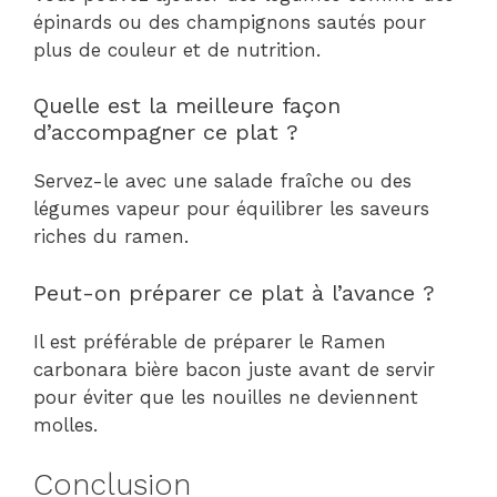
épinards ou des champignons sautés pour
plus de couleur et de nutrition.
Quelle est la meilleure façon
d’accompagner ce plat ?
Servez-le avec une salade fraîche ou des
légumes vapeur pour équilibrer les saveurs
riches du ramen.
Peut-on préparer ce plat à l’avance ?
Il est préférable de préparer le Ramen
carbonara bière bacon juste avant de servir
pour éviter que les nouilles ne deviennent
molles.
Conclusion