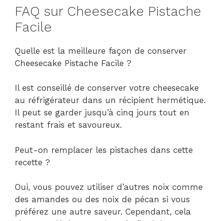
FAQ sur Cheesecake Pistache
Facile
Quelle est la meilleure façon de conserver
Cheesecake Pistache Facile ?
Il est conseillé de conserver votre cheesecake
au réfrigérateur dans un récipient hermétique.
Il peut se garder jusqu’à cinq jours tout en
restant frais et savoureux.
Peut-on remplacer les pistaches dans cette
recette ?
Oui, vous pouvez utiliser d’autres noix comme
des amandes ou des noix de pécan si vous
préférez une autre saveur. Cependant, cela