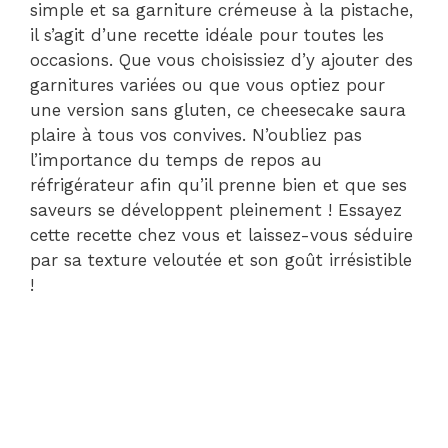
simple et sa garniture crémeuse à la pistache,
il s’agit d’une recette idéale pour toutes les
occasions. Que vous choisissiez d’y ajouter des
garnitures variées ou que vous optiez pour
une version sans gluten, ce cheesecake saura
plaire à tous vos convives. N’oubliez pas
l’importance du temps de repos au
réfrigérateur afin qu’il prenne bien et que ses
saveurs se développent pleinement ! Essayez
cette recette chez vous et laissez-vous séduire
par sa texture veloutée et son goût irrésistible
!