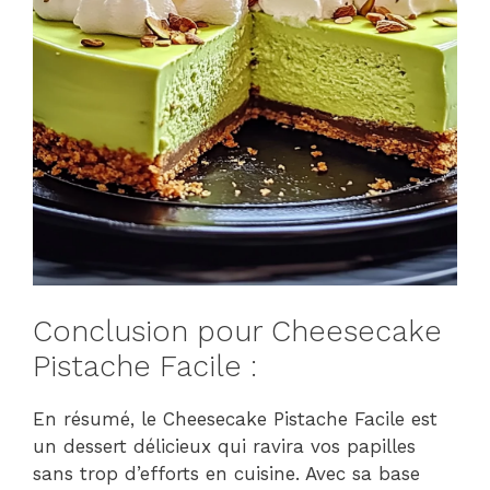
Conclusion pour Cheesecake
Pistache Facile :
En résumé, le Cheesecake Pistache Facile est
un dessert délicieux qui ravira vos papilles
sans trop d’efforts en cuisine. Avec sa base