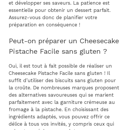
et développer ses saveurs. La patience est
essentielle pour obtenir un dessert parfait.
Assurez-vous donc de planifier votre
préparation en conséquence !
Peut-on préparer un Cheesecake
Pistache Facile sans gluten ?
Oui, il est tout à fait possible de réaliser un
Cheesecake Pistache Facile sans gluten ! Il
suffit d’utiliser des biscuits sans gluten pour
la croûte. De nombreuses marques proposent
des alternatives savoureuses qui se marient
parfaitement avec la garniture crémeuse au
fromage à la pistache. En choisissant des
ingrédients adaptés, vous pouvez offrir ce
délice à tous vos invités, y compris ceux qui