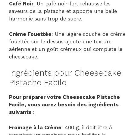
Café Noir
: Un café noir fort rehausse les
saveurs de la pistache et apporte une belle
harmonie sans trop de sucre.
Crème Fouettée
: Une légère couche de crème
fouettée sur le dessus ajoute une texture
aérienne et un goût crémeux qui complète le
cheesecake.
Ingrédients pour Cheesecake
Pistache Facile
Pour préparer votre Cheesecake Pistache
Facile, vous aurez besoin des ingrédients
suivants
:
Fromage à la Crème
: 400 g, il doit être à
température ambiante pour faciliter le