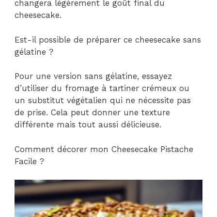
changera légèrement le goût final du
cheesecake.
Est-il possible de préparer ce cheesecake sans
gélatine ?
Pour une version sans gélatine, essayez
d’utiliser du fromage à tartiner crémeux ou
un substitut végétalien qui ne nécessite pas
de prise. Cela peut donner une texture
différente mais tout aussi délicieuse.
Comment décorer mon Cheesecake Pistache
Facile ?