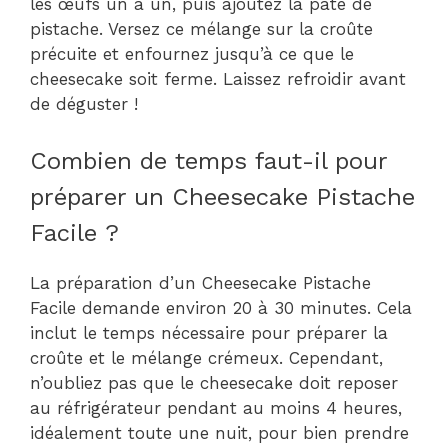
les œufs un à un, puis ajoutez la pâte de
pistache. Versez ce mélange sur la croûte
précuite et enfournez jusqu’à ce que le
cheesecake soit ferme. Laissez refroidir avant
de déguster !
Combien de temps faut-il pour
préparer un Cheesecake Pistache
Facile ?
La préparation d’un Cheesecake Pistache
Facile demande environ 20 à 30 minutes. Cela
inclut le temps nécessaire pour préparer la
croûte et le mélange crémeux. Cependant,
n’oubliez pas que le cheesecake doit reposer
au réfrigérateur pendant au moins 4 heures,
idéalement toute une nuit, pour bien prendre