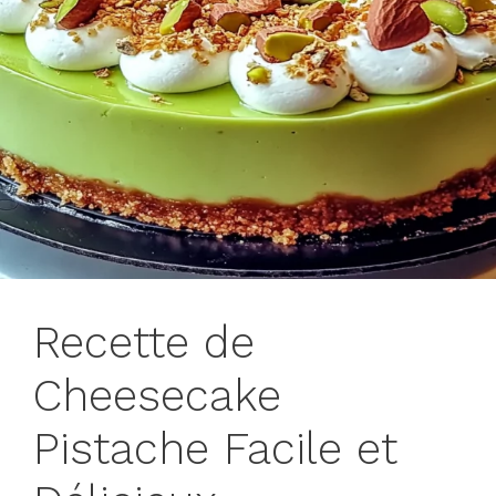
Recette de
Cheesecake
Pistache Facile et