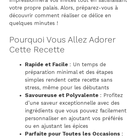
votre propre palais. Alors, préparez-vous à
découvrir comment réaliser ce délice en
quelques minutes !
Pourquoi Vous Allez Adorer
Cette Recette
Rapide et Facile
: Un temps de
préparation minimal et des étapes
simples rendent cette recette sans
stress, même pour les débutants
Savoureuse et Polyvalente
: Profitez
d’une saveur exceptionnelle avec des
ingrédients que vous pouvez facilement
personnaliser en ajoutant vos préférés
ou en ajustant les épices
Parfaite pour Toutes les Occasions
: