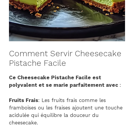
Comment Servir Cheesecake
Pistache Facile
Ce Cheesecake Pistache Facile est
polyvalent et se marie parfaitement avec
:
Fruits Frais
: Les fruits frais comme les
framboises ou les fraises ajoutent une touche
acidulée qui équilibre la douceur du
cheesecake.