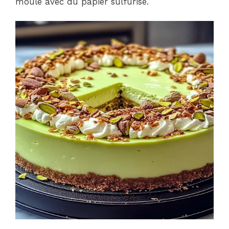
moule avec du papier sulfurisé.