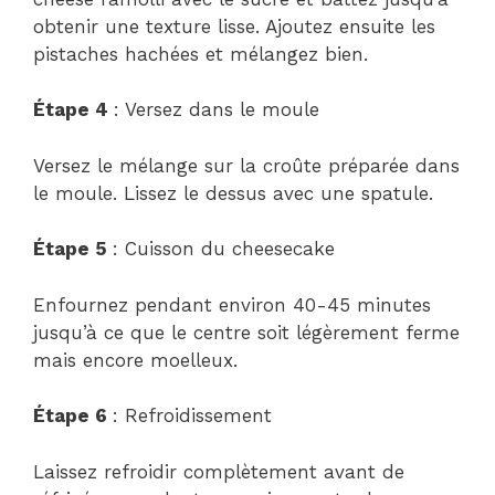
obtenir une texture lisse. Ajoutez ensuite les
pistaches hachées et mélangez bien.
Étape 4
: Versez dans le moule
Versez le mélange sur la croûte préparée dans
le moule. Lissez le dessus avec une spatule.
Étape 5
: Cuisson du cheesecake
Enfournez pendant environ 40-45 minutes
jusqu’à ce que le centre soit légèrement ferme
mais encore moelleux.
Étape 6
: Refroidissement
Laissez refroidir complètement avant de