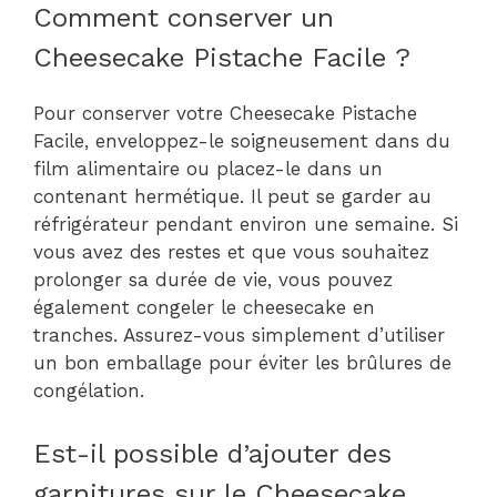
Comment conserver un
Cheesecake Pistache Facile ?
Pour conserver votre Cheesecake Pistache
Facile, enveloppez-le soigneusement dans du
film alimentaire ou placez-le dans un
contenant hermétique. Il peut se garder au
réfrigérateur pendant environ une semaine. Si
vous avez des restes et que vous souhaitez
prolonger sa durée de vie, vous pouvez
également congeler le cheesecake en
tranches. Assurez-vous simplement d’utiliser
un bon emballage pour éviter les brûlures de
congélation.
Est-il possible d’ajouter des
garnitures sur le Cheesecake