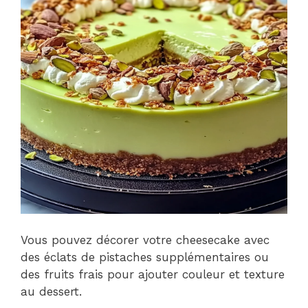
Vous pouvez décorer votre cheesecake avec
des éclats de pistaches supplémentaires ou
des fruits frais pour ajouter couleur et texture
au dessert.