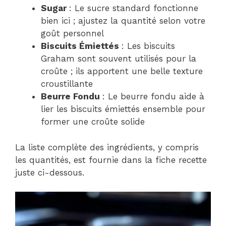
Sugar
: Le sucre standard fonctionne
bien ici ; ajustez la quantité selon votre
goût personnel
Biscuits Émiettés
: Les biscuits
Graham sont souvent utilisés pour la
croûte ; ils apportent une belle texture
croustillante
Beurre Fondu
: Le beurre fondu aide à
lier les biscuits émiettés ensemble pour
former une croûte solide
La liste complète des ingrédients, y compris
les quantités, est fournie dans la fiche recette
juste ci-dessous.