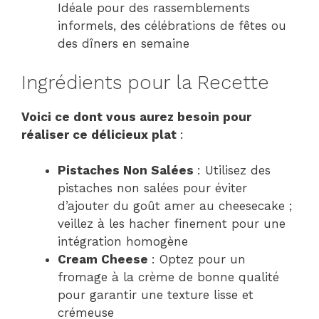
Idéale pour des rassemblements
informels, des célébrations de fêtes ou
des dîners en semaine
Ingrédients pour la Recette
Voici ce dont vous aurez besoin pour
réaliser ce délicieux plat
:
Pistaches Non Salées
: Utilisez des
pistaches non salées pour éviter
d’ajouter du goût amer au cheesecake ;
veillez à les hacher finement pour une
intégration homogène
Cream Cheese
: Optez pour un
fromage à la crème de bonne qualité
pour garantir une texture lisse et
crémeuse