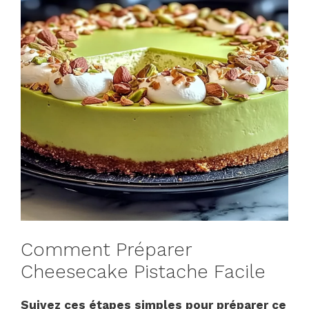
Comment Préparer
Cheesecake Pistache Facile
Suivez ces étapes simples pour préparer ce