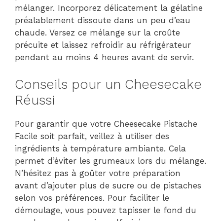
mélanger. Incorporez délicatement la gélatine
préalablement dissoute dans un peu d’eau
chaude. Versez ce mélange sur la croûte
précuite et laissez refroidir au réfrigérateur
pendant au moins 4 heures avant de servir.
Conseils pour un Cheesecake
Réussi
Pour garantir que votre Cheesecake Pistache
Facile soit parfait, veillez à utiliser des
ingrédients à température ambiante. Cela
permet d’éviter les grumeaux lors du mélange.
N’hésitez pas à goûter votre préparation
avant d’ajouter plus de sucre ou de pistaches
selon vos préférences. Pour faciliter le
démoulage, vous pouvez tapisser le fond du