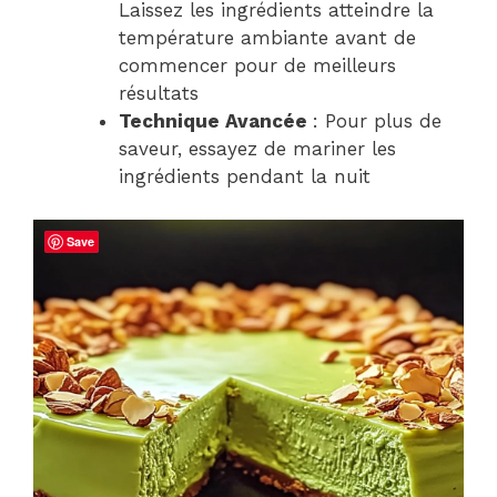
Laissez les ingrédients atteindre la
température ambiante avant de
commencer pour de meilleurs
résultats
Technique Avancée
: Pour plus de
saveur, essayez de mariner les
ingrédients pendant la nuit
Save