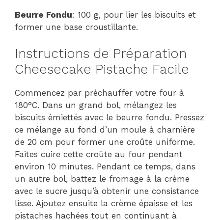
Beurre Fondu
: 100 g, pour lier les biscuits et
former une base croustillante.
Instructions de Préparation
Cheesecake Pistache Facile
Commencez par préchauffer votre four à
180°C. Dans un grand bol, mélangez les
biscuits émiettés avec le beurre fondu. Pressez
ce mélange au fond d’un moule à charnière
de 20 cm pour former une croûte uniforme.
Faites cuire cette croûte au four pendant
environ 10 minutes. Pendant ce temps, dans
un autre bol, battez le fromage à la crème
avec le sucre jusqu’à obtenir une consistance
lisse. Ajoutez ensuite la crème épaisse et les
pistaches hachées tout en continuant à