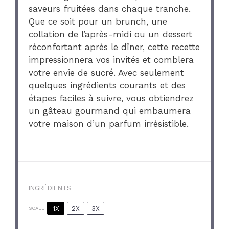
saveurs fruitées dans chaque tranche.
Que ce soit pour un brunch, une
collation de l’après-midi ou un dessert
réconfortant après le dîner, cette recette
impressionnera vos invités et comblera
votre envie de sucré. Avec seulement
quelques ingrédients courants et des
étapes faciles à suivre, vous obtiendrez
un gâteau gourmand qui embaumera
votre maison d’un parfum irrésistible.
INGRÉDIENTS
1X
2X
3X
SCALE