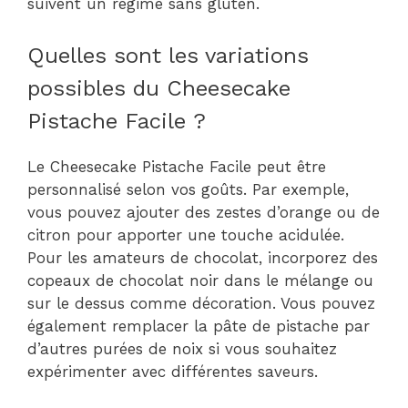
suivent un régime sans gluten.
Quelles sont les variations
possibles du Cheesecake
Pistache Facile ?
Le Cheesecake Pistache Facile peut être
personnalisé selon vos goûts. Par exemple,
vous pouvez ajouter des zestes d’orange ou de
citron pour apporter une touche acidulée.
Pour les amateurs de chocolat, incorporez des
copeaux de chocolat noir dans le mélange ou
sur le dessus comme décoration. Vous pouvez
également remplacer la pâte de pistache par
d’autres purées de noix si vous souhaitez
expérimenter avec différentes saveurs.