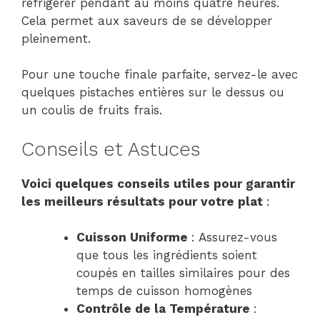
réfrigérer pendant au moins quatre heures.
Cela permet aux saveurs de se développer
pleinement.
Pour une touche finale parfaite, servez-le avec
quelques pistaches entières sur le dessus ou
un coulis de fruits frais.
Conseils et Astuces
Voici quelques conseils utiles pour garantir
les meilleurs résultats pour votre plat
:
Cuisson Uniforme
: Assurez-vous
que tous les ingrédients soient
coupés en tailles similaires pour des
temps de cuisson homogènes
Contrôle de la Température
: