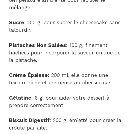
mélange.
Sucre
: 150 g, pour sucrer le cheesecake sans
l’alourdir.
Pistaches Non Salées
: 100 g, finement
hachées pour incorporer la saveur unique de
la pistache.
Crème Épaisse
: 200 ml, elle donne une
texture riche et crémeuse au cheesecake.
Gélatine
: 6 g, pour aider votre dessert à
prendre correctement.
Biscuit Digestif
: 200 g, émietté pour créer la
croûte parfaite.