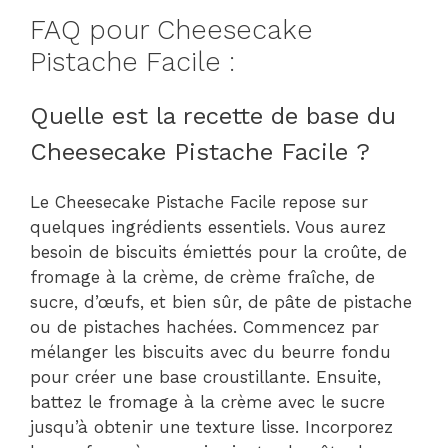
FAQ pour Cheesecake
Pistache Facile :
Quelle est la recette de base du
Cheesecake Pistache Facile ?
Le Cheesecake Pistache Facile repose sur
quelques ingrédients essentiels. Vous aurez
besoin de biscuits émiettés pour la croûte, de
fromage à la crème, de crème fraîche, de
sucre, d’œufs, et bien sûr, de pâte de pistache
ou de pistaches hachées. Commencez par
mélanger les biscuits avec du beurre fondu
pour créer une base croustillante. Ensuite,
battez le fromage à la crème avec le sucre
jusqu’à obtenir une texture lisse. Incorporez