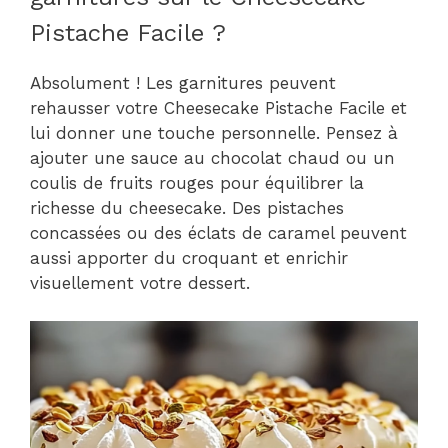
Pistache Facile ?
Absolument ! Les garnitures peuvent
rehausser votre Cheesecake Pistache Facile et
lui donner une touche personnelle. Pensez à
ajouter une sauce au chocolat chaud ou un
coulis de fruits rouges pour équilibrer la
richesse du cheesecake. Des pistaches
concassées ou des éclats de caramel peuvent
aussi apporter du croquant et enrichir
visuellement votre dessert.