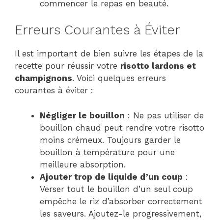
commencer le repas en beauté.
Erreurs Courantes à Éviter
Il est important de bien suivre les étapes de la
recette pour réussir votre
risotto lardons et
champignons
. Voici quelques erreurs
courantes à éviter :
Négliger le bouillon
: Ne pas utiliser de
bouillon chaud peut rendre votre risotto
moins crémeux. Toujours garder le
bouillon à température pour une
meilleure absorption.
Ajouter trop de liquide d’un coup
:
Verser tout le bouillon d’un seul coup
empêche le riz d’absorber correctement
les saveurs. Ajoutez-le progressivement,