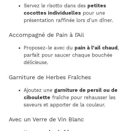
Servez le risotto dans des
petites
cocottes individuelles
pour une
présentation raffinée lors d’un dîner.
Accompagné de Pain à l’Ail
Proposez-le avec du
pain à l’ail chaud
,
parfait pour saucer chaque bouchée
délicieuse.
Garniture de Herbes Fraîches
Ajoutez une
garniture de persil ou de
ciboulette
fraîche pour rehausser les
saveurs et apporter de la couleur.
Avec un Verre de Vin Blanc