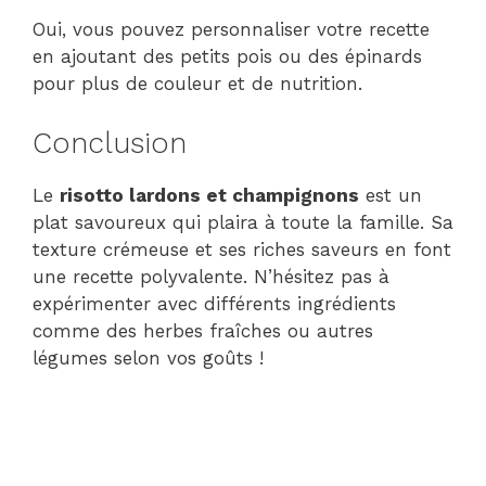
Oui, vous pouvez personnaliser votre recette
en ajoutant des petits pois ou des épinards
pour plus de couleur et de nutrition.
Conclusion
Le
risotto lardons et champignons
est un
plat savoureux qui plaira à toute la famille. Sa
texture crémeuse et ses riches saveurs en font
une recette polyvalente. N’hésitez pas à
expérimenter avec différents ingrédients
comme des herbes fraîches ou autres
légumes selon vos goûts !