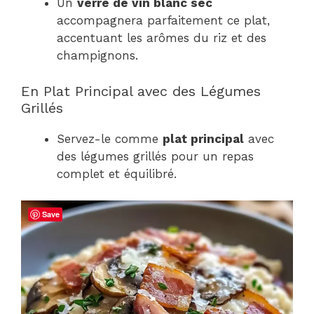
Un
verre de vin blanc sec
accompagnera parfaitement ce plat,
accentuant les arômes du riz et des
champignons.
En Plat Principal avec des Légumes
Grillés
Servez-le comme
plat principal
avec
des légumes grillés pour un repas
complet et équilibré.
Save