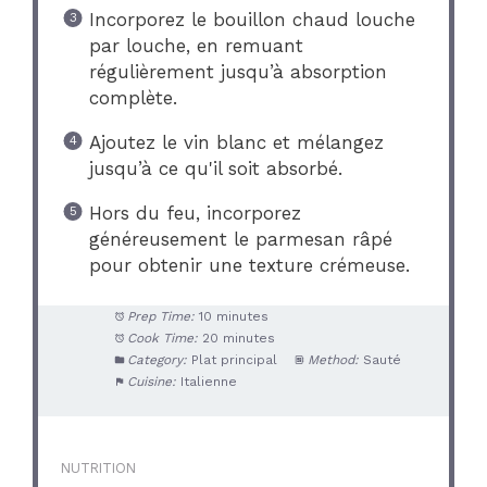
Incorporez le bouillon chaud louche
par louche, en remuant
régulièrement jusqu’à absorption
complète.
Ajoutez le vin blanc et mélangez
jusqu’à ce qu'il soit absorbé.
Hors du feu, incorporez
généreusement le parmesan râpé
pour obtenir une texture crémeuse.
Prep Time:
10 minutes
Cook Time:
20 minutes
Category:
Plat principal
Method:
Sauté
Cuisine:
Italienne
NUTRITION