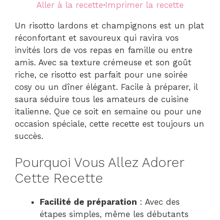
Aller à la recette
·
Imprimer la recette
Un risotto lardons et champignons est un plat
réconfortant et savoureux qui ravira vos
invités lors de vos repas en famille ou entre
amis. Avec sa texture crémeuse et son goût
riche, ce risotto est parfait pour une soirée
cosy ou un dîner élégant. Facile à préparer, il
saura séduire tous les amateurs de cuisine
italienne. Que ce soit en semaine ou pour une
occasion spéciale, cette recette est toujours un
succès.
Pourquoi Vous Allez Adorer
Cette Recette
Facilité de préparation
: Avec des
étapes simples, même les débutants