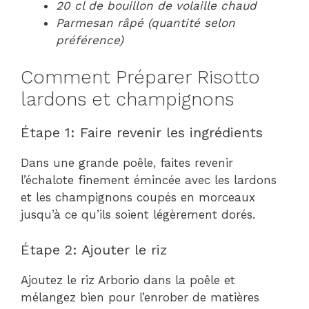
20 cl de bouillon de volaille chaud
Parmesan râpé (quantité selon
préférence)
Comment Préparer Risotto
lardons et champignons
Étape 1: Faire revenir les ingrédients
Dans une grande poêle, faites revenir
l’échalote finement émincée avec les lardons
et les champignons coupés en morceaux
jusqu’à ce qu’ils soient légèrement dorés.
Étape 2: Ajouter le riz
Ajoutez le riz Arborio dans la poêle et
mélangez bien pour l’enrober de matières