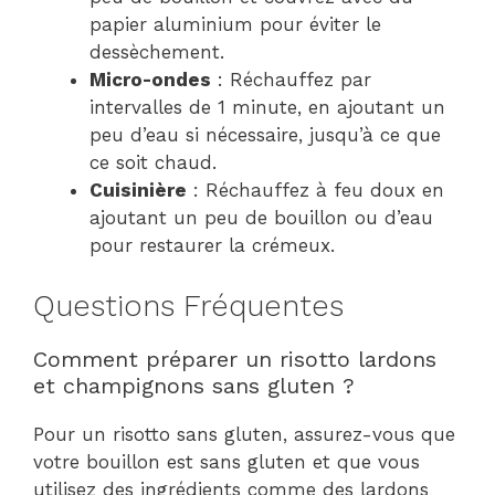
papier aluminium pour éviter le
dessèchement.
Micro-ondes
: Réchauffez par
intervalles de 1 minute, en ajoutant un
peu d’eau si nécessaire, jusqu’à ce que
ce soit chaud.
Cuisinière
: Réchauffez à feu doux en
ajoutant un peu de bouillon ou d’eau
pour restaurer la crémeux.
Questions Fréquentes
Comment préparer un risotto lardons
et champignons sans gluten ?
Pour un risotto sans gluten, assurez-vous que
votre bouillon est sans gluten et que vous
utilisez des ingrédients comme des lardons