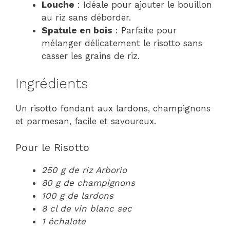
Louche
: Idéale pour ajouter le bouillon
au riz sans déborder.
Spatule en bois
: Parfaite pour
mélanger délicatement le risotto sans
casser les grains de riz.
Ingrédients
Un risotto fondant aux lardons, champignons
et parmesan, facile et savoureux.
Pour le Risotto
250 g de riz Arborio
80 g de champignons
100 g de lardons
8 cl de vin blanc sec
1 échalote