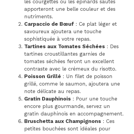
les courgettes ou les épinards sautés
apporteront une belle couleur et des
nutriments.
Carpaccio de Bœuf
: Ce plat léger et
savoureux ajoutera une touche
sophistiquée à votre repas.
Tartines aux Tomates Séchées
: Des
tartines croustillantes garnies de
tomates séchées feront un excellent
contraste avec le crémeux du risotto.
Poisson Grillé
: Un filet de poisson
grillé, comme le saumon, ajoutera une
note délicate au repas.
Gratin Dauphinois
: Pour une touche
encore plus gourmande, servez un
gratin dauphinois en accompagnement.
Bruschetta aux Champignons
: Ces
petites bouchées sont idéales pour