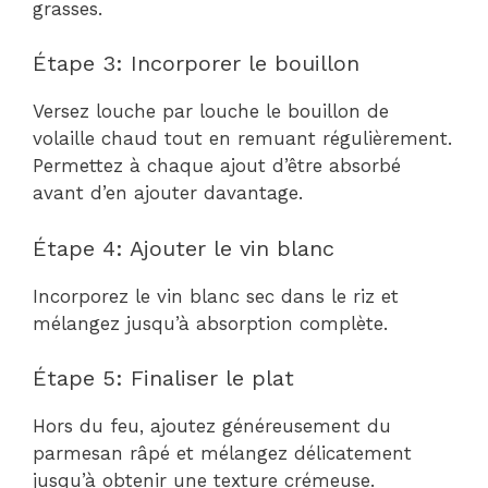
grasses.
Étape 3: Incorporer le bouillon
Versez louche par louche le bouillon de
volaille chaud tout en remuant régulièrement.
Permettez à chaque ajout d’être absorbé
avant d’en ajouter davantage.
Étape 4: Ajouter le vin blanc
Incorporez le vin blanc sec dans le riz et
mélangez jusqu’à absorption complète.
Étape 5: Finaliser le plat
Hors du feu, ajoutez généreusement du
parmesan râpé et mélangez délicatement
jusqu’à obtenir une texture crémeuse.