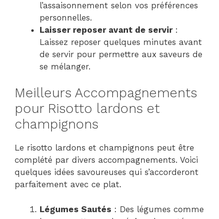
l’assaisonnement selon vos préférences
personnelles.
Laisser reposer avant de servir
:
Laissez reposer quelques minutes avant
de servir pour permettre aux saveurs de
se mélanger.
Meilleurs Accompagnements
pour Risotto lardons et
champignons
Le risotto lardons et champignons peut être
complété par divers accompagnements. Voici
quelques idées savoureuses qui s’accorderont
parfaitement avec ce plat.
Légumes Sautés
: Des légumes comme