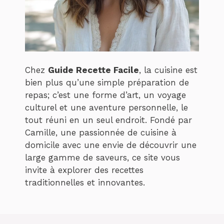
Chez
Guide Recette Facile
, la cuisine est
bien plus qu’une simple préparation de
repas; c’est une forme d’art, un voyage
culturel et une aventure personnelle, le
tout réuni en un seul endroit. Fondé par
Camille, une passionnée de cuisine à
domicile avec une envie de découvrir une
large gamme de saveurs, ce site vous
invite à explorer des recettes
traditionnelles et innovantes.