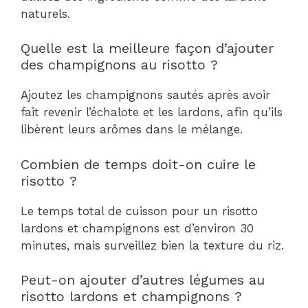
naturels.
Quelle est la meilleure façon d’ajouter
des champignons au risotto ?
Ajoutez les champignons sautés après avoir
fait revenir l’échalote et les lardons, afin qu’ils
libèrent leurs arômes dans le mélange.
Combien de temps doit-on cuire le
risotto ?
Le temps total de cuisson pour un risotto
lardons et champignons est d’environ 30
minutes, mais surveillez bien la texture du riz.
Peut-on ajouter d’autres légumes au
risotto lardons et champignons ?