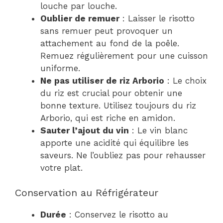
louche par louche.
Oublier de remuer
: Laisser le risotto
sans remuer peut provoquer un
attachement au fond de la poêle.
Remuez régulièrement pour une cuisson
uniforme.
Ne pas utiliser de riz Arborio
: Le choix
du riz est crucial pour obtenir une
bonne texture. Utilisez toujours du riz
Arborio, qui est riche en amidon.
Sauter l’ajout du vin
: Le vin blanc
apporte une acidité qui équilibre les
saveurs. Ne l’oubliez pas pour rehausser
votre plat.
Conservation au Réfrigérateur
Durée
: Conservez le risotto au