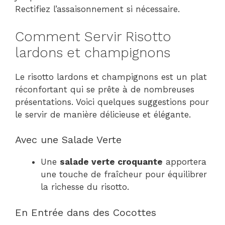
Rectifiez l’assaisonnement si nécessaire.
Comment Servir Risotto
lardons et champignons
Le risotto lardons et champignons est un plat
réconfortant qui se prête à de nombreuses
présentations. Voici quelques suggestions pour
le servir de manière délicieuse et élégante.
Avec une Salade Verte
Une
salade verte croquante
apportera
une touche de fraîcheur pour équilibrer
la richesse du risotto.
En Entrée dans des Cocottes