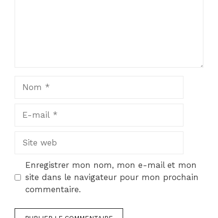
Nom
E-
mail
Site
web
Enregistrer mon nom, mon e-mail et mon
site dans le navigateur pour mon prochain
commentaire.