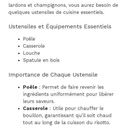
lardons et champignons, vous aurez besoin de
quelques ustensiles de cuisine essentiels.
Ustensiles et Équipements Essentiels
Poêle
Casserole
Louche
Spatule en bois
Importance de Chaque Ustensile
Poêle
: Permet de faire revenir les
ingrédients uniformément pour libérer
leurs saveurs.
Casserole
: Utile pour chauffer le
bouillon, garantissant qu’il soit chaud
tout au long de la cuisson du risotto.