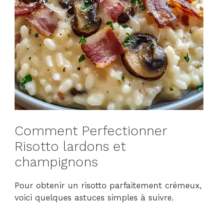
Comment Perfectionner
Risotto lardons et
champignons
Pour obtenir un risotto parfaitement crémeux,
voici quelques astuces simples à suivre.