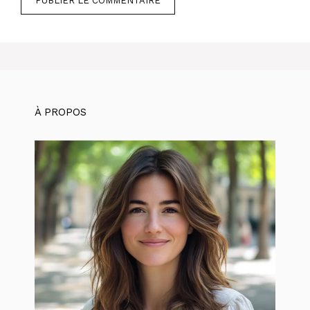
À PROPOS