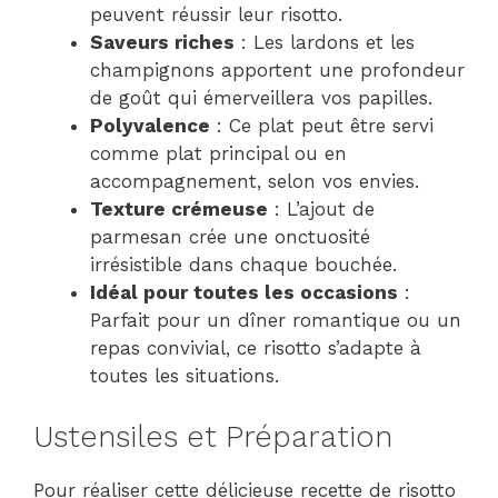
peuvent réussir leur risotto.
Saveurs riches
: Les lardons et les
champignons apportent une profondeur
de goût qui émerveillera vos papilles.
Polyvalence
: Ce plat peut être servi
comme plat principal ou en
accompagnement, selon vos envies.
Texture crémeuse
: L’ajout de
parmesan crée une onctuosité
irrésistible dans chaque bouchée.
Idéal pour toutes les occasions
:
Parfait pour un dîner romantique ou un
repas convivial, ce risotto s’adapte à
toutes les situations.
Ustensiles et Préparation
Pour réaliser cette délicieuse recette de risotto