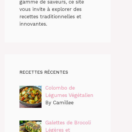
gamme de saveurs, ce site
vous invite à explorer des
recettes traditionnelles et
innovantes.
RECETTES RÉCENTES
Colombo de
Légumes Végétalien
By Camillee
Galettes de Brocoli
Légères et