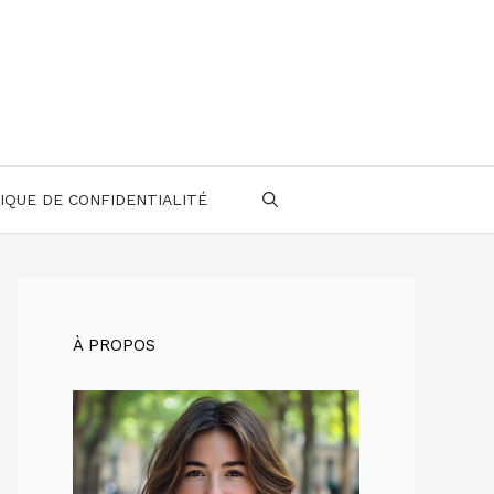
IQUE DE CONFIDENTIALITÉ
À PROPOS