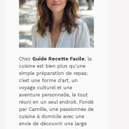
Chez
Guide Recette Facile
, la
cuisine est bien plus qu’une
simple préparation de repas;
c’est une forme d’art, un
voyage culturel et une
aventure personnelle, le tout
réuni en un seul endroit. Fondé
par Camille, une passionnée de
cuisine à domicile avec une
envie de découvrir une large