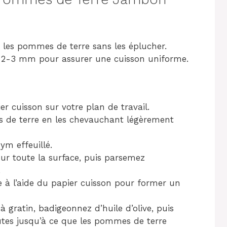
n les pommes de terre sans les éplucher.
n 2-3 mm pour assurer une cuisson uniforme.
er cuisson sur votre plan de travail.
 de terre en les chevauchant légèrement
ym effeuillé.
ur toute la surface, puis parsemez
.
 à l’aide du papier cuisson pour former un
 gratin, badigeonnez d’huile d’olive, puis
tes jusqu’à ce que les pommes de terre