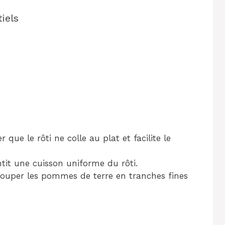
iels
r que le rôti ne colle au plat et facilite le
tit une cuisson uniforme du rôti.
ouper les pommes de terre en tranches fines