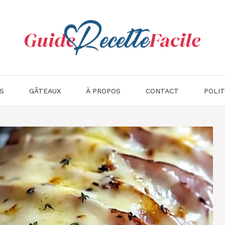
S
GÂTEAUX
À PROPOS
CONTACT
POLIT