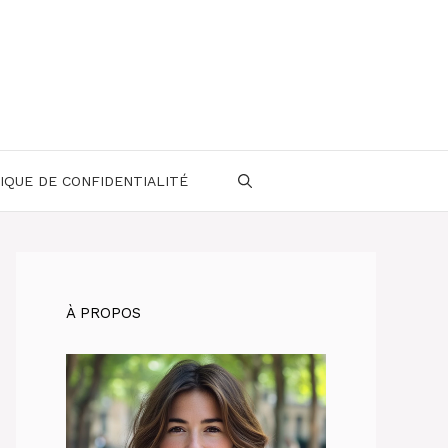
IQUE DE CONFIDENTIALITÉ
À PROPOS