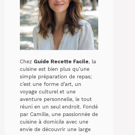
Chez
Guide Recette Facile
, la
cuisine est bien plus qu’une
simple préparation de repas;
c’est une forme d’art, un
voyage culturel et une
aventure personnelle, le tout
réuni en un seul endroit. Fondé
par Camille, une passionnée de
cuisine à domicile avec une
envie de découvrir une large