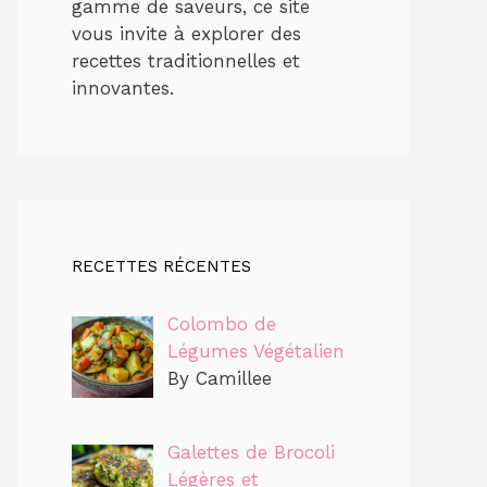
gamme de saveurs, ce site
vous invite à explorer des
recettes traditionnelles et
innovantes.
RECETTES RÉCENTES
Colombo de
Légumes Végétalien
By Camillee
Galettes de Brocoli
Légères et