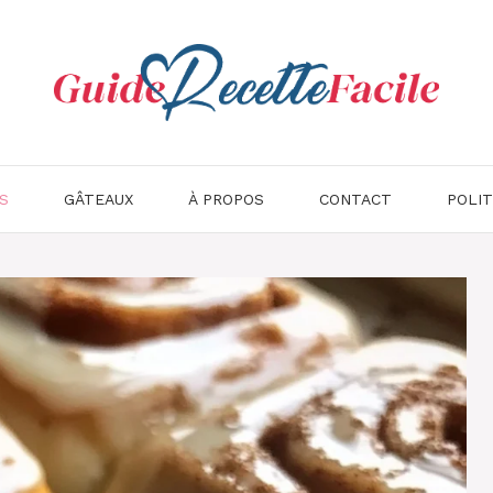
S
GÂTEAUX
À PROPOS
CONTACT
POLIT