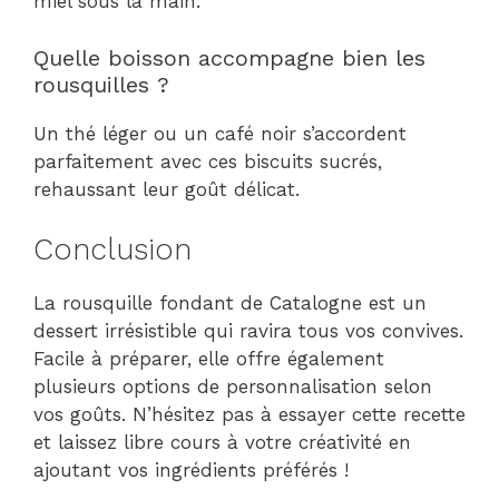
miel sous la main.
Quelle boisson accompagne bien les
rousquilles ?
Un thé léger ou un café noir s’accordent
parfaitement avec ces biscuits sucrés,
rehaussant leur goût délicat.
Conclusion
La rousquille fondant de Catalogne est un
dessert irrésistible qui ravira tous vos convives.
Facile à préparer, elle offre également
plusieurs options de personnalisation selon
vos goûts. N’hésitez pas à essayer cette recette
et laissez libre cours à votre créativité en
ajoutant vos ingrédients préférés !