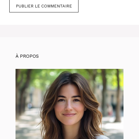
À PROPOS