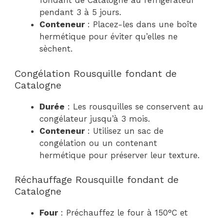
fondant de Catalogne au réfrigérateur
pendant 3 à 5 jours.
Conteneur
: Placez-les dans une boîte
hermétique pour éviter qu’elles ne
sèchent.
Congélation Rousquille fondant de
Catalogne
Durée
: Les rousquilles se conservent au
congélateur jusqu’à 3 mois.
Conteneur
: Utilisez un sac de
congélation ou un contenant
hermétique pour préserver leur texture.
Réchauffage Rousquille fondant de
Catalogne
Four
: Préchauffez le four à 150°C et