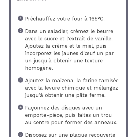
Préchauffez votre four à 165°C.
Dans un saladier, crémez le beurre
avec le sucre et l'extrait de vanille.
Ajoutez la crème et le miel, puis
incorporez les jaunes d'œuf un par
un jusqu'à obtenir une texture
homogène.
Ajoutez la maïzena, la farine tamisée
avec la levure chimique et mélangez
jusqu'à obtenir une pâte ferme.
Façonnez des disques avec un
emporte-pièce, puis faites un trou
au centre pour former des anneaux.
Disposez sur une plaque recouverte