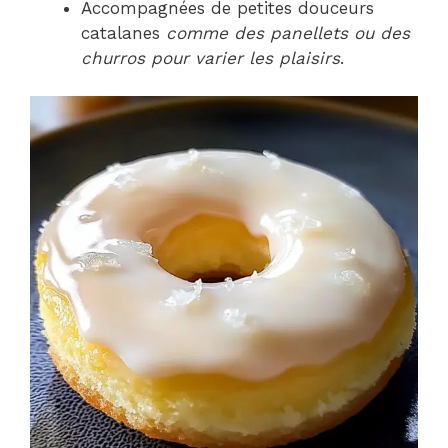
Accompagnées de petites douceurs
catalanes
comme des panellets ou des
churros pour varier les plaisirs
.