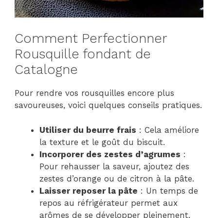
Comment Perfectionner
Rousquille fondant de
Catalogne
Pour rendre vos rousquilles encore plus
savoureuses, voici quelques conseils pratiques.
Utiliser du beurre frais
: Cela améliore
la texture et le goût du biscuit.
Incorporer des zestes d’agrumes
:
Pour rehausser la saveur, ajoutez des
zestes d’orange ou de citron à la pâte.
Laisser reposer la pâte
: Un temps de
repos au réfrigérateur permet aux
arômes de se développer pleinement.