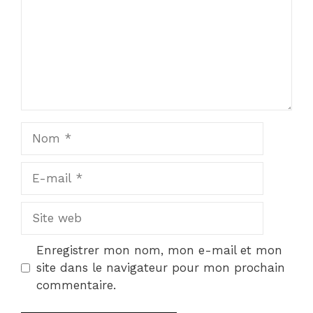
Nom
E-
mail
Site
web
Enregistrer mon nom, mon e-mail et mon
site dans le navigateur pour mon prochain
commentaire.