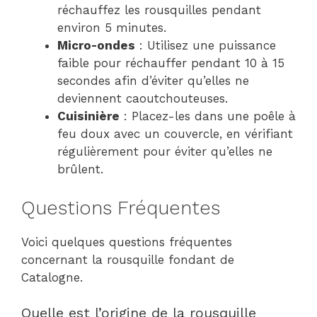
réchauffez les rousquilles pendant
environ 5 minutes.
Micro-ondes
: Utilisez une puissance
faible pour réchauffer pendant 10 à 15
secondes afin d’éviter qu’elles ne
deviennent caoutchouteuses.
Cuisinière
: Placez-les dans une poêle à
feu doux avec un couvercle, en vérifiant
régulièrement pour éviter qu’elles ne
brûlent.
Questions Fréquentes
Voici quelques questions fréquentes
concernant la rousquille fondant de
Catalogne.
Quelle est l’origine de la rousquille