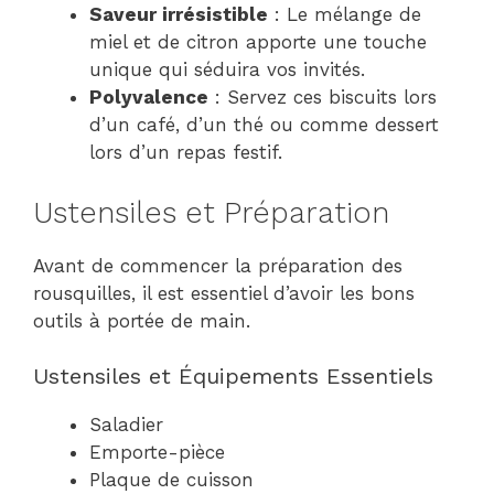
Saveur irrésistible
: Le mélange de
miel et de citron apporte une touche
unique qui séduira vos invités.
Polyvalence
: Servez ces biscuits lors
d’un café, d’un thé ou comme dessert
lors d’un repas festif.
Ustensiles et Préparation
Avant de commencer la préparation des
rousquilles, il est essentiel d’avoir les bons
outils à portée de main.
Ustensiles et Équipements Essentiels
Saladier
Emporte-pièce
Plaque de cuisson