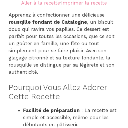
Aller à la recette
·
Imprimer la recette
Apprenez à confectionner une délicieuse
rousqille fondant de Catalogne
, un biscuit
doux qui ravira vos papilles. Ce dessert est
parfait pour toutes les occasions, que ce soit
un goûter en famille, une fête ou tout
simplement pour se faire plaisir. Avec son
glaçage citronné et sa texture fondante, la
rousquille se distingue par sa légèreté et son
authenticité.
Pourquoi Vous Allez Adorer
Cette Recette
Facilité de préparation
: La recette est
simple et accessible, même pour les
débutants en pâtisserie.