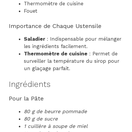
Thermomètre de cuisine
Fouet
Importance de Chaque Ustensile
Saladier
: Indispensable pour mélanger
les ingrédients facilement.
Thermomètre de cuisine
: Permet de
surveiller la température du sirop pour
un glaçage parfait.
Ingrédients
Pour la Pâte
80 g de beurre pommade
80 g de sucre
1 cuillère à soupe de miel