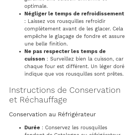
optimale.
Négliger le temps de refroidissement
: Laissez vos rousquilles refroidir
complètement avant de les glacer. Cela
empêche le glaçage de fondre et assure
une belle finition.
Ne pas respecter les temps de
cuisson
: Surveillez bien la cuisson, car
chaque four est différent. Un léger doré
indique que vos rousquilles sont prêtes.
Instructions de Conservation
et Réchauffage
Conservation au Réfrigérateur
Durée
: Conservez les rousquilles