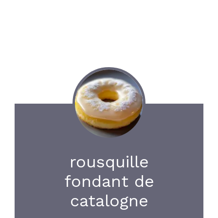
rousquille
fondant de
catalogne