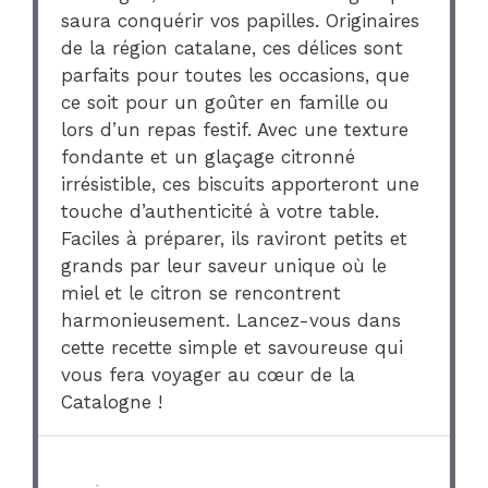
saura conquérir vos papilles. Originaires
de la région catalane, ces délices sont
parfaits pour toutes les occasions, que
ce soit pour un goûter en famille ou
lors d’un repas festif. Avec une texture
fondante et un glaçage citronné
irrésistible, ces biscuits apporteront une
touche d’authenticité à votre table.
Faciles à préparer, ils raviront petits et
grands par leur saveur unique où le
miel et le citron se rencontrent
harmonieusement. Lancez-vous dans
cette recette simple et savoureuse qui
vous fera voyager au cœur de la
Catalogne !