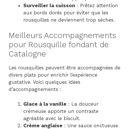
Surveiller la cuisson
: Prêtez attention
aux bords dorés pour éviter que les
rousquilles ne deviennent trop sèches.
Meilleurs Accompagnements
pour Rousquille fondant de
Catalogne
Les rousquilles peuvent être accompagnées de
divers plats pour enrichir l’expérience
gustative. Voici quelques idées
d’accompagnements :
Glace à la vanille
: La douceur
crémeuse apporte un contraste
agréable avec le biscuit.
Crème anglaise
: Une sauce onctueuse