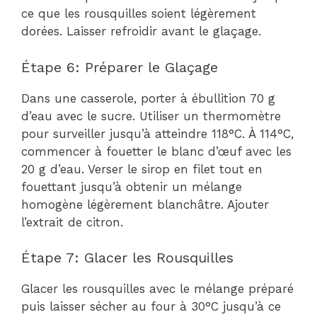
ce que les rousquilles soient légèrement
dorées. Laisser refroidir avant le glaçage.
Étape 6: Préparer le Glaçage
Dans une casserole, porter à ébullition 70 g
d’eau avec le sucre. Utiliser un thermomètre
pour surveiller jusqu’à atteindre 118°C. À 114°C,
commencer à fouetter le blanc d’œuf avec les
20 g d’eau. Verser le sirop en filet tout en
fouettant jusqu’à obtenir un mélange
homogène légèrement blanchâtre. Ajouter
l’extrait de citron.
Étape 7: Glacer les Rousquilles
Glacer les rousquilles avec le mélange préparé
puis laisser sécher au four à 30°C jusqu’à ce