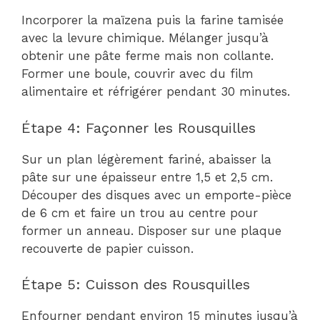
Incorporer la maïzena puis la farine tamisée
avec la levure chimique. Mélanger jusqu’à
obtenir une pâte ferme mais non collante.
Former une boule, couvrir avec du film
alimentaire et réfrigérer pendant 30 minutes.
Étape 4: Façonner les Rousquilles
Sur un plan légèrement fariné, abaisser la
pâte sur une épaisseur entre 1,5 et 2,5 cm.
Découper des disques avec un emporte-pièce
de 6 cm et faire un trou au centre pour
former un anneau. Disposer sur une plaque
recouverte de papier cuisson.
Étape 5: Cuisson des Rousquilles
Enfourner pendant environ 15 minutes jusqu’à