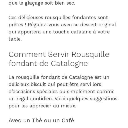
que le glaçage soit bien sec.
Ces délicieuses rousquilles fondantes sont
prêtes ! Régalez-vous avec ce dessert original
qui apportera une touche catalane à votre
table.
Comment Servir Rousquille
fondant de Catalogne
La rousquille fondant de Catalogne est un
délicieux biscuit qui peut être servi lors
d’occasions spéciales ou simplement comme
un régal quotidien. Voici quelques suggestions
pour les apprécier au mieux.
Avec un Thé ou un Café