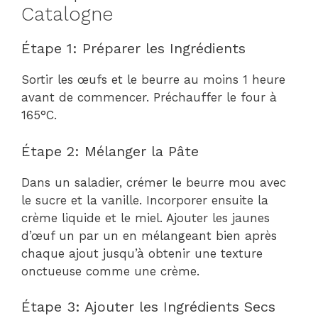
Catalogne
Étape 1: Préparer les Ingrédients
Sortir les œufs et le beurre au moins 1 heure
avant de commencer. Préchauffer le four à
165°C.
Étape 2: Mélanger la Pâte
Dans un saladier, crémer le beurre mou avec
le sucre et la vanille. Incorporer ensuite la
crème liquide et le miel. Ajouter les jaunes
d’œuf un par un en mélangeant bien après
chaque ajout jusqu’à obtenir une texture
onctueuse comme une crème.
Étape 3: Ajouter les Ingrédients Secs