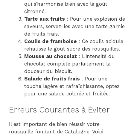
qui s’harmonise bien avec le goût
citronné.
Tarte aux fruits
: Pour une explosion de
saveurs, servez-les avec une tarte garnie
de fruits frais.
Coulis de framboise
: Ce coulis acidulé
rehausse le goût sucré des rousquilles.
Mousse au chocolat
: L’intensité du
chocolat complète parfaitement la
douceur du biscuit.
Salade de fruits frais
: Pour une
touche légère et rafraîchissante, optez
pour une salade colorée et fruitée.
Erreurs Courantes à Éviter
Il est important de bien réussir votre
rousquille fondant de Catalogne. Voici