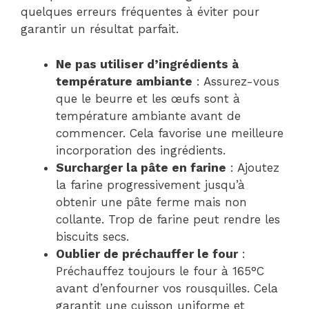
quelques erreurs fréquentes à éviter pour
garantir un résultat parfait.
Ne pas utiliser d’ingrédients à
température ambiante
: Assurez-vous
que le beurre et les œufs sont à
température ambiante avant de
commencer. Cela favorise une meilleure
incorporation des ingrédients.
Surcharger la pâte en farine
: Ajoutez
la farine progressivement jusqu’à
obtenir une pâte ferme mais non
collante. Trop de farine peut rendre les
biscuits secs.
Oublier de préchauffer le four
:
Préchauffez toujours le four à 165°C
avant d’enfourner vos rousquilles. Cela
garantit une cuisson uniforme et