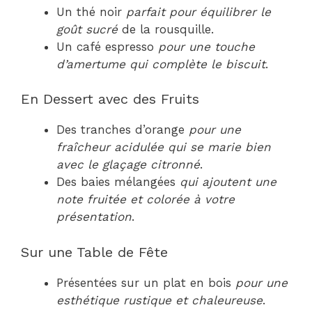
Un thé noir
parfait pour équilibrer le
goût sucré
de la rousquille.
Un café espresso
pour une touche
d’amertume qui complète le biscuit
.
En Dessert avec des Fruits
Des tranches d’orange
pour une
fraîcheur acidulée qui se marie bien
avec le glaçage citronné
.
Des baies mélangées
qui ajoutent une
note fruitée et colorée à votre
présentation
.
Sur une Table de Fête
Présentées sur un plat en bois
pour une
esthétique rustique et chaleureuse
.