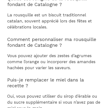
fondant de Catalogne ?
La rousquille est un biscuit traditionnel
catalan, souvent apprécié lors des fêtes et
célébrations locales.
Comment personnaliser ma rousquille
fondant de Catalogne ?
Vous pouvez ajouter des zestes d’agrumes
comme l’orange ou incorporer des amandes
hachées pour varier les saveurs.
Puis-je remplacer le miel dans la
recette ?
Oui, vous pouvez utiliser du sirop d’érable ou
du sucre supplémentaire si vous n’avez pas de