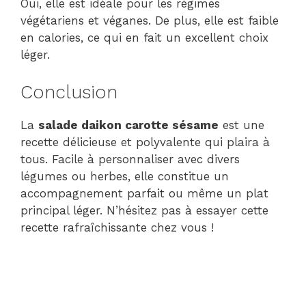
Oui, elle est idéale pour les régimes
végétariens et véganes. De plus, elle est faible
en calories, ce qui en fait un excellent choix
léger.
Conclusion
La
salade daikon carotte sésame
est une
recette délicieuse et polyvalente qui plaira à
tous. Facile à personnaliser avec divers
légumes ou herbes, elle constitue un
accompagnement parfait ou même un plat
principal léger. N’hésitez pas à essayer cette
recette rafraîchissante chez vous !