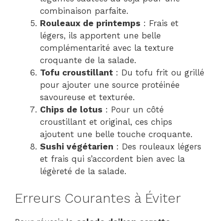
combinaison parfaite.
Rouleaux de printemps
: Frais et
légers, ils apportent une belle
complémentarité avec la texture
croquante de la salade.
Tofu croustillant
: Du tofu frit ou grillé
pour ajouter une source protéinée
savoureuse et texturée.
Chips de lotus
: Pour un côté
croustillant et original, ces chips
ajoutent une belle touche croquante.
Sushi végétarien
: Des rouleaux légers
et frais qui s’accordent bien avec la
légèreté de la salade.
Erreurs Courantes à Éviter