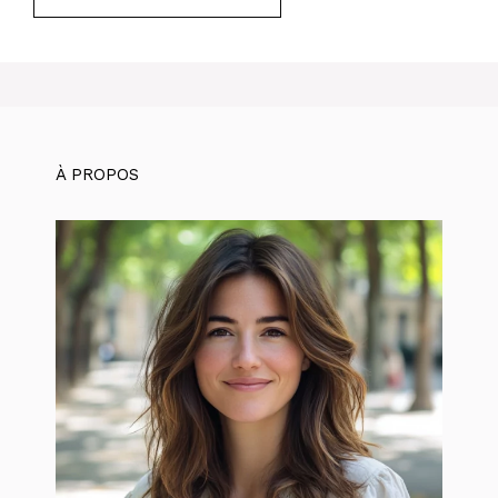
À PROPOS