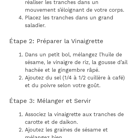
réaliser les tranches dans un
mouvement s’éloignant de votre corps.
Placez les tranches dans un grand
saladier.
Étape 2: Préparer la Vinaigrette
Dans un petit bol, mélangez l’huile de
sésame, le vinaigre de riz, la gousse d’ail
hachée et le gingembre râpé.
Ajoutez du sel (1/4 à 1/2 cuillère à café)
et du poivre selon votre goût.
Étape 3: Mélanger et Servir
Associez la vinaigrette aux tranches de
carotte et de daikon.
Ajoutez les graines de sésame et
mélangez bien.