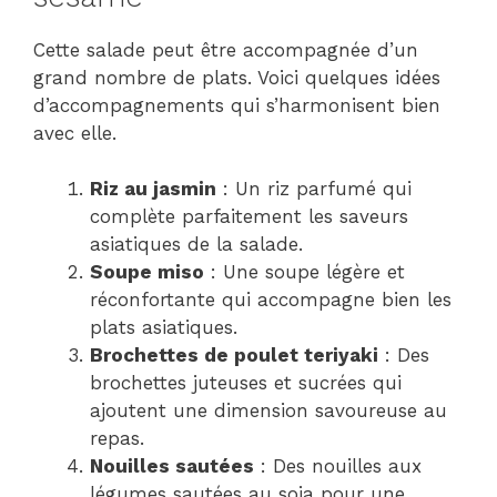
Cette salade peut être accompagnée d’un
grand nombre de plats. Voici quelques idées
d’accompagnements qui s’harmonisent bien
avec elle.
Riz au jasmin
: Un riz parfumé qui
complète parfaitement les saveurs
asiatiques de la salade.
Soupe miso
: Une soupe légère et
réconfortante qui accompagne bien les
plats asiatiques.
Brochettes de poulet teriyaki
: Des
brochettes juteuses et sucrées qui
ajoutent une dimension savoureuse au
repas.
Nouilles sautées
: Des nouilles aux
légumes sautées au soja pour une