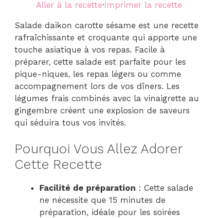
Aller à la recette
·
Imprimer la recette
Salade daikon carotte sésame est une recette
rafraîchissante et croquante qui apporte une
touche asiatique à vos repas. Facile à
préparer, cette salade est parfaite pour les
pique-niques, les repas légers ou comme
accompagnement lors de vos dîners. Les
légumes frais combinés avec la vinaigrette au
gingembre créent une explosion de saveurs
qui séduira tous vos invités.
Pourquoi Vous Allez Adorer
Cette Recette
Facilité de préparation
: Cette salade
ne nécessite que 15 minutes de
préparation, idéale pour les soirées