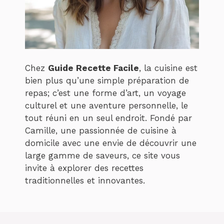
Chez
Guide Recette Facile
, la cuisine est
bien plus qu’une simple préparation de
repas; c’est une forme d’art, un voyage
culturel et une aventure personnelle, le
tout réuni en un seul endroit. Fondé par
Camille, une passionnée de cuisine à
domicile avec une envie de découvrir une
large gamme de saveurs, ce site vous
invite à explorer des recettes
traditionnelles et innovantes.