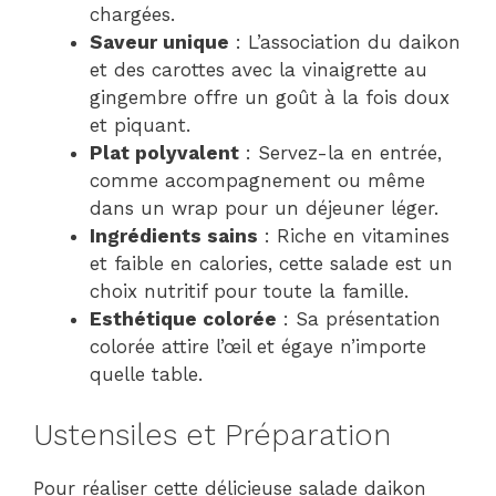
chargées.
Saveur unique
: L’association du daikon
et des carottes avec la vinaigrette au
gingembre offre un goût à la fois doux
et piquant.
Plat polyvalent
: Servez-la en entrée,
comme accompagnement ou même
dans un wrap pour un déjeuner léger.
Ingrédients sains
: Riche en vitamines
et faible en calories, cette salade est un
choix nutritif pour toute la famille.
Esthétique colorée
: Sa présentation
colorée attire l’œil et égaye n’importe
quelle table.
Ustensiles et Préparation
Pour réaliser cette délicieuse salade daikon