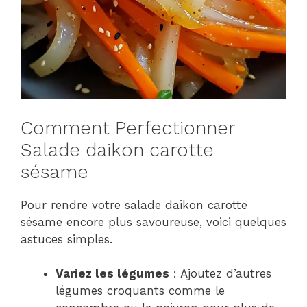
Comment Perfectionner
Salade daikon carotte
sésame
Pour rendre votre salade daikon carotte
sésame encore plus savoureuse, voici quelques
astuces simples.
Variez les légumes
: Ajoutez d’autres
légumes croquants comme le