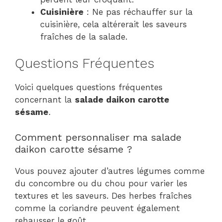
Cuisinière
: Ne pas réchauffer sur la
cuisinière, cela altérerait les saveurs
fraîches de la salade.
Questions Fréquentes
Voici quelques questions fréquentes
concernant la
salade daikon carotte
sésame
.
Comment personnaliser ma salade
daikon carotte sésame ?
Vous pouvez ajouter d’autres légumes comme
du concombre ou du chou pour varier les
textures et les saveurs. Des herbes fraîches
comme la coriandre peuvent également
rehausser le goût.