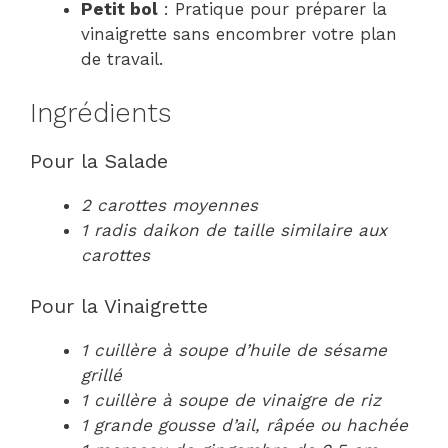
Petit bol
: Pratique pour préparer la
vinaigrette sans encombrer votre plan
de travail.
Ingrédients
Pour la Salade
2 carottes moyennes
1 radis daikon de taille similaire aux
carottes
Pour la Vinaigrette
1 cuillère à soupe d’huile de sésame
grillé
1 cuillère à soupe de vinaigre de riz
1 grande gousse d’ail, râpée ou hachée