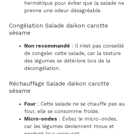
hermétique pour éviter que la salade ne
prenne une odeur désagréable.
Congélation Salade daikon carotte
sésame
Non recommandé
: Il n’est pas conseillé
de congeler cette salade, car la texture
des légumes se détériore lors de la
décongélation.
Réchauffage Salade daikon carotte
sésame
Four
: Cette salade ne se chauffe pas au
four, elle se consomme froide.
Micro-ondes
: Évitez le micro-ondes,
car les légumes deviennent mous et
perdent leur croquant.