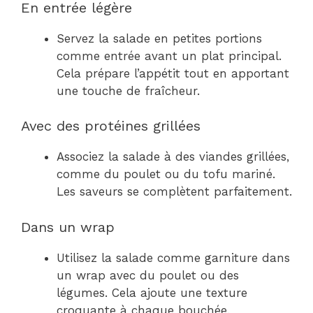
En entrée légère
Servez la salade en petites portions
comme entrée avant un plat principal.
Cela prépare l’appétit tout en apportant
une touche de fraîcheur.
Avec des protéines grillées
Associez la salade à des viandes grillées,
comme du poulet ou du tofu mariné.
Les saveurs se complètent parfaitement.
Dans un wrap
Utilisez la salade comme garniture dans
un wrap avec du poulet ou des
légumes. Cela ajoute une texture
croquante à chaque bouchée.