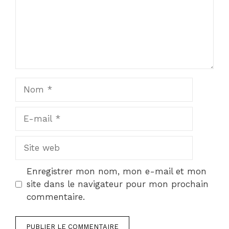
Nom
E-
mail
Site
web
Enregistrer mon nom, mon e-mail et mon
site dans le navigateur pour mon prochain
commentaire.