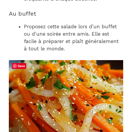
Au buffet
Proposez cette salade lors d’un buffet
ou d’une soirée entre amis. Elle est
facile à préparer et plaît généralement
à tout le monde.
Save