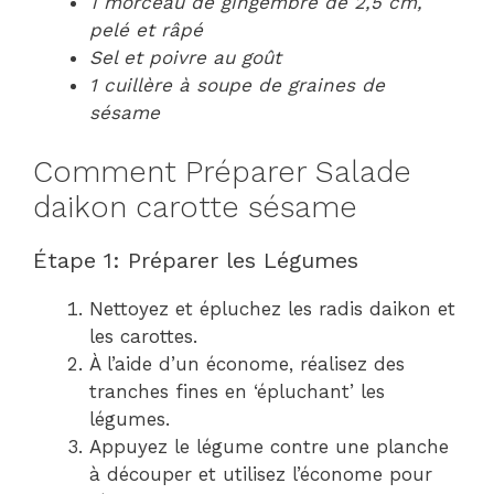
1 morceau de gingembre de 2,5 cm,
pelé et râpé
Sel et poivre au goût
1 cuillère à soupe de graines de
sésame
Comment Préparer Salade
daikon carotte sésame
Étape 1: Préparer les Légumes
Nettoyez et épluchez les radis daikon et
les carottes.
À l’aide d’un économe, réalisez des
tranches fines en ‘épluchant’ les
légumes.
Appuyez le légume contre une planche
à découper et utilisez l’économe pour