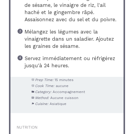
de sésame, le vinaigre de riz, l'ail
haché et le gingembre râpé.
Assaisonnez avec du sel et du poivre.
Mélangez les légumes avec la
vinaigrette dans un saladier. Ajoutez
les graines de sésame.
Servez immédiatement ou réfrigérez
jusqu'à 24 heures.
Prep Time:
15 minutes
Cook Time:
aucune
Category:
Accompagnement
Method:
Aucune cuisson
Cuisine:
Asiatique
NUTRITION