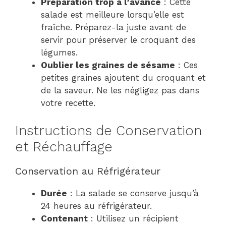
Préparation trop à l’avance
: Cette
salade est meilleure lorsqu’elle est
fraîche. Préparez-la juste avant de
servir pour préserver le croquant des
légumes.
Oublier les graines de sésame
: Ces
petites graines ajoutent du croquant et
de la saveur. Ne les négligez pas dans
votre recette.
Instructions de Conservation
et Réchauffage
Conservation au Réfrigérateur
Durée
: La salade se conserve jusqu’à
24 heures au réfrigérateur.
Contenant
: Utilisez un récipient