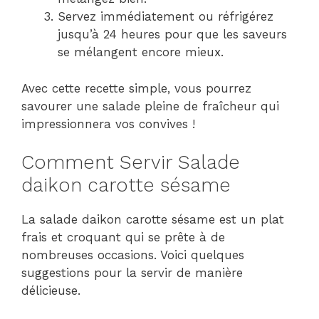
Servez immédiatement ou réfrigérez
jusqu’à 24 heures pour que les saveurs
se mélangent encore mieux.
Avec cette recette simple, vous pourrez
savourer une salade pleine de fraîcheur qui
impressionnera vos convives !
Comment Servir Salade
daikon carotte sésame
La salade daikon carotte sésame est un plat
frais et croquant qui se prête à de
nombreuses occasions. Voici quelques
suggestions pour la servir de manière
délicieuse.