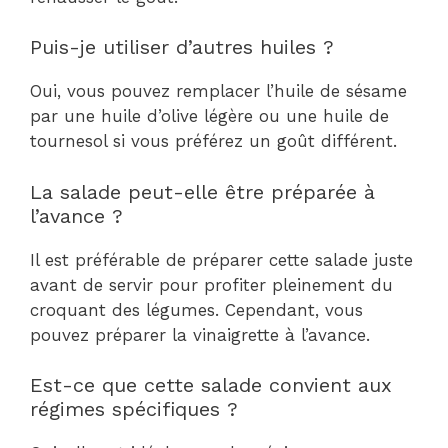
Puis-je utiliser d’autres huiles ?
Oui, vous pouvez remplacer l’huile de sésame
par une huile d’olive légère ou une huile de
tournesol si vous préférez un goût différent.
La salade peut-elle être préparée à
l’avance ?
Il est préférable de préparer cette salade juste
avant de servir pour profiter pleinement du
croquant des légumes. Cependant, vous
pouvez préparer la vinaigrette à l’avance.
Est-ce que cette salade convient aux
régimes spécifiques ?