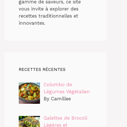
gamme de saveurs, ce site
vous invite à explorer des
recettes traditionnelles et
innovantes.
RECETTES RÉCENTES
Colombo de
Légumes Végétalien
By Camillee
Galettes de Brocoli
Légères et