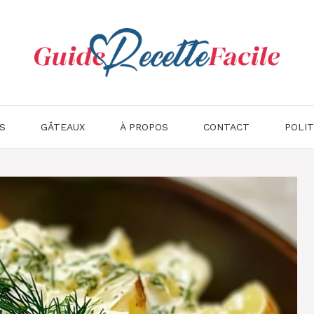
S
GÂTEAUX
À PROPOS
CONTACT
POLIT