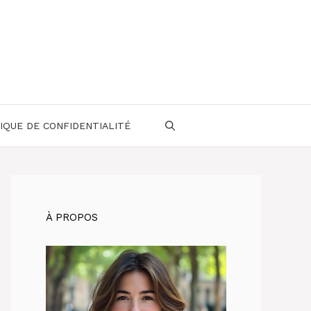
IQUE DE CONFIDENTIALITÉ
À PROPOS