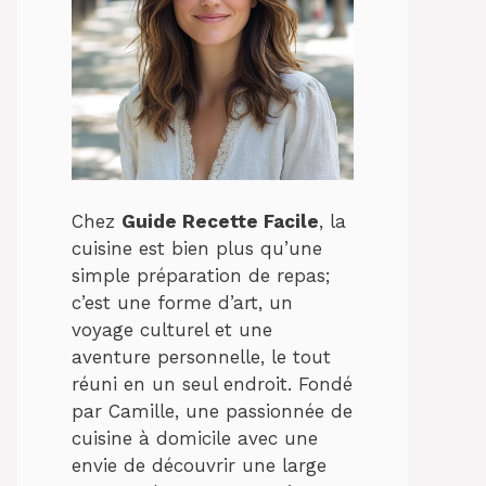
Chez
Guide Recette Facile
, la
cuisine est bien plus qu’une
simple préparation de repas;
c’est une forme d’art, un
voyage culturel et une
aventure personnelle, le tout
réuni en un seul endroit. Fondé
par Camille, une passionnée de
cuisine à domicile avec une
envie de découvrir une large