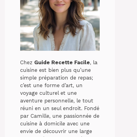
Chez
Guide Recette Facile
, la
cuisine est bien plus qu’une
simple préparation de repas;
c’est une forme d’art, un
voyage culturel et une
aventure personnelle, le tout
réuni en un seul endroit. Fondé
par Camille, une passionnée de
cuisine à domicile avec une
envie de découvrir une large