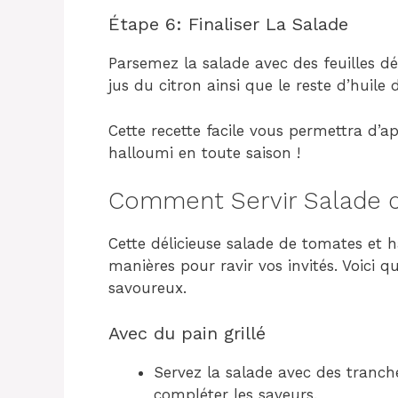
Étape 6: Finaliser La Salade
Parsemez la salade avec des feuilles déc
jus du citron ainsi que le reste d’huile 
Cette recette facile vous permettra d’a
halloumi en toute saison !
Comment Servir Salade d
Cette délicieuse salade de tomates et h
manières pour ravir vos invités. Voici 
savoureux.
Avec du pain grillé
Servez la salade avec des tranch
compléter les saveurs.