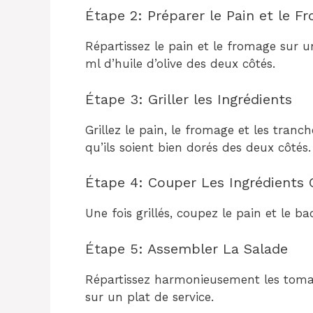
Étape 2: Préparer le Pain et le F
Répartissez le pain et le fromage sur 
ml d’huile d’olive des deux côtés.
Étape 3: Griller les Ingrédients
Grillez le pain, le fromage et les tran
qu’ils soient bien dorés des deux côtés.
Étape 4: Couper Les Ingrédients G
Une fois grillés, coupez le pain et le 
Étape 5: Assembler La Salade
Répartissez harmonieusement les tomate
sur un plat de service.