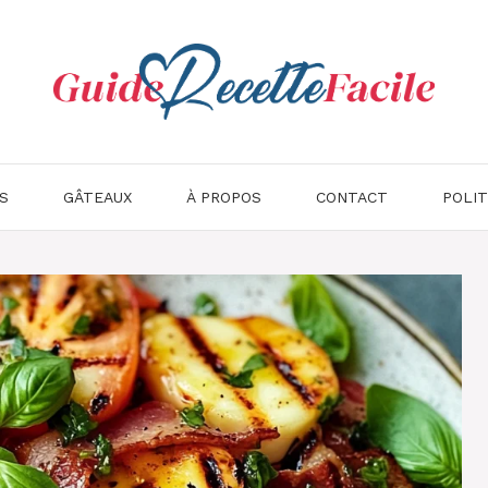
S
GÂTEAUX
À PROPOS
CONTACT
POLIT