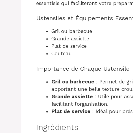
essentiels qui faciliteront votre prépara
Ustensiles et Équipements Essent
Gril ou barbecue
Grande assiette
Plat de service
Couteau
Importance de Chaque Ustensile
Gril ou barbecue
: Permet de gril
apportant une belle texture crous
Grande assiette
: Utile pour ass
facilitant l’organisation.
Plat de service
: Idéal pour prés
Ingrédients