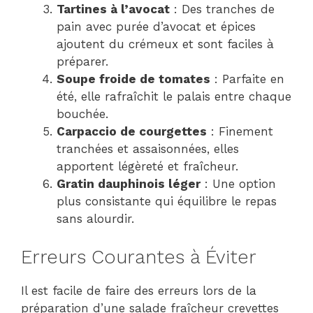
Tartines à l’avocat
: Des tranches de
pain avec purée d’avocat et épices
ajoutent du crémeux et sont faciles à
préparer.
Soupe froide de tomates
: Parfaite en
été, elle rafraîchit le palais entre chaque
bouchée.
Carpaccio de courgettes
: Finement
tranchées et assaisonnées, elles
apportent légèreté et fraîcheur.
Gratin dauphinois léger
: Une option
plus consistante qui équilibre le repas
sans alourdir.
Erreurs Courantes à Éviter
Il est facile de faire des erreurs lors de la
préparation d’une salade fraîcheur crevettes