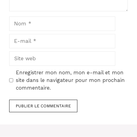
Nom
E-
mail
Site
web
Enregistrer mon nom, mon e-mail et mon
site dans le navigateur pour mon prochain
commentaire.