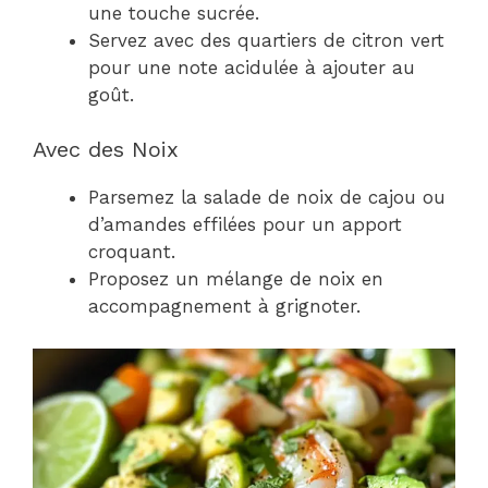
une touche sucrée.
Servez avec des quartiers de citron vert
pour une note acidulée à ajouter au
goût.
Avec des Noix
Parsemez la salade de noix de cajou ou
d’amandes effilées pour un apport
croquant.
Proposez un mélange de noix en
accompagnement à grignoter.