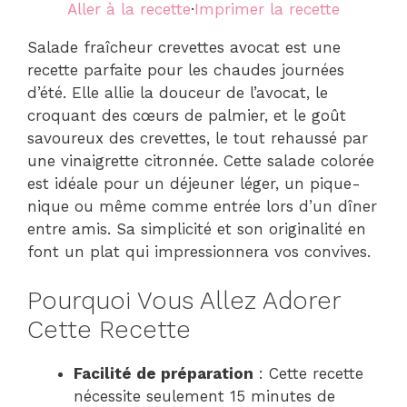
Aller à la recette
·
Imprimer la recette
Salade fraîcheur crevettes avocat est une
recette parfaite pour les chaudes journées
d’été. Elle allie la douceur de l’avocat, le
croquant des cœurs de palmier, et le goût
savoureux des crevettes, le tout rehaussé par
une vinaigrette citronnée. Cette salade colorée
est idéale pour un déjeuner léger, un pique-
nique ou même comme entrée lors d’un dîner
entre amis. Sa simplicité et son originalité en
font un plat qui impressionnera vos convives.
Pourquoi Vous Allez Adorer
Cette Recette
Facilité de préparation
: Cette recette
nécessite seulement 15 minutes de