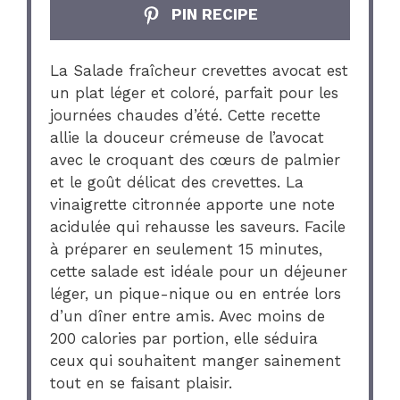
PIN RECIPE
La Salade fraîcheur crevettes avocat est
un plat léger et coloré, parfait pour les
journées chaudes d’été. Cette recette
allie la douceur crémeuse de l’avocat
avec le croquant des cœurs de palmier
et le goût délicat des crevettes. La
vinaigrette citronnée apporte une note
acidulée qui rehausse les saveurs. Facile
à préparer en seulement 15 minutes,
cette salade est idéale pour un déjeuner
léger, un pique-nique ou en entrée lors
d’un dîner entre amis. Avec moins de
200 calories par portion, elle séduira
ceux qui souhaitent manger sainement
tout en se faisant plaisir.