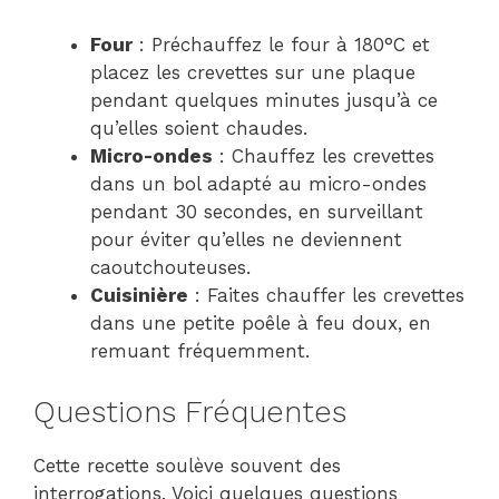
Four
: Préchauffez le four à 180°C et
placez les crevettes sur une plaque
pendant quelques minutes jusqu’à ce
qu’elles soient chaudes.
Micro-ondes
: Chauffez les crevettes
dans un bol adapté au micro-ondes
pendant 30 secondes, en surveillant
pour éviter qu’elles ne deviennent
caoutchouteuses.
Cuisinière
: Faites chauffer les crevettes
dans une petite poêle à feu doux, en
remuant fréquemment.
Questions Fréquentes
Cette recette soulève souvent des
interrogations. Voici quelques questions