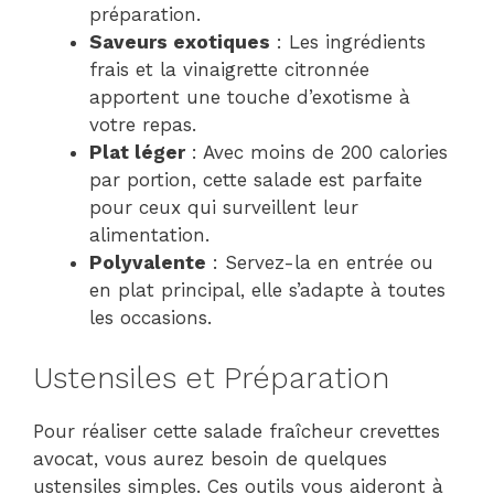
préparation.
Saveurs exotiques
: Les ingrédients
frais et la vinaigrette citronnée
apportent une touche d’exotisme à
votre repas.
Plat léger
: Avec moins de 200 calories
par portion, cette salade est parfaite
pour ceux qui surveillent leur
alimentation.
Polyvalente
: Servez-la en entrée ou
en plat principal, elle s’adapte à toutes
les occasions.
Ustensiles et Préparation
Pour réaliser cette salade fraîcheur crevettes
avocat, vous aurez besoin de quelques
ustensiles simples. Ces outils vous aideront à