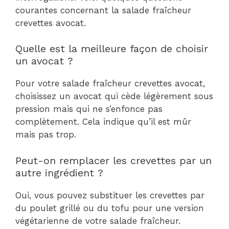
courantes concernant la salade fraîcheur
crevettes avocat.
Quelle est la meilleure façon de choisir
un avocat ?
Pour votre salade fraîcheur crevettes avocat,
choisissez un avocat qui cède légèrement sous
pression mais qui ne s’enfonce pas
complètement. Cela indique qu’il est mûr
mais pas trop.
Peut-on remplacer les crevettes par un
autre ingrédient ?
Oui, vous pouvez substituer les crevettes par
du poulet grillé ou du tofu pour une version
végétarienne de votre salade fraîcheur.