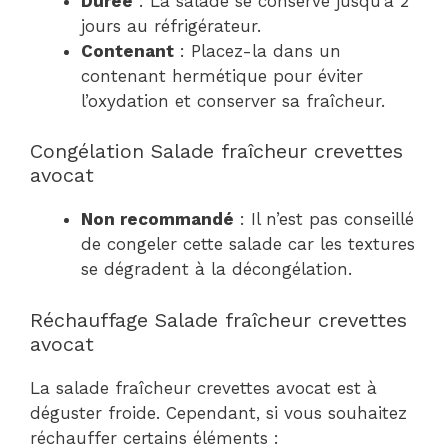
Durée
: La salade se conserve jusqu’à 2
jours au réfrigérateur.
Contenant
: Placez-la dans un
contenant hermétique pour éviter
l’oxydation et conserver sa fraîcheur.
Congélation Salade fraîcheur crevettes
avocat
Non recommandé
: Il n’est pas conseillé
de congeler cette salade car les textures
se dégradent à la décongélation.
Réchauffage Salade fraîcheur crevettes
avocat
La salade fraîcheur crevettes avocat est à
déguster froide. Cependant, si vous souhaitez
réchauffer certains éléments :