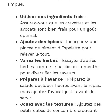
simples.
Utilisez des ingrédients frais
:
Assurez-vous que les crevettes et les
avocats sont bien frais pour un goût
optimal.
Ajoutez des épices
: Incorporez une
pincée de piment d’Espelette pour
relever le tout.
Variez les herbes
: Essayez d’autres
herbes comme le basilic ou la menthe
pour diversifier les saveurs.
Préparez à l’avance
: Préparez la
salade quelques heures avant le repas,
mais ajoutez l’avocat juste avant de
servir.
Jouez avec les textures
: Ajoutez des
petits cubes de concombre croquant