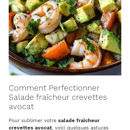
Comment Perfectionner
Salade fraîcheur crevettes
avocat
Pour sublimer votre
salade fraîcheur
crevettes avocat
, voici quelques astuces