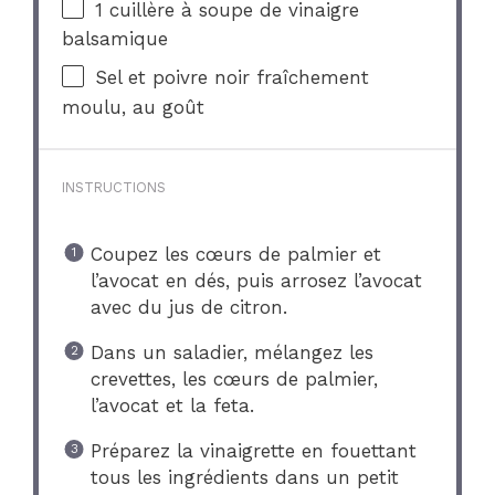
1
cuillère à soupe de vinaigre
balsamique
Sel et poivre noir fraîchement
moulu, au goût
INSTRUCTIONS
Coupez les cœurs de palmier et
l’avocat en dés, puis arrosez l’avocat
avec du jus de citron.
Dans un saladier, mélangez les
crevettes, les cœurs de palmier,
l’avocat et la feta.
Préparez la vinaigrette en fouettant
tous les ingrédients dans un petit