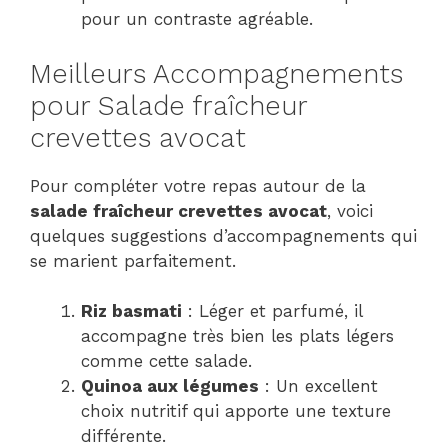
pour un contraste agréable.
Meilleurs Accompagnements
pour Salade fraîcheur
crevettes avocat
Pour compléter votre repas autour de la
salade fraîcheur crevettes avocat
, voici
quelques suggestions d’accompagnements qui
se marient parfaitement.
Riz basmati
: Léger et parfumé, il
accompagne très bien les plats légers
comme cette salade.
Quinoa aux légumes
: Un excellent
choix nutritif qui apporte une texture
différente.