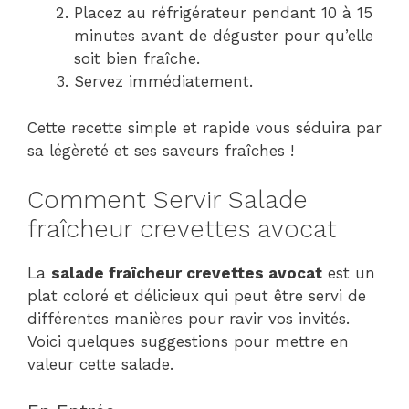
Placez au réfrigérateur pendant 10 à 15
minutes avant de déguster pour qu’elle
soit bien fraîche.
Servez immédiatement.
Cette recette simple et rapide vous séduira par
sa légèreté et ses saveurs fraîches !
Comment Servir Salade
fraîcheur crevettes avocat
La
salade fraîcheur crevettes avocat
est un
plat coloré et délicieux qui peut être servi de
différentes manières pour ravir vos invités.
Voici quelques suggestions pour mettre en
valeur cette salade.