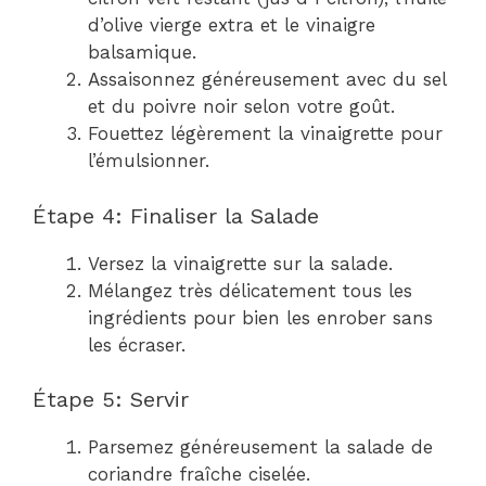
d’olive vierge extra et le vinaigre
balsamique.
Assaisonnez généreusement avec du sel
et du poivre noir selon votre goût.
Fouettez légèrement la vinaigrette pour
l’émulsionner.
Étape 4: Finaliser la Salade
Versez la vinaigrette sur la salade.
Mélangez très délicatement tous les
ingrédients pour bien les enrober sans
les écraser.
Étape 5: Servir
Parsemez généreusement la salade de
coriandre fraîche ciselée.