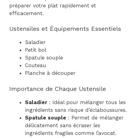
préparer votre plat rapidement et
efficacement.
Ustensiles et Équipements Essentiels
Saladier
Petit bol
Spatule souple
Couteau
Planche à découper
Importance de Chaque Ustensile
Saladier
: Idéal pour mélanger tous les
ingrédients sans risque d’éclaboussures.
Spatule souple
: Permet de mélanger
délicatement sans écraser les
ingrédients fragiles comme l’avocat.