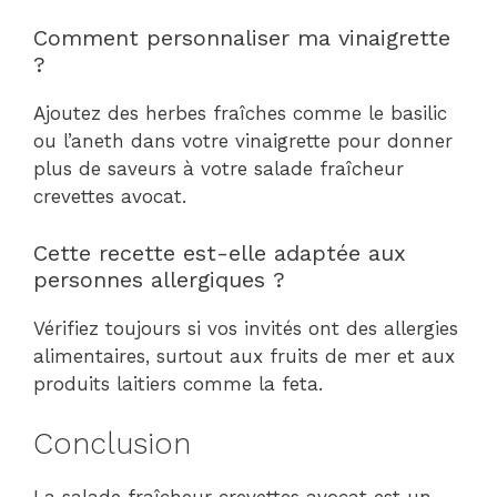
Comment personnaliser ma vinaigrette
?
Ajoutez des herbes fraîches comme le basilic
ou l’aneth dans votre vinaigrette pour donner
plus de saveurs à votre salade fraîcheur
crevettes avocat.
Cette recette est-elle adaptée aux
personnes allergiques ?
Vérifiez toujours si vos invités ont des allergies
alimentaires, surtout aux fruits de mer et aux
produits laitiers comme la feta.
Conclusion