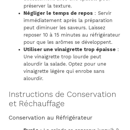
préserver la texture.
Négliger le temps de repos
: Servir
immédiatement après la préparation
peut diminuer les saveurs. Laissez
reposer 10 à 15 minutes au réfrigérateur
pour que les arômes se développent.
Utiliser une vinaigrette trop épaisse
:
Une vinaigrette trop lourde peut
alourdir la salade. Optez pour une
vinaigrette légère qui enrobe sans
alourdir.
Instructions de Conservation
et Réchauffage
Conservation au Réfrigérateur