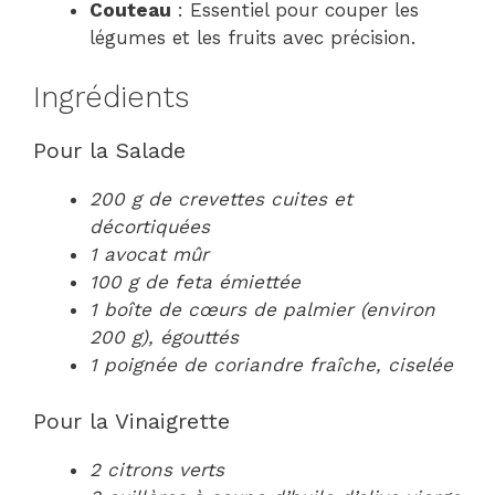
Couteau
: Essentiel pour couper les
légumes et les fruits avec précision.
Ingrédients
Pour la Salade
200 g de crevettes cuites et
décortiquées
1 avocat mûr
100 g de feta émiettée
1 boîte de cœurs de palmier (environ
200 g), égouttés
1 poignée de coriandre fraîche, ciselée
Pour la Vinaigrette
2 citrons verts