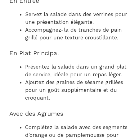
En Entrée
Servez la salade dans des verrines pour
une présentation élégante.
Accompagnez-la de tranches de pain
grillé pour une texture croustillante.
En Plat Principal
Présentez la salade dans un grand plat
de service, idéale pour un repas léger.
Ajoutez des graines de sésame grillées
pour un goût supplémentaire et du
croquant.
Avec des Agrumes
Complétez la salade avec des segments
d’orange ou de pamplemousse pour