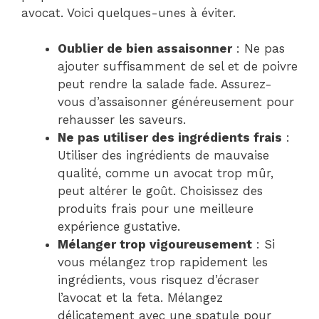
avocat. Voici quelques-unes à éviter.
Oublier de bien assaisonner
: Ne pas
ajouter suffisamment de sel et de poivre
peut rendre la salade fade. Assurez-
vous d’assaisonner généreusement pour
rehausser les saveurs.
Ne pas utiliser des ingrédients frais
:
Utiliser des ingrédients de mauvaise
qualité, comme un avocat trop mûr,
peut altérer le goût. Choisissez des
produits frais pour une meilleure
expérience gustative.
Mélanger trop vigoureusement
: Si
vous mélangez trop rapidement les
ingrédients, vous risquez d’écraser
l’avocat et la feta. Mélangez
délicatement avec une spatule pour