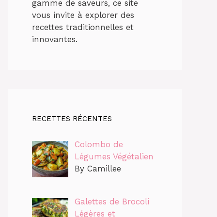
gamme de saveurs, ce site
vous invite à explorer des
recettes traditionnelles et
innovantes.
RECETTES RÉCENTES
Colombo de
Légumes Végétalien
By Camillee
Galettes de Brocoli
Légères et