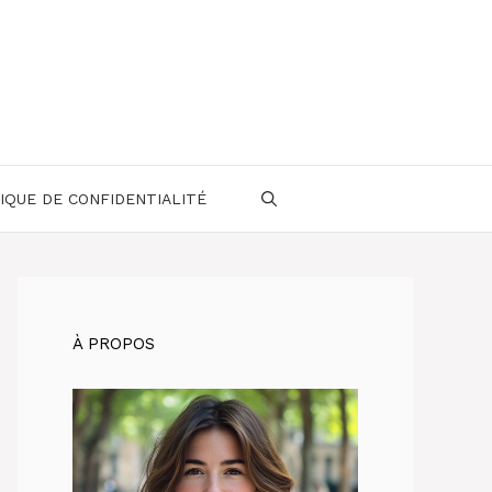
IQUE DE CONFIDENTIALITÉ
À PROPOS