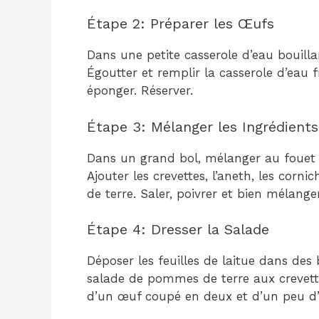
Étape 2: Préparer les Œufs
Dans une petite casserole d’eau bouilla
Égoutter et remplir la casserole d’eau f
éponger. Réserver.
Étape 3: Mélanger les Ingrédients
Dans un grand bol, mélanger au fouet l
Ajouter les crevettes, l’aneth, les corn
de terre. Saler, poivrer et bien mélanger
Étape 4: Dresser la Salade
Déposer les feuilles de laitue dans des 
salade de pommes de terre aux crevettes
d’un œuf coupé en deux et d’un peu d’