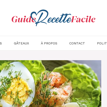
S
GÂTEAUX
À PROPOS
CONTACT
POLIT