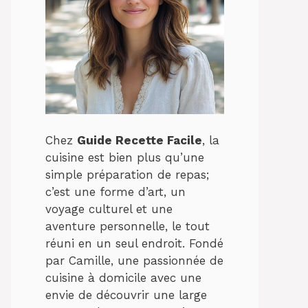
Chez
Guide Recette Facile
, la
cuisine est bien plus qu’une
simple préparation de repas;
c’est une forme d’art, un
voyage culturel et une
aventure personnelle, le tout
réuni en un seul endroit. Fondé
par Camille, une passionnée de
cuisine à domicile avec une
envie de découvrir une large