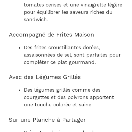
tomates cerises et une vinaigrette légère
pour équilibrer les saveurs riches du
sandwich.
Accompagné de Frites Maison
Des frites croustillantes dorées,
assaisonnées de sel, sont parfaites pour
compléter ce plat gourmand.
Avec des Légumes Grillés
Des légumes grillés comme des
courgettes et des poivrons apportent
une touche colorée et saine.
Sur une Planche à Partager