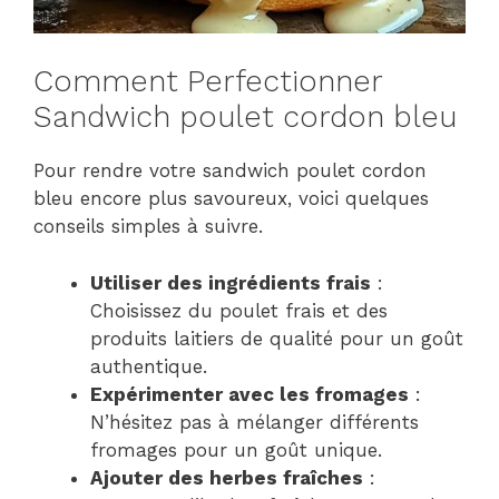
Comment Perfectionner
Sandwich poulet cordon bleu
Pour rendre votre sandwich poulet cordon
bleu encore plus savoureux, voici quelques
conseils simples à suivre.
Utiliser des ingrédients frais
:
Choisissez du poulet frais et des
produits laitiers de qualité pour un goût
authentique.
Expérimenter avec les fromages
:
N’hésitez pas à mélanger différents
fromages pour un goût unique.
Ajouter des herbes fraîches
: