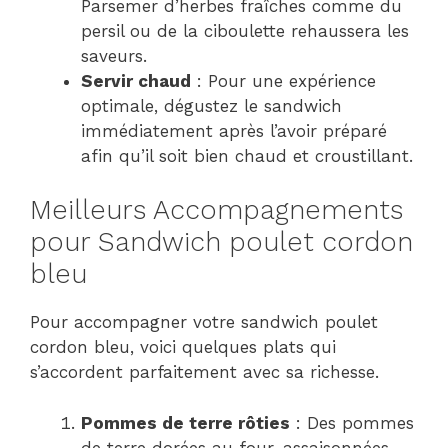
Parsemer d’herbes fraîches comme du
persil ou de la ciboulette rehaussera les
saveurs.
Servir chaud
: Pour une expérience
optimale, dégustez le sandwich
immédiatement après l’avoir préparé
afin qu’il soit bien chaud et croustillant.
Meilleurs Accompagnements
pour Sandwich poulet cordon
bleu
Pour accompagner votre sandwich poulet
cordon bleu, voici quelques plats qui
s’accordent parfaitement avec sa richesse.
Pommes de terre rôties
: Des pommes
de terre dorées au four, assaisonnées