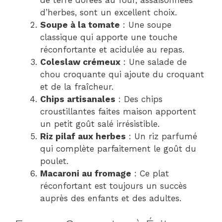
d’herbes, sont un excellent choix.
Soupe à la tomate
: Une soupe
classique qui apporte une touche
réconfortante et acidulée au repas.
Coleslaw crémeux
: Une salade de
chou croquante qui ajoute du croquant
et de la fraîcheur.
Chips artisanales
: Des chips
croustillantes faites maison apportent
un petit goût salé irrésistible.
Riz pilaf aux herbes
: Un riz parfumé
qui complète parfaitement le goût du
poulet.
Macaroni au fromage
: Ce plat
réconfortant est toujours un succès
auprès des enfants et des adultes.