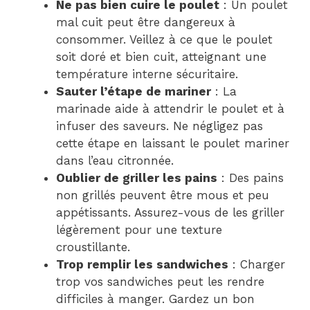
Ne pas bien cuire le poulet
: Un poulet
mal cuit peut être dangereux à
consommer. Veillez à ce que le poulet
soit doré et bien cuit, atteignant une
température interne sécuritaire.
Sauter l’étape de mariner
: La
marinade aide à attendrir le poulet et à
infuser des saveurs. Ne négligez pas
cette étape en laissant le poulet mariner
dans l’eau citronnée.
Oublier de griller les pains
: Des pains
non grillés peuvent être mous et peu
appétissants. Assurez-vous de les griller
légèrement pour une texture
croustillante.
Trop remplir les sandwiches
: Charger
trop vos sandwiches peut les rendre
difficiles à manger. Gardez un bon