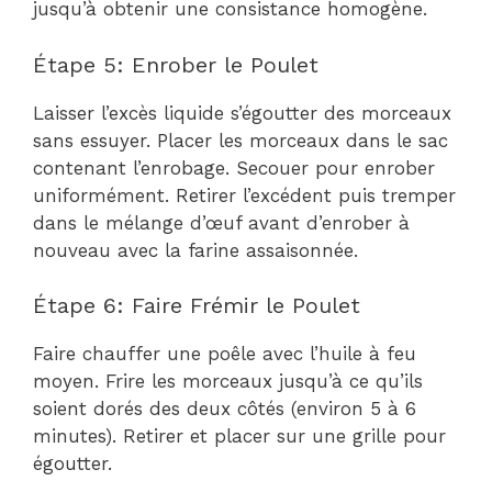
jusqu’à obtenir une consistance homogène.
Étape 5: Enrober le Poulet
Laisser l’excès liquide s’égoutter des morceaux
sans essuyer. Placer les morceaux dans le sac
contenant l’enrobage. Secouer pour enrober
uniformément. Retirer l’excédent puis tremper
dans le mélange d’œuf avant d’enrober à
nouveau avec la farine assaisonnée.
Étape 6: Faire Frémir le Poulet
Faire chauffer une poêle avec l’huile à feu
moyen. Frire les morceaux jusqu’à ce qu’ils
soient dorés des deux côtés (environ 5 à 6
minutes). Retirer et placer sur une grille pour
égoutter.