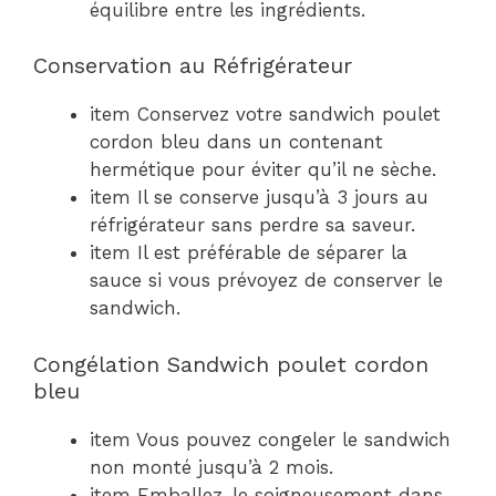
équilibre entre les ingrédients.
Conservation au Réfrigérateur
item Conservez votre sandwich poulet
cordon bleu dans un contenant
hermétique pour éviter qu’il ne sèche.
item Il se conserve jusqu’à 3 jours au
réfrigérateur sans perdre sa saveur.
item Il est préférable de séparer la
sauce si vous prévoyez de conserver le
sandwich.
Congélation Sandwich poulet cordon
bleu
item Vous pouvez congeler le sandwich
non monté jusqu’à 2 mois.
item Emballez-le soigneusement dans