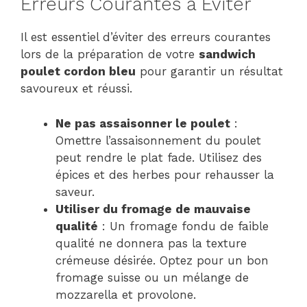
Erreurs Courantes à Éviter
Il est essentiel d’éviter des erreurs courantes
lors de la préparation de votre
sandwich
poulet cordon bleu
pour garantir un résultat
savoureux et réussi.
Ne pas assaisonner le poulet
:
Omettre l’assaisonnement du poulet
peut rendre le plat fade. Utilisez des
épices et des herbes pour rehausser la
saveur.
Utiliser du fromage de mauvaise
qualité
: Un fromage fondu de faible
qualité ne donnera pas la texture
crémeuse désirée. Optez pour un bon
fromage suisse ou un mélange de
mozzarella et provolone.