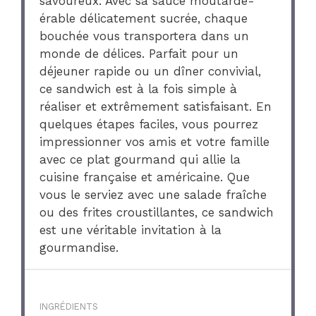
savoureux. Avec sa sauce moutarde-
érable délicatement sucrée, chaque
bouchée vous transportera dans un
monde de délices. Parfait pour un
déjeuner rapide ou un dîner convivial,
ce sandwich est à la fois simple à
réaliser et extrêmement satisfaisant. En
quelques étapes faciles, vous pourrez
impressionner vos amis et votre famille
avec ce plat gourmand qui allie la
cuisine française et américaine. Que
vous le serviez avec une salade fraîche
ou des frites croustillantes, ce sandwich
est une véritable invitation à la
gourmandise.
INGRÉDIENTS