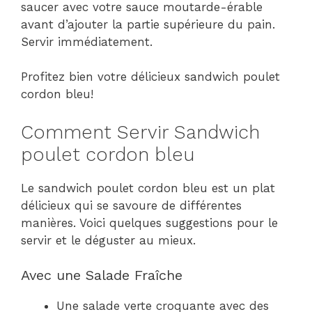
saucer avec votre sauce moutarde-érable
avant d’ajouter la partie supérieure du pain.
Servir immédiatement.
Profitez bien votre délicieux sandwich poulet
cordon bleu!
Comment Servir Sandwich
poulet cordon bleu
Le sandwich poulet cordon bleu est un plat
délicieux qui se savoure de différentes
manières. Voici quelques suggestions pour le
servir et le déguster au mieux.
Avec une Salade Fraîche
Une salade verte croquante avec des