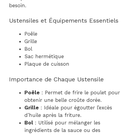
besoin.
Ustensiles et Équipements Essentiels
Poêle
Grille
Bol
Sac hermétique
Plaque de cuisson
Importance de Chaque Ustensile
Poêle
: Permet de frire le poulet pour
obtenir une belle croûte dorée.
Grille
: Idéale pour égoutter l’excès
d’huile après la friture.
Bol
: Utilisé pour mélanger les
ingrédients de la sauce ou des