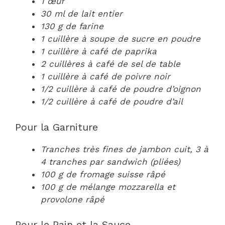
1 œuf
30 ml de lait entier
130 g de farine
1 cuillère à soupe de sucre en poudre
1 cuillère à café de paprika
2 cuillères à café de sel de table
1 cuillère à café de poivre noir
1/2 cuillère à café de poudre d’oignon
1/2 cuillère à café de poudre d’ail
Pour la Garniture
Tranches très fines de jambon cuit, 3 à
4 tranches par sandwich (pliées)
100 g de fromage suisse râpé
100 g de mélange mozzarella et
provolone râpé
Pour le Pain et la Sauce