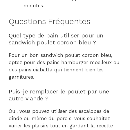
minutes.
Questions Fréquentes
Quel type de pain utiliser pour un
sandwich poulet cordon bleu ?
Pour un bon sandwich poulet cordon bleu,
optez pour des pains hamburger moelleux ou
des pains ciabatta qui tiennent bien les
garnitures.
Puis-je remplacer le poulet par une
autre viande ?
Oui, vous pouvez utiliser des escalopes de
dinde ou même du porc si vous souhaitez
varier les plaisirs tout en gardant la recette