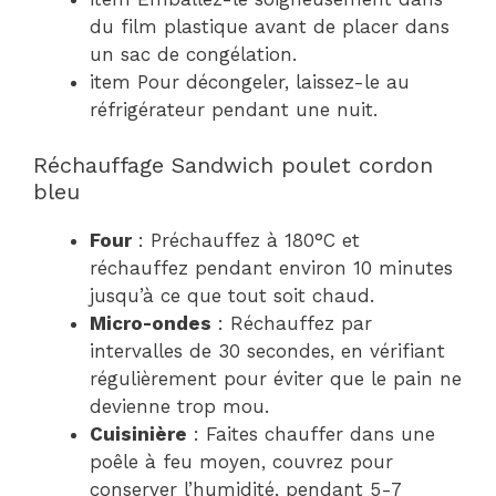
du film plastique avant de placer dans
un sac de congélation.
item Pour décongeler, laissez-le au
réfrigérateur pendant une nuit.
Réchauffage Sandwich poulet cordon
bleu
Four
: Préchauffez à 180°C et
réchauffez pendant environ 10 minutes
jusqu’à ce que tout soit chaud.
Micro-ondes
: Réchauffez par
intervalles de 30 secondes, en vérifiant
régulièrement pour éviter que le pain ne
devienne trop mou.
Cuisinière
: Faites chauffer dans une
poêle à feu moyen, couvrez pour
conserver l’humidité, pendant 5-7