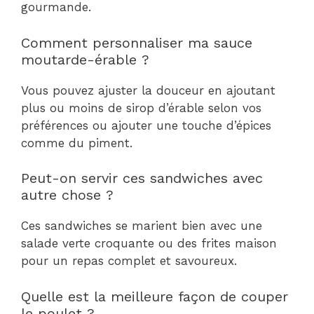
gourmande.
Comment personnaliser ma sauce
moutarde-érable ?
Vous pouvez ajuster la douceur en ajoutant
plus ou moins de sirop d’érable selon vos
préférences ou ajouter une touche d’épices
comme du piment.
Peut-on servir ces sandwiches avec
autre chose ?
Ces sandwiches se marient bien avec une
salade verte croquante ou des frites maison
pour un repas complet et savoureux.
Quelle est la meilleure façon de couper
le poulet ?