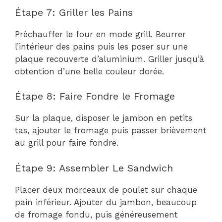
Étape 7: Griller les Pains
Préchauffer le four en mode grill. Beurrer
l’intérieur des pains puis les poser sur une
plaque recouverte d’aluminium. Griller jusqu’à
obtention d’une belle couleur dorée.
Étape 8: Faire Fondre le Fromage
Sur la plaque, disposer le jambon en petits
tas, ajouter le fromage puis passer brièvement
au grill pour faire fondre.
Étape 9: Assembler Le Sandwich
Placer deux morceaux de poulet sur chaque
pain inférieur. Ajouter du jambon, beaucoup
de fromage fondu, puis généreusement