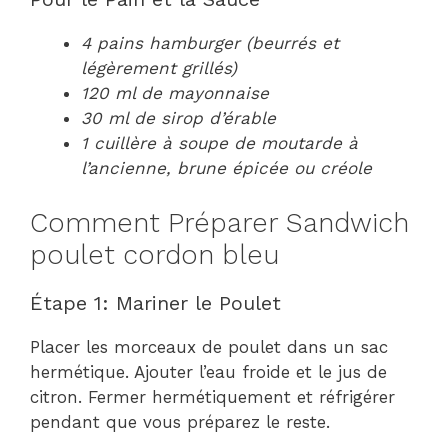
4 pains hamburger (beurrés et
légèrement grillés)
120 ml de mayonnaise
30 ml de sirop d’érable
1 cuillère à soupe de moutarde à
l’ancienne, brune épicée ou créole
Comment Préparer Sandwich
poulet cordon bleu
Étape 1: Mariner le Poulet
Placer les morceaux de poulet dans un sac
hermétique. Ajouter l’eau froide et le jus de
citron. Fermer hermétiquement et réfrigérer
pendant que vous préparez le reste.