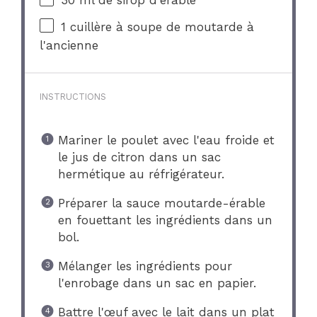
30
ml de sirop d'érable
1
cuillère à soupe de moutarde à
l'ancienne
INSTRUCTIONS
Mariner le poulet avec l'eau froide et
le jus de citron dans un sac
hermétique au réfrigérateur.
Préparer la sauce moutarde-érable
en fouettant les ingrédients dans un
bol.
Mélanger les ingrédients pour
l'enrobage dans un sac en papier.
Battre l'œuf avec le lait dans un plat