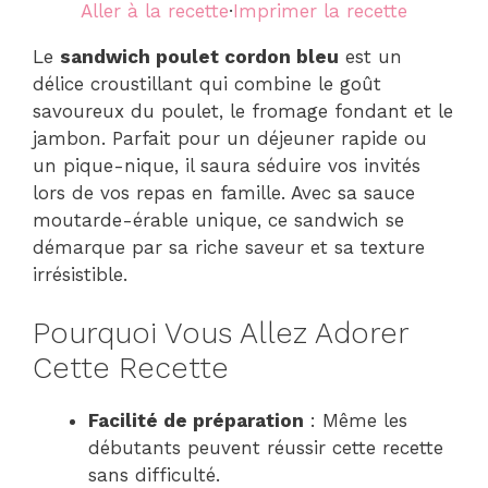
Aller à la recette
·
Imprimer la recette
Le
sandwich poulet cordon bleu
est un
délice croustillant qui combine le goût
savoureux du poulet, le fromage fondant et le
jambon. Parfait pour un déjeuner rapide ou
un pique-nique, il saura séduire vos invités
lors de vos repas en famille. Avec sa sauce
moutarde-érable unique, ce sandwich se
démarque par sa riche saveur et sa texture
irrésistible.
Pourquoi Vous Allez Adorer
Cette Recette
Facilité de préparation
: Même les
débutants peuvent réussir cette recette
sans difficulté.