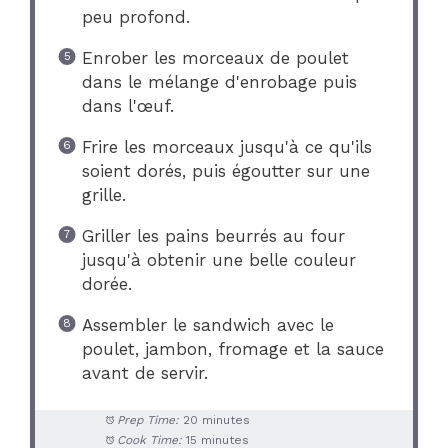
peu profond.
Enrober les morceaux de poulet
dans le mélange d'enrobage puis
dans l'œuf.
Frire les morceaux jusqu'à ce qu'ils
soient dorés, puis égoutter sur une
grille.
Griller les pains beurrés au four
jusqu'à obtenir une belle couleur
dorée.
Assembler le sandwich avec le
poulet, jambon, fromage et la sauce
avant de servir.
Prep Time:
20 minutes
Cook Time:
15 minutes