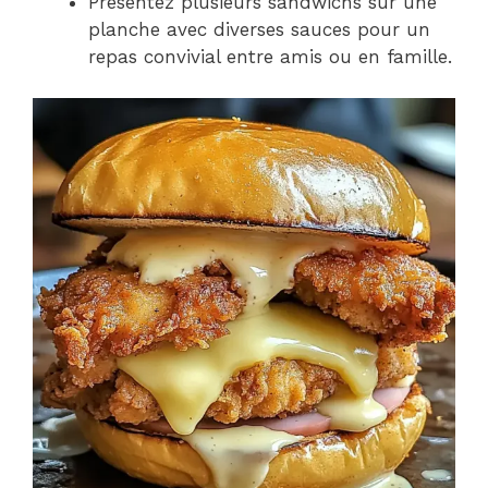
Présentez plusieurs sandwichs sur une
planche avec diverses sauces pour un
repas convivial entre amis ou en famille.