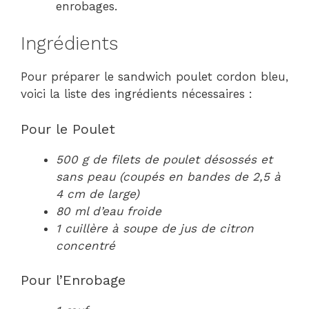
enrobages.
Ingrédients
Pour préparer le sandwich poulet cordon bleu,
voici la liste des ingrédients nécessaires :
Pour le Poulet
500 g de filets de poulet désossés et
sans peau (coupés en bandes de 2,5 à
4 cm de large)
80 ml d’eau froide
1 cuillère à soupe de jus de citron
concentré
Pour l’Enrobage