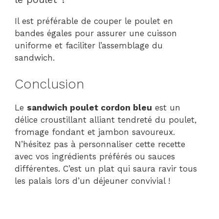
Il est préférable de couper le poulet en
bandes égales pour assurer une cuisson
uniforme et faciliter l’assemblage du
sandwich.
Conclusion
Le
sandwich poulet cordon bleu
est un
délice croustillant alliant tendreté du poulet,
fromage fondant et jambon savoureux.
N’hésitez pas à personnaliser cette recette
avec vos ingrédients préférés ou sauces
différentes. C’est un plat qui saura ravir tous
les palais lors d’un déjeuner convivial !