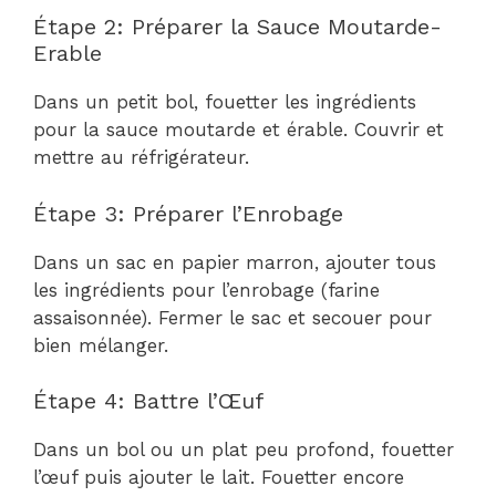
Étape 2: Préparer la Sauce Moutarde-
Erable
Dans un petit bol, fouetter les ingrédients
pour la sauce moutarde et érable. Couvrir et
mettre au réfrigérateur.
Étape 3: Préparer l’Enrobage
Dans un sac en papier marron, ajouter tous
les ingrédients pour l’enrobage (farine
assaisonnée). Fermer le sac et secouer pour
bien mélanger.
Étape 4: Battre l’Œuf
Dans un bol ou un plat peu profond, fouetter
l’œuf puis ajouter le lait. Fouetter encore