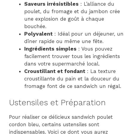
Saveurs irrésistibles
: L’alliance du
poulet, du fromage et du jambon crée
une explosion de goût à chaque
bouchée.
Polyvalent
: Idéal pour un déjeuner, un
dîner rapide ou même une fête.
Ingrédients simples
: Vous pouvez
facilement trouver tous les ingrédients
dans votre supermarché local.
Croustillant et fondant
: La texture
croustillante du pain et la douceur du
fromage font de ce sandwich un régal.
Ustensiles et Préparation
Pour réaliser ce délicieux sandwich poulet
cordon bleu, certains ustensiles sont
indispensables. Voici ce dont vous aurez