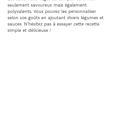
seulement savoureux mais également
polyvalents. Vous pouvez les personnaliser
selon vos goûts en ajoutant divers légumes et
sauces. N’hésitez pas à essayer cette recette
simple et délicieuse !