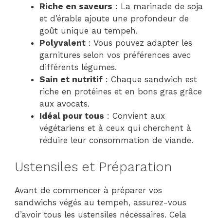
Riche en saveurs
: La marinade de soja
et d’érable ajoute une profondeur de
goût unique au tempeh.
Polyvalent
: Vous pouvez adapter les
garnitures selon vos préférences avec
différents légumes.
Sain et nutritif
: Chaque sandwich est
riche en protéines et en bons gras grâce
aux avocats.
Idéal pour tous
: Convient aux
végétariens et à ceux qui cherchent à
réduire leur consommation de viande.
Ustensiles et Préparation
Avant de commencer à préparer vos
sandwichs végés au tempeh, assurez-vous
d’avoir tous les ustensiles nécessaires. Cela