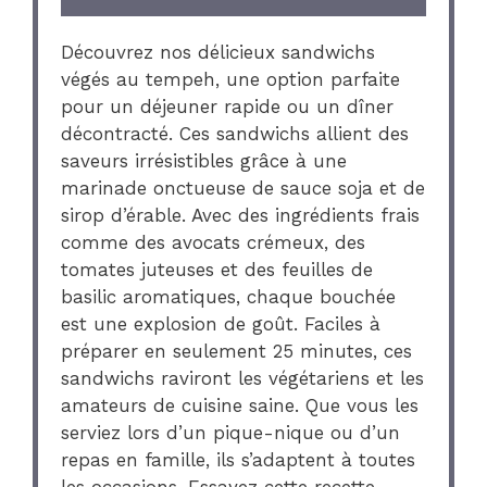
Découvrez nos délicieux sandwichs
végés au tempeh, une option parfaite
pour un déjeuner rapide ou un dîner
décontracté. Ces sandwichs allient des
saveurs irrésistibles grâce à une
marinade onctueuse de sauce soja et de
sirop d’érable. Avec des ingrédients frais
comme des avocats crémeux, des
tomates juteuses et des feuilles de
basilic aromatiques, chaque bouchée
est une explosion de goût. Faciles à
préparer en seulement 25 minutes, ces
sandwichs raviront les végétariens et les
amateurs de cuisine saine. Que vous les
serviez lors d’un pique-nique ou d’un
repas en famille, ils s’adaptent à toutes