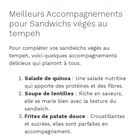
Meilleurs Accompagnements
pour Sandwichs végés au
tempeh
Pour compléter vos sandwichs végés au
tempeh, voici quelques accompagnements
délicieux qui plairont à tous.
Salade de quinoa
: Une salade nutritive
qui apporte des protéines et des fibres.
Soupe de lentilles
: Riche en saveurs,
elle se marie bien avec la texture du
sandwich.
Frites de patate douce
: Croustillantes
et sucrées, elles sont parfaites en
accompagnement.