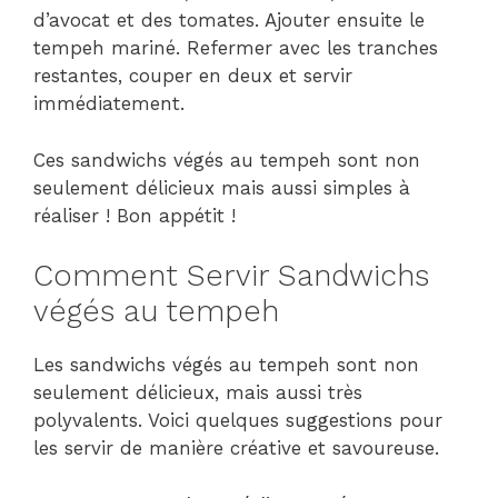
d’avocat et des tomates. Ajouter ensuite le
tempeh mariné. Refermer avec les tranches
restantes, couper en deux et servir
immédiatement.
Ces sandwichs végés au tempeh sont non
seulement délicieux mais aussi simples à
réaliser ! Bon appétit !
Comment Servir Sandwichs
végés au tempeh
Les sandwichs végés au tempeh sont non
seulement délicieux, mais aussi très
polyvalents. Voici quelques suggestions pour
les servir de manière créative et savoureuse.