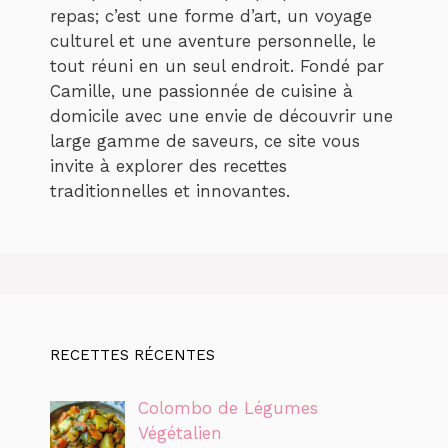
repas; c’est une forme d’art, un voyage
culturel et une aventure personnelle, le
tout réuni en un seul endroit. Fondé par
Camille, une passionnée de cuisine à
domicile avec une envie de découvrir une
large gamme de saveurs, ce site vous
invite à explorer des recettes
traditionnelles et innovantes.
RECETTES RÉCENTES
Colombo de Légumes
Végétalien