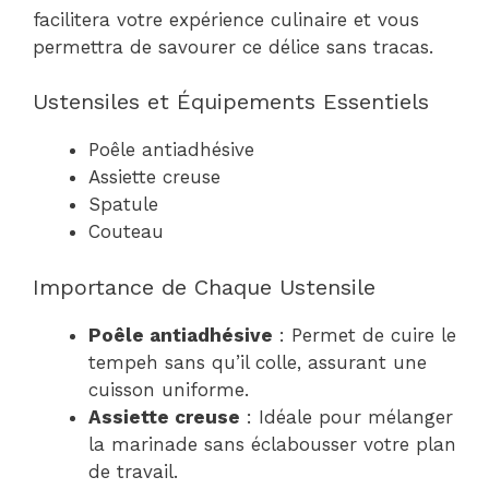
facilitera votre expérience culinaire et vous
permettra de savourer ce délice sans tracas.
Ustensiles et Équipements Essentiels
Poêle antiadhésive
Assiette creuse
Spatule
Couteau
Importance de Chaque Ustensile
Poêle antiadhésive
: Permet de cuire le
tempeh sans qu’il colle, assurant une
cuisson uniforme.
Assiette creuse
: Idéale pour mélanger
la marinade sans éclabousser votre plan
de travail.