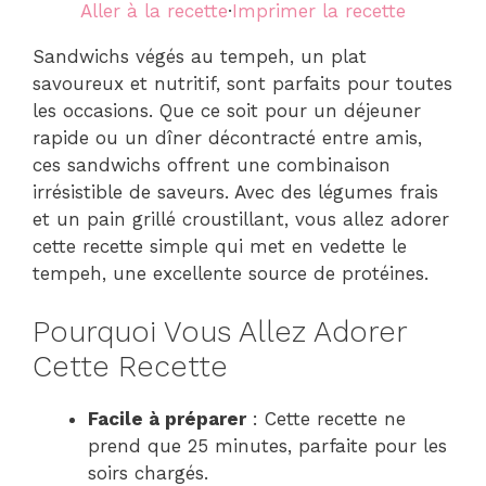
Aller à la recette
·
Imprimer la recette
Sandwichs végés au tempeh, un plat
savoureux et nutritif, sont parfaits pour toutes
les occasions. Que ce soit pour un déjeuner
rapide ou un dîner décontracté entre amis,
ces sandwichs offrent une combinaison
irrésistible de saveurs. Avec des légumes frais
et un pain grillé croustillant, vous allez adorer
cette recette simple qui met en vedette le
tempeh, une excellente source de protéines.
Pourquoi Vous Allez Adorer
Cette Recette
Facile à préparer
: Cette recette ne
prend que 25 minutes, parfaite pour les
soirs chargés.