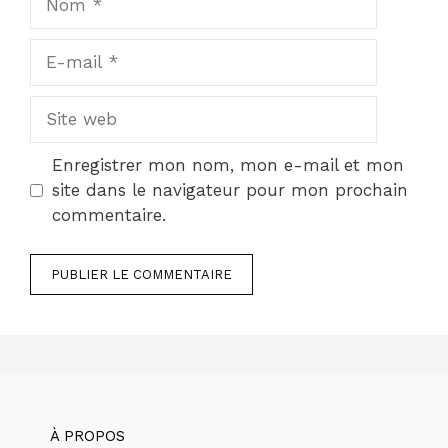
E-
mail
Site
web
Enregistrer mon nom, mon e-mail et mon
site dans le navigateur pour mon prochain
commentaire.
À PROPOS