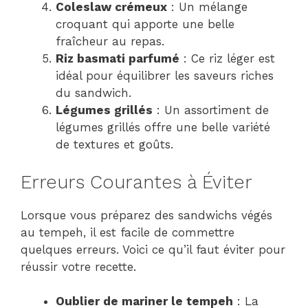
Coleslaw crémeux
: Un mélange
croquant qui apporte une belle
fraîcheur au repas.
Riz basmati parfumé
: Ce riz léger est
idéal pour équilibrer les saveurs riches
du sandwich.
Légumes grillés
: Un assortiment de
légumes grillés offre une belle variété
de textures et goûts.
Erreurs Courantes à Éviter
Lorsque vous préparez des sandwichs végés
au tempeh, il est facile de commettre
quelques erreurs. Voici ce qu’il faut éviter pour
réussir votre recette.
Oublier de mariner le tempeh
: La