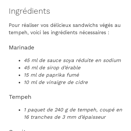
Ingrédients
Pour réaliser vos délicieux sandwichs végés au
tempeh, voici les ingrédients nécessaires :
Marinade
45 ml de sauce soya réduite en sodium
45 ml de sirop d’érable
15 ml de paprika fumé
10 ml de vinaigre de cidre
Tempeh
1 paquet de 240 g de tempeh, coupé en
16 tranches de 3 mm d’épaisseur