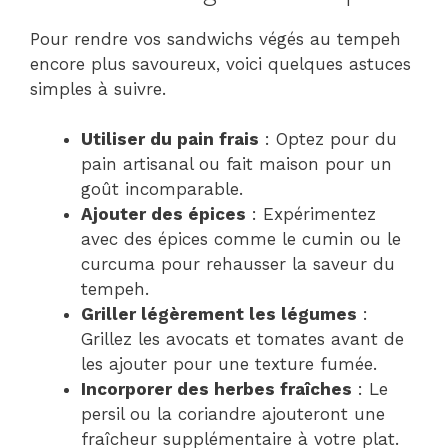
Pour rendre vos sandwichs végés au tempeh
encore plus savoureux, voici quelques astuces
simples à suivre.
Utiliser du pain frais
: Optez pour du
pain artisanal ou fait maison pour un
goût incomparable.
Ajouter des épices
: Expérimentez
avec des épices comme le cumin ou le
curcuma pour rehausser la saveur du
tempeh.
Griller légèrement les légumes
:
Grillez les avocats et tomates avant de
les ajouter pour une texture fumée.
Incorporer des herbes fraîches
: Le
persil ou la coriandre ajouteront une
fraîcheur supplémentaire à votre plat.