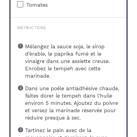
Tomates
INSTRUCTIONS
Mélangez la sauce soja, le sirop
d’érable, le paprika fumé et le
vinaigre dans une assiette creuse.
Enrobez le tempeh avec cette
marinade.
Dans une poêle antiadhésive chaude,
faites dorer le tempeh dans l'huile
environ 5 minutes. Ajoutez du poivre
et versez la marinade réservée pour
réduire presque à sec.
Tartinez le pain avec de la