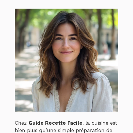
Chez
Guide Recette Facile
, la cuisine est
bien plus qu’une simple préparation de