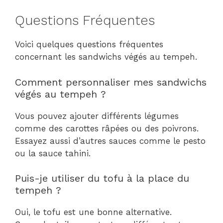
Questions Fréquentes
Voici quelques questions fréquentes
concernant les sandwichs végés au tempeh.
Comment personnaliser mes sandwichs
végés au tempeh ?
Vous pouvez ajouter différents légumes
comme des carottes râpées ou des poivrons.
Essayez aussi d’autres sauces comme le pesto
ou la sauce tahini.
Puis-je utiliser du tofu à la place du
tempeh ?
Oui, le tofu est une bonne alternative.