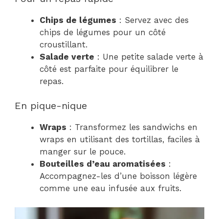
Chips de légumes
: Servez avec des
chips de légumes pour un côté
croustillant.
Salade verte
: Une petite salade verte à
côté est parfaite pour équilibrer le
repas.
En pique-nique
Wraps
: Transformez les sandwichs en
wraps en utilisant des tortillas, faciles à
manger sur le pouce.
Bouteilles d’eau aromatisées
:
Accompagnez-les d’une boisson légère
comme une eau infusée aux fruits.