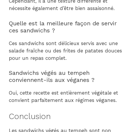
Cependant, il a une texture différente et
nécessite également d’être bien assaisonné.
Quelle est la meilleure façon de servir
ces sandwichs ?
Ces sandwichs sont délicieux servis avec une
salade fraîche ou des frites de patates douces
pour un repas complet.
Sandwichs végés au tempeh
conviennent-ils aux véganes ?
Oui, cette recette est entièrement végétale et
convient parfaitement aux régimes véganes.
Conclusion
Les sandwichs végés au tempeh sont non