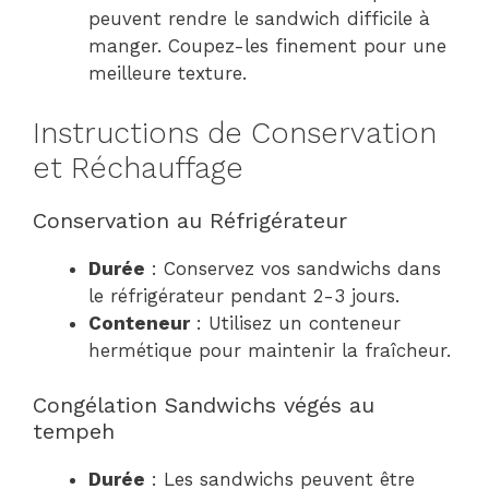
peuvent rendre le sandwich difficile à
manger. Coupez-les finement pour une
meilleure texture.
Instructions de Conservation
et Réchauffage
Conservation au Réfrigérateur
Durée
: Conservez vos sandwichs dans
le réfrigérateur pendant 2-3 jours.
Conteneur
: Utilisez un conteneur
hermétique pour maintenir la fraîcheur.
Congélation Sandwichs végés au
tempeh
Durée
: Les sandwichs peuvent être