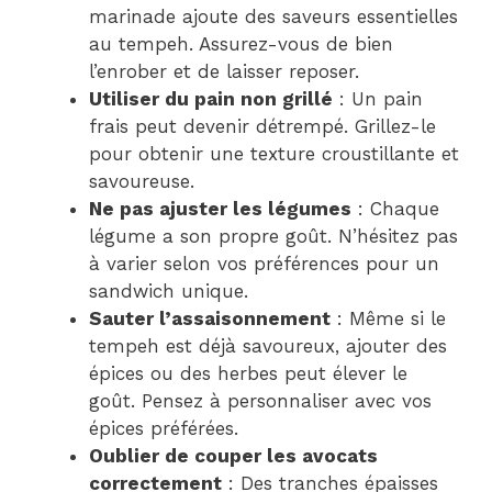
marinade ajoute des saveurs essentielles
au tempeh. Assurez-vous de bien
l’enrober et de laisser reposer.
Utiliser du pain non grillé
: Un pain
frais peut devenir détrempé. Grillez-le
pour obtenir une texture croustillante et
savoureuse.
Ne pas ajuster les légumes
: Chaque
légume a son propre goût. N’hésitez pas
à varier selon vos préférences pour un
sandwich unique.
Sauter l’assaisonnement
: Même si le
tempeh est déjà savoureux, ajouter des
épices ou des herbes peut élever le
goût. Pensez à personnaliser avec vos
épices préférées.
Oublier de couper les avocats
correctement
: Des tranches épaisses