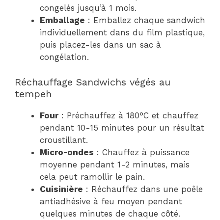
congelés jusqu’à 1 mois.
Emballage
: Emballez chaque sandwich
individuellement dans du film plastique,
puis placez-les dans un sac à
congélation.
Réchauffage Sandwichs végés au
tempeh
Four
: Préchauffez à 180°C et chauffez
pendant 10-15 minutes pour un résultat
croustillant.
Micro-ondes
: Chauffez à puissance
moyenne pendant 1-2 minutes, mais
cela peut ramollir le pain.
Cuisinière
: Réchauffez dans une poêle
antiadhésive à feu moyen pendant
quelques minutes de chaque côté.