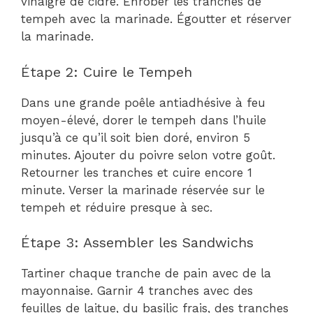
vinaigre de cidre. Enrober les tranches de
tempeh avec la marinade. Égoutter et réserver
la marinade.
Étape 2: Cuire le Tempeh
Dans une grande poêle antiadhésive à feu
moyen-élevé, dorer le tempeh dans l’huile
jusqu’à ce qu’il soit bien doré, environ 5
minutes. Ajouter du poivre selon votre goût.
Retourner les tranches et cuire encore 1
minute. Verser la marinade réservée sur le
tempeh et réduire presque à sec.
Étape 3: Assembler les Sandwichs
Tartiner chaque tranche de pain avec de la
mayonnaise. Garnir 4 tranches avec des
feuilles de laitue, du basilic frais, des tranches