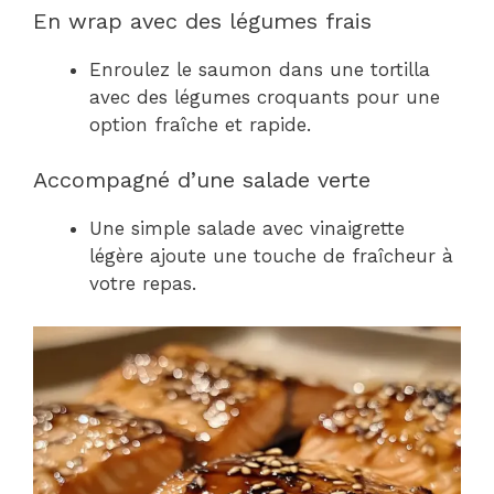
En wrap avec des légumes frais
Enroulez le saumon dans une tortilla
avec des légumes croquants pour une
option fraîche et rapide.
Accompagné d’une salade verte
Une simple salade avec vinaigrette
légère ajoute une touche de fraîcheur à
votre repas.