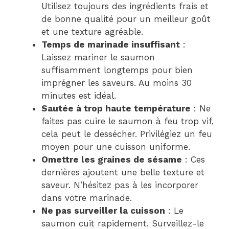
Utilisez toujours des ingrédients frais et
de bonne qualité pour un meilleur goût
et une texture agréable.
Temps de marinade insuffisant
:
Laissez mariner le saumon
suffisamment longtemps pour bien
imprégner les saveurs. Au moins 30
minutes est idéal.
Sautée à trop haute température
: Ne
faites pas cuire le saumon à feu trop vif,
cela peut le dessécher. Privilégiez un feu
moyen pour une cuisson uniforme.
Omettre les graines de sésame
: Ces
dernières ajoutent une belle texture et
saveur. N’hésitez pas à les incorporer
dans votre marinade.
Ne pas surveiller la cuisson
: Le
saumon cuit rapidement. Surveillez-le