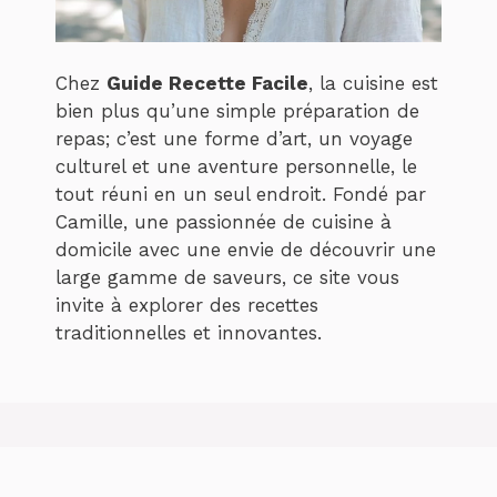
Chez
Guide Recette Facile
, la cuisine est
bien plus qu’une simple préparation de
repas; c’est une forme d’art, un voyage
culturel et une aventure personnelle, le
tout réuni en un seul endroit. Fondé par
Camille, une passionnée de cuisine à
domicile avec une envie de découvrir une
large gamme de saveurs, ce site vous
invite à explorer des recettes
traditionnelles et innovantes.