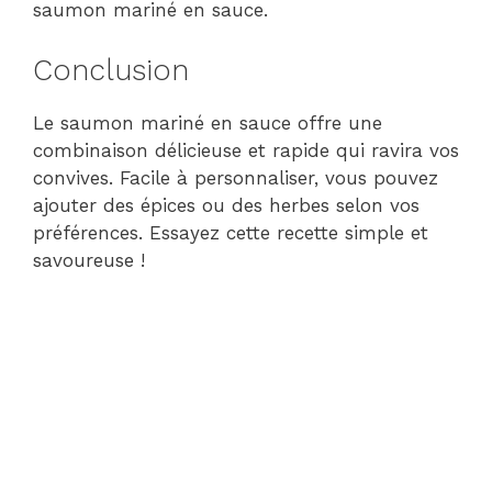
saumon mariné en sauce.
Conclusion
Le saumon mariné en sauce offre une
combinaison délicieuse et rapide qui ravira vos
convives. Facile à personnaliser, vous pouvez
ajouter des épices ou des herbes selon vos
préférences. Essayez cette recette simple et
savoureuse !