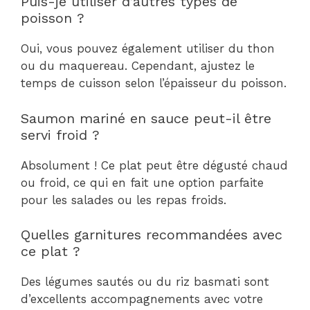
Puis-je utiliser d’autres types de
poisson ?
Oui, vous pouvez également utiliser du thon
ou du maquereau. Cependant, ajustez le
temps de cuisson selon l’épaisseur du poisson.
Saumon mariné en sauce peut-il être
servi froid ?
Absolument ! Ce plat peut être dégusté chaud
ou froid, ce qui en fait une option parfaite
pour les salades ou les repas froids.
Quelles garnitures recommandées avec
ce plat ?
Des légumes sautés ou du riz basmati sont
d’excellents accompagnements avec votre