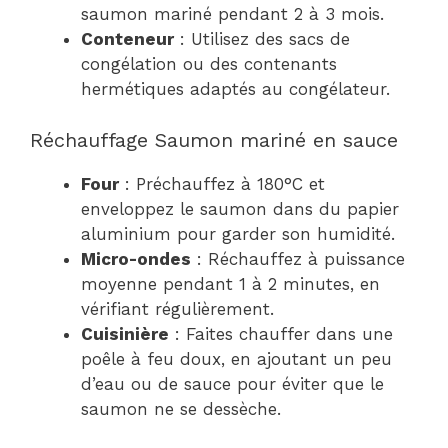
saumon mariné pendant 2 à 3 mois.
Conteneur
: Utilisez des sacs de
congélation ou des contenants
hermétiques adaptés au congélateur.
Réchauffage Saumon mariné en sauce
Four
: Préchauffez à 180°C et
enveloppez le saumon dans du papier
aluminium pour garder son humidité.
Micro-ondes
: Réchauffez à puissance
moyenne pendant 1 à 2 minutes, en
vérifiant régulièrement.
Cuisinière
: Faites chauffer dans une
poêle à feu doux, en ajoutant un peu
d’eau ou de sauce pour éviter que le
saumon ne se dessèche.