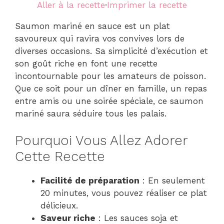
Aller à la recette
·
Imprimer la recette
Saumon mariné en sauce est un plat
savoureux qui ravira vos convives lors de
diverses occasions. Sa simplicité d’exécution et
son goût riche en font une recette
incontournable pour les amateurs de poisson.
Que ce soit pour un dîner en famille, un repas
entre amis ou une soirée spéciale, ce saumon
mariné saura séduire tous les palais.
Pourquoi Vous Allez Adorer
Cette Recette
Facilité de préparation
: En seulement
20 minutes, vous pouvez réaliser ce plat
délicieux.
Saveur riche
: Les sauces soja et