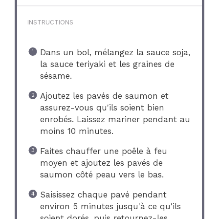
INSTRUCTIONS
Dans un bol, mélangez la sauce soja,
la sauce teriyaki et les graines de
sésame.
Ajoutez les pavés de saumon et
assurez-vous qu'ils soient bien
enrobés. Laissez mariner pendant au
moins 10 minutes.
Faites chauffer une poêle à feu
moyen et ajoutez les pavés de
saumon côté peau vers le bas.
Saisissez chaque pavé pendant
environ 5 minutes jusqu'à ce qu'ils
soient dorés, puis retournez-les