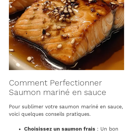
Comment Perfectionner
Saumon mariné en sauce
Pour sublimer votre saumon mariné en sauce,
voici quelques conseils pratiques.
Choisissez un saumon frais
: Un bon