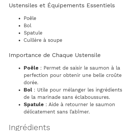
Ustensiles et Équipements Essentiels
Poêle
Bol
Spatule
Cuillère à soupe
Importance de Chaque Ustensile
Poêle
: Permet de saisir le saumon à la
perfection pour obtenir une belle croûte
dorée.
Bol
: Utile pour mélanger les ingrédients
de la marinade sans éclaboussures.
Spatule
: Aide à retourner le saumon
délicatement sans l’abîmer.
Ingrédients