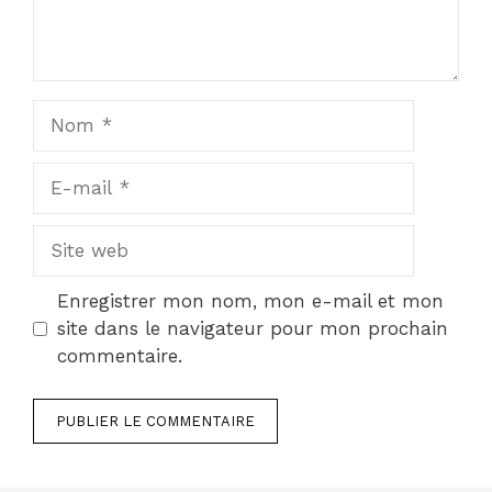
Nom
E-
mail
Site
web
Enregistrer mon nom, mon e-mail et mon
site dans le navigateur pour mon prochain
commentaire.