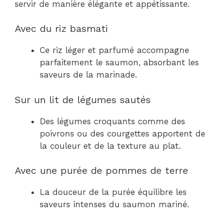
servir de manière élégante et appétissante.
Avec du riz basmati
Ce riz léger et parfumé accompagne
parfaitement le saumon, absorbant les
saveurs de la marinade.
Sur un lit de légumes sautés
Des légumes croquants comme des
poivrons ou des courgettes apportent de
la couleur et de la texture au plat.
Avec une purée de pommes de terre
La douceur de la purée équilibre les
saveurs intenses du saumon mariné.