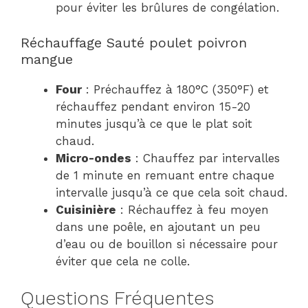
pour éviter les brûlures de congélation.
Réchauffage Sauté poulet poivron
mangue
Four
: Préchauffez à 180°C (350°F) et
réchauffez pendant environ 15-20
minutes jusqu’à ce que le plat soit
chaud.
Micro-ondes
: Chauffez par intervalles
de 1 minute en remuant entre chaque
intervalle jusqu’à ce que cela soit chaud.
Cuisinière
: Réchauffez à feu moyen
dans une poêle, en ajoutant un peu
d’eau ou de bouillon si nécessaire pour
éviter que cela ne colle.
Questions Fréquentes