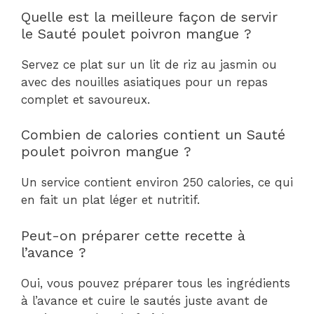
Quelle est la meilleure façon de servir
le Sauté poulet poivron mangue ?
Servez ce plat sur un lit de riz au jasmin ou
avec des nouilles asiatiques pour un repas
complet et savoureux.
Combien de calories contient un Sauté
poulet poivron mangue ?
Un service contient environ 250 calories, ce qui
en fait un plat léger et nutritif.
Peut-on préparer cette recette à
l’avance ?
Oui, vous pouvez préparer tous les ingrédients
à l’avance et cuire le sautés juste avant de