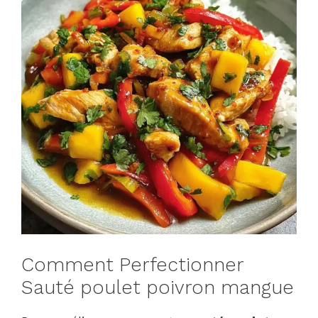
Comment Perfectionner
Sauté poulet poivron mangue