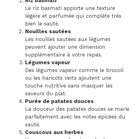
Riz basmati
Le riz basmati apporte une texture
légère et parfumée qui complète très
bien le sauté.
Nouilles sautées
Les nouilles sautées aux légumes
peuvent ajouter une dimension
supplémentaire à votre repas.
Légumes vapeur
Des légumes vapeur comme le brocoli
ou les haricots verts ajoutent une
touche nutritive sans masquer les
saveurs du plat.
Purée de patates douces
La douceur des patates douces se marie
parfaitement avec les notes épicées du
sauté.
Couscous aux herbes