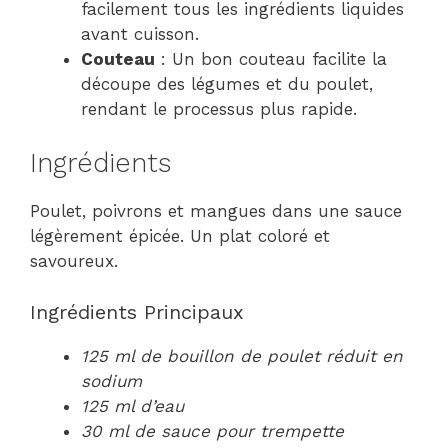
facilement tous les ingrédients liquides
avant cuisson.
Couteau
: Un bon couteau facilite la
découpe des légumes et du poulet,
rendant le processus plus rapide.
Ingrédients
Poulet, poivrons et mangues dans une sauce
légèrement épicée. Un plat coloré et
savoureux.
Ingrédients Principaux
125 ml de bouillon de poulet réduit en
sodium
125 ml d’eau
30 ml de sauce pour trempette