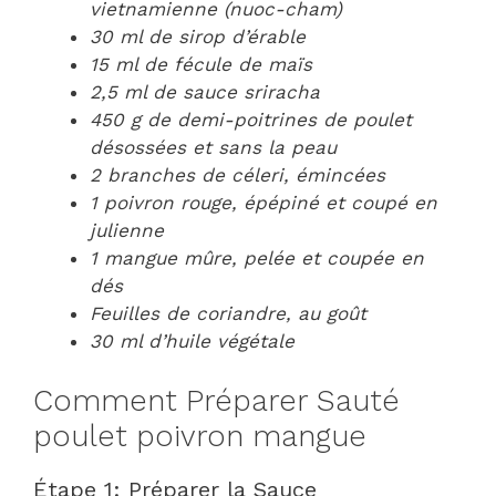
vietnamienne (nuoc-cham)
30 ml de sirop d’érable
15 ml de fécule de maïs
2,5 ml de sauce sriracha
450 g de demi-poitrines de poulet
désossées et sans la peau
2 branches de céleri, émincées
1 poivron rouge, épépiné et coupé en
julienne
1 mangue mûre, pelée et coupée en
dés
Feuilles de coriandre, au goût
30 ml d’huile végétale
Comment Préparer Sauté
poulet poivron mangue
Étape 1: Préparer la Sauce