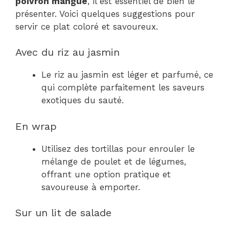
poivron mangue
, il est essentiel de bien le
présenter. Voici quelques suggestions pour
servir ce plat coloré et savoureux.
Avec du riz au jasmin
Le riz au jasmin est léger et parfumé, ce
qui complète parfaitement les saveurs
exotiques du sauté.
En wrap
Utilisez des tortillas pour enrouler le
mélange de poulet et de légumes,
offrant une option pratique et
savoureuse à emporter.
Sur un lit de salade