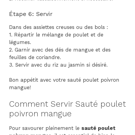
Étape 6: Servir
Dans des assiettes creuses ou des bols :
1. Répartir le mélange de poulet et de
légumes.
2. Garnir avec des dés de mangue et des
feuilles de coriandre.
3. Servir avec du riz au jasmin si désiré.
Bon appétit avec votre sauté poulet poivron
mangue!
Comment Servir Sauté poulet
poivron mangue
Pour savourer pleinement le
sauté poulet