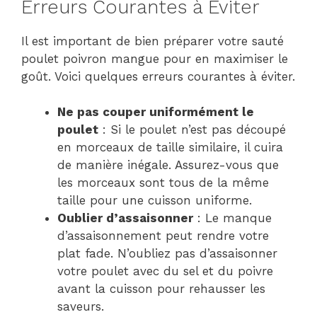
Erreurs Courantes à Éviter
Il est important de bien préparer votre sauté
poulet poivron mangue pour en maximiser le
goût. Voici quelques erreurs courantes à éviter.
Ne pas couper uniformément le
poulet
: Si le poulet n’est pas découpé
en morceaux de taille similaire, il cuira
de manière inégale. Assurez-vous que
les morceaux sont tous de la même
taille pour une cuisson uniforme.
Oublier d’assaisonner
: Le manque
d’assaisonnement peut rendre votre
plat fade. N’oubliez pas d’assaisonner
votre poulet avec du sel et du poivre
avant la cuisson pour rehausser les
saveurs.