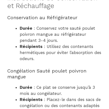
et Réchauffage
Conservation au Réfrigérateur
Durée
: Conservez votre sauté poulet
poivron mangue au réfrigérateur
pendant 3-4 jours.
Récipients
: Utilisez des contenants
hermétiques pour éviter l’absorption des
odeurs.
Congélation Sauté poulet poivron
mangue
Durée
: Ce plat se conserve jusqu’à 3
mois au congélateur.
Récipients
: Placez-le dans des sacs de
congélation ou des contenants adaptés