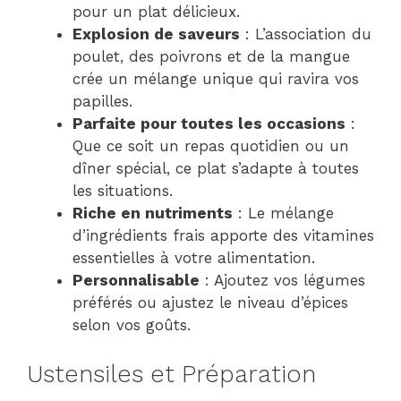
pour un plat délicieux.
Explosion de saveurs
: L’association du
poulet, des poivrons et de la mangue
crée un mélange unique qui ravira vos
papilles.
Parfaite pour toutes les occasions
:
Que ce soit un repas quotidien ou un
dîner spécial, ce plat s’adapte à toutes
les situations.
Riche en nutriments
: Le mélange
d’ingrédients frais apporte des vitamines
essentielles à votre alimentation.
Personnalisable
: Ajoutez vos légumes
préférés ou ajustez le niveau d’épices
selon vos goûts.
Ustensiles et Préparation