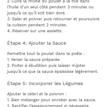
2. Cuire la moitié du poulet à la fois dans
l’huile d’un seul côté pendant 3 minutes ou
jusqu’à ce qu’il soit bien doré.
3. Saler et poivrer puis retourner et poursuivre
la cuisson pendant 2 minutes.
4. Réserver sur une assiette.
Étape 4: Ajouter la Sauce
Remettre tout le poulet dans la poêle :
1. Verser la sauce préparée.
2. Porter à ébullition puis laisser mijoter
jusqu’à ce que la sauce épaississe légèrement.
Étape 5: Incorporer les Légumes
Ajouter le céleri et le poivron :
1. Bien mélanger pour enrober avec la sauce.
2. Rectifier l’assaisonnement si nécessaire.