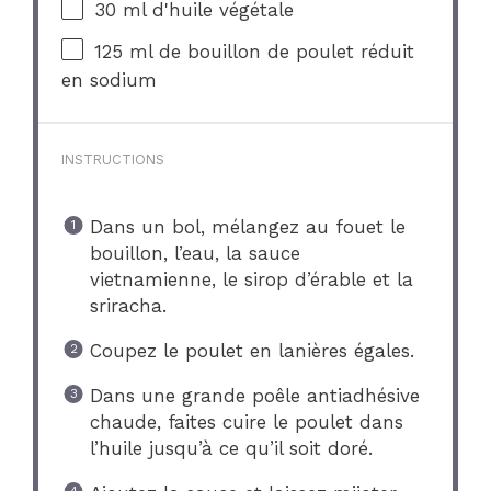
30
ml d'huile végétale
125
ml de bouillon de poulet réduit
en sodium
INSTRUCTIONS
Dans un bol, mélangez au fouet le
bouillon, l’eau, la sauce
vietnamienne, le sirop d’érable et la
sriracha.
Coupez le poulet en lanières égales.
Dans une grande poêle antiadhésive
chaude, faites cuire le poulet dans
l’huile jusqu’à ce qu’il soit doré.