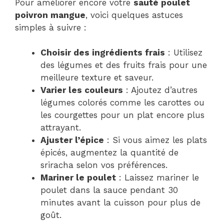
Pour améliorer encore votre
sauté poulet
poivron mangue
, voici quelques astuces
simples à suivre :
Choisir des ingrédients frais
: Utilisez
des légumes et des fruits frais pour une
meilleure texture et saveur.
Varier les couleurs
: Ajoutez d’autres
légumes colorés comme les carottes ou
les courgettes pour un plat encore plus
attrayant.
Ajuster l’épice
: Si vous aimez les plats
épicés, augmentez la quantité de
sriracha selon vos préférences.
Mariner le poulet
: Laissez mariner le
poulet dans la sauce pendant 30
minutes avant la cuisson pour plus de
goût.