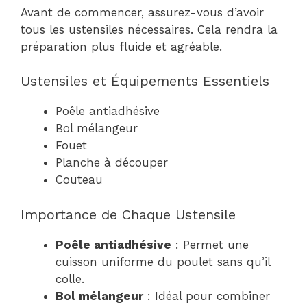
Avant de commencer, assurez-vous d’avoir
tous les ustensiles nécessaires. Cela rendra la
préparation plus fluide et agréable.
Ustensiles et Équipements Essentiels
Poêle antiadhésive
Bol mélangeur
Fouet
Planche à découper
Couteau
Importance de Chaque Ustensile
Poêle antiadhésive
: Permet une
cuisson uniforme du poulet sans qu’il
colle.
Bol mélangeur
: Idéal pour combiner