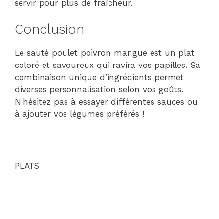
servir pour plus de fraîcheur.
Conclusion
Le sauté poulet poivron mangue est un plat
coloré et savoureux qui ravira vos papilles. Sa
combinaison unique d’ingrédients permet
diverses personnalisation selon vos goûts.
N’hésitez pas à essayer différentes sauces ou
à ajouter vos légumes préférés !
PLATS