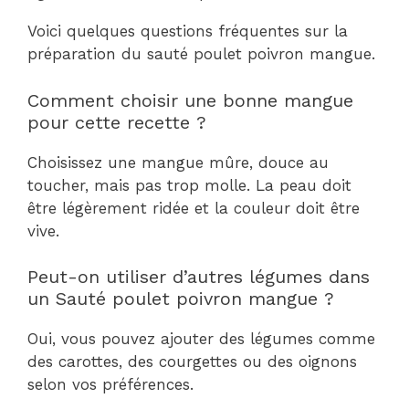
Voici quelques questions fréquentes sur la
préparation du sauté poulet poivron mangue.
Comment choisir une bonne mangue
pour cette recette ?
Choisissez une mangue mûre, douce au
toucher, mais pas trop molle. La peau doit
être légèrement ridée et la couleur doit être
vive.
Peut-on utiliser d’autres légumes dans
un Sauté poulet poivron mangue ?
Oui, vous pouvez ajouter des légumes comme
des carottes, des courgettes ou des oignons
selon vos préférences.