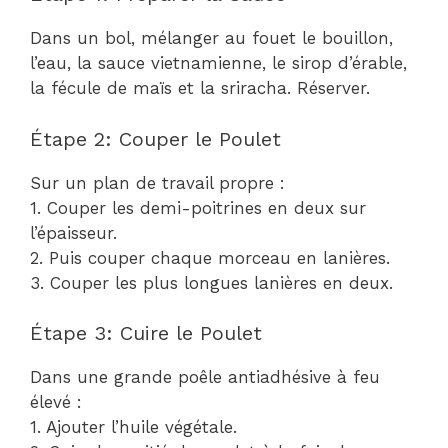
Dans un bol, mélanger au fouet le bouillon,
l’eau, la sauce vietnamienne, le sirop d’érable,
la fécule de maïs et la sriracha. Réserver.
Étape 2: Couper le Poulet
Sur un plan de travail propre :
1. Couper les demi-poitrines en deux sur
l’épaisseur.
2. Puis couper chaque morceau en lanières.
3. Couper les plus longues lanières en deux.
Étape 3: Cuire le Poulet
Dans une grande poêle antiadhésive à feu
élevé :
1. Ajouter l’huile végétale.