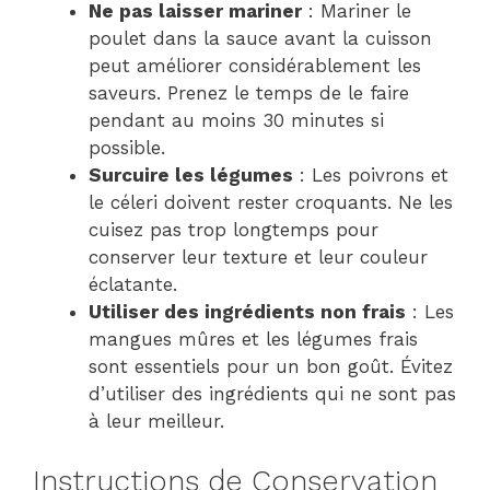
Ne pas laisser mariner
: Mariner le
poulet dans la sauce avant la cuisson
peut améliorer considérablement les
saveurs. Prenez le temps de le faire
pendant au moins 30 minutes si
possible.
Surcuire les légumes
: Les poivrons et
le céleri doivent rester croquants. Ne les
cuisez pas trop longtemps pour
conserver leur texture et leur couleur
éclatante.
Utiliser des ingrédients non frais
: Les
mangues mûres et les légumes frais
sont essentiels pour un bon goût. Évitez
d’utiliser des ingrédients qui ne sont pas
à leur meilleur.
Instructions de Conservation