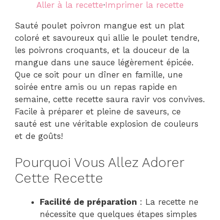
Aller à la recette
·
Imprimer la recette
Sauté poulet poivron mangue est un plat
coloré et savoureux qui allie le poulet tendre,
les poivrons croquants, et la douceur de la
mangue dans une sauce légèrement épicée.
Que ce soit pour un dîner en famille, une
soirée entre amis ou un repas rapide en
semaine, cette recette saura ravir vos convives.
Facile à préparer et pleine de saveurs, ce
sauté est une véritable explosion de couleurs
et de goûts!
Pourquoi Vous Allez Adorer
Cette Recette
Facilité de préparation
: La recette ne
nécessite que quelques étapes simples