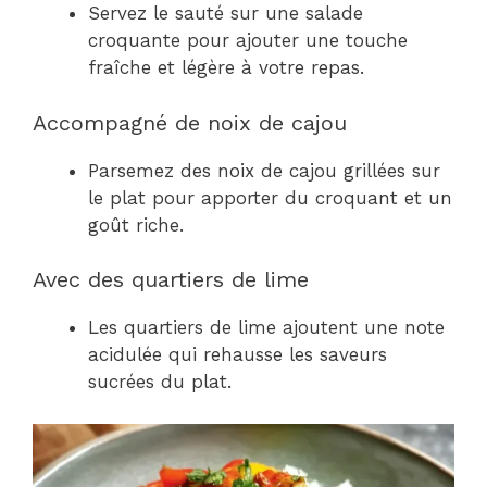
Servez le sauté sur une salade
croquante pour ajouter une touche
fraîche et légère à votre repas.
Accompagné de noix de cajou
Parsemez des noix de cajou grillées sur
le plat pour apporter du croquant et un
goût riche.
Avec des quartiers de lime
Les quartiers de lime ajoutent une note
acidulée qui rehausse les saveurs
sucrées du plat.