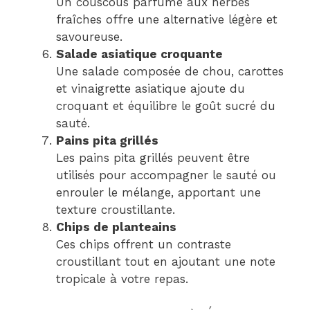
Un couscous parfumé aux herbes
fraîches offre une alternative légère et
savoureuse.
Salade asiatique croquante
Une salade composée de chou, carottes
et vinaigrette asiatique ajoute du
croquant et équilibre le goût sucré du
sauté.
Pains pita grillés
Les pains pita grillés peuvent être
utilisés pour accompagner le sauté ou
enrouler le mélange, apportant une
texture croustillante.
Chips de planteains
Ces chips offrent un contraste
croustillant tout en ajoutant une note
tropicale à votre repas.