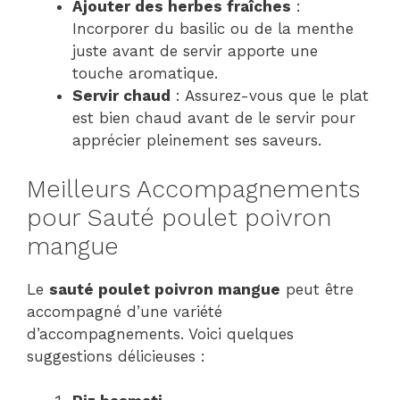
Ajouter des herbes fraîches
:
Incorporer du basilic ou de la menthe
juste avant de servir apporte une
touche aromatique.
Servir chaud
: Assurez-vous que le plat
est bien chaud avant de le servir pour
apprécier pleinement ses saveurs.
Meilleurs Accompagnements
pour Sauté poulet poivron
mangue
Le
sauté poulet poivron mangue
peut être
accompagné d’une variété
d’accompagnements. Voici quelques
suggestions délicieuses :