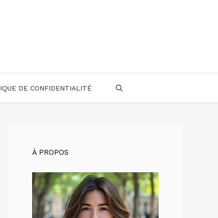
IQUE DE CONFIDENTIALITÉ
À PROPOS