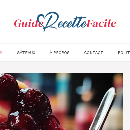
S
GÂTEAUX
À PROPOS
CONTACT
POLIT