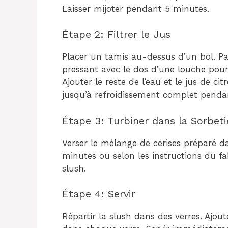
Laisser mijoter pendant 5 minutes.
Étape 2: Filtrer le Jus
Placer un tamis au-dessus d’un bol. Pa
pressant avec le dos d’une louche pour 
Ajouter le reste de l’eau et le jus de citr
jusqu’à refroidissement complet pendan
Étape 3: Turbiner dans la Sorbeti
Verser le mélange de cerises préparé da
minutes ou selon les instructions du fa
slush.
Étape 4: Servir
Répartir la slush dans des verres. Ajou