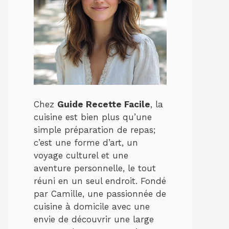
Chez
Guide Recette Facile
, la
cuisine est bien plus qu’une
simple préparation de repas;
c’est une forme d’art, un
voyage culturel et une
aventure personnelle, le tout
réuni en un seul endroit. Fondé
par Camille, une passionnée de
cuisine à domicile avec une
envie de découvrir une large