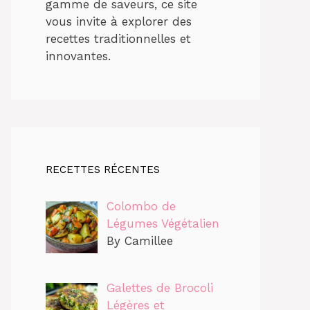
gamme de saveurs, ce site
vous invite à explorer des
recettes traditionnelles et
innovantes.
RECETTES RÉCENTES
Colombo de
Légumes Végétalien
By Camillee
Galettes de Brocoli
Légères et