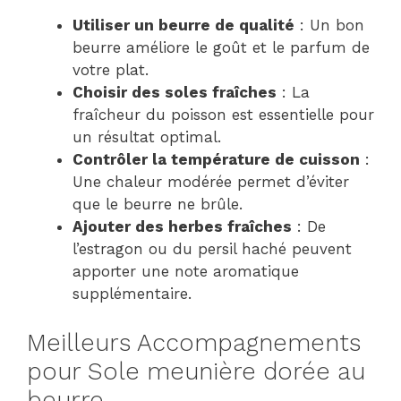
Utiliser un beurre de qualité
: Un bon
beurre améliore le goût et le parfum de
votre plat.
Choisir des soles fraîches
: La
fraîcheur du poisson est essentielle pour
un résultat optimal.
Contrôler la température de cuisson
:
Une chaleur modérée permet d’éviter
que le beurre ne brûle.
Ajouter des herbes fraîches
: De
l’estragon ou du persil haché peuvent
apporter une note aromatique
supplémentaire.
Meilleurs Accompagnements
pour Sole meunière dorée au
beurre