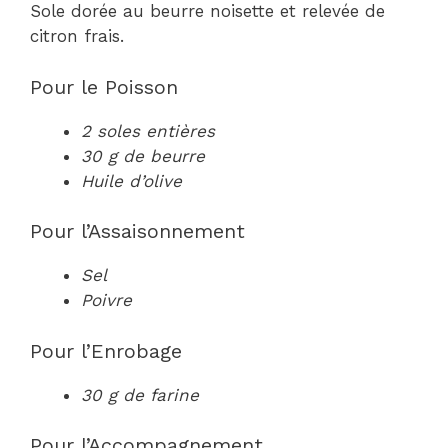
Sole dorée au beurre noisette et relevée de
citron frais.
Pour le Poisson
2 soles entières
30 g de beurre
Huile d’olive
Pour l’Assaisonnement
Sel
Poivre
Pour l’Enrobage
30 g de farine
Pour l’Accompagnement