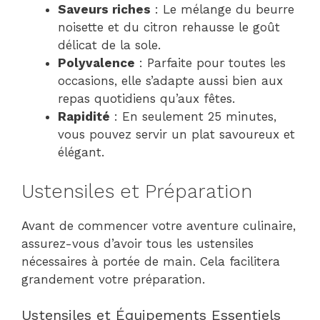
Saveurs riches
: Le mélange du beurre
noisette et du citron rehausse le goût
délicat de la sole.
Polyvalence
: Parfaite pour toutes les
occasions, elle s’adapte aussi bien aux
repas quotidiens qu’aux fêtes.
Rapidité
: En seulement 25 minutes,
vous pouvez servir un plat savoureux et
élégant.
Ustensiles et Préparation
Avant de commencer votre aventure culinaire,
assurez-vous d’avoir tous les ustensiles
nécessaires à portée de main. Cela facilitera
grandement votre préparation.
Ustensiles et Équipements Essentiels