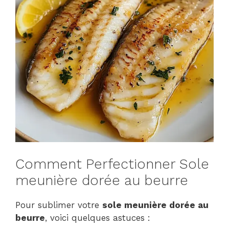
Comment Perfectionner Sole
meunière dorée au beurre
Pour sublimer votre
sole meunière dorée au
beurre
, voici quelques astuces :