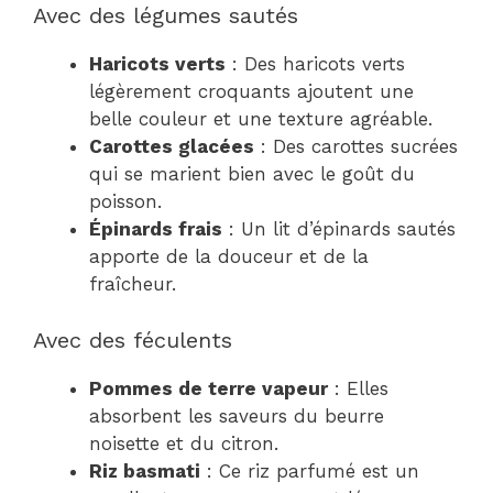
Avec des légumes sautés
Haricots verts
: Des haricots verts
légèrement croquants ajoutent une
belle couleur et une texture agréable.
Carottes glacées
: Des carottes sucrées
qui se marient bien avec le goût du
poisson.
Épinards frais
: Un lit d’épinards sautés
apporte de la douceur et de la
fraîcheur.
Avec des féculents
Pommes de terre vapeur
: Elles
absorbent les saveurs du beurre
noisette et du citron.
Riz basmati
: Ce riz parfumé est un