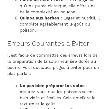
qu’une purée classique, elle offre une
belle complexité en bouche.
Quinoa aux herbes
: Léger et nutritif, il
complète agréablement le goût du
poisson.
Erreurs Courantes à Éviter
Il est facile de commettre des erreurs lors de
la préparation de la sole meunière dorée au
beurre. Voici quelques pièges à éviter pour un
plat parfait.
Ne pas bien préparer les soles
:
Assurez-vous que les poissons soient
bien vidés et écaillés. Cela améliore la
texture et le goût.