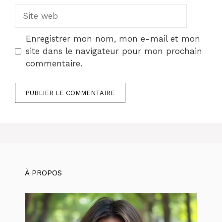
Site
web
Enregistrer mon nom, mon e-mail et mon
site dans le navigateur pour mon prochain
commentaire.
À PROPOS