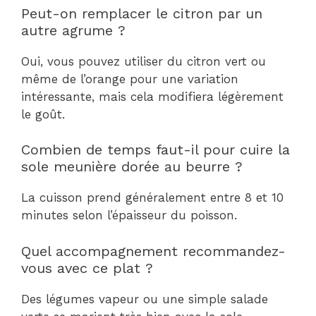
Peut-on remplacer le citron par un
autre agrume ?
Oui, vous pouvez utiliser du citron vert ou
même de l’orange pour une variation
intéressante, mais cela modifiera légèrement
le goût.
Combien de temps faut-il pour cuire la
sole meunière dorée au beurre ?
La cuisson prend généralement entre 8 et 10
minutes selon l’épaisseur du poisson.
Quel accompagnement recommandez-
vous avec ce plat ?
Des légumes vapeur ou une simple salade