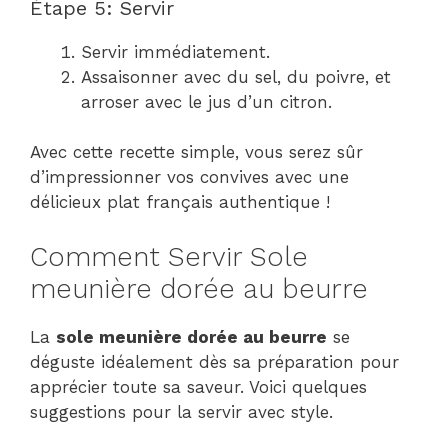
Étape 5: Servir
Servir immédiatement.
Assaisonner avec du sel, du poivre, et
arroser avec le jus d’un citron.
Avec cette recette simple, vous serez sûr
d’impressionner vos convives avec une
délicieux plat français authentique !
Comment Servir Sole
meunière dorée au beurre
La
sole meunière dorée au beurre
se
déguste idéalement dès sa préparation pour
apprécier toute sa saveur. Voici quelques
suggestions pour la servir avec style.