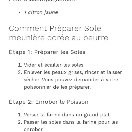
1 citron jaune
Comment Préparer Sole
meunière dorée au beurre
Étape 1: Préparer les Soles
Vider et écailler les soles.
Enlever les peaux grises, rincer et laisser
sécher. Vous pouvez demander à votre
poissonnier de les préparer.
Étape 2: Enrober le Poisson
Verser la farine dans un grand plat.
Passer les soles dans la farine pour les
enrober.