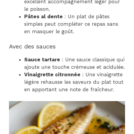
excellent accompagnement léger pour
le poisson.
Pâtes al dente
: Un plat de pâtes
simples peut compléter ce repas sans
en masquer le goût.
Avec des sauces
Sauce tartare
: Une sauce classique qui
ajoute une touche crémeuse et acidulée.
Vinaigrette citronnée
: Une vinaigrette
légère rehausse les saveurs du plat tout
en apportant une note de fraîcheur.