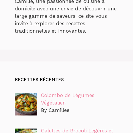
Camille, une passionnée de cuisine à
domicile avec une envie de découvrir une
large gamme de saveurs, ce site vous
invite à explorer des recettes
traditionnelles et innovantes.
RECETTES RÉCENTES
Colombo de Légumes
Végétalien
By Camillee
Galettes de Brocoli Légères et