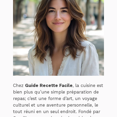
Chez
Guide Recette Facile
, la cuisine est
bien plus qu’une simple préparation de
repas; c’est une forme d’art, un voyage
culturel et une aventure personnelle, le
tout réuni en un seul endroit. Fondé par