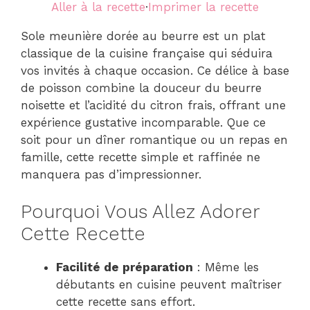
Aller à la recette
·
Imprimer la recette
Sole meunière dorée au beurre est un plat
classique de la cuisine française qui séduira
vos invités à chaque occasion. Ce délice à base
de poisson combine la douceur du beurre
noisette et l’acidité du citron frais, offrant une
expérience gustative incomparable. Que ce
soit pour un dîner romantique ou un repas en
famille, cette recette simple et raffinée ne
manquera pas d’impressionner.
Pourquoi Vous Allez Adorer
Cette Recette
Facilité de préparation
: Même les
débutants en cuisine peuvent maîtriser
cette recette sans effort.