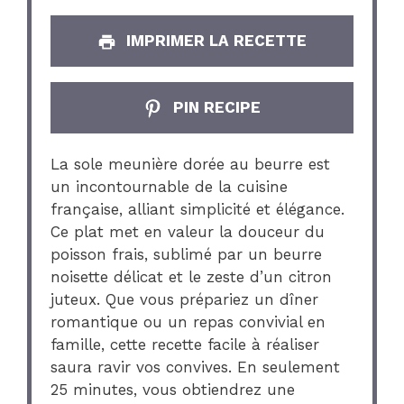
IMPRIMER LA RECETTE
PIN RECIPE
La sole meunière dorée au beurre est
un incontournable de la cuisine
française, alliant simplicité et élégance.
Ce plat met en valeur la douceur du
poisson frais, sublimé par un beurre
noisette délicat et le zeste d’un citron
juteux. Que vous prépariez un dîner
romantique ou un repas convivial en
famille, cette recette facile à réaliser
saura ravir vos convives. En seulement
25 minutes, vous obtiendrez une