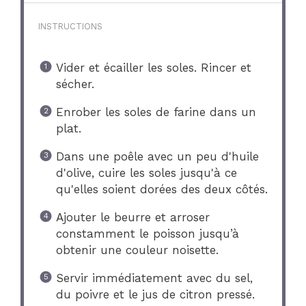
INSTRUCTIONS
Vider et écailler les soles. Rincer et
sécher.
Enrober les soles de farine dans un
plat.
Dans une poêle avec un peu d'huile
d'olive, cuire les soles jusqu'à ce
qu'elles soient dorées des deux côtés.
Ajouter le beurre et arroser
constamment le poisson jusqu’à
obtenir une couleur noisette.
Servir immédiatement avec du sel,
du poivre et le jus de citron pressé.