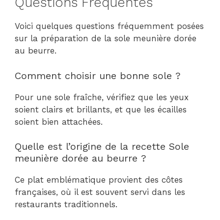
Questions Fréquentes
Voici quelques questions fréquemment posées
sur la préparation de la sole meunière dorée
au beurre.
Comment choisir une bonne sole ?
Pour une sole fraîche, vérifiez que les yeux
soient clairs et brillants, et que les écailles
soient bien attachées.
Quelle est l’origine de la recette Sole
meunière dorée au beurre ?
Ce plat emblématique provient des côtes
françaises, où il est souvent servi dans les
restaurants traditionnels.