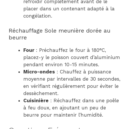
refroidir complètement avant de le
placer dans un contenant adapté à la
congélation.
Réchauffage Sole meunière dorée au
beurre
Four
: Préchauffez le four à 180°C,
placez-y le poisson couvert d’aluminium
pendant environ 10-15 minutes.
Micro-ondes
: Chauffez à puissance
moyenne par intervalles de 30 secondes,
en vérifiant régulièrement pour éviter le
dessèchement.
Cuisinière
: Réchauffez dans une poêle
à feu doux, en ajoutant un peu de
beurre pour maintenir l’humidité.