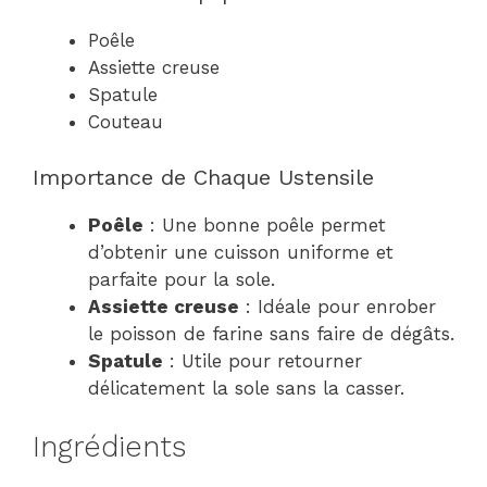
Poêle
Assiette creuse
Spatule
Couteau
Importance de Chaque Ustensile
Poêle
: Une bonne poêle permet
d’obtenir une cuisson uniforme et
parfaite pour la sole.
Assiette creuse
: Idéale pour enrober
le poisson de farine sans faire de dégâts.
Spatule
: Utile pour retourner
délicatement la sole sans la casser.
Ingrédients