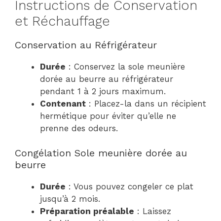
Instructions de Conservation
et Réchauffage
Conservation au Réfrigérateur
Durée
: Conservez la sole meunière
dorée au beurre au réfrigérateur
pendant 1 à 2 jours maximum.
Contenant
: Placez-la dans un récipient
hermétique pour éviter qu’elle ne
prenne des odeurs.
Congélation Sole meunière dorée au
beurre
Durée
: Vous pouvez congeler ce plat
jusqu’à 2 mois.
Préparation préalable
: Laissez