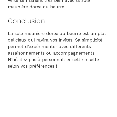
verte se marient très bien avec la sole
meunière dorée au beurre.
Conclusion
La sole meunière dorée au beurre est un plat
délicieux qui ravira vos invités. Sa simplicité
permet d’expérimenter avec différents
assaisonnements ou accompagnements.
N’hésitez pas à personnaliser cette recette
selon vos préférences !