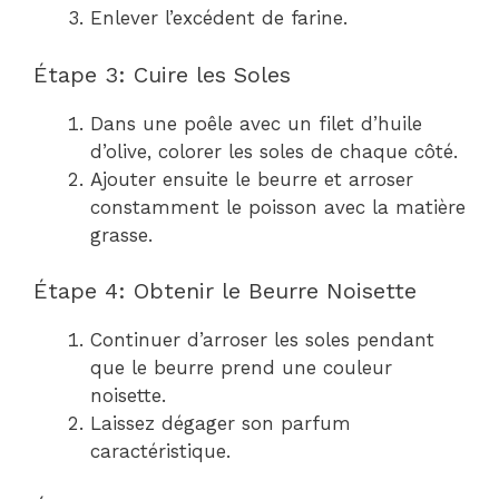
Enlever l’excédent de farine.
Étape 3: Cuire les Soles
Dans une poêle avec un filet d’huile
d’olive, colorer les soles de chaque côté.
Ajouter ensuite le beurre et arroser
constamment le poisson avec la matière
grasse.
Étape 4: Obtenir le Beurre Noisette
Continuer d’arroser les soles pendant
que le beurre prend une couleur
noisette.
Laissez dégager son parfum
caractéristique.