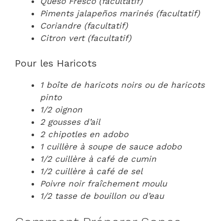
Queso Fresco (facultatif)
Piments jalapeños marinés (facultatif)
Coriandre (facultatif)
Citron vert (facultatif)
Pour les Haricots
1 boîte de haricots noirs ou de haricots
pinto
1/2 oignon
2 gousses d’ail
2 chipotles en adobo
1 cuillère à soupe de sauce adobo
1/2 cuillère à café de cumin
1/2 cuillère à café de sel
Poivre noir fraîchement moulu
1/2 tasse de bouillon ou d’eau