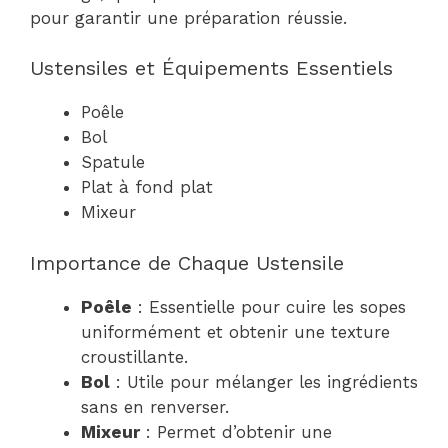
pour garantir une préparation réussie.
Ustensiles et Équipements Essentiels
Poêle
Bol
Spatule
Plat à fond plat
Mixeur
Importance de Chaque Ustensile
Poêle
: Essentielle pour cuire les sopes
uniformément et obtenir une texture
croustillante.
Bol
: Utile pour mélanger les ingrédients
sans en renverser.
Mixeur
: Permet d’obtenir une