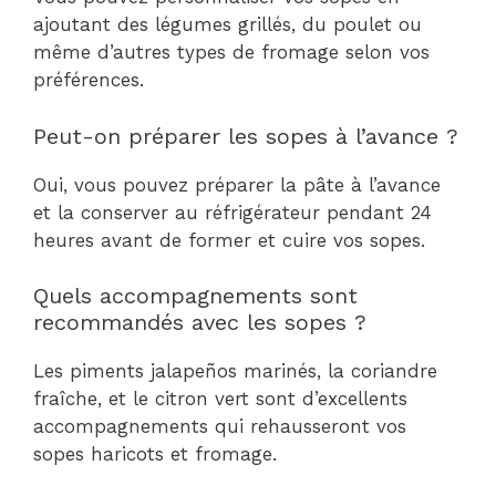
ajoutant des légumes grillés, du poulet ou
même d’autres types de fromage selon vos
préférences.
Peut-on préparer les sopes à l’avance ?
Oui, vous pouvez préparer la pâte à l’avance
et la conserver au réfrigérateur pendant 24
heures avant de former et cuire vos sopes.
Quels accompagnements sont
recommandés avec les sopes ?
Les piments jalapeños marinés, la coriandre
fraîche, et le citron vert sont d’excellents
accompagnements qui rehausseront vos
sopes haricots et fromage.