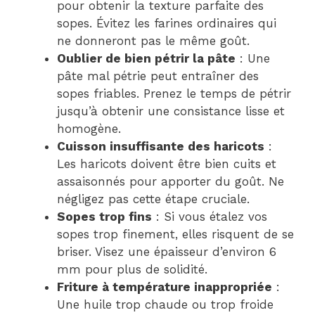
pour obtenir la texture parfaite des
sopes. Évitez les farines ordinaires qui
ne donneront pas le même goût.
Oublier de bien pétrir la pâte
: Une
pâte mal pétrie peut entraîner des
sopes friables. Prenez le temps de pétrir
jusqu’à obtenir une consistance lisse et
homogène.
Cuisson insuffisante des haricots
:
Les haricots doivent être bien cuits et
assaisonnés pour apporter du goût. Ne
négligez pas cette étape cruciale.
Sopes trop fins
: Si vous étalez vos
sopes trop finement, elles risquent de se
briser. Visez une épaisseur d’environ 6
mm pour plus de solidité.
Friture à température inappropriée
:
Une huile trop chaude ou trop froide