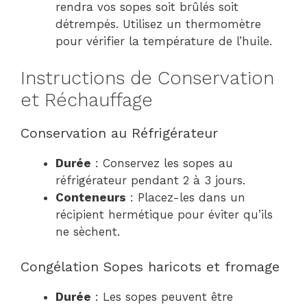
rendra vos sopes soit brûlés soit
détrempés. Utilisez un thermomètre
pour vérifier la température de l’huile.
Instructions de Conservation
et Réchauffage
Conservation au Réfrigérateur
Durée
: Conservez les sopes au
réfrigérateur pendant 2 à 3 jours.
Conteneurs
: Placez-les dans un
récipient hermétique pour éviter qu’ils
ne sèchent.
Congélation Sopes haricots et fromage
Durée
: Les sopes peuvent être