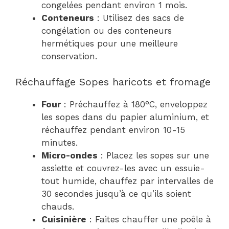
congelées pendant environ 1 mois.
Conteneurs
: Utilisez des sacs de
congélation ou des conteneurs
hermétiques pour une meilleure
conservation.
Réchauffage Sopes haricots et fromage
Four
: Préchauffez à 180°C, enveloppez
les sopes dans du papier aluminium, et
réchauffez pendant environ 10-15
minutes.
Micro-ondes
: Placez les sopes sur une
assiette et couvrez-les avec un essuie-
tout humide, chauffez par intervalles de
30 secondes jusqu’à ce qu’ils soient
chauds.
Cuisinière
: Faites chauffer une poêle à