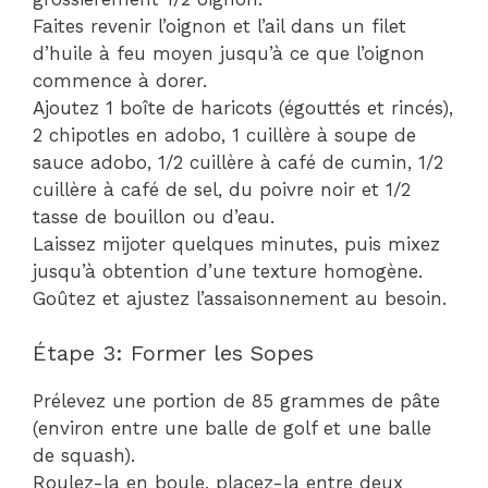
Faites revenir l’oignon et l’ail dans un filet
d’huile à feu moyen jusqu’à ce que l’oignon
commence à dorer.
Ajoutez 1 boîte de haricots (égouttés et rincés),
2 chipotles en adobo, 1 cuillère à soupe de
sauce adobo, 1/2 cuillère à café de cumin, 1/2
cuillère à café de sel, du poivre noir et 1/2
tasse de bouillon ou d’eau.
Laissez mijoter quelques minutes, puis mixez
jusqu’à obtention d’une texture homogène.
Goûtez et ajustez l’assaisonnement au besoin.
Étape 3: Former les Sopes
Prélevez une portion de 85 grammes de pâte
(environ entre une balle de golf et une balle
de squash).
Roulez-la en boule, placez-la entre deux