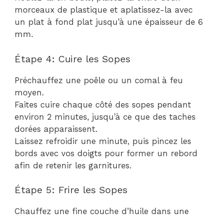
morceaux de plastique et aplatissez-la avec
un plat à fond plat jusqu’à une épaisseur de 6
mm.
Étape 4: Cuire les Sopes
Préchauffez une poêle ou un comal à feu
moyen.
Faites cuire chaque côté des sopes pendant
environ 2 minutes, jusqu’à ce que des taches
dorées apparaissent.
Laissez refroidir une minute, puis pincez les
bords avec vos doigts pour former un rebord
afin de retenir les garnitures.
Étape 5: Frire les Sopes
Chauffez une fine couche d’huile dans une