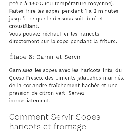
poêle à 180°C (ou température moyenne).
Faites frire les sopes pendant 1 à 2 minutes
jusqu’à ce que le dessous soit doré et
croustillant.
Vous pouvez réchauffer les haricots
directement sur le sope pendant la friture.
Étape 6: Garnir et Servir
Garnissez les sopes avec les haricots frits, du
Queso Fresco, des piments jalapeños marinés,
de la coriandre fraîchement hachée et une
pression de citron vert. Servez
immédiatement.
Comment Servir Sopes
haricots et fromage