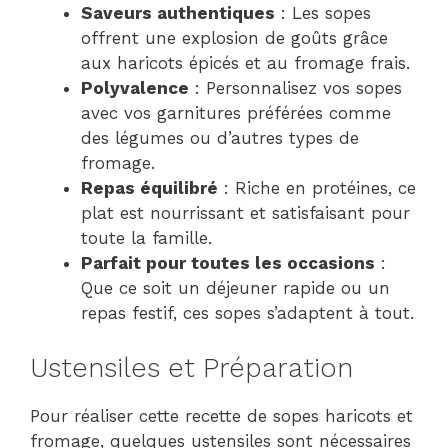
Saveurs authentiques
: Les sopes
offrent une explosion de goûts grâce
aux haricots épicés et au fromage frais.
Polyvalence
: Personnalisez vos sopes
avec vos garnitures préférées comme
des légumes ou d’autres types de
fromage.
Repas équilibré
: Riche en protéines, ce
plat est nourrissant et satisfaisant pour
toute la famille.
Parfait pour toutes les occasions
:
Que ce soit un déjeuner rapide ou un
repas festif, ces sopes s’adaptent à tout.
Ustensiles et Préparation
Pour réaliser cette recette de sopes haricots et
fromage, quelques ustensiles sont nécessaires