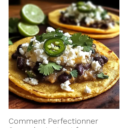
Comment Perfectionner