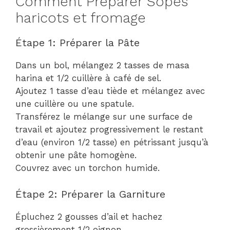
Comment Préparer Sopes
haricots et fromage
Étape 1: Préparer la Pâte
Dans un bol, mélangez 2 tasses de masa
harina et 1/2 cuillère à café de sel.
Ajoutez 1 tasse d’eau tiède et mélangez avec
une cuillère ou une spatule.
Transférez le mélange sur une surface de
travail et ajoutez progressivement le restant
d’eau (environ 1/2 tasse) en pétrissant jusqu’à
obtenir une pâte homogène.
Couvrez avec un torchon humide.
Étape 2: Préparer la Garniture
Épluchez 2 gousses d’ail et hachez
grossièrement 1/2 oignon.