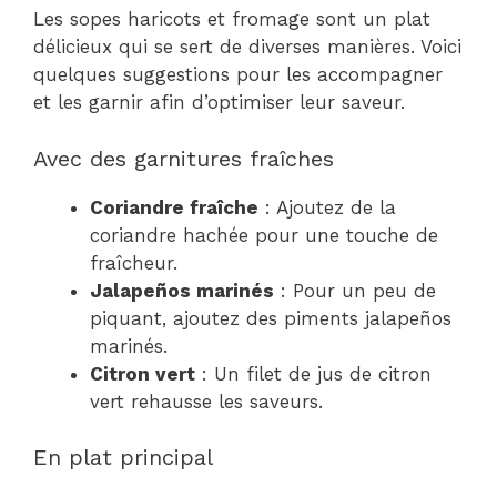
Les sopes haricots et fromage sont un plat
délicieux qui se sert de diverses manières. Voici
quelques suggestions pour les accompagner
et les garnir afin d’optimiser leur saveur.
Avec des garnitures fraîches
Coriandre fraîche
: Ajoutez de la
coriandre hachée pour une touche de
fraîcheur.
Jalapeños marinés
: Pour un peu de
piquant, ajoutez des piments jalapeños
marinés.
Citron vert
: Un filet de jus de citron
vert rehausse les saveurs.
En plat principal