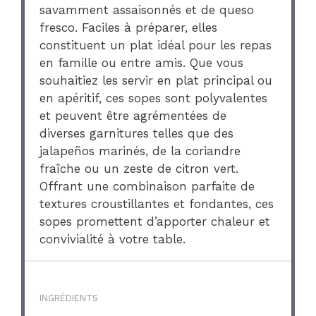
savamment assaisonnés et de queso
fresco. Faciles à préparer, elles
constituent un plat idéal pour les repas
en famille ou entre amis. Que vous
souhaitiez les servir en plat principal ou
en apéritif, ces sopes sont polyvalentes
et peuvent être agrémentées de
diverses garnitures telles que des
jalapeños marinés, de la coriandre
fraîche ou un zeste de citron vert.
Offrant une combinaison parfaite de
textures croustillantes et fondantes, ces
sopes promettent d’apporter chaleur et
convivialité à votre table.
INGRÉDIENTS