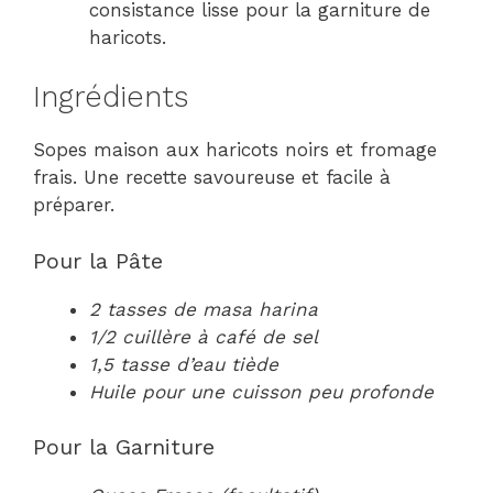
consistance lisse pour la garniture de
haricots.
Ingrédients
Sopes maison aux haricots noirs et fromage
frais. Une recette savoureuse et facile à
préparer.
Pour la Pâte
2 tasses de masa harina
1/2 cuillère à café de sel
1,5 tasse d’eau tiède
Huile pour une cuisson peu profonde
Pour la Garniture