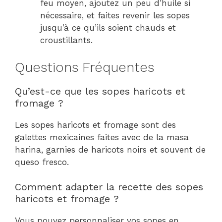
feu moyen, ajoutez un peu d’huile si
nécessaire, et faites revenir les sopes
jusqu’à ce qu’ils soient chauds et
croustillants.
Questions Fréquentes
Qu’est-ce que les sopes haricots et
fromage ?
Les sopes haricots et fromage sont des
galettes mexicaines faites avec de la masa
harina, garnies de haricots noirs et souvent de
queso fresco.
Comment adapter la recette des sopes
haricots et fromage ?
Vous pouvez personnaliser vos sopes en