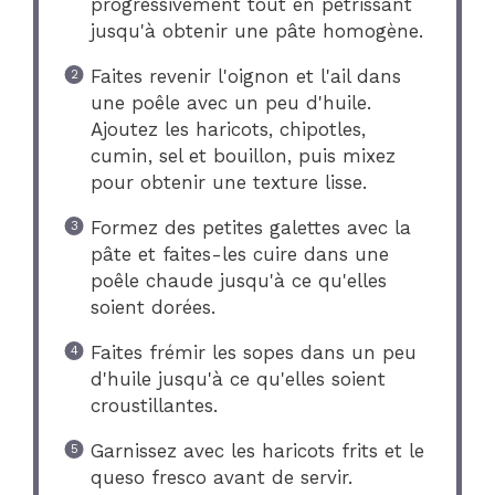
progressivement tout en pétrissant
jusqu'à obtenir une pâte homogène.
Faites revenir l'oignon et l'ail dans
une poêle avec un peu d'huile.
Ajoutez les haricots, chipotles,
cumin, sel et bouillon, puis mixez
pour obtenir une texture lisse.
Formez des petites galettes avec la
pâte et faites-les cuire dans une
poêle chaude jusqu'à ce qu'elles
soient dorées.
Faites frémir les sopes dans un peu
d'huile jusqu'à ce qu'elles soient
croustillantes.
Garnissez avec les haricots frits et le
queso fresco avant de servir.