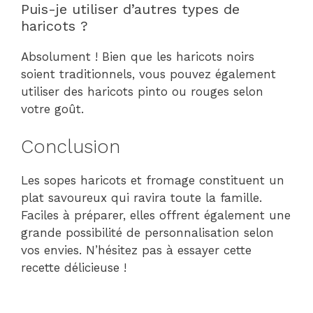
Puis-je utiliser d’autres types de
haricots ?
Absolument ! Bien que les haricots noirs
soient traditionnels, vous pouvez également
utiliser des haricots pinto ou rouges selon
votre goût.
Conclusion
Les sopes haricots et fromage constituent un
plat savoureux qui ravira toute la famille.
Faciles à préparer, elles offrent également une
grande possibilité de personnalisation selon
vos envies. N’hésitez pas à essayer cette
recette délicieuse !