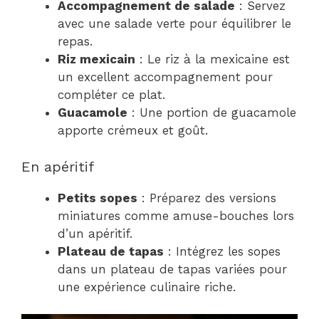
Accompagnement de salade
: Servez
avec une salade verte pour équilibrer le
repas.
Riz mexicain
: Le riz à la mexicaine est
un excellent accompagnement pour
compléter ce plat.
Guacamole
: Une portion de guacamole
apporte crémeux et goût.
En apéritif
Petits sopes
: Préparez des versions
miniatures comme amuse-bouches lors
d’un apéritif.
Plateau de tapas
: Intégrez les sopes
dans un plateau de tapas variées pour
une expérience culinaire riche.