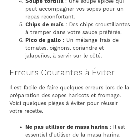
Soupe tortilla
: Une soupe épicée qui
peut accompagner vos sopes pour un
repas réconfortant.
Chips de maïs
: Des chips croustillantes
à tremper dans votre sauce préférée.
Pico de gallo
: Un mélange frais de
tomates, oignons, coriandre et
jalapeños, à servir sur le côté.
Erreurs Courantes à Éviter
Il est facile de faire quelques erreurs lors de la
préparation des sopes haricots et fromage.
Voici quelques pièges à éviter pour réussir
votre recette.
Ne pas utiliser de masa harina
: Il est
essentiel d’utiliser de la masa harina