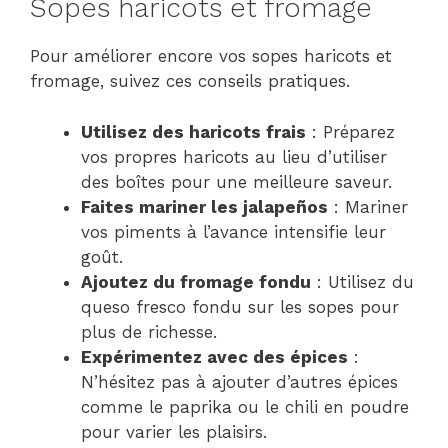
Sopes haricots et fromage
Pour améliorer encore vos sopes haricots et
fromage, suivez ces conseils pratiques.
Utilisez des haricots frais
: Préparez
vos propres haricots au lieu d’utiliser
des boîtes pour une meilleure saveur.
Faites mariner les jalapeños
: Mariner
vos piments à l’avance intensifie leur
goût.
Ajoutez du fromage fondu
: Utilisez du
queso fresco fondu sur les sopes pour
plus de richesse.
Expérimentez avec des épices
:
N’hésitez pas à ajouter d’autres épices
comme le paprika ou le chili en poudre
pour varier les plaisirs.