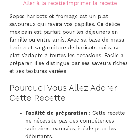
Aller à la recette
·
Imprimer la recette
Sopes haricots et fromage est un plat
savoureux qui ravira vos papilles. Ce délice
mexicain est parfait pour les déjeuners en
famille ou entre amis. Avec sa base de masa
harina et sa garniture de haricots noirs, ce
plat s’adapte à toutes les occasions. Facile à
préparer, il se distingue par ses saveurs riches
et ses textures variées.
Pourquoi Vous Allez Adorer
Cette Recette
Facilité de préparation
: Cette recette
ne nécessite pas des compétences
culinaires avancées, idéale pour les
débutants.