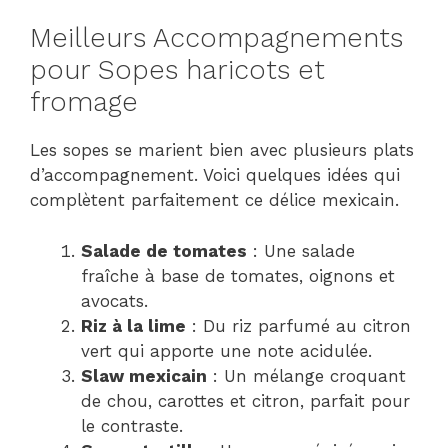
Meilleurs Accompagnements
pour Sopes haricots et
fromage
Les sopes se marient bien avec plusieurs plats
d’accompagnement. Voici quelques idées qui
complètent parfaitement ce délice mexicain.
Salade de tomates
: Une salade
fraîche à base de tomates, oignons et
avocats.
Riz à la lime
: Du riz parfumé au citron
vert qui apporte une note acidulée.
Slaw mexicain
: Un mélange croquant
de chou, carottes et citron, parfait pour
le contraste.