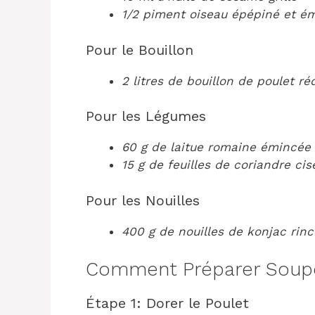
1/2 piment oiseau épépiné et ém
Pour le Bouillon
2 litres de bouillon de poulet r
Pour les Légumes
60 g de laitue romaine émincée
15 g de feuilles de coriandre cis
Pour les Nouilles
400 g de nouilles de konjac rinc
Comment Préparer Soupe
Étape 1: Dorer le Poulet