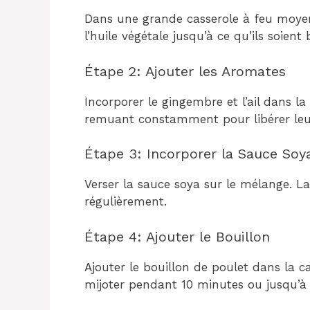
Dans une grande casserole à feu moyen
l’huile végétale jusqu’à ce qu’ils soient 
Étape 2: Ajouter les Aromates
Incorporer le gingembre et l’ail dans l
remuant constamment pour libérer leu
Étape 3: Incorporer la Sauce Soy
Verser la sauce soya sur le mélange. L
régulièrement.
Étape 4: Ajouter le Bouillon
Ajouter le bouillon de poulet dans la cas
mijoter pendant 10 minutes ou jusqu’à 