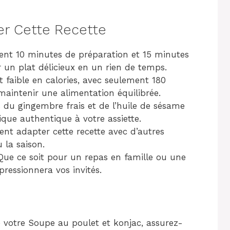
er Cette Recette
ent 10 minutes de préparation et 15 minutes
 un plat délicieux en un rien de temps.
t faible en calories, avec seulement 180
 maintenir une alimentation équilibrée.
 du gingembre frais et de l’huile de sésame
ique authentique à votre assiette.
nt adapter cette recette avec d’autres
 la saison.
Que ce soit pour un repas en famille ou une
pressionnera vos invités.
votre Soupe au poulet et konjac, assurez-