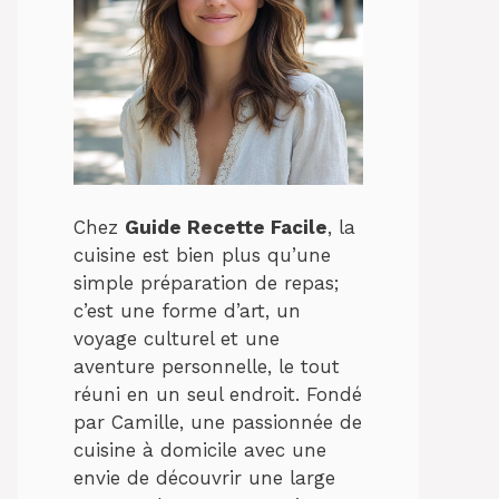
Chez
Guide Recette Facile
, la
cuisine est bien plus qu’une
simple préparation de repas;
c’est une forme d’art, un
voyage culturel et une
aventure personnelle, le tout
réuni en un seul endroit. Fondé
par Camille, une passionnée de
cuisine à domicile avec une
envie de découvrir une large