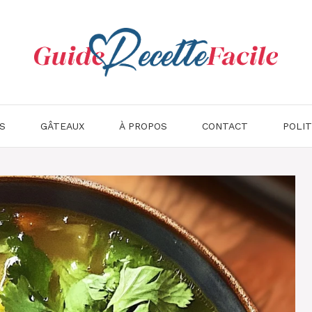
S
GÂTEAUX
À PROPOS
CONTACT
POLIT