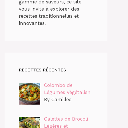
gamme de saveurs, ce site
vous invite à explorer des
recettes traditionnelles et
innovantes.
RECETTES RÉCENTES
Colombo de
Légumes Végétalien
By Camillee
Galettes de Brocoli
Légères et