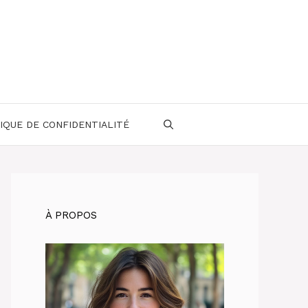
IQUE DE CONFIDENTIALITÉ
À PROPOS